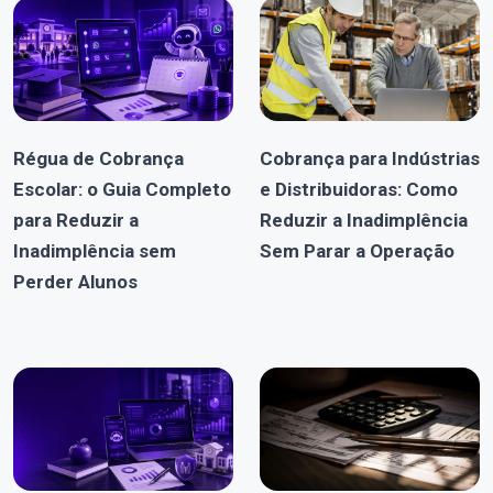
Régua de Cobrança
Cobrança para Indústrias
Escolar: o Guia Completo
e Distribuidoras: Como
para Reduzir a
Reduzir a Inadimplência
Inadimplência sem
Sem Parar a Operação
Perder Alunos