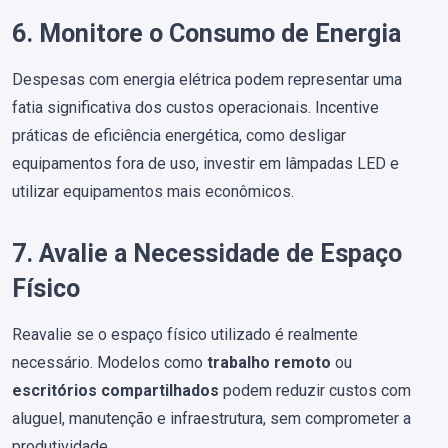
6. Monitore o Consumo de Energia
Despesas com energia elétrica podem representar uma
fatia significativa dos custos operacionais. Incentive
práticas de eficiência energética, como desligar
equipamentos fora de uso, investir em lâmpadas LED e
utilizar equipamentos mais econômicos.
7. Avalie a Necessidade de Espaço
Físico
Reavalie se o espaço físico utilizado é realmente
necessário. Modelos como
trabalho remoto
ou
escritórios compartilhados
podem reduzir custos com
aluguel, manutenção e infraestrutura, sem comprometer a
produtividade.