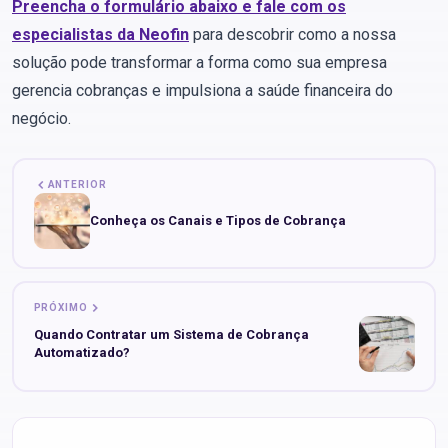
Preencha o formulário abaixo e fale com os
especialistas da Neofin
para descobrir como a nossa
solução pode transformar a forma como sua empresa
gerencia cobranças e impulsiona a saúde financeira do
negócio.
ANTERIOR
Conheça os Canais e Tipos de Cobrança
PRÓXIMO
Quando Contratar um Sistema de Cobrança
Automatizado?