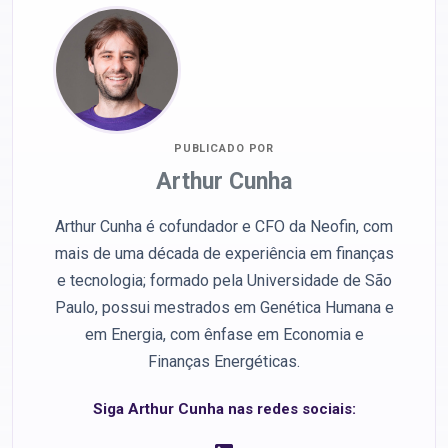
PUBLICADO POR
Arthur Cunha
Arthur Cunha é cofundador e CFO da Neofin, com
mais de uma década de experiência em finanças
e tecnologia; formado pela Universidade de São
Paulo, possui mestrados em Genética Humana e
em Energia, com ênfase em Economia e
Finanças Energéticas.
Siga Arthur Cunha nas redes sociais: