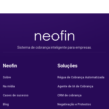
Sistema de cobrança inteligente para empresas.
Neofin
Soluções
Sobre
Régua de Cobrança Automatizada
Na mídia
Agente de IA de Cobrança
Cases de sucesso
CRM de cobrança
Blog
Negativação e Protestos