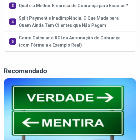
Qual é a Melhor Empresa de Cobrança para Escolas?
3
Split Payment e Inadimplência: O Que Muda para
4
Quem Ainda Tem Clientes que Não Pagam
Como Calcular o ROI da Automação de Cobrança
5
(com Fórmula e Exemplo Real)
Recomendado