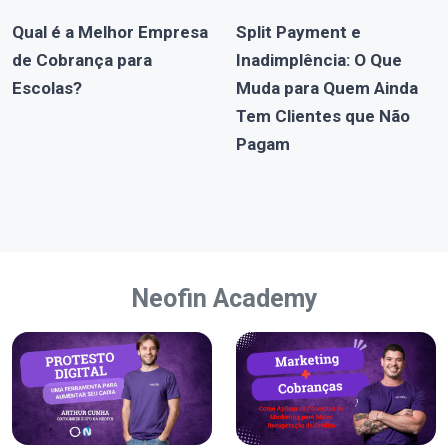
Qual é a Melhor Empresa
Split Payment e
de Cobrança para
Inadimplência: O Que
Escolas?
Muda para Quem Ainda
Tem Clientes que Não
Pagam
Neofin Academy