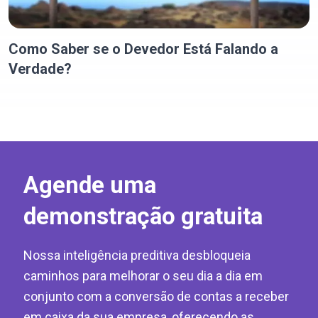
Como Saber se o Devedor Está Falando a
Verdade?
Agende uma
demonstração gratuita
Nossa inteligência preditiva desbloqueia
caminhos para melhorar o seu dia a dia em
conjunto com a conversão de contas a receber
em caixa da sua empresa, oferecendo as