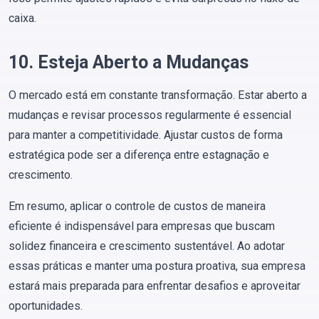
caixa.
10. Esteja Aberto a Mudanças
O mercado está em constante transformação. Estar aberto a
mudanças e revisar processos regularmente é essencial
para manter a competitividade. Ajustar custos de forma
estratégica pode ser a diferença entre estagnação e
crescimento.
Em resumo, aplicar o controle de custos de maneira
eficiente é indispensável para empresas que buscam
solidez financeira e crescimento sustentável. Ao adotar
essas práticas e manter uma postura proativa, sua empresa
estará mais preparada para enfrentar desafios e aproveitar
oportunidades.