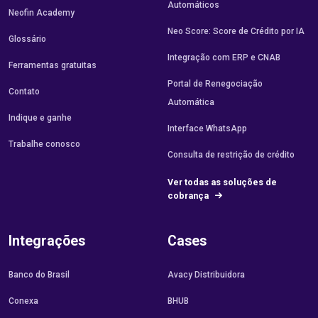
Automáticos
Neofin Academy
Neo Score: Score de Crédito por IA
Glossário
Integração com ERP e CNAB
Ferramentas gratuitas
Portal de Renegociação
Contato
Automática
Indique e ganhe
Interface WhatsApp
Trabalhe conosco
Consulta de restrição de crédito
Ver todas as soluções de
cobrança
Integrações
Cases
Banco do Brasil
Avacy Distribuidora
Conexa
BHUB