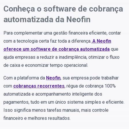
Conheça o software de cobrança
automatizada da Neofin
Para complementar uma gestão financeira eficiente, contar
com a tecnologia certa faz toda a diferença.
A
Neofin
oferece um software de cobrança automatizada
que
ajuda empresas a reduzir a inadimplência, otimizar o fluxo
de caixa e economizar tempo operacional.
Com a plataforma da
Neofin
, sua empresa pode trabalhar
com
cobranças recorrentes
, régua de cobrança 100%
automatizada e acompanhamento inteligente dos
pagamentos, tudo em um único sistema simples e eficiente.
Isso significa menos tarefas manuais, mais controle
financeiro e melhores resultados.