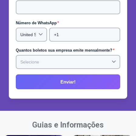
Número de WhatsApp
*
Quantos boletos sua empresa emite mensalmente?
*
Guias e Informações