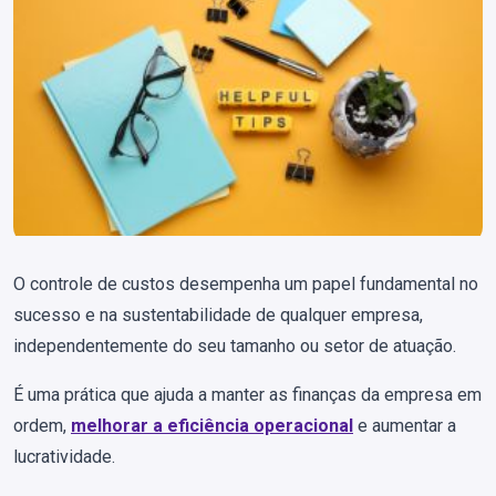
O controle de custos desempenha um papel fundamental no
sucesso e na sustentabilidade de qualquer empresa,
independentemente do seu tamanho ou setor de atuação.
É uma prática que ajuda a manter as finanças da empresa em
ordem,
melhorar a eficiência operacional
e aumentar a
lucratividade.