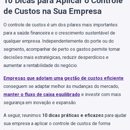
10 Dicas para Aplicar o Controle
de Custos na Sua Empresa
O controle de custos é um dos pilares mais importantes
para a saúde financeira e o crescimento sustentável de
qualquer empresa. Independentemente do porte ou do
segmento, acompanhar de perto os gastos permite tomar
decisões mais estratégicas, reduzir desperdícios e
aumentar a rentabilidade do negócio.
Empresas que adotam uma gestão de custos eficiente
conseguem se adaptar melhor às mudanças do mercado,
manter o fluxo de caixa equilibrado
e investir com mais
segurança em inovação e expansão.
A seguir, reunimos
10 dicas práticas e eficazes
para ajudar
sua empresa a aplicar o controle de custos de forma