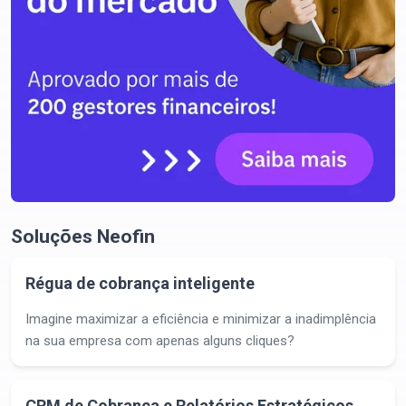
Soluções Neofin
Régua de cobrança inteligente
Imagine maximizar a eficiência e minimizar a inadimplência
na sua empresa com apenas alguns cliques?
CRM de Cobrança e Relatórios Estratégicos