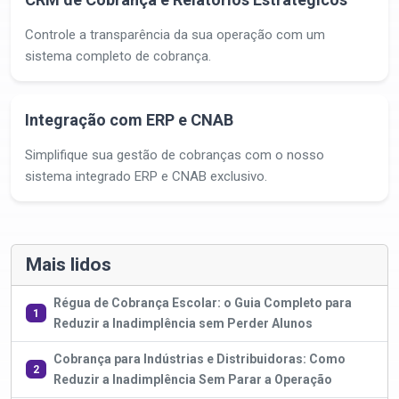
Controle a transparência da sua operação com um
sistema completo de cobrança.
Integração com ERP e CNAB
Simplifique sua gestão de cobranças com o nosso
sistema integrado ERP e CNAB exclusivo.
Mais lidos
Régua de Cobrança Escolar: o Guia Completo para
1
Reduzir a Inadimplência sem Perder Alunos
Cobrança para Indústrias e Distribuidoras: Como
2
Reduzir a Inadimplência Sem Parar a Operação