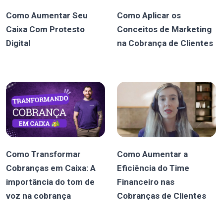
Como Aumentar Seu
Como Aplicar os
Caixa Com Protesto
Conceitos de Marketing
Digital
na Cobrança de Clientes
Como Transformar
Como Aumentar a
Cobranças em Caixa: A
Eficiência do Time
importância do tom de
Financeiro nas
voz na cobrança
Cobranças de Clientes