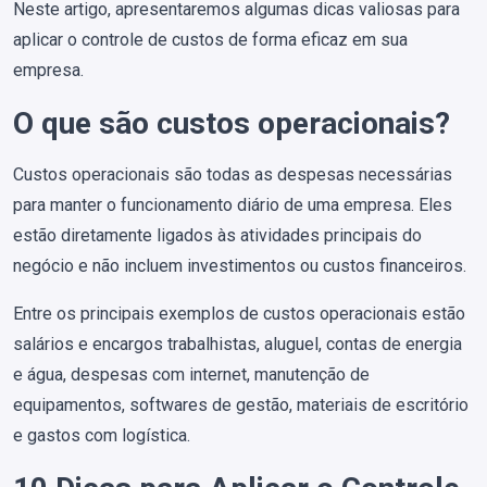
Neste artigo, apresentaremos algumas dicas valiosas para
aplicar o controle de custos de forma eficaz em sua
empresa.
O que são custos operacionais?
Custos operacionais são todas as despesas necessárias
para manter o funcionamento diário de uma empresa. Eles
estão diretamente ligados às atividades principais do
negócio e não incluem investimentos ou custos financeiros.
Entre os principais exemplos de custos operacionais estão
salários e encargos trabalhistas, aluguel, contas de energia
e água, despesas com internet, manutenção de
equipamentos, softwares de gestão, materiais de escritório
e gastos com logística.