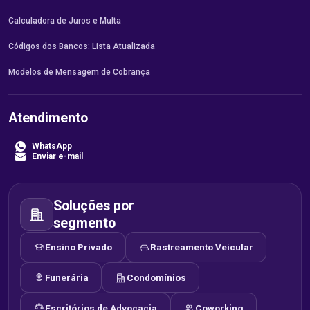
Calculadora de Juros e Multa
Códigos dos Bancos: Lista Atualizada
Modelos de Mensagem de Cobrança
Atendimento
WhatsApp
Enviar e-mail
Soluções por
segmento
Ensino Privado
Rastreamento Veicular
Funerária
Condomínios
Escritórios de Advocacia
Coworking