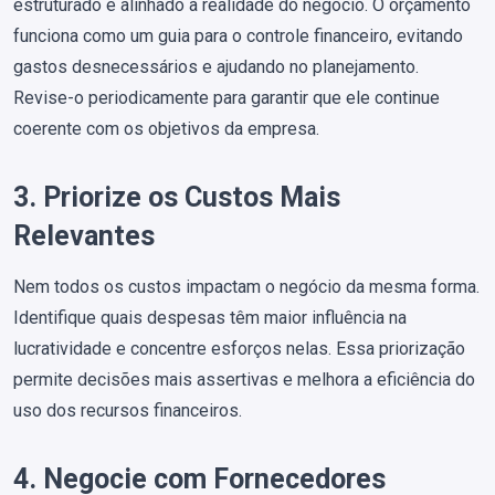
estruturado e alinhado à realidade do negócio. O orçamento
funciona como um guia para o controle financeiro, evitando
gastos desnecessários e ajudando no planejamento.
Revise-o periodicamente para garantir que ele continue
coerente com os objetivos da empresa.
3. Priorize os Custos Mais
Relevantes
Nem todos os custos impactam o negócio da mesma forma.
Identifique quais despesas têm maior influência na
lucratividade e concentre esforços nelas. Essa priorização
permite decisões mais assertivas e melhora a eficiência do
uso dos recursos financeiros.
4. Negocie com Fornecedores