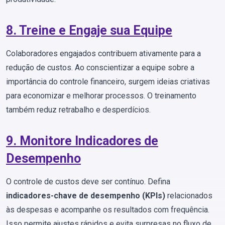
8. Treine e Engaje sua Equipe
Colaboradores engajados contribuem ativamente para a
redução de custos. Ao conscientizar a equipe sobre a
importância do controle financeiro, surgem ideias criativas
para economizar e melhorar processos. O treinamento
também reduz retrabalho e desperdícios.
9. Monitore Indicadores de
Desempenho
O controle de custos deve ser contínuo. Defina
indicadores-chave de desempenho (KPIs)
relacionados
às despesas e acompanhe os resultados com frequência.
Isso permite ajustes rápidos e evita surpresas no fluxo de