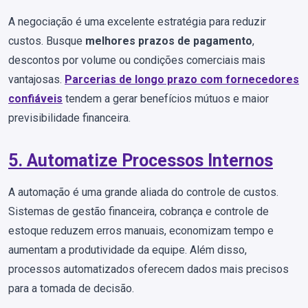
A negociação é uma excelente estratégia para reduzir
custos. Busque
melhores prazos de pagamento
,
descontos por volume ou condições comerciais mais
vantajosas.
Parcerias de longo prazo com fornecedores
confiáveis
tendem a gerar benefícios mútuos e maior
previsibilidade financeira.
5. Automatize Processos Internos
A automação é uma grande aliada do controle de custos.
Sistemas de gestão financeira, cobrança e controle de
estoque reduzem erros manuais, economizam tempo e
aumentam a produtividade da equipe. Além disso,
processos automatizados oferecem dados mais precisos
para a tomada de decisão.