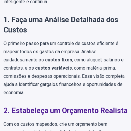
inteligente e contínua.
1. Faça uma Análise Detalhada dos
Custos
O primeiro passo para um controle de custos eficiente é
mapear todos os gastos da empresa. Analise
cuidadosamente os
custos fixos
, como aluguel, salários e
contratos, e os
custos variáveis
, como matéria-prima,
comissões e despesas operacionais. Essa visão completa
ajuda a identificar gargalos financeiros e oportunidades de
economia.
2. Estabeleça um Orçamento Realista
Com os custos mapeados, crie um orçamento bem