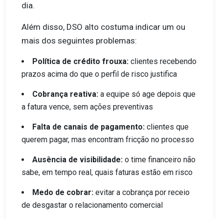
dia.
Além disso, DSO alto costuma indicar um ou
mais dos seguintes problemas:
Política de crédito frouxa:
clientes recebendo
prazos acima do que o perfil de risco justifica
Cobrança reativa:
a equipe só age depois que
a fatura vence, sem ações preventivas
Falta de canais de pagamento:
clientes que
querem pagar, mas encontram fricção no processo
Ausência de visibilidade:
o time financeiro não
sabe, em tempo real, quais faturas estão em risco
Medo de cobrar:
evitar a cobrança por receio
de desgastar o relacionamento comercial