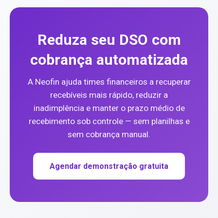
Reduza seu DSO com
cobrança automatizada
A Neofin ajuda times financeiros a recuperar
recebíveis mais rápido, reduzir a
inadimplência e manter o prazo médio de
recebimento sob controle — sem planilhas e
sem cobrança manual.
Agendar demonstração gratuita