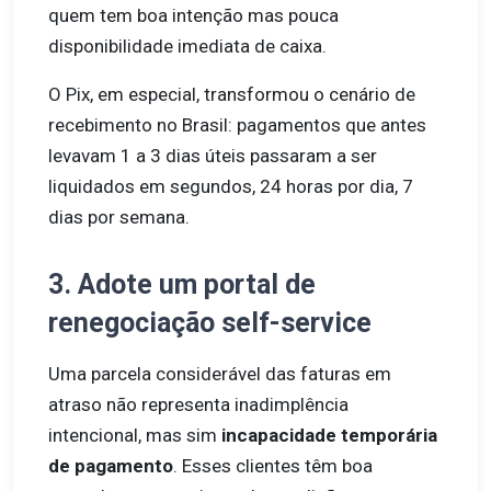
quem tem boa intenção mas pouca
disponibilidade imediata de caixa.
O Pix, em especial, transformou o cenário de
recebimento no Brasil: pagamentos que antes
levavam 1 a 3 dias úteis passaram a ser
liquidados em segundos, 24 horas por dia, 7
dias por semana.
3. Adote um portal de
renegociação self-service
Uma parcela considerável das faturas em
atraso não representa inadimplência
intencional, mas sim
incapacidade temporária
de pagamento
. Esses clientes têm boa