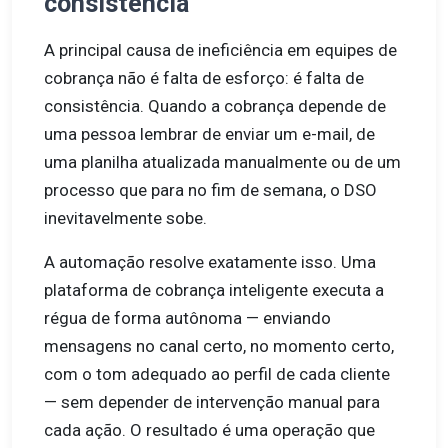
consistência
A principal causa de ineficiência em equipes de
cobrança não é falta de esforço: é falta de
consistência. Quando a cobrança depende de
uma pessoa lembrar de enviar um e-mail, de
uma planilha atualizada manualmente ou de um
processo que para no fim de semana, o DSO
inevitavelmente sobe.
A automação resolve exatamente isso. Uma
plataforma de cobrança inteligente executa a
régua de forma autônoma — enviando
mensagens no canal certo, no momento certo,
com o tom adequado ao perfil de cada cliente
— sem depender de intervenção manual para
cada ação. O resultado é uma operação que