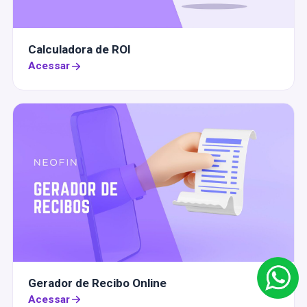
Calculadora de ROI
Acessar
Gerador de Recibo Online
Acessar