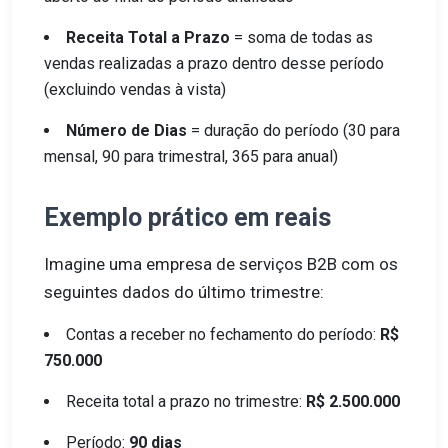
Receita Total a Prazo
= soma de todas as
vendas realizadas a prazo dentro desse período
(excluindo vendas à vista)
Número de Dias
= duração do período (30 para
mensal, 90 para trimestral, 365 para anual)
Exemplo prático em reais
Imagine uma empresa de serviços B2B com os
seguintes dados do último trimestre:
Contas a receber no fechamento do período:
R$
750.000
Receita total a prazo no trimestre:
R$ 2.500.000
Período:
90 dias