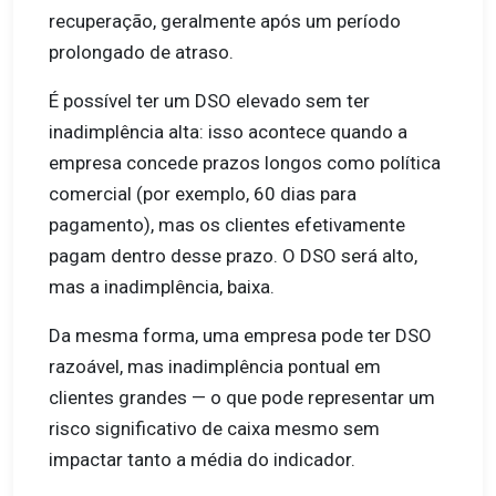
recuperação, geralmente após um período
prolongado de atraso.
É possível ter um DSO elevado sem ter
inadimplência alta: isso acontece quando a
empresa concede prazos longos como política
comercial (por exemplo, 60 dias para
pagamento), mas os clientes efetivamente
pagam dentro desse prazo. O DSO será alto,
mas a inadimplência, baixa.
Da mesma forma, uma empresa pode ter DSO
razoável, mas inadimplência pontual em
clientes grandes — o que pode representar um
risco significativo de caixa mesmo sem
impactar tanto a média do indicador.