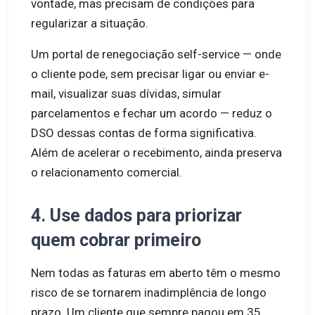
vontade, mas precisam de condições para
regularizar a situação.
Um portal de renegociação self-service — onde
o cliente pode, sem precisar ligar ou enviar e-
mail, visualizar suas dívidas, simular
parcelamentos e fechar um acordo — reduz o
DSO dessas contas de forma significativa.
Além de acelerar o recebimento, ainda preserva
o relacionamento comercial.
4. Use dados para priorizar
quem cobrar primeiro
Nem todas as faturas em aberto têm o mesmo
risco de se tornarem inadimplência de longo
prazo. Um cliente que sempre pagou em 35