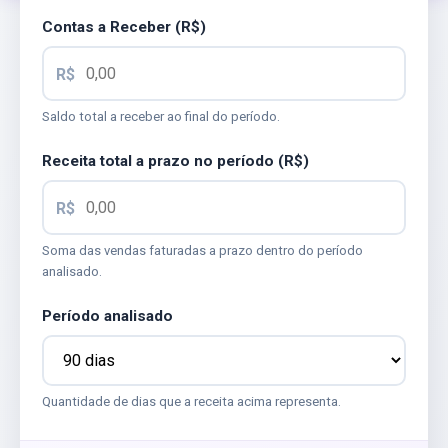
Contas a Receber (R$)
Saldo total a receber ao final do período.
Receita total a prazo no período (R$)
Soma das vendas faturadas a prazo dentro do período
analisado.
Período analisado
Quantidade de dias que a receita acima representa.