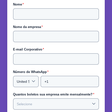
Nome
*
Nome da empresa
*
E-mail Corporativo
*
Número de WhatsApp
*
Quantos boletos sua empresa emite mensalmente?
*