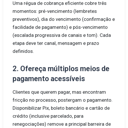
Uma régua de cobrança eficiente cobre três
momentos: pré-vencimento (lembretes
preventivos), dia do vencimento (confirmação e
facilidade de pagamento) e pós-vencimento
(escalada progressiva de canais e tom). Cada
etapa deve ter canal, mensagem e prazo
definidos.
2. Ofereça múltiplos meios de
pagamento acessíveis
Clientes que querem pagar, mas encontram
fricção no processo, postergam o pagamento.
Disponibilizar Pix, boleto bancário e cartão de
crédito (inclusive parcelado, para
renegociações) remove a principal barreira de