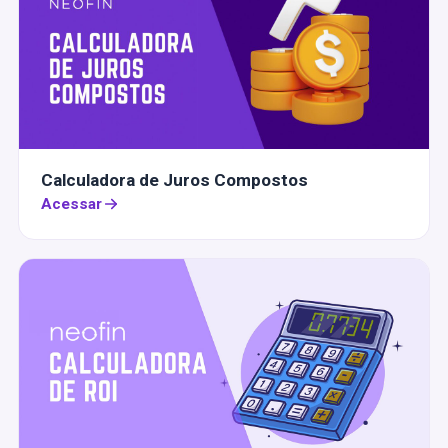
Calculadora de Juros Compostos
Acessar