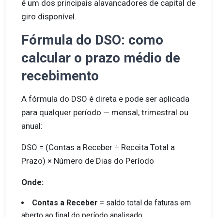
é um dos principais alavancadores de capital de
giro disponível.
Fórmula do DSO: como
calcular o prazo médio de
recebimento
A fórmula do DSO é direta e pode ser aplicada
para qualquer período — mensal, trimestral ou
anual:
DSO = (Contas a Receber ÷ Receita Total a
Prazo) × Número de Dias do Período
Onde:
Contas a Receber
= saldo total de faturas em
aberto ao final do período analisado