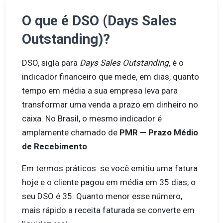
O que é DSO (Days Sales
Outstanding)?
DSO, sigla para
Days Sales Outstanding
, é o
indicador financeiro que mede, em dias, quanto
tempo em média a sua empresa leva para
transformar uma venda a prazo em dinheiro no
caixa. No Brasil, o mesmo indicador é
amplamente chamado de
PMR — Prazo Médio
de Recebimento
.
Em termos práticos: se você emitiu uma fatura
hoje e o cliente pagou em média em 35 dias, o
seu DSO é 35. Quanto menor esse número,
mais rápido a receita faturada se converte em