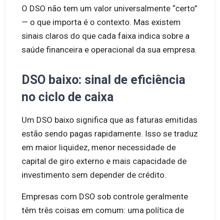
O DSO não tem um valor universalmente “certo”
— o que importa é o contexto. Mas existem
sinais claros do que cada faixa indica sobre a
saúde financeira e operacional da sua empresa.
DSO baixo: sinal de eficiência
no ciclo de caixa
Um DSO baixo significa que as faturas emitidas
estão sendo pagas rapidamente. Isso se traduz
em maior liquidez, menor necessidade de
capital de giro externo e mais capacidade de
investimento sem depender de crédito.
Empresas com DSO sob controle geralmente
têm três coisas em comum: uma política de