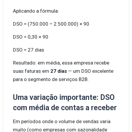
Aplicando a fórmula:
DSO = (750.000 ÷ 2.500.000) × 90
DSO = 0,30 × 90
DSO = 27 dias
Resultado: em média, essa empresa recebe
suas faturas em
27 dias
— um DSO excelente
para o segmento de serviços B2B.
Uma variação importante: DSO
com média de contas a receber
Em períodos onde o volume de vendas varia
muito (como empresas com sazonalidade