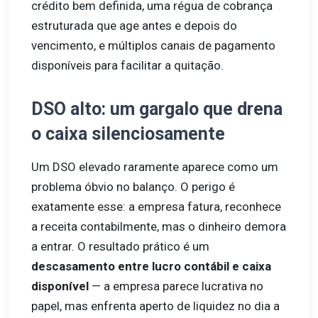
crédito bem definida, uma régua de cobrança
estruturada que age antes e depois do
vencimento, e múltiplos canais de pagamento
disponíveis para facilitar a quitação.
DSO alto: um gargalo que drena
o caixa silenciosamente
Um DSO elevado raramente aparece como um
problema óbvio no balanço. O perigo é
exatamente esse: a empresa fatura, reconhece
a receita contabilmente, mas o dinheiro demora
a entrar. O resultado prático é um
descasamento entre lucro contábil e caixa
disponível
— a empresa parece lucrativa no
papel, mas enfrenta aperto de liquidez no dia a