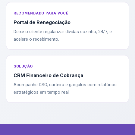
RECOMENDADO PARA VOCÊ
Portal de Renegociação
Deixe o cliente regularizar dívidas sozinho, 24/7, e
acelere o recebimento.
SOLUÇÃO
CRM Financeiro de Cobrança
Acompanhe DSO, carteira e gargalos com relatórios
estratégicos em tempo real.