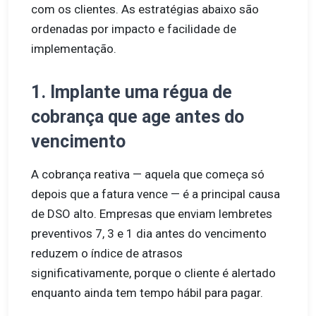
com os clientes. As estratégias abaixo são
ordenadas por impacto e facilidade de
implementação.
1. Implante uma régua de
cobrança que age antes do
vencimento
A cobrança reativa — aquela que começa só
depois que a fatura vence — é a principal causa
de DSO alto. Empresas que enviam lembretes
preventivos 7, 3 e 1 dia antes do vencimento
reduzem o índice de atrasos
significativamente, porque o cliente é alertado
enquanto ainda tem tempo hábil para pagar.