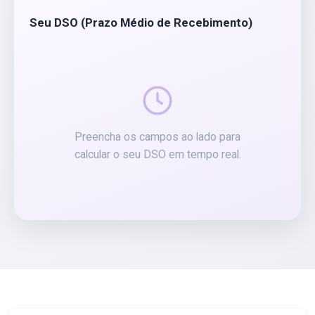
Seu DSO (Prazo Médio de Recebimento)
Preencha os campos ao lado para
calcular o seu DSO em tempo real.