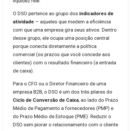
liquidez real.
O DSO pertence ao grupo dos
indicadores de
atividade
— aqueles que medem a eficiência
com que uma empresa gira seus ativos. Dentro
desse grupo, ele ocupa uma posição central
porque conecta diretamente a política
comercial (os prazos que você concede aos
clientes) com o resultado financeiro (a entrada
de caixa).
Para o CFO ou o Diretor Financeiro de uma
empresa B2B, o DSO é um dos três pilares do
Ciclo de Conversão de Caixa
, ao lado do Prazo
Médio de Pagamento a fornecedores (PMP) e
do Prazo Médio de Estoque (PME). Reduzir o
DSO sem piorar o relacionamento com o cliente