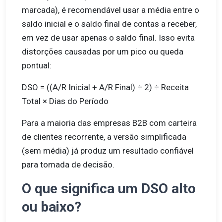
marcada), é recomendável usar a média entre o
saldo inicial e o saldo final de contas a receber,
em vez de usar apenas o saldo final. Isso evita
distorções causadas por um pico ou queda
pontual:
DSO = ((A/R Inicial + A/R Final) ÷ 2) ÷ Receita
Total × Dias do Período
Para a maioria das empresas B2B com carteira
de clientes recorrente, a versão simplificada
(sem média) já produz um resultado confiável
para tomada de decisão.
O que significa um DSO alto
ou baixo?