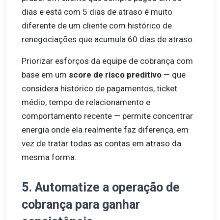
dias e está com 5 dias de atraso é muito
diferente de um cliente com histórico de
renegociações que acumula 60 dias de atraso.
Priorizar esforços da equipe de cobrança com
base em um
score de risco preditivo
— que
considera histórico de pagamentos, ticket
médio, tempo de relacionamento e
comportamento recente — permite concentrar
energia onde ela realmente faz diferença, em
vez de tratar todas as contas em atraso da
mesma forma.
5. Automatize a operação de
cobrança para ganhar