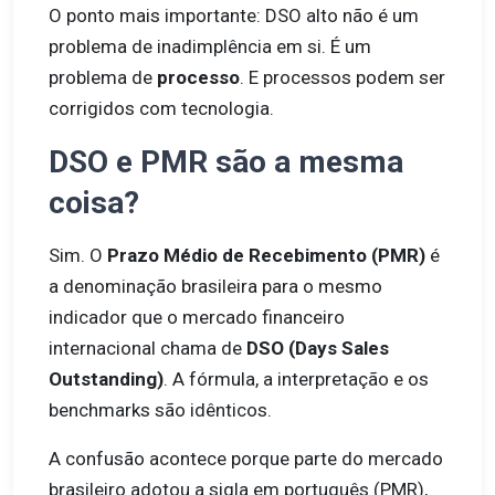
O ponto mais importante: DSO alto não é um
problema de inadimplência em si. É um
problema de
processo
. E processos podem ser
corrigidos com tecnologia.
DSO e PMR são a mesma
coisa?
Sim. O
Prazo Médio de Recebimento (PMR)
é
a denominação brasileira para o mesmo
indicador que o mercado financeiro
internacional chama de
DSO (Days Sales
Outstanding)
. A fórmula, a interpretação e os
benchmarks são idênticos.
A confusão acontece porque parte do mercado
brasileiro adotou a sigla em português (PMR),