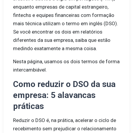
enquanto empresas de capital estrangeiro,
fintechs e equipes financeiras com formação
mais técnica utilizam o termo em inglês (DSO).
Se você encontrar os dois em relatórios
diferentes da sua empresa, saiba que estão
medindo exatamente a mesma coisa.
Nesta página, usamos os dois termos de forma
intercambiável.
Como reduzir o DSO da sua
empresa: 5 alavancas
práticas
Reduzir o DSO é, na prática, acelerar o ciclo de
recebimento sem prejudicar o relacionamento