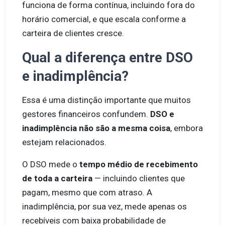
funciona de forma contínua, incluindo fora do
horário comercial, e que escala conforme a
carteira de clientes cresce.
Qual a diferença entre DSO
e inadimplência?
Essa é uma distinção importante que muitos
gestores financeiros confundem.
DSO e
inadimplência não são a mesma coisa
, embora
estejam relacionados.
O DSO mede o
tempo médio de recebimento
de toda a carteira
— incluindo clientes que
pagam, mesmo que com atraso. A
inadimplência, por sua vez, mede apenas os
recebíveis com baixa probabilidade de