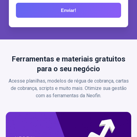
Ferramentas e materiais gratuitos
para o seu negócio
Acesse planilhas, modelos de régua de cobrança, cartas
de cobrança, scripts e muito mais. Otimize sua gestão
com as ferramentas da Neofin.