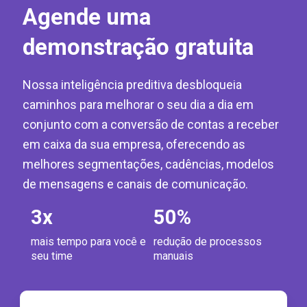
Agende uma
demonstração gratuita
Nossa inteligência preditiva desbloqueia
caminhos para melhorar o seu dia a dia em
conjunto com a conversão de contas a receber
em caixa da sua empresa, oferecendo as
melhores segmentações, cadências, modelos
de mensagens e canais de comunicação.
3
x
50
%
mais tempo para você e
redução de processos
seu time
manuais