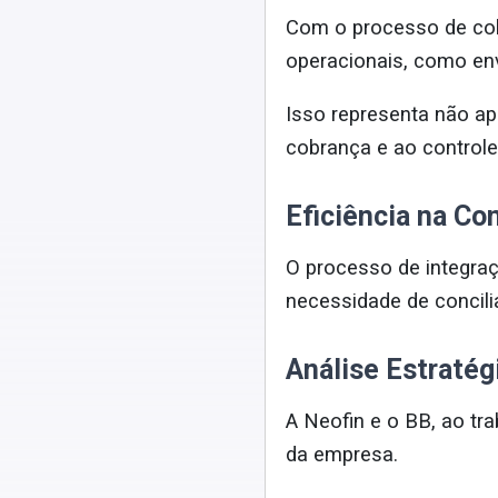
Com o processo de cob
operacionais, como en
Isso representa não a
cobrança e ao controle
Eficiência na Co
O processo de integraç
necessidade de concili
Análise Estratég
A Neofin e o BB, ao tr
da empresa.