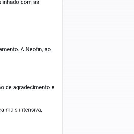
 alinhado com as
amento. A Neofin, ao
o de agradecimento e
a mais intensiva,