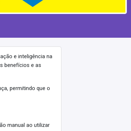
ação e inteligência na
s benefícios e as
nça, permitindo que o
ão manual ao utilizar