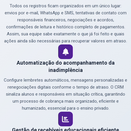
Todos os registros ficam organizados em um único lugar:
envios por e-mail, WhatsApp e SMS, tentativas de contato com
responsáveis financeiros, negociações e acordos,
confirmações de leitura e histórico completo de pagamentos.
Assim, sua equipe sabe exatamente o que já foi feito e quais
ações ainda são necessárias para recuperar valores em atraso.
Automatização do acompanhamento da
inadimplência
Configure lembretes automáticos, mensagens personalizadas e
renegociações digitais conforme o tempo de atraso. O CRM
sinaliza alunos e responsáveis em situação crítica, garantindo
um processo de cobrança mais organizado, eficiente e
humanizado, essencial para o ensino privado.
Gestão de recebíveis educacionais eficiente