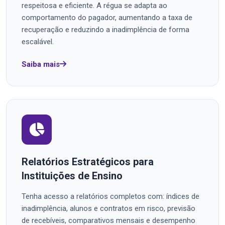
respeitosa e eficiente. A régua se adapta ao
comportamento do pagador, aumentando a taxa de
recuperação e reduzindo a inadimplência de forma
escalável.
Saiba mais
Relatórios Estratégicos para
Instituições de Ensino
Tenha acesso a relatórios completos com: índices de
inadimplência, alunos e contratos em risco, previsão
de recebíveis, comparativos mensais e desempenho