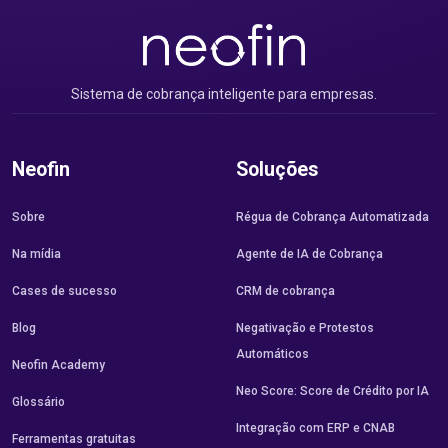
Sistema de cobrança inteligente para empresas.
Neofin
Soluções
Sobre
Régua de Cobrança Automatizada
Na mídia
Agente de IA de Cobrança
Cases de sucesso
CRM de cobrança
Blog
Negativação e Protestos
Automáticos
Neofin Academy
Neo Score: Score de Crédito por IA
Glossário
Integração com ERP e CNAB
Ferramentas gratuitas