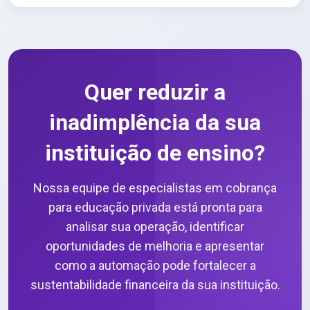
Quer reduzir a
inadimplência da sua
instituição de ensino?
Nossa equipe de especialistas em cobrança
para educação privada está pronta para
analisar sua operação, identificar
oportunidades de melhoria e apresentar
como a automação pode fortalecer a
sustentabilidade financeira da sua instituição.