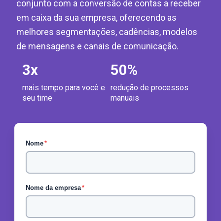
conjunto com a conversão de contas a receber
em caixa da sua empresa, oferecendo as
melhores segmentações, cadências, modelos
de mensagens e canais de comunicação.
3
x
50
%
mais tempo para você e
redução de processos
seu time
manuais
Nome
*
Nome da empresa
*