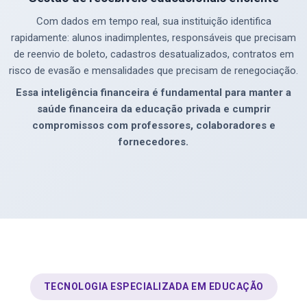
Com dados em tempo real, sua instituição identifica
rapidamente: alunos inadimplentes, responsáveis que precisam
de reenvio de boleto, cadastros desatualizados, contratos em
risco de evasão e mensalidades que precisam de renegociação.
Essa inteligência financeira é fundamental para manter a
saúde financeira da educação privada e cumprir
compromissos com professores, colaboradores e
fornecedores.
TECNOLOGIA ESPECIALIZADA EM EDUCAÇÃO