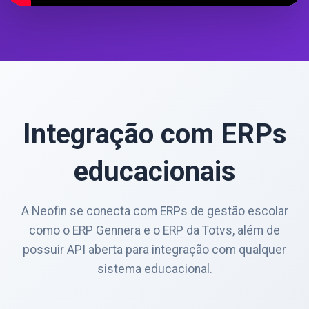
Integração com ERPs
educacionais
A Neofin se conecta com ERPs de gestão escolar
como o ERP Gennera e o ERP da Totvs, além de
possuir API aberta para integração com qualquer
sistema educacional.