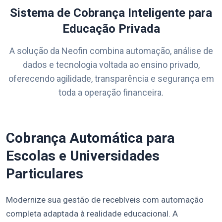
Sistema de Cobrança Inteligente para
Educação Privada
A solução da Neofin combina automação, análise de
dados e tecnologia voltada ao ensino privado,
oferecendo agilidade, transparência e segurança em
toda a operação financeira.
Cobrança Automática para
Escolas e Universidades
Particulares
Modernize sua gestão de recebíveis com automação
completa adaptada à realidade educacional. A