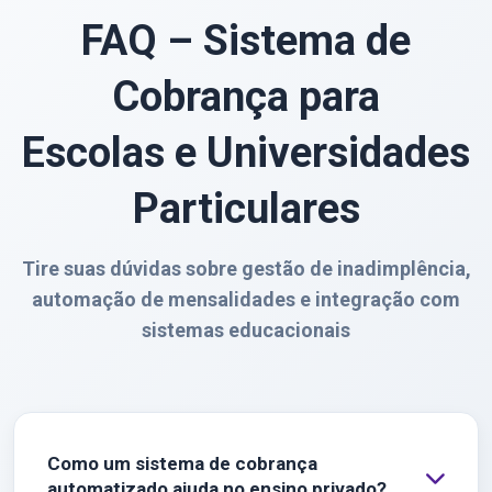
FAQ – Sistema de
Cobrança para
Escolas e Universidades
Particulares
Tire suas dúvidas sobre gestão de inadimplência,
automação de mensalidades e integração com
sistemas educacionais
Como um sistema de cobrança
automatizado ajuda no ensino privado?