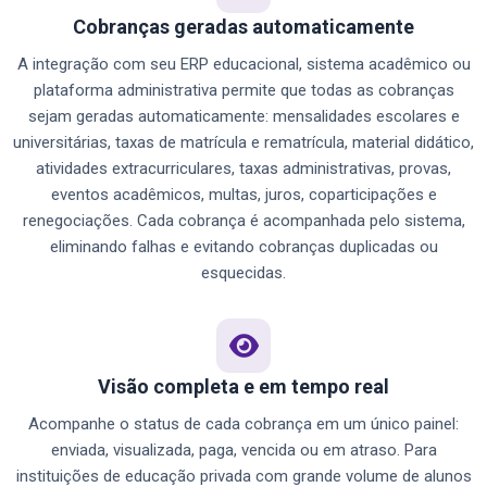
Cobranças geradas automaticamente
A integração com seu ERP educacional, sistema acadêmico ou
plataforma administrativa permite que todas as cobranças
sejam geradas automaticamente: mensalidades escolares e
universitárias, taxas de matrícula e rematrícula, material didático,
atividades extracurriculares, taxas administrativas, provas,
eventos acadêmicos, multas, juros, coparticipações e
renegociações. Cada cobrança é acompanhada pelo sistema,
eliminando falhas e evitando cobranças duplicadas ou
esquecidas.
Visão completa e em tempo real
Acompanhe o status de cada cobrança em um único painel:
enviada, visualizada, paga, vencida ou em atraso. Para
instituições de educação privada com grande volume de alunos