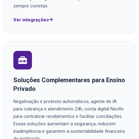
sempre corretas.
Ver integrações
Soluções Complementares para Ensino
Privado
Negativação e protesto automáticos, agente de IA
para cobrança e atendimento 24h, conta digital Neofin
para centralizar recebimentos e facilitar conciliações.
Essas soluções aumentam a segurança, reduzem
inadimplência e garantem a sustentabilidade financeira
da instituição.