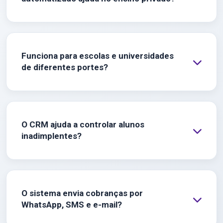
Funciona para escolas e universidades
de diferentes portes?
O CRM ajuda a controlar alunos
inadimplentes?
O sistema envia cobranças por
WhatsApp, SMS e e-mail?