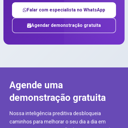
Falar com especialista no WhatsApp
Agendar demonstração gratuita
Agende uma
demonstração gratuita
Nossa inteligência preditiva desbloqueia
caminhos para melhorar o seu dia a dia em