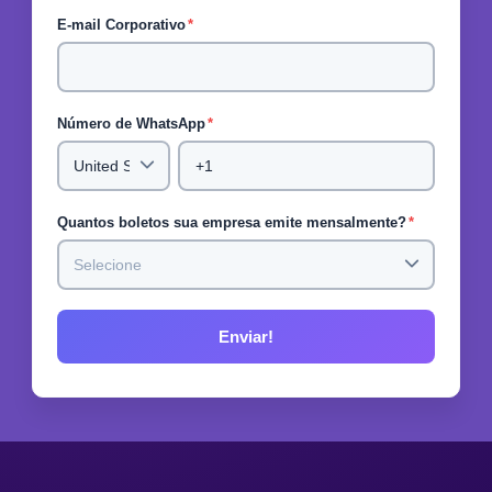
E-mail Corporativo
*
Número de WhatsApp
*
Quantos boletos sua empresa emite mensalmente?
*