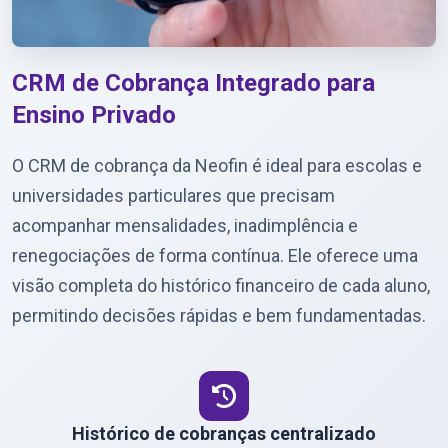
CRM de Cobrança Integrado para
Ensino Privado
O CRM de cobrança da Neofin é ideal para escolas e
universidades particulares que precisam
acompanhar mensalidades, inadimplência e
renegociações de forma contínua. Ele oferece uma
visão completa do histórico financeiro de cada aluno,
permitindo decisões rápidas e bem fundamentadas.
Histórico de cobranças centralizado