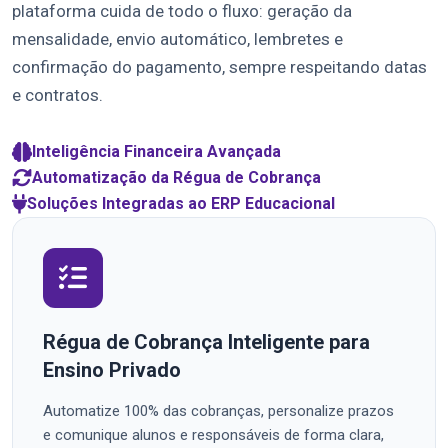
plataforma cuida de todo o fluxo: geração da
mensalidade, envio automático, lembretes e
confirmação do pagamento, sempre respeitando datas
e contratos.
Inteligência Financeira Avançada
Automatização da Régua de Cobrança
Soluções Integradas ao ERP Educacional
Régua de Cobrança Inteligente para
Ensino Privado
Automatize 100% das cobranças, personalize prazos
e comunique alunos e responsáveis de forma clara,