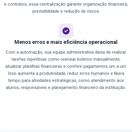
e contratos, essa centralização garante organização financeira,
previsibilidade e redução de riscos.
Menos erros e mais eficiência operacional
Com a automação, sua equipe administrativa deixa de realizar
tarefas repetitivas como reenviar boletos manualmente,
atualizar planilhas financeiras e conferir pagamentos um a um.
Isso aumenta a produtividade, reduz erros humanos e libera
tempo para atividades estratégicas, como atendimento aos
alunos, responsáveis e planejamento financeiro da instituição.