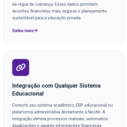
da régua de cobrança. Esses dados permitem
decisões financeiras mais seguras e planejamento
sustentável para a educação privada.
Saiba mais
Integração com Qualquer Sistema
Educacional
Conecte seu sistema acadêmico, ERP educacional ou
plataforma administrativa diretamente à Neofin. A
integração elimina processos manuais, automatiza
atualizações e garante informações financeiras