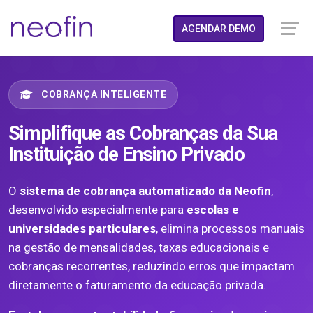
AGENDAR DEMO
COBRANÇA INTELIGENTE
Simplifique as Cobranças da Sua
Instituição de Ensino Privado
O
sistema de cobrança automatizado da Neofin
,
desenvolvido especialmente para
escolas e
universidades particulares
, elimina processos manuais
na gestão de mensalidades, taxas educacionais e
cobranças recorrentes, reduzindo erros que impactam
diretamente o faturamento da educação privada.