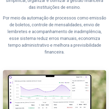
simplificar, organizar e otimizar a gestão financeira
das instituições de ensino.
Por meio da automação de processos como emissão
de boletos, controle de mensalidades, envio de
lembretes e acompanhamento de inadimplência,
esse sistema reduz erros manuais, economiza
tempo administrativo e melhora a previsibilidade
financeira.