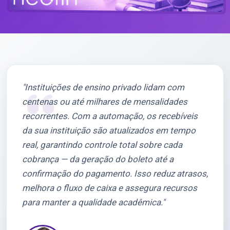
"Instituições de ensino privado lidam com
centenas ou até milhares de mensalidades
recorrentes. Com a automação, os recebíveis
da sua instituição são atualizados em tempo
real, garantindo controle total sobre cada
cobrança — da geração do boleto até a
confirmação do pagamento. Isso reduz atrasos,
melhora o fluxo de caixa e assegura recursos
para manter a qualidade acadêmica."