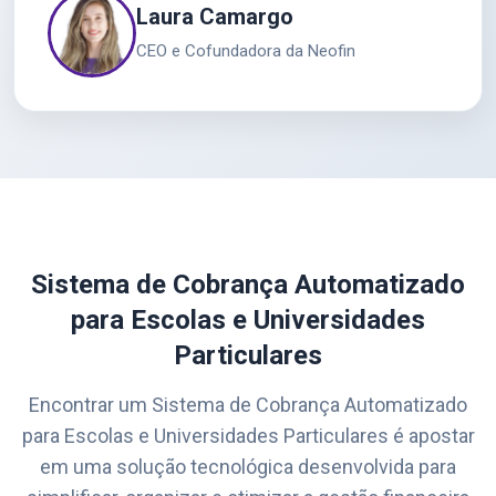
Laura Camargo
CEO e Cofundadora da Neofin
Sistema de Cobrança Automatizado
para Escolas e Universidades
Particulares
Encontrar um Sistema de Cobrança Automatizado
para Escolas e Universidades Particulares é apostar
em uma solução tecnológica desenvolvida para