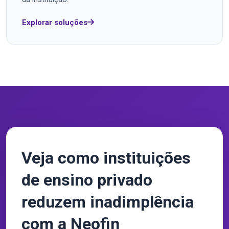
Explorar soluções
Veja como instituições
de ensino privado
reduzem inadimplência
com a Neofin