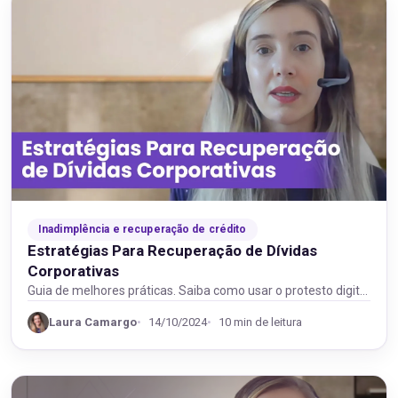
Inadimplência e recuperação de crédito
Estratégias Para Recuperação de Dívidas
Corporativas
Guia de melhores práticas. Saiba como usar o protesto digital
para recuperar dívidas corporativas e melhorar…
Laura Camargo
14/10/2024
10 min de leitura