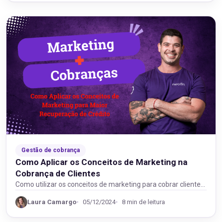
Gestão de cobrança
Como Aplicar os Conceitos de Marketing na
Cobrança de Clientes
Como utilizar os conceitos de marketing para cobrar clientes
e aumentar a recuperação de créditos da…
Laura Camargo
05/12/2024
8 min de leitura