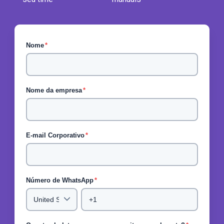
Nome
*
Nome da empresa
*
E-mail Corporativo
*
Número de WhatsApp
*