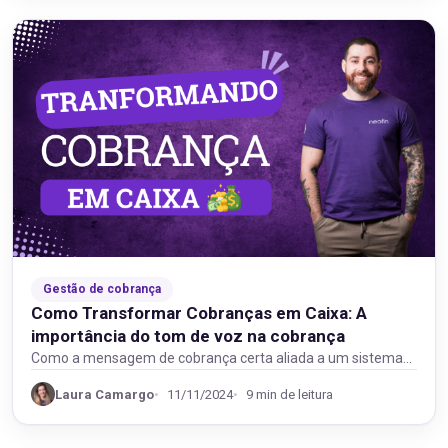
Gestão de cobrança
Como Transformar Cobranças em Caixa: A
importância do tom de voz na cobrança
Como a mensagem de cobrança certa aliada a um sistema
de cobrança automatizado aumenta a conversão…
Laura Camargo
11/11/2024
9 min de leitura