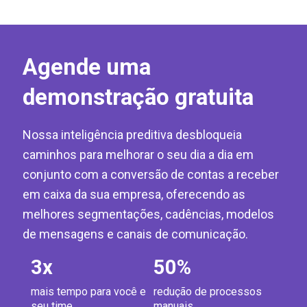
Agende uma
demonstração gratuita
Nossa inteligência preditiva desbloqueia
caminhos para melhorar o seu dia a dia em
conjunto com a conversão de contas a receber
em caixa da sua empresa, oferecendo as
melhores segmentações, cadências, modelos
de mensagens e canais de comunicação.
3
x
50
%
mais tempo para você e
redução de processos
seu time
manuais