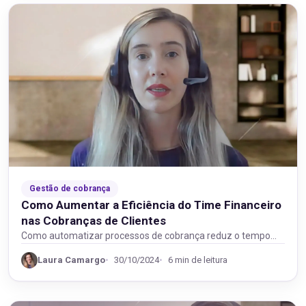
Gestão de cobrança
Como Aumentar a Eficiência do Time Financeiro
nas Cobranças de Clientes
Como automatizar processos de cobrança reduz o tempo
gasto pelo time financeiro e garante maior eficiência…
Laura Camargo
30/10/2024
6 min de leitura