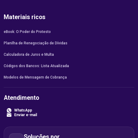
Materiais ricos
eBook: O Poder do Protesto
Planilha de Renegociação de Dívidas
Calculadora de Juros e Multa
Códigos dos Bancos: Lista Atualizada
Modelos de Mensagem de Cobrança
Atendimento
WhatsApp
Enviar e-mail
Soluções por