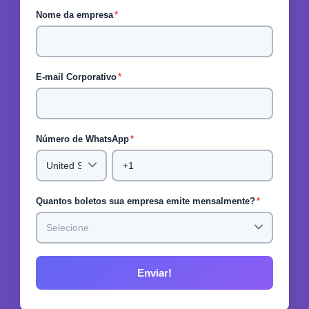
Nome da empresa
*
E-mail Corporativo
*
Número de WhatsApp
*
Quantos boletos sua empresa emite mensalmente?
*