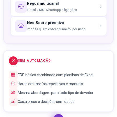
Régua multicanal
E-mail, SMS, WhatsApp e ligações
Neo Score preditivo
Prioriza quem cobrar primeiro, por risco
SEM AUTOMAÇÃO
ERP básico combinado com planilhas de Excel
Horas em tarefas repetitivas e manuais
Mesma abordagem para todo tipo de devedor
Caixa preso e decisões sem dados