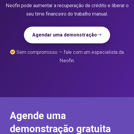
Neofin pode aumentar a recuperação de crédito e liberar o
seu time financeiro do trabalho manual.
Agendar uma demonstração
Sem compromisso — fale com um especialista da
Neofin.
Agende uma
demonstração gratuita