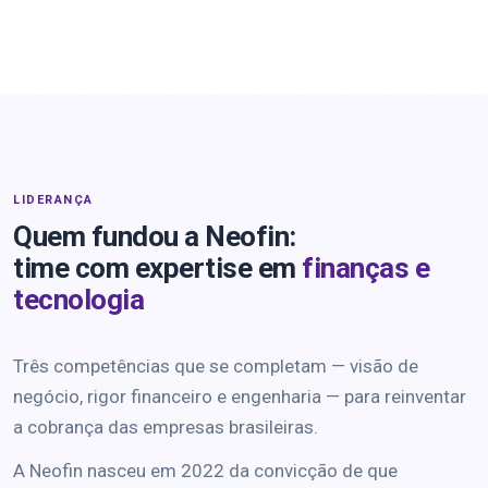
LIDERANÇA
Quem fundou a Neofin:
time com expertise em
finanças e
tecnologia
Três competências que se completam — visão de
negócio, rigor financeiro e engenharia — para reinventar
a cobrança das empresas brasileiras.
A Neofin nasceu em 2022 da convicção de que