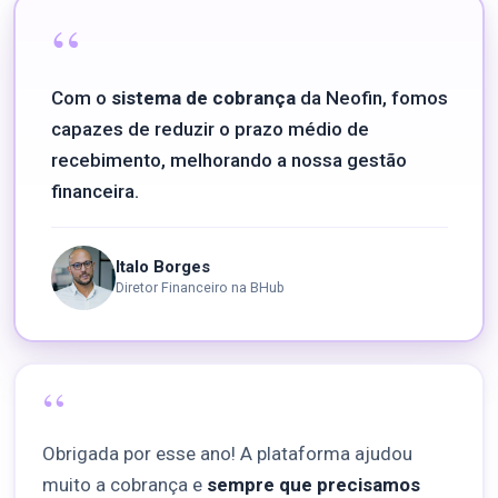
“
Com o
sistema de cobrança
da Neofin, fomos
capazes de reduzir o prazo médio de
recebimento, melhorando a nossa gestão
financeira.
Italo Borges
Diretor Financeiro na BHub
“
Obrigada por esse ano! A plataforma ajudou
muito a cobrança e
sempre que precisamos