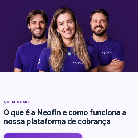
QUEM SOMOS
O que é a Neofin e como funciona a
nossa plataforma de cobrança