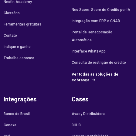
Neofin Academy
Neo Score: Score de Crédito por IA
Glossário
Integração com ERP e CNAB
Ferramentas gratuitas
Portal de Renegociação
Contato
Automática
Indique e ganhe
Interface WhatsApp
Trabalhe conosco
Consulta de restrição de crédito
Ver todas as soluções de
cobrança
Integrações
Cases
Banco do Brasil
Avacy Distribuidora
Conexa
BHUB