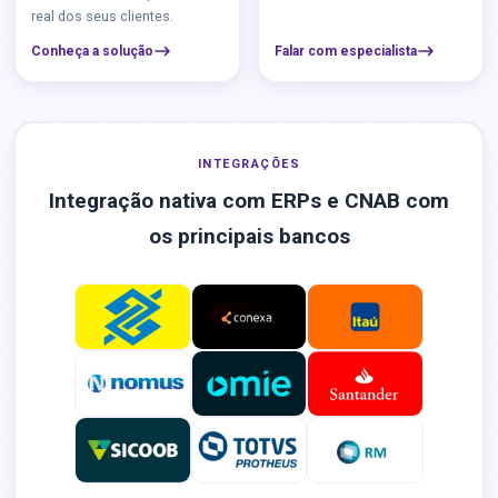
real dos seus clientes.
Conheça a solução
Falar com especialista
INTEGRAÇÕES
Integração nativa com ERPs e CNAB com
os principais bancos