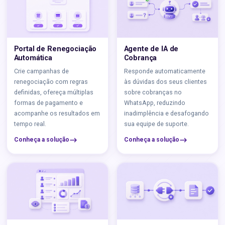
Portal de Renegociação
Agente de IA de
Automática
Cobrança
Crie campanhas de
Responde automaticamente
renegociação com regras
às dúvidas dos seus clientes
definidas, ofereça múltiplas
sobre cobranças no
formas de pagamento e
WhatsApp, reduzindo
acompanhe os resultados em
inadimplência e desafogando
tempo real.
sua equipe de suporte.
Conheça a solução
Conheça a solução