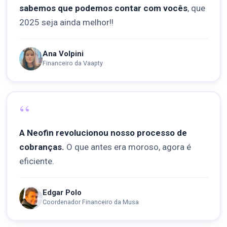
sabemos que podemos contar com vocês
, que
2025 seja ainda melhor!!
Ana Volpini
Financeiro da Vaapty
“
A Neofin revolucionou nosso processo de
cobranças.
O que antes era moroso, agora é
eficiente.
Edgar Polo
Coordenador Financeiro da Musa