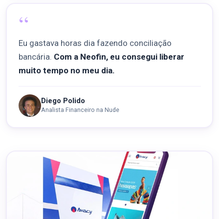
“
Eu gastava horas dia fazendo conciliação
bancária.
Com a Neofin, eu consegui liberar
muito tempo no meu dia.
Diego Polido
Analista Financeiro na Nude