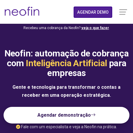
AGENDAR DEMO
Recebeu uma cobrança da Neofin?
veja o que fazer
.
Neofin: automação de cobrança
com
Inteligência Artificial
para
empresas
Gente e tecnologia para transformar o contas a
receber em uma operação estratégica.
Agendar demonstração
Fale com um especialista e veja a Neofin na prática.