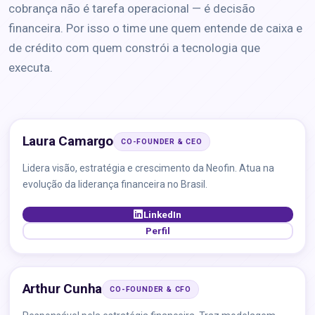
cobrança não é tarefa operacional — é decisão
financeira. Por isso o time une quem entende de caixa e
de crédito com quem constrói a tecnologia que
executa.
Laura Camargo
CO-FOUNDER & CEO
Lidera visão, estratégia e crescimento da Neofin. Atua na
evolução da liderança financeira no Brasil.
LinkedIn
Perfil
Arthur Cunha
CO-FOUNDER & CFO