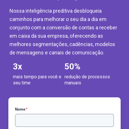
Nossa inteligência preditiva desbloqueia
caminhos para melhorar o seu dia a dia em
conjunto com a conversão de contas a receber
em caixa da sua empresa, oferecendo as
melhores segmentações, cadências, modelos
de mensagens e canais de comunicação.
3
x
50
%
mais tempo para você e
redução de processos
seu time
manuais
Nome
*