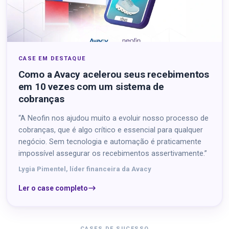
CASE EM DESTAQUE
Como a Avacy acelerou seus recebimentos
em 10 vezes com um sistema de
cobranças
“A Neofin nos ajudou muito a evoluir nosso processo de
cobranças, que é algo crítico e essencial para qualquer
negócio. Sem tecnologia e automação é praticamente
impossível assegurar os recebimentos assertivamente.”
Lygia Pimentel, líder financeira da Avacy
Ler o case completo
CASES DE SUCESSO