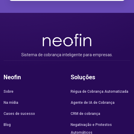
Sistema de cobrança inteligente para empresas.
Neofin
Soluções
Sobre
Régua de Cobrança Automatizada
Na mídia
Agente de IA de Cobrança
Cases de sucesso
CRM de cobrança
Blog
Negativação e Protestos
Automáticos