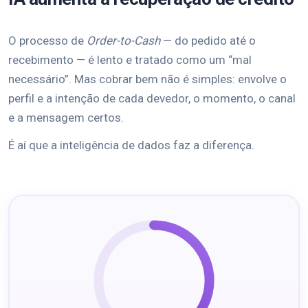
O processo de
Order-to-Cash
— do pedido até o
recebimento — é lento e tratado como um “mal
necessário”. Mas cobrar bem não é simples: envolve o
perfil e a intenção de cada devedor, o momento, o canal
e a mensagem certos.
É aí que a inteligência de dados faz a diferença.