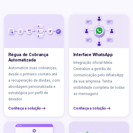
Régua de Cobrança
Interface WhatsApp
Automatizada
Integração oficial Meta.
Automatize suas cobranças,
Centralize a gestão de
desde o primeiro contato até
comunicação pelo WhatsApp
a recuperação de dívidas, com
da sua empresa. Tenha
abordagem personalizada e
visibilidade completa de todas
estratégica por perfil de
as mensagens.
devedor.
Conheça a solução
Conheça a solução