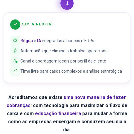
COM A NEOFIN
Régua
e
IA
integradas a bancos e ERPs
Automação que elimina o trabalho operacional
Canal e abordagem ideais por perfil de cliente
Time livre para casos complexos e análise estratégica
Acreditamos que existe
uma nova maneira de fazer
cobranças
: com tecnologia para maximizar o fluxo de
caixa e com
educação financeira
para mudar a forma
como as empresas enxergam e conduzem seu dia a
dia.