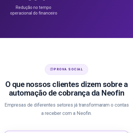
Redução no tempo
operacional do financeiro
PROVA SOCIAL
O que nossos clientes dizem sobre a
automação de cobrança da Neofin
Empresas de diferentes setores já transformaram o contas
a receber com a Neofin.