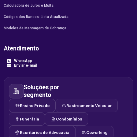
Calculadora de Juros e Multa
Códigos dos Bancos: Lista Atualizada
Modelos de Mensagem de Cobrança
Atendimento
WhatsApp
Enviar e-mail
Soluções por
segmento
Ensino Privado
Rastreamento Veicular
Funerária
Condomínios
Escritórios de Advocacia
Coworking