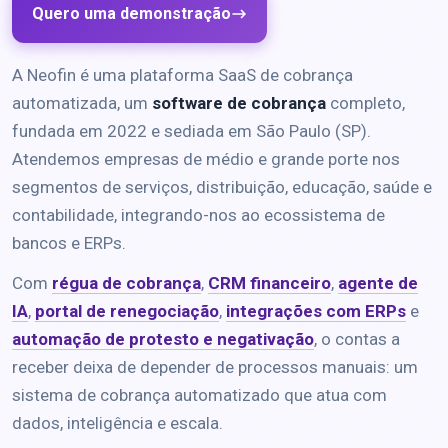
Quero uma demonstração
A Neofin é uma plataforma SaaS de cobrança
automatizada, um
software de cobrança
completo,
fundada em 2022 e sediada em São Paulo (SP).
Atendemos empresas de médio e grande porte nos
segmentos de serviços, distribuição, educação, saúde e
contabilidade, integrando-nos ao ecossistema de
bancos e ERPs.
Com
régua de cobrança
,
CRM financeiro
,
agente de
IA
,
portal de renegociação
,
integrações com ERPs
e
automação de protesto e negativação
, o contas a
receber deixa de depender de processos manuais: um
sistema de cobrança automatizado que atua com
dados, inteligência e escala.