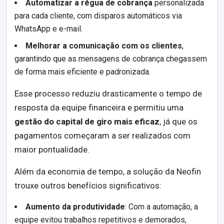
Automatizar a régua de cobrança
personalizada
para cada cliente, com disparos automáticos via
WhatsApp e e-mail.
Melhorar a comunicação com os clientes
,
garantindo que as mensagens de cobrança chegassem
de forma mais eficiente e padronizada.
Esse processo reduziu drasticamente o tempo de
resposta da equipe financeira e permitiu uma
gestão do capital de giro mais eficaz
, já que os
pagamentos começaram a ser realizados com
maior pontualidade.
Além da economia de tempo, a solução da Neofin
trouxe outros benefícios significativos:
Aumento da produtividade
: Com a automação, a
equipe evitou trabalhos repetitivos e demorados,