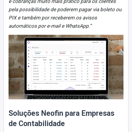
e cobranças muito mais prático para os clientes
pela possibilidade de poderem pagar via boleto ou
PIX e também por receberem os avisos
automáticos por e-mail e WhatsApp.”
Soluções Neofin para Empresas
de Contabilidade