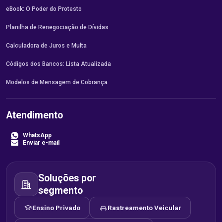
eBook: O Poder do Protesto
Planilha de Renegociação de Dívidas
Calculadora de Juros e Multa
Códigos dos Bancos: Lista Atualizada
Modelos de Mensagem de Cobrança
Atendimento
WhatsApp
Enviar e-mail
Soluções por
segmento
Ensino Privado
Rastreamento Veicular