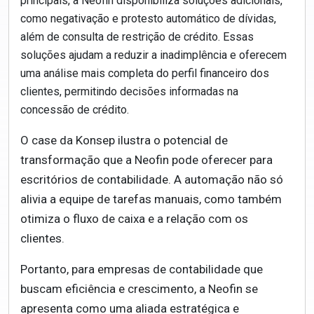
principais, a Neofin disponibiliza soluções adicionais,
como negativação e protesto automático de dívidas,
além de consulta de restrição de crédito. Essas
soluções ajudam a reduzir a inadimplência e oferecem
uma análise mais completa do perfil financeiro dos
clientes, permitindo decisões informadas na
concessão de crédito.
O case da Konsep ilustra o potencial de
transformação que a Neofin pode oferecer para
escritórios de contabilidade. A automação não só
alivia a equipe de tarefas manuais, como também
otimiza o fluxo de caixa e a relação com os
clientes.
Portanto, para empresas de contabilidade que
buscam eficiência e crescimento, a Neofin se
apresenta como uma aliada estratégica e