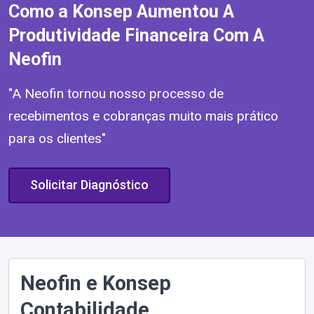
Como a Konsep Aumentou A
Produtividade Financeira Com A
Neofin
"A Neofin tornou nosso processo de
recebimentos e cobranças muito mais prático
para os clientes"
Solicitar Diagnóstico
Neofin e Konsep
Contabilidade