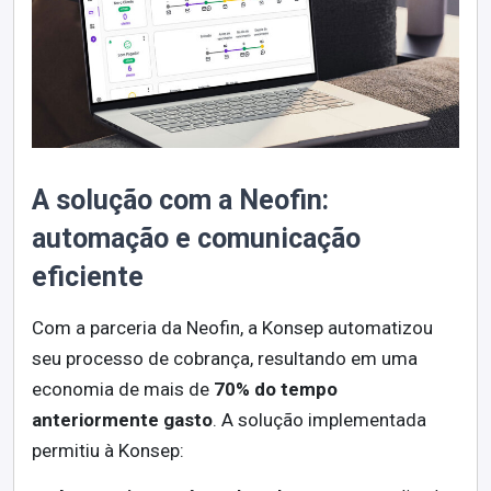
A solução com a Neofin:
automação e comunicação
eficiente
Com a parceria da Neofin, a Konsep automatizou
seu processo de cobrança, resultando em uma
economia de mais de
70% do tempo
anteriormente gasto
. A solução implementada
permitiu à Konsep: