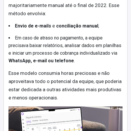
majoritariamente manual até o final de 2022. Esse
método envolvia:
Envio de e-mails
e
conciliação manual
;
Em caso de atraso no pagamento, a equipe
precisava baixar relatórios, analisar dados em planilhas
e iniciar um processo de cobrança individualizado via
WhatsApp, e-mail ou telefone
.
Esse modelo consumia horas preciosas e não
aproveitava todo o potencial da equipe, que poderia
estar dedicada a outras atividades mais produtivas
e menos operacionais.