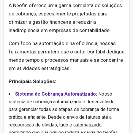
A Neofin oferece uma gama completa de soluções
de cobrança, especialmente projetadas para
otimizar a gestão financeira e reduzir a
inadimplência em empresas de contabilidade.
Com foco na automação e na eficiência, nossas
ferramentas permitem que o setor contábil dedique
menos tempo a processos manuais e se concentre
em atividades estratégicas.
Principais Soluções:
Sistema de Cobrança Automatizado
:
Nosso
sistema de cobrança automatizado é desenvolvido
para gerenciar todas as etapas de cobrança de forma
prática e eficiente. Desde o envio de faturas até a
recuperação de dívidas, tudo é automatizado,
permitindo que sua equipe reduza a carga de tarefas