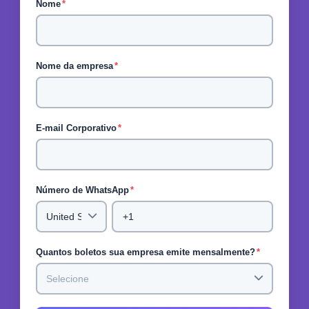
Nome
*
Nome da empresa
*
E-mail Corporativo
*
Número de WhatsApp
*
Quantos boletos sua empresa emite mensalmente?
*