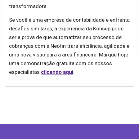
transformadora.
Se você é uma empresa de contabilidade e enfrenta
desafios similares, a experiência da Konsep pode
ser a prova de que automatizar seu processo de
cobranças com a Neofin trará eficiência, agilidade e
uma nova visão para a área financeira. Marque hoje
uma demonstração gratuita com os nossos
especialistas
clicando aqui
.