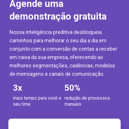
Agende uma
demonstração gratuita
Nossa inteligência preditiva desbloqueia
caminhos para melhorar o seu dia a dia em
conjunto com a conversão de contas a receber
em caixa da sua empresa, oferecendo as
melhores segmentações, cadências, modelos
de mensagens e canais de comunicação.
3
x
50
%
mais tempo para você e
redução de processos
seu time
manuais