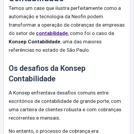
Temos um case que ilustra perfeitamente como a
automação e tecnologia da Neofin podem
transformar a operação de cobranças de empresas
do setor de
contabilidade
, como foi o caso da
Konsep Contabilidade
, uma das maiores
referências no estado de São Paulo.
Os desafios da Konsep
Contabilidade
A Konsep enfrentava desafios comuns entre
escritórios de contabilidade de grande porte, com
uma carteira de clientes robusta e com cobranças
recorrentes e mensais.
No entanto, o processo de cobrança era