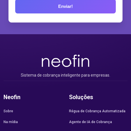
Sistema de cobrança inteligente para empresas.
Neofin
Soluções
Sobre
Régua de Cobrança Automatizada
Na mídia
Agente de IA de Cobrança