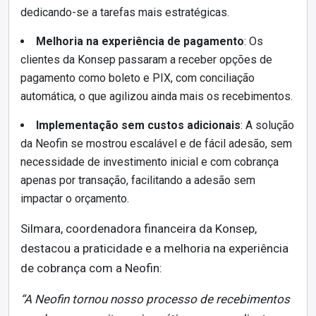
dedicando-se a tarefas mais estratégicas.
Melhoria na experiência de pagamento
: Os
clientes da Konsep passaram a receber opções de
pagamento como boleto e PIX, com conciliação
automática, o que agilizou ainda mais os recebimentos.
Implementação sem custos adicionais
: A solução
da Neofin se mostrou escalável e de fácil adesão, sem
necessidade de investimento inicial e com cobrança
apenas por transação, facilitando a adesão sem
impactar o orçamento.
Silmara, coordenadora financeira da Konsep,
destacou a praticidade e a melhoria na experiência
de cobrança com a Neofin:
“A Neofin tornou nosso processo de recebimentos