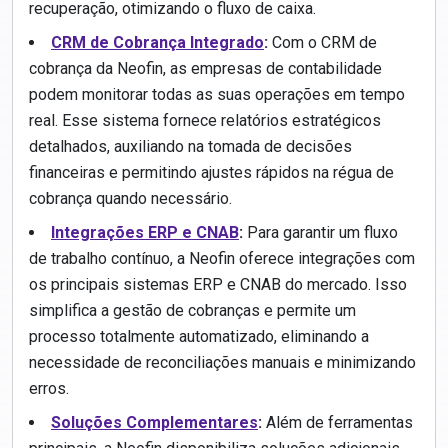
recuperação, otimizando o fluxo de caixa.
CRM de Cobrança Integrado
:
Com o CRM de
cobrança da Neofin, as empresas de contabilidade
podem monitorar todas as suas operações em tempo
real. Esse sistema fornece relatórios estratégicos
detalhados, auxiliando na tomada de decisões
financeiras e permitindo ajustes rápidos na régua de
cobrança quando necessário.
Integrações ERP e CNAB
:
Para garantir um fluxo
de trabalho contínuo, a Neofin oferece integrações com
os principais sistemas ERP e CNAB do mercado. Isso
simplifica a gestão de cobranças e permite um
processo totalmente automatizado, eliminando a
necessidade de reconciliações manuais e minimizando
erros.
Soluções Complementares
:
Além de ferramentas