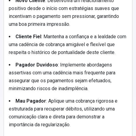
Novo Cliente
: Desenvolva um relacionamento
positivo desde o início com estratégias suaves que
incentivam o pagamento sem pressionar, garantindo
uma boa primeira impressão.
Cliente Fiel
: Mantenha a confiança e a lealdade com
uma cadência de cobrança amigável e flexível que
respeita o histórico de pontualidade deste cliente.
Pagador Duvidoso
: Implemente abordagens
assertivas com uma cadência mais frequente para
assegurar que os pagamentos sejam efetuados,
minimizando riscos de inadimplência.
Mau Pagador
: Aplique uma cobrança rigorosa e
estruturada para recuperar débitos, utilizando uma
comunicação clara e direta para demonstrar a
importância da regularização.