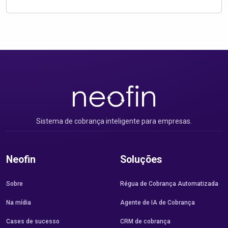
Sistema de cobrança inteligente para empresas.
Neofin
Soluções
Sobre
Régua de Cobrança Automatizada
Na mídia
Agente de IA de Cobrança
Cases de sucesso
CRM de cobrança