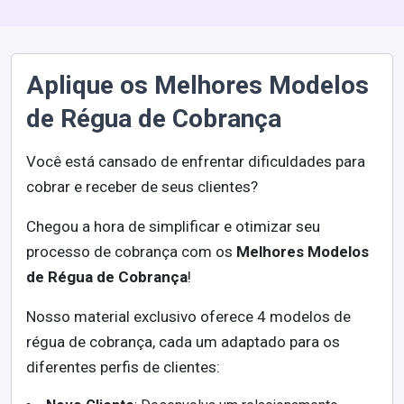
Aplique os Melhores Modelos
de Régua de Cobrança
Você está cansado de enfrentar dificuldades para
cobrar e receber de seus clientes?
Chegou a hora de simplificar e otimizar seu
processo de cobrança com os
Melhores Modelos
de Régua de Cobrança
!
Nosso material exclusivo oferece 4 modelos de
régua de cobrança, cada um adaptado para os
diferentes perfis de clientes: