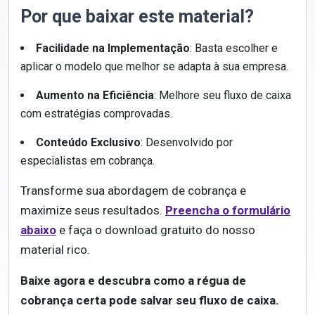
Por que baixar este material?
Facilidade na Implementação
: Basta escolher e
aplicar o modelo que melhor se adapta à sua empresa.
Aumento na Eficiência
: Melhore seu fluxo de caixa
com estratégias comprovadas.
Conteúdo Exclusivo
: Desenvolvido por
especialistas em cobrança.
Transforme sua abordagem de cobrança e
maximize seus resultados.
Preencha o formulário
abaixo
e faça o download gratuito do nosso
material rico.
Baixe agora e descubra como a régua de
cobrança certa pode salvar seu fluxo de caixa.