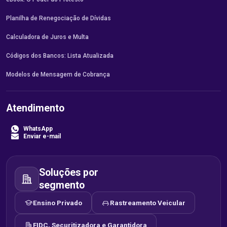
Planilha de Renegociação de Dívidas
Calculadora de Juros e Multa
Códigos dos Bancos: Lista Atualizada
Modelos de Mensagem de Cobrança
Atendimento
WhatsApp
Enviar e-mail
Soluções por
segmento
Ensino Privado
Rastreamento Veicular
FIDC, Securitizadora e Garantidora