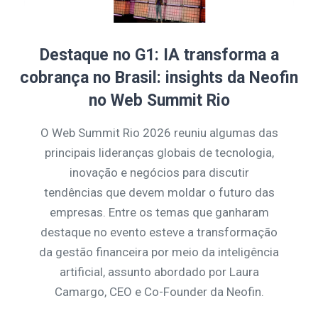
Destaque no G1: IA transforma a
cobrança no Brasil: insights da Neofin
no Web Summit Rio
O Web Summit Rio 2026 reuniu algumas das
principais lideranças globais de tecnologia,
inovação e negócios para discutir
tendências que devem moldar o futuro das
empresas. Entre os temas que ganharam
destaque no evento esteve a transformação
da gestão financeira por meio da inteligência
artificial, assunto abordado por Laura
Camargo, CEO e Co-Founder da Neofin.