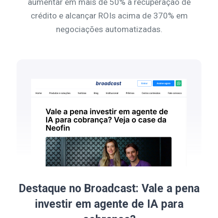
aumentar em mais de 50% a recuperação de
crédito e alcançar ROIs acima de 370% em
negociações automatizadas.
Destaque no Broadcast: Vale a pena
investir em agente de IA para