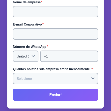
Nome da empresa
*
E-mail Corporativo
*
Número de WhatsApp
*
Quantos boletos sua empresa emite mensalmente?
*