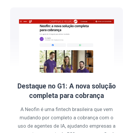
Destaque no G1: A nova solução
completa para cobrança
A Neofin é uma fintech brasileira que vem
mudando por completo a cobrança com o
uso de agentes de IA, ajudando empresas a