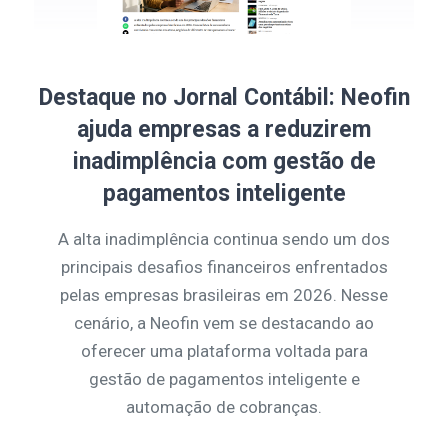
Destaque no Jornal Contábil: Neofin
ajuda empresas a reduzirem
inadimplência com gestão de
pagamentos inteligente
A alta inadimplência continua sendo um dos
principais desafios financeiros enfrentados
pelas empresas brasileiras em 2026. Nesse
cenário, a Neofin vem se destacando ao
oferecer uma plataforma voltada para
gestão de pagamentos inteligente e
automação de cobranças.