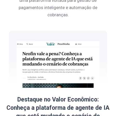
uma plataforma voltada para gestão de
pagamentos inteligente e automação de
cobranças.
Destaque no Valor Econômico:
Conheça a plataforma de agente de IA