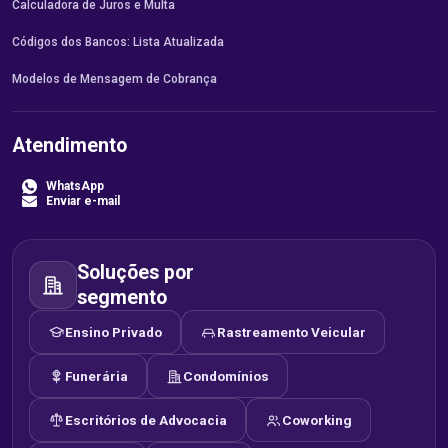
Calculadora de Juros e Multa
Códigos dos Bancos: Lista Atualizada
Modelos de Mensagem de Cobrança
Atendimento
WhatsApp
Enviar e-mail
Soluções por
segmento
Ensino Privado
Rastreamento Veicular
Funerária
Condomínios
Escritórios de Advocacia
Coworking