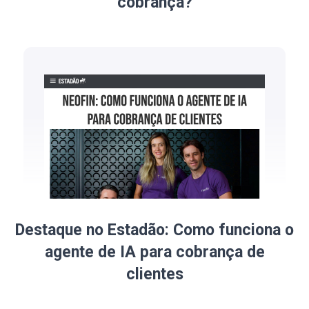
cobrança?
Destaque no Estadão: Como funciona o
agente de IA para cobrança de
clientes