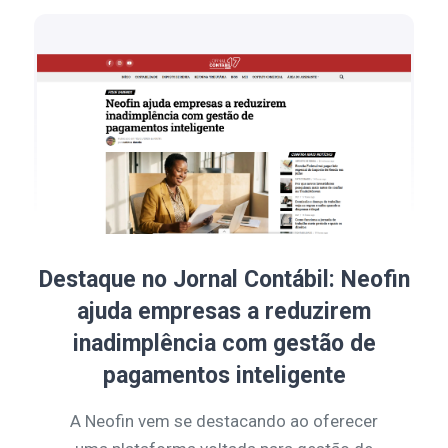
Destaque no Jornal Contábil: Neofin
ajuda empresas a reduzirem
inadimplência com gestão de
pagamentos inteligente
A Neofin vem se destacando ao oferecer