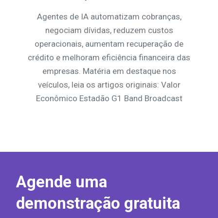
Agentes de IA automatizam cobranças,
negociam dívidas, reduzem custos
operacionais, aumentam recuperação de
crédito e melhoram eficiência financeira das
empresas. Matéria em destaque nos
veículos, leia os artigos originais: Valor
Econômico Estadão G1 Band Broadcast
Agende uma
demonstração gratuita