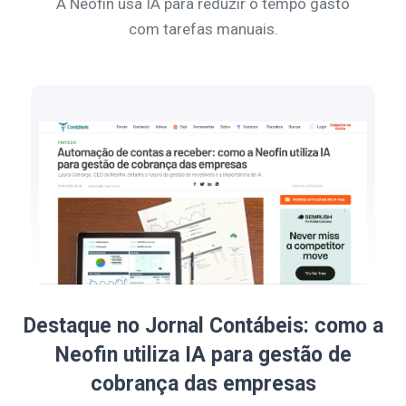
A Neofin usa IA para reduzir o tempo gasto
com tarefas manuais.
Destaque no Jornal Contábeis: como a
Neofin utiliza IA para gestão de
cobrança das empresas