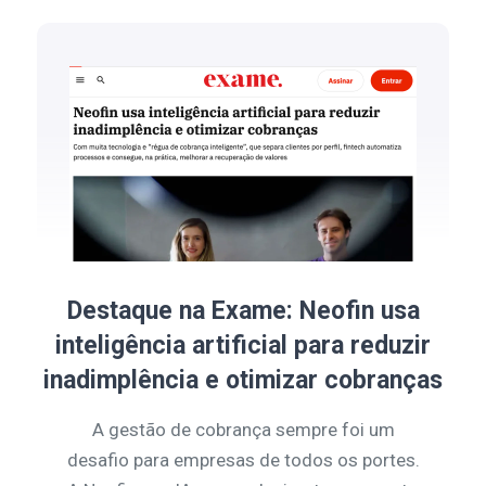
Destaque na Exame: Neofin usa
inteligência artificial para reduzir
inadimplência e otimizar cobranças
A gestão de cobrança sempre foi um
desafio para empresas de todos os portes.