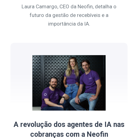
Laura Camargo, CEO da Neofin, detalha o
futuro da gestão de recebíveis e a
importância da IA.
A revolução dos agentes de IA nas
cobranças com a Neofin