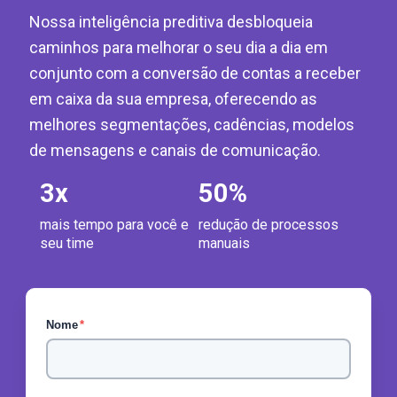
Nossa inteligência preditiva desbloqueia
caminhos para melhorar o seu dia a dia em
conjunto com a conversão de contas a receber
em caixa da sua empresa, oferecendo as
melhores segmentações, cadências, modelos
de mensagens e canais de comunicação.
3
x
50
%
mais tempo para você e
redução de processos
seu time
manuais
Nome
*