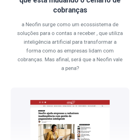
que está mudando o cenário de
cobranças
a Neofin surge como um ecossistema de
soluções para o contas a receber , que utiliza
inteligência artificial para transformar a
forma como as empresas lidam com
cobranças. Mas afinal, será que a Neofin vale
a pena?