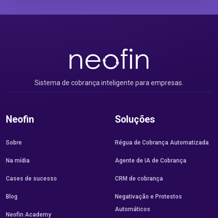
Sistema de cobrança inteligente para empresas.
Neofin
Soluções
Sobre
Régua de Cobrança Automatizada
Na mídia
Agente de IA de Cobrança
Cases de sucesso
CRM de cobrança
Blog
Negativação e Protestos
Automáticos
Neofin Academy