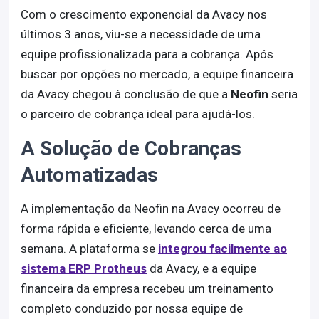
Com o crescimento exponencial da Avacy nos
últimos 3 anos, viu-se a necessidade de uma
equipe profissionalizada para a cobrança. Após
buscar por opções no mercado, a equipe financeira
da Avacy chegou à conclusão de que a
Neofin
seria
o parceiro de cobrança ideal para ajudá-los.
A Solução de Cobranças
Automatizadas
A implementação da Neofin na Avacy ocorreu de
forma rápida e eficiente, levando cerca de uma
semana. A plataforma se
integrou facilmente ao
sistema ERP Protheus
da Avacy, e a e
quipe
financeira da empresa recebeu um treinamento
completo conduzido por nossa equipe de