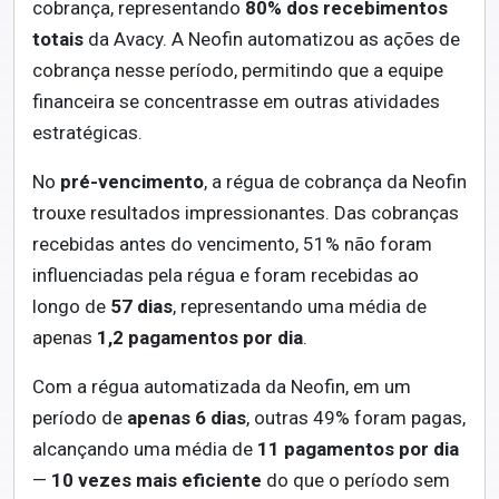
cobrança, representando
80% dos recebimentos
totais
da Avacy. A Neofin automatizou as ações de
cobrança nesse período, permitindo que a equipe
financeira se concentrasse em outras atividades
estratégicas.
No
pré-vencimento
, a régua de cobrança da Neofin
trouxe resultados impressionantes. Das cobranças
recebidas antes do vencimento, 51% não foram
influenciadas pela régua e foram recebidas ao
longo de
57 dias
, representando uma média de
apenas
1,2 pagamentos por dia
.
Com a régua automatizada da Neofin, em um
período de
apenas 6 dias
, outras 49%
foram pagas,
alcançando uma média de
11 pagamentos por dia
—
10 vezes mais eficiente
do que o período sem