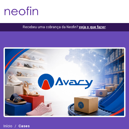
Recebeu uma cobrança da Neofin?
veja o que fazer
.
Início
Cases