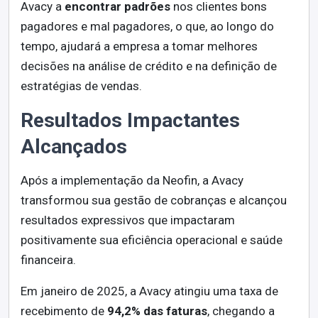
Avacy a
encontrar padrões
nos clientes bons
pagadores e mal pagadores, o que, ao longo do
tempo, ajudará a empresa a tomar melhores
decisões na análise de crédito e na definição de
estratégias de vendas.
Resultados Impactantes
Alcançados
Após a implementação da Neofin, a Avacy
transformou sua gestão de cobranças e alcançou
resultados expressivos que impactaram
positivamente sua eficiência operacional e saúde
financeira.
Em janeiro de 2025, a Avacy atingiu uma taxa de
recebimento de
94,2%
das faturas
, chegando a