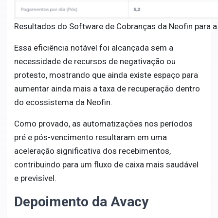
Resultados do Software de Cobranças da Neofin para a
Essa eficiência notável foi alcançada sem a
necessidade de recursos de negativação ou
protesto, most
rando que ainda existe espaço para
aumentar ainda mais a taxa de recuperação dentro
do ecossistema da Neofin.
Como provado, as automatizações nos períodos
pré e pós-vencimento resultaram em uma
aceleração significativa dos recebimentos,
contribuindo para um fluxo de caixa mais saudável
e previsível.
Depoimento da Avacy