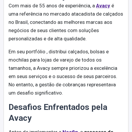
Com mais de 55 anos de experiência, a
Avacy
é
uma referência no mercado atacadista de calçados
no Brasil, conectando as melhores marcas aos
negócios de seus clientes com soluções
personalizadas e de alta qualidade.
Em seu portfólio , distribui calçados, bolsas e
mochilas para lojas de varejo de todos os
tamanhos, a Avacy sempre priorizou a excelência
em seus serviços e o sucesso de seus parceiros.
No entanto, a gestão de cobranças representava
um desafio significativo.
Desafios Enfrentados pela
Avacy
Antes de implementar a
Neofin
, o
processo de