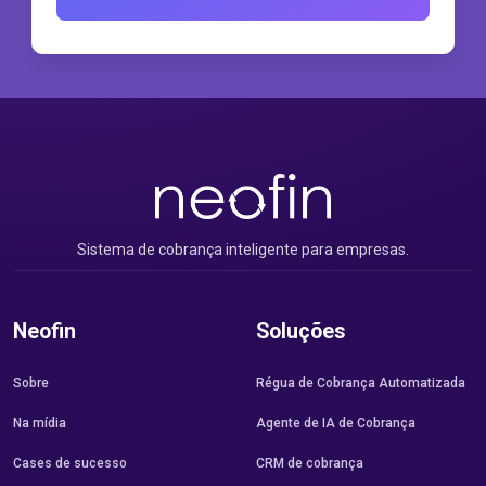
Sistema de cobrança inteligente para empresas.
Neofin
Soluções
Sobre
Régua de Cobrança Automatizada
Na mídia
Agente de IA de Cobrança
Cases de sucesso
CRM de cobrança