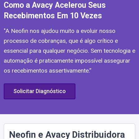
Como a Avacy Acelerou Seus
Recebimentos Em 10 Vezes
"A Neofin nos ajudou muito a evoluir nosso
processo de cobranças, que é algo crítico e
essencial para qualquer negócio. Sem tecnologia e
automação é praticamente impossível assegurar
os recebimentos assertivamente.”
Solicitar Diagnóstico
Neofin e Avacy Distribuidora