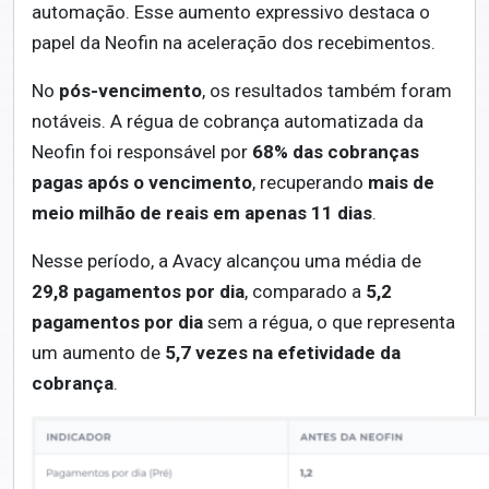
automação. Esse aumento expressivo destaca o
papel da Neofin na aceleração dos recebimentos.
No
pós-vencimento
, os resultados também foram
notáveis. A régua de cobrança automatizada da
Neofin foi responsável por
68% das cobranças
pagas após o vencimento
, recuperando
mais de
meio milhão de reais em apenas 11 dias
.
Nesse período, a Avacy alcançou uma média de
29,8 pagamentos por dia
, comparado a
5,2
pagamentos por dia
sem a régua, o que representa
um aumento de
5,7 vezes na efetividade da
cobrança
.