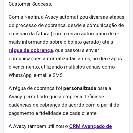
Customer Success.
Com a Neofin, a Avacy automatizou diversas etapas
do processo de cobrança, desde a comunicação de
emissão da fatura (com o envio automático de e-
mails informando sobre o boleto gerado) até a
régua de cobrança
, que passou a enviar
comunicações automatizadas antes, no dia e após
o vencimento, utilizando múltiplos canais como
WhatsApp, e-mail e SMS.
A régua de cobrança foi
personalizada
para a
Avacy, permitindo que a empresa definisse
cadências de cobrança de acordo com o perfil de
pagamento e fidelidade de cada cliente.
A Avacy também utilizou o
CRM Avançado de