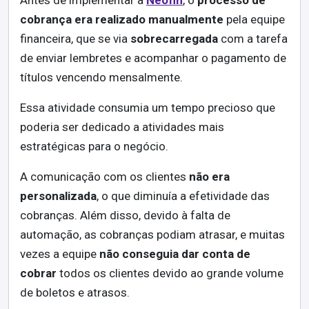
cobrança era realizado manualmente
pela equipe
financeira, que se via
sobrecarregada
com a tarefa
de enviar lembretes e acompanhar o pagamento de
títulos vencendo mensalmente.
Essa atividade consumia um tempo precioso que
poderia ser dedicado a atividades mais
estratégicas para o negócio.
A comunicação com os clientes
não era
personalizada
, o que diminuía a efetividade das
cobranças. Além disso, devido à falta de
automação, as cobranças podiam atrasar, e muitas
vezes a equipe
não conseguia dar conta de
cobrar
todos os clientes devido ao grande volume
de boletos e atrasos.