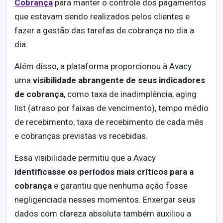
Cobrança
para manter o controle dos pagamentos
que estavam sendo realizados pelos clientes e
fazer a gestão das tarefas de cobrança no dia a
dia.
Além disso, a plataforma proporcionou à Avacy
uma
visibilidade abrangente de seus indicadores
de cobrança
, como taxa de inadimplência, aging
list (atraso por faixas de vencimento), tempo médio
de recebimento, taxa de recebimento de cada mês
e cobranças previstas vs recebidas.
Essa visibilidade permitiu que a Avacy
identificasse os períodos mais críticos para a
cobrança
e garantiu que nenhuma ação fosse
negligenciada nesses momentos. Enxergar seus
dados com clareza absoluta também auxiliou a