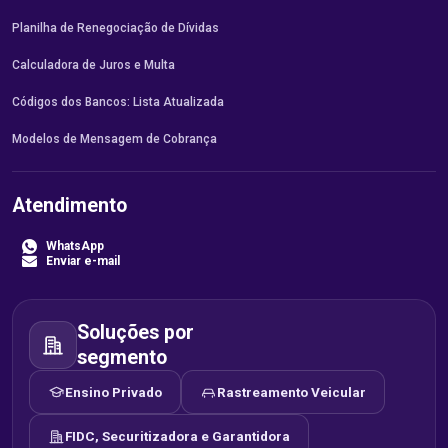
Planilha de Renegociação de Dívidas
Calculadora de Juros e Multa
Códigos dos Bancos: Lista Atualizada
Modelos de Mensagem de Cobrança
Atendimento
WhatsApp
Enviar e-mail
Soluções por
segmento
Ensino Privado
Rastreamento Veicular
FIDC, Securitizadora e Garantidora