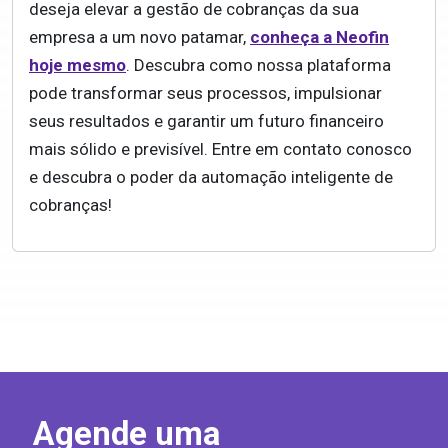
deseja elevar a gestão de cobranças da sua
empresa a um novo patamar,
conheça a Neofin
hoje mesmo
. Descubra como nossa plataforma
pode transformar seus processos, impulsionar
seus resultados e garantir um futuro financeiro
mais sólido e previsível. Entre em contato conosco
e descubra o poder da automação inteligente de
cobranças!
Agende uma