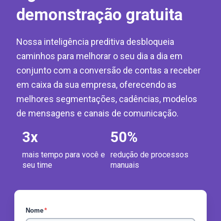
demonstração gratuita
Nossa inteligência preditiva desbloqueia
caminhos para melhorar o seu dia a dia em
conjunto com a conversão de contas a receber
em caixa da sua empresa, oferecendo as
melhores segmentações, cadências, modelos
de mensagens e canais de comunicação.
3
x
50
%
mais tempo para você e
redução de processos
seu time
manuais
Nome
*