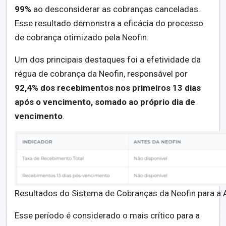
99%
ao desconsiderar as cobranças canceladas.
Esse resultado demonstra a eficácia do processo
de cobrança otimizado pela Neofin.
Um dos principais destaques foi a efetividade da
régua de cobrança da Neofin, responsável por
92,4% dos recebimentos nos primeiros 13 dias
após o vencimento, somado ao próprio dia de
vencimento
.
Resultados do Sistema de Cobranças da Neofin para a 
Esse período é considerado o mais crítico para a