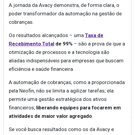
A jornada da Avacy demonstra, de forma clara, o
poder transformador da automação na gestão de
cobranças.
Os resultados alcançados – uma
Taxa de
Recebimento Total
de 99%
– são a prova de que a
otimização de processos e a tecnologia são
aliadas indispensáveis para empresas que buscam
eficiência e saúde financeira.
A automação de cobranças, como a proporcionada
pela Neofin, não se limita a agilizar tarefas; ela
permite uma gestão estratégica dos ativos
financeiros,
liberando equipes para focarem em
atividades de maior valor agregado
.
Se você busca resultados como os da Avacy e