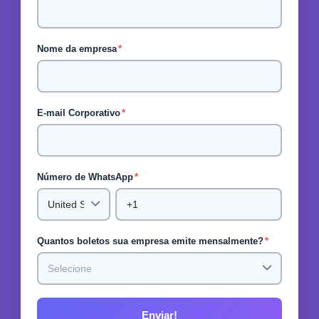
Nome da empresa
*
E-mail Corporativo
*
Número de WhatsApp
*
Quantos boletos sua empresa emite mensalmente?
*