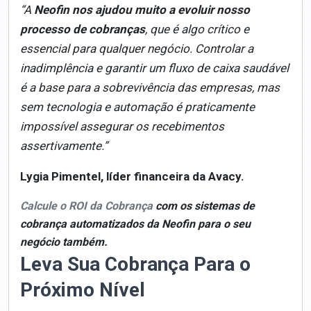
“A
Neofin nos ajudou muito a evoluir nosso
processo de cobranças
, que é algo crítico e
essencial para qualquer negócio. Controlar a
inadimplência e garantir um fluxo de caixa saudável
é a base para a sobrevivência das empresas, mas
sem tecnologia e automação é praticamente
impossível assegurar os recebimentos
assertivamente.”
Lygia Pimentel, líder financeira da Avacy.
Calcule o ROI da Cobrança
com os sistemas de
cobrança automatizados da Neofin para o seu
negócio também.
Leva Sua Cobrança Para o
Próximo Nível