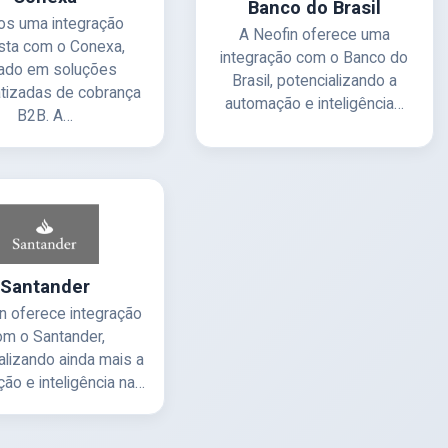
Banco do Brasil
s uma integração
A Neofin oferece uma
sta com o Conexa,
integração com o Banco do
ado em soluções
Brasil, potencializando a
tizadas de cobrança
automação e inteligência…
B2B. A…
Santander
n oferece integração
om o Santander,
alizando ainda mais a
ão e inteligência na…