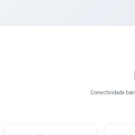
Conectividade ban