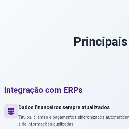
Principais
Integração com ERPs
Dados financeiros sempre atualizados
Títulos, clientes e pagamentos sincronizados automatica
e de informações duplicadas.