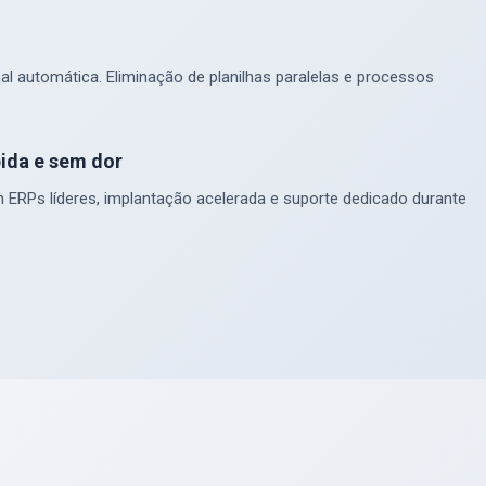
al automática. Eliminação de planilhas paralelas e processos
ida e sem dor
 ERPs líderes, implantação acelerada e suporte dedicado durante