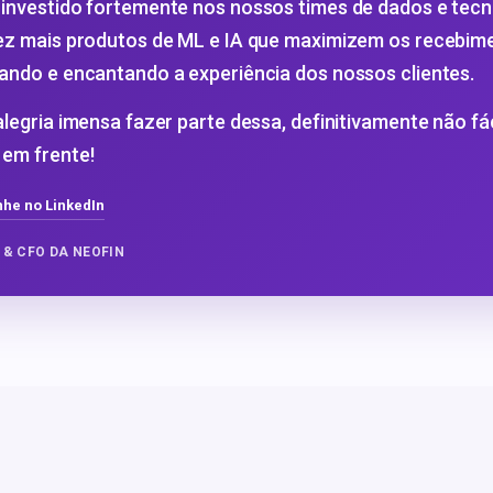
investido fortemente nos nossos times de dados e tecno
ez mais produtos de ML e IA que maximizem os recebime
ando e encantando a experiência dos nossos clientes.
legria imensa fazer parte dessa, definitivamente não fáci
em frente!
he no LinkedIn
& CFO DA NEOFIN