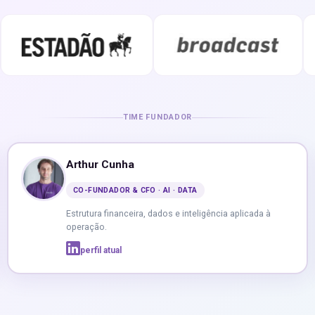
TIME FUNDADOR
Arthur Cunha
CO-FUNDADOR & CFO · AI · DATA
Estrutura financeira, dados e inteligência aplicada à
operação.
perfil atual