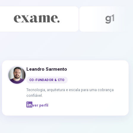
Leandro Sarmento
CO-FUNDADOR & CTO
Tecnologia, arquitetura e escala para uma cobrança
confiável.
ver perfil