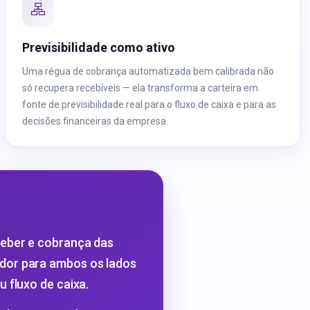
Previsibilidade como ativo
Uma régua de cobrança automatizada bem calibrada não
só recupera recebíveis — ela transforma a carteira em
fonte de previsibilidade real para o fluxo de caixa e para as
decisões financeiras da empresa.
ceber e cobrança das
dor para ambos os lados
 fluxo de caixa.