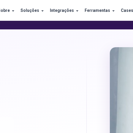
Sobre
Soluções
Integrações
Ferramentas
Case