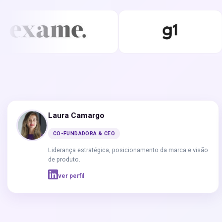
Laura Camargo
CO-FUNDADORA & CEO
Liderança estratégica, posicionamento da marca e visão
de produto.
ver perfil