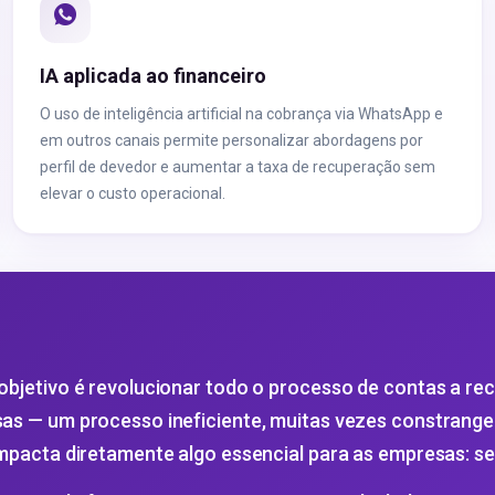
IA aplicada ao financeiro
O uso de inteligência artificial na cobrança via WhatsApp e
em outros canais permite personalizar abordagens por
perfil de devedor e aumentar a taxa de recuperação sem
elevar o custo operacional.
objetivo é revolucionar todo o processo de contas a re
as — um processo ineficiente, muitas vezes constrange
mpacta diretamente algo essencial para as empresas: seu