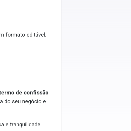
m formato editável.
termo de confissão
ra do seu negócio e
 e tranquilidade.