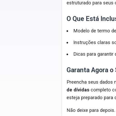
estruturado para seus c
O Que Está Inclu
Modelo de termo de 
Instruções claras 
Dicas para garantir 
Garanta Agora o
Preencha seus dados
de dívidas
completo co
esteja preparado para 
Não deixe para depois