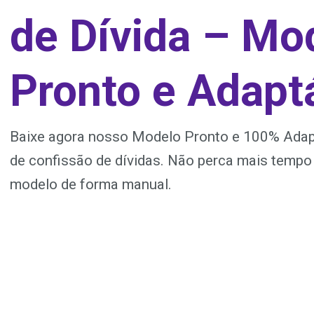
de Dívida – Mo
Pronto e Adapt
Baixe agora nosso Modelo Pronto e 100% Adap
de confissão de dívidas. Não perca mais tempo
modelo de forma manual.