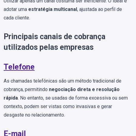
Utilizar apenas um canal costuma ser ineficiente. O ideal é
adotar uma
estratégia multicanal
, ajustada ao perfil de
cada cliente.
Principais canais de cobrança
utilizados pelas empresas
Telefone
As chamadas telefônicas são um método tradicional de
cobrança, permitindo
negociação direta e resolução
rápida
. No entanto, se usadas de forma excessiva ou sem
contexto, podem ser vistas como invasivas e gerar
desgaste no relacionamento.
E-mail