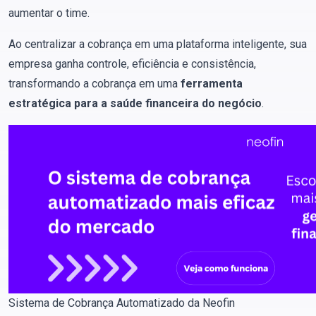
aumentar o time.
Ao centralizar a cobrança em uma plataforma inteligente, sua
empresa ganha controle, eficiência e consistência,
transformando a cobrança em uma
ferramenta
estratégica para a saúde financeira do negócio
.
Sistema de Cobrança Automatizado da Neofin