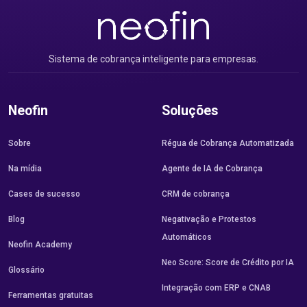
Sistema de cobrança inteligente para empresas.
Neofin
Soluções
Sobre
Régua de Cobrança Automatizada
Na mídia
Agente de IA de Cobrança
Cases de sucesso
CRM de cobrança
Blog
Negativação e Protestos
Automáticos
Neofin Academy
Neo Score: Score de Crédito por IA
Glossário
Integração com ERP e CNAB
Ferramentas gratuitas