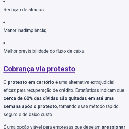
Redução de atrasos;
Menor inadimplência;
Melhor previsibilidade do fluxo de caixa.
Cobrança via protesto
O
protesto em cartório
é uma alternativa extrajudicial
eficaz para recuperação de crédito. Estatísticas indicam que
cerca de 60% das dívidas são quitadas em até uma
semana após o protesto
, tornando esse método rápido,
seguro e de baixo custo.
É uma opção viável para empresas que desejam
pressionar