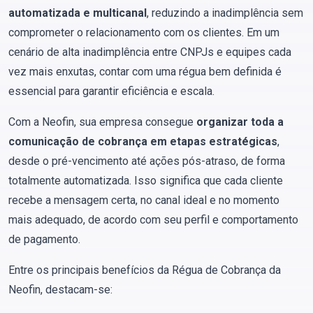
automatizada e multicanal
, reduzindo a inadimplência sem
comprometer o relacionamento com os clientes. Em um
cenário de alta inadimplência entre CNPJs e equipes cada
vez mais enxutas, contar com uma régua bem definida é
essencial para garantir eficiência e escala.
Com a Neofin, sua empresa consegue
organizar toda a
comunicação de cobrança em etapas estratégicas
,
desde o pré-vencimento até ações pós-atraso, de forma
totalmente automatizada. Isso significa que cada cliente
recebe a mensagem certa, no canal ideal e no momento
mais adequado, de acordo com seu perfil e comportamento
de pagamento.
Entre os principais benefícios da Régua de Cobrança da
Neofin, destacam-se: