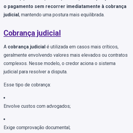
o pagamento sem recorrer imediatamente à cobrança
judicial
, mantendo uma postura mais equilibrada.
Cobrança judicial
A
cobrança judicial
é utilizada em casos mais críticos,
geralmente envolvendo valores mais elevados ou contratos
complexos. Nesse modelo, o credor aciona o sistema
judicial para resolver a disputa.
Esse tipo de cobrança:
Envolve custos com advogados;
Exige comprovação documental;