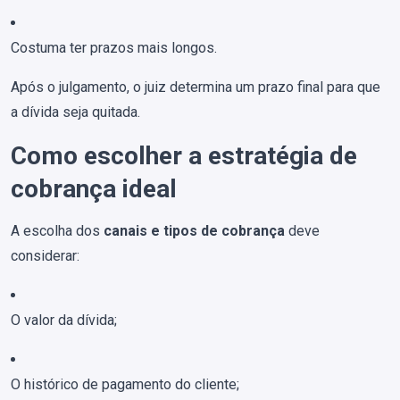
Costuma ter prazos mais longos.
Após o julgamento, o juiz determina um prazo final para que
a dívida seja quitada.
Como escolher a estratégia de
cobrança ideal
A escolha dos
canais e tipos de cobrança
deve
considerar:
O valor da dívida;
O histórico de pagamento do cliente;