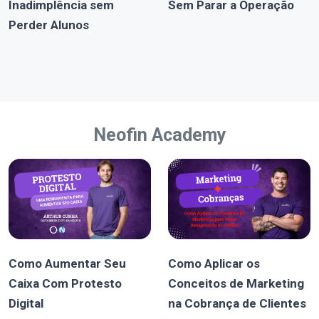
Inadimplência sem
Sem Parar a Operação
Perder Alunos
Neofin Academy
Como Aumentar Seu
Como Aplicar os
Caixa Com Protesto
Conceitos de Marketing
Digital
na Cobrança de Clientes