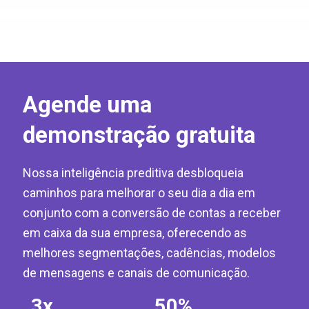
Agende uma
demonstração gratuita
Nossa inteligência preditiva desbloqueia
caminhos para melhorar o seu dia a dia em
conjunto com a conversão de contas a receber
em caixa da sua empresa, oferecendo as
melhores segmentações, cadências, modelos
de mensagens e canais de comunicação.
3
x
50
%