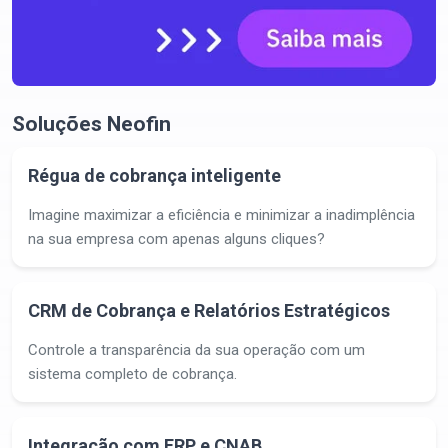
Soluções Neofin
Régua de cobrança inteligente
Imagine maximizar a eficiência e minimizar a inadimplência
na sua empresa com apenas alguns cliques?
CRM de Cobrança e Relatórios Estratégicos
Controle a transparência da sua operação com um
sistema completo de cobrança.
Integração com ERP e CNAB