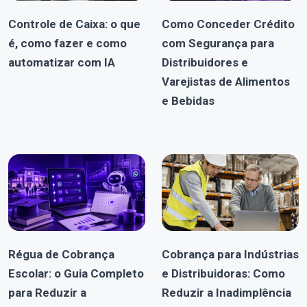
Controle de Caixa: o que
Como Conceder Crédito
é, como fazer e como
com Segurança para
automatizar com IA
Distribuidores e
Varejistas de Alimentos
e Bebidas
Régua de Cobrança
Cobrança para Indústrias
Escolar: o Guia Completo
e Distribuidoras: Como
para Reduzir a
Reduzir a Inadimplência