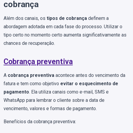
cobrança
Além dos canais, os
tipos de cobrança
definem a
abordagem adotada em cada fase do processo. Utilizar o
tipo certo no momento certo aumenta significativamente as
chances de recuperação.
Cobrança preventiva
A
cobrança preventiva
acontece antes do vencimento da
fatura e tem como objetivo
evitar o esquecimento de
pagamento
. Ela utiliza canais como e-mail, SMS e
WhatsApp para lembrar o cliente sobre a data de
vencimento, valores e formas de pagamento.
Benefícios da cobrança preventiva: