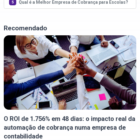
Qual é a Melhor Empresa de Cobrança para Escolas?
5
Recomendado
O ROI de 1.756% em 48 dias: o impacto real da
automação de cobrança numa empresa de
contabilidade