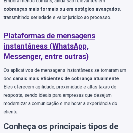
Embora menos comuns, ainda são relevantes em
cobranças mais formais ou em estágios avançados
,
transmitindo seriedade e valor jurídico ao processo.
Plataformas de mensagens
instantâneas (WhatsApp,
Messenger, entre outras)
Os aplicativos de mensagens instantâneas se tornaram um
dos
canais mais eficientes de cobrança atualmente
.
Eles oferecem agilidade, proximidade e altas taxas de
resposta, sendo ideais para empresas que desejam
modernizar a comunicação e melhorar a experiência do
cliente.
Conheça os principais tipos de