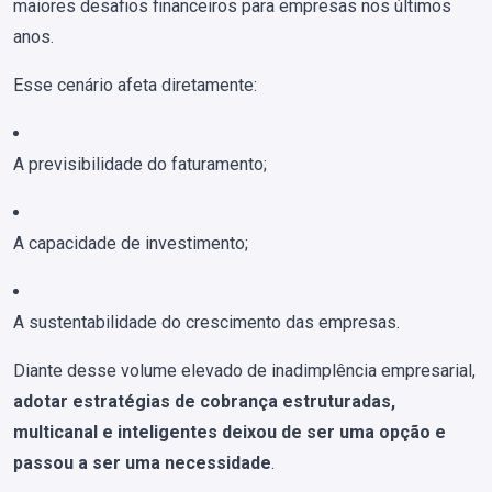
maiores desafios financeiros para empresas nos últimos
anos.
Esse cenário afeta diretamente:
A previsibilidade do faturamento;
A capacidade de investimento;
A sustentabilidade do crescimento das empresas.
Diante desse volume elevado de inadimplência empresarial,
adotar estratégias de cobrança estruturadas,
multicanal e inteligentes deixou de ser uma opção e
passou a ser uma necessidade
.