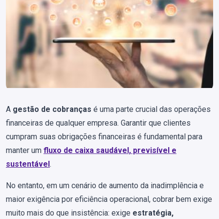
A
gestão de cobranças
é uma parte crucial das operações
financeiras de qualquer empresa. Garantir que clientes
cumpram suas obrigações financeiras é fundamental para
manter um
fluxo de caixa saudável, previsível e
sustentável
.
No entanto, em um cenário de aumento da inadimplência e
maior exigência por eficiência operacional, cobrar bem exige
muito mais do que insistência: exige
estratégia,