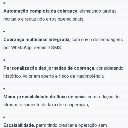
Automação completa da cobrança
, eliminando tarefas
manuais e reduzindo erros operacionais;
Cobrança multicanal integrada
, com envio de mensagens
por WhatsApp, e-mail e SMS;
Personalização das jornadas de cobrança
, considerando
histórico, valor em aberto e risco de inadimplência;
Maior previsibilidade do fluxo de caixa
, com redução de
atrasos e aumento da taxa de recuperação;
Escalabilidade
, permitindo crescer a operação sem