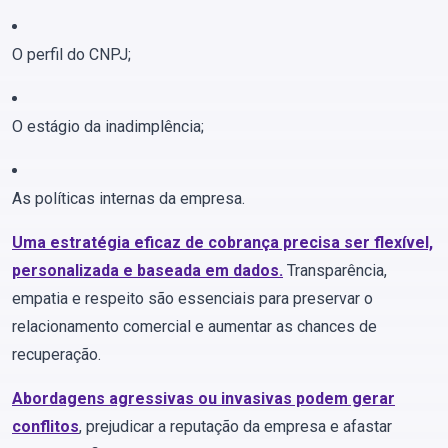
O perfil do CNPJ;
O estágio da inadimplência;
As políticas internas da empresa.
Uma
estratégia eficaz de cobrança precisa ser flexível,
personalizada e baseada em dados
.
Transparência,
empatia e respeito são essenciais para preservar o
relacionamento comercial e aumentar as chances de
recuperação.
Abordagens agressivas ou invasivas podem gerar
conflitos
, prejudicar a reputação da empresa e afastar