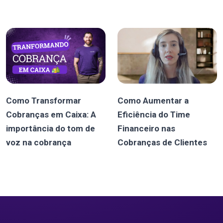
Como Transformar
Como Aumentar a
Cobranças em Caixa: A
Eficiência do Time
importância do tom de
Financeiro nas
voz na cobrança
Cobranças de Clientes