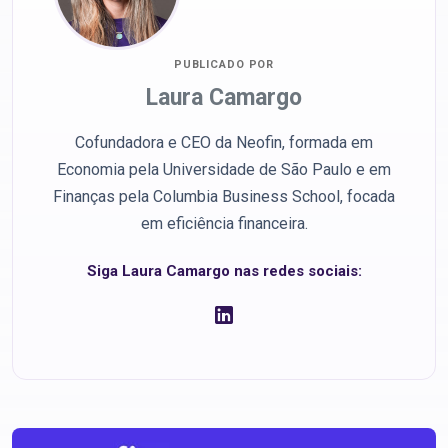
PUBLICADO POR
Laura Camargo
Cofundadora e CEO da Neofin, formada em
Economia pela Universidade de São Paulo e em
Finanças pela Columbia Business School, focada
em eficiência financeira.
Siga Laura Camargo nas redes sociais: