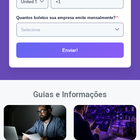
Quantos boletos sua empresa emite mensalmente?
*
Guias e Informações