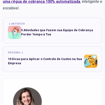
uma régua de cobrança 100% automatizada
, inteligente e
escalável.
ANTERIOR
5 Atividades que Fazem sua Equipe de Cobrança
Perder Tempo à Toa
PRÓXIMO
10 Dicas para Aplicar o Controle de Custos na Sua
Empresa