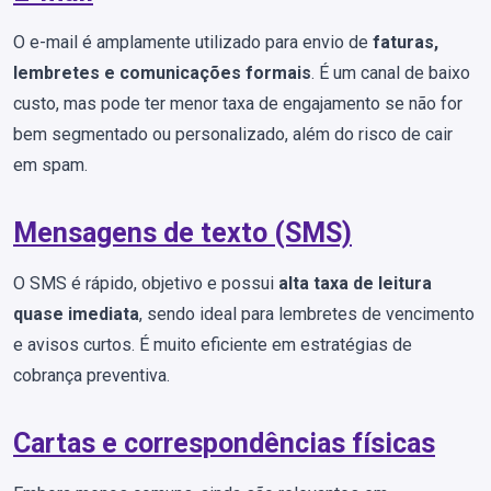
O e-mail é amplamente utilizado para envio de
faturas,
lembretes e comunicações formais
. É um canal de baixo
custo, mas pode ter menor taxa de engajamento se não for
bem segmentado ou personalizado, além do risco de cair
em spam.
Mensagens de texto (SMS)
O SMS é rápido, objetivo e possui
alta taxa de leitura
quase imediata
, sendo ideal para lembretes de vencimento
e avisos curtos. É muito eficiente em estratégias de
cobrança preventiva.
Cartas e correspondências físicas