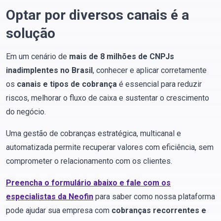
Optar por diversos canais é a
solução
Em um cenário de
mais de 8 milhões de CNPJs
inadimplentes no Brasil
, conhecer e aplicar corretamente
os
canais e tipos de cobrança
é essencial para reduzir
riscos, melhorar o fluxo de caixa e sustentar o crescimento
do negócio.
Uma gestão de cobranças estratégica, multicanal e
automatizada permite recuperar valores com eficiência, sem
comprometer o relacionamento com os clientes.
Preencha o formulário abaixo e fale com os
especialistas da Neofin
para saber como nossa plataforma
pode ajudar sua empresa com
cobranças recorrentes e