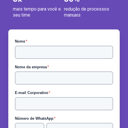
mais tempo para você e
redução de processos
seu time
manuais
Nome
*
Nome da empresa
*
E-mail Corporativo
*
Número de WhatsApp
*