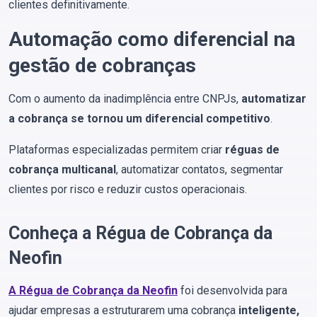
clientes definitivamente.
Automação como diferencial na
gestão de cobranças
Com o aumento da inadimplência entre CNPJs,
automatizar
a cobrança se tornou um diferencial competitivo
.
Plataformas especializadas permitem criar
réguas de
cobrança multicanal
, automatizar contatos, segmentar
clientes por risco e reduzir custos operacionais.
Conheça a Régua de Cobrança da
Neofin
A
Régua de Cobrança da Neofin
foi desenvolvida para
ajudar empresas a estruturarem uma cobrança
inteligente,