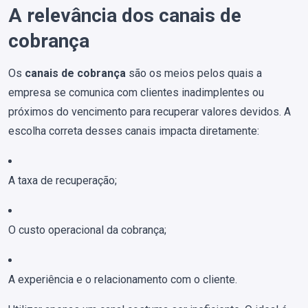
A relevância dos canais de
cobrança
Os
canais de cobrança
são os meios pelos quais a
empresa se comunica com clientes inadimplentes ou
próximos do vencimento para recuperar valores devidos. A
escolha correta desses canais impacta diretamente:
A taxa de recuperação;
O custo operacional da cobrança;
A experiência e o relacionamento com o cliente.