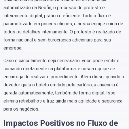
automatizado da Neofin, o processo de protesto é
inteiramente digital, prático e eficiente. Todo o fluxo é
parametrizado em poucos cliques, e nossa equipe cuida de
todos os detalhes internamente. O protesto é realizado de
forma nacional e sem burocracias adicionais para sua
empresa.
Caso o cancelamento seja necessário, você pode emitir o
comando diretamente na plataforma, e nossa equipe se
encarrega de realizar o procedimento. Além disso, quando o
devedor quita o boleto emitido pelo cartório, a anuência é
gerada automaticamente, também de forma digital. Isso
elimina retrabalhos e traz ainda mais agilidade e segurança
para os negócios.
Impactos Positivos no Fluxo de