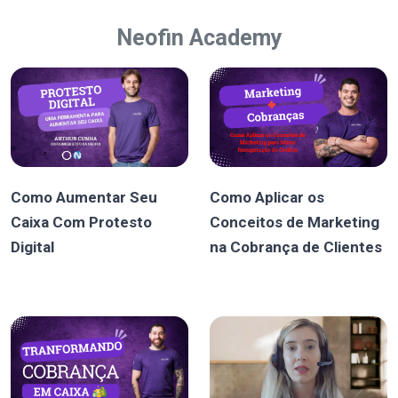
Neofin Academy
Como Aumentar Seu
Como Aplicar os
Caixa Com Protesto
Conceitos de Marketing
Digital
na Cobrança de Clientes