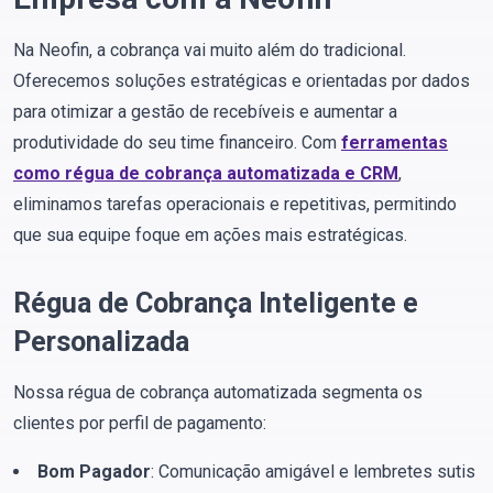
Na Neofin, a cobrança vai muito além do tradicional.
Oferecemos soluções estratégicas e orientadas por dados
para otimizar a gestão de recebíveis e aumentar a
produtividade do seu time financeiro. Com
ferramentas
como régua de cobrança automatizada e CRM
,
eliminamos tarefas operacionais e repetitivas, permitindo
que sua equipe foque em ações mais estratégicas.
Régua de Cobrança Inteligente e
Personalizada
Nossa régua de cobrança automatizada segmenta os
clientes por perfil de pagamento:
Bom Pagador
: Comunicação amigável e lembretes sutis