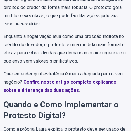
direitos do credor de forma mais robusta. O protesto gera
um título executável, o que pode facilitar ações judiciais,
caso necessárias.
Enquanto a negativação atua como uma pressão indireta no
crédito do devedor, o protesto é uma medida mais formal e
eficaz para cobrar dívidas que demandam maior urgência ou
que envolvem valores significativos.
Quer entender qual estratégia é mais adequada para o seu
negócio?
Confira nosso artigo completo explicando
sobre a diferença das duas ações
.
Quando e Como Implementar o
Protesto Digital?
Como a própria Laura explica, o protesto deve ser usado de