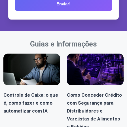
Guias e Informações
Controle de Caixa: o que
Como Conceder Crédito
é, como fazer e como
com Segurança para
automatizar com IA
Distribuidores e
Varejistas de Alimentos
e Bebidas