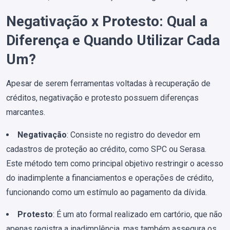
Negativação x Protesto: Qual a
Diferença e Quando Utilizar Cada
Um?
Apesar de serem ferramentas voltadas à recuperação de
créditos, negativação e protesto possuem diferenças
marcantes.
Negativação
: Consiste no registro do devedor em
cadastros de proteção ao crédito, como SPC ou Serasa.
Este método tem como principal objetivo restringir o acesso
do inadimplente a financiamentos e operações de crédito,
funcionando como um estímulo ao pagamento da dívida.
Protesto
: É um ato formal realizado em cartório, que não
apenas registra a inadimplência, mas também assegura os