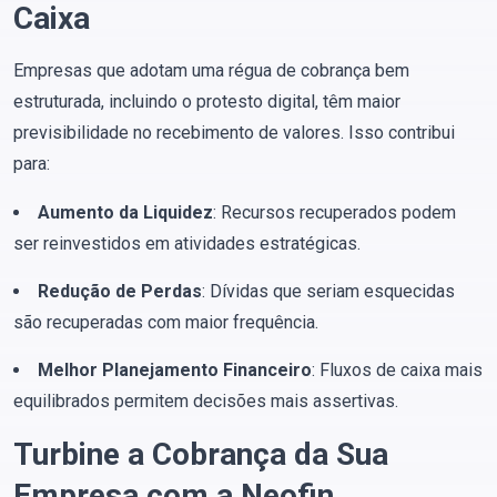
Caixa
Empresas que adotam uma régua de cobrança bem
estruturada, incluindo o protesto digital, têm maior
previsibilidade no recebimento de valores. Isso contribui
para:
Aumento da Liquidez
: Recursos recuperados podem
ser reinvestidos em atividades estratégicas.
Redução de Perdas
: Dívidas que seriam esquecidas
são recuperadas com maior frequência.
Melhor Planejamento Financeiro
: Fluxos de caixa mais
equilibrados permitem decisões mais assertivas.
Turbine a Cobrança da Sua
Empresa com a Neofin