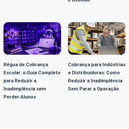
Régua de Cobrança
Cobrança para Indústrias
Escolar: o Guia Completo
e Distribuidoras: Como
para Reduzir a
Reduzir a Inadimplência
Inadimplência sem
Sem Parar a Operação
Perder Alunos