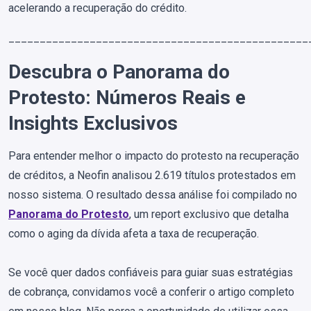
acelerando a recuperação do crédito.
________________________________________________
Descubra o Panorama do
Protesto: Números Reais e
Insights Exclusivos
Para entender melhor o impacto do protesto na recuperação
de créditos, a Neofin analisou 2.619 títulos protestados em
nosso sistema. O resultado dessa análise foi compilado no
Panorama do Protesto
, um report exclusivo que detalha
como o aging da dívida afeta a taxa de recuperação.
Se você quer dados confiáveis para guiar suas estratégias
de cobrança, convidamos você a conferir o artigo completo