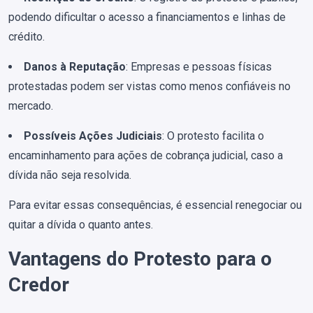
podendo dificultar o acesso a financiamentos e linhas de
crédito.
Danos à Reputação
: Empresas e pessoas físicas
protestadas podem ser vistas como menos confiáveis no
mercado.
Possíveis Ações Judiciais
: O protesto facilita o
encaminhamento para ações de cobrança judicial, caso a
dívida não seja resolvida.
Para evitar essas consequências, é essencial renegociar ou
quitar a dívida o quanto antes.
Vantagens do Protesto para o
Credor