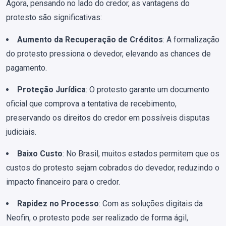
Agora, pensando no lado do credor, as vantagens do
protesto são significativas:
Aumento da Recuperação de Créditos
: A formalização
do protesto pressiona o devedor, elevando as chances de
pagamento.
Proteção Jurídica
: O protesto garante um documento
oficial que comprova a tentativa de recebimento,
preservando os direitos do credor em possíveis disputas
judiciais.
Baixo Custo
: No Brasil, muitos estados permitem que os
custos do protesto sejam cobrados do devedor, reduzindo o
impacto financeiro para o credor.
Rapidez no Processo
: Com as soluções digitais da
Neofin, o protesto pode ser realizado de forma ágil,