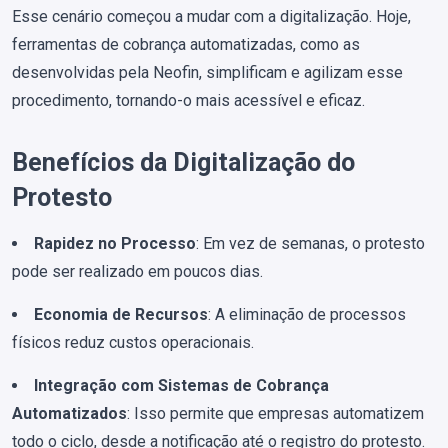
Esse cenário começou a mudar com a digitalização. Hoje,
ferramentas de cobrança automatizadas, como as
desenvolvidas pela Neofin, simplificam e agilizam esse
procedimento, tornando-o mais acessível e eficaz.
Benefícios da Digitalização do
Protesto
Rapidez no Processo
: Em vez de semanas, o protesto
pode ser realizado em poucos dias.
Economia de Recursos
: A eliminação de processos
físicos reduz custos operacionais.
Integração com Sistemas de Cobrança
Automatizados
: Isso permite que empresas automatizem
todo o ciclo, desde a notificação até o registro do protesto.