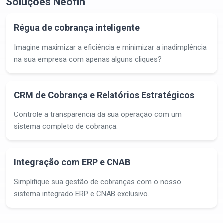
Soluções Neofin
Régua de cobrança inteligente
Imagine maximizar a eficiência e minimizar a inadimplência
na sua empresa com apenas alguns cliques?
CRM de Cobrança e Relatórios Estratégicos
Controle a transparência da sua operação com um
sistema completo de cobrança.
Integração com ERP e CNAB
Simplifique sua gestão de cobranças com o nosso
sistema integrado ERP e CNAB exclusivo.