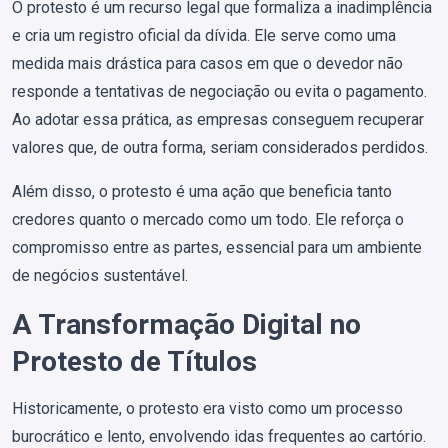
O protesto é um recurso legal que formaliza a inadimplência
e cria um registro oficial da dívida. Ele serve como uma
medida mais drástica para casos em que o devedor não
responde a tentativas de negociação ou evita o pagamento.
Ao adotar essa prática, as empresas conseguem recuperar
valores que, de outra forma, seriam considerados perdidos.
Além disso, o protesto é uma ação que beneficia tanto
credores quanto o mercado como um todo. Ele reforça o
compromisso entre as partes, essencial para um ambiente
de negócios sustentável.
A Transformação Digital no
Protesto de Títulos
Historicamente, o protesto era visto como um processo
burocrático e lento, envolvendo idas frequentes ao cartório.