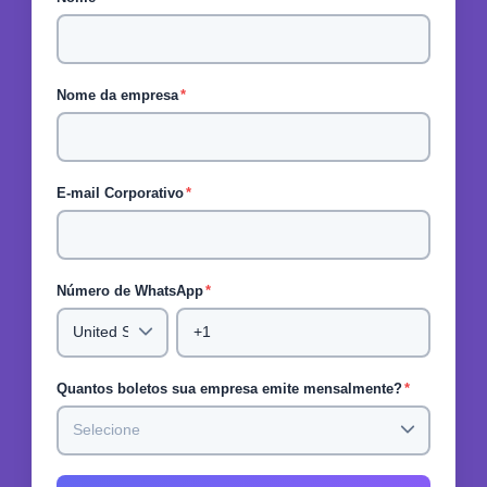
Nome da empresa
*
E-mail Corporativo
*
Número de WhatsApp
*
Quantos boletos sua empresa emite mensalmente?
*