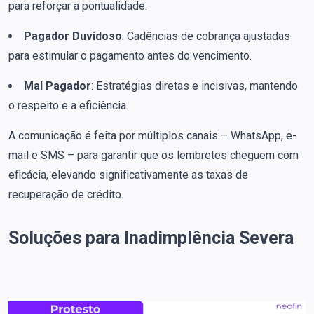
para reforçar a pontualidade.
Pagador Duvidoso
: Cadências de cobrança ajustadas
para estimular o pagamento antes do vencimento.
Mal Pagador
: Estratégias diretas e incisivas, mantendo
o respeito e a eficiência.
A comunicação é feita por múltiplos canais – WhatsApp, e-
mail e SMS – para garantir que os lembretes cheguem com
eficácia, elevando significativamente as taxas de
recuperação de crédito.
Soluções para Inadimplência Severa