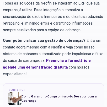
Todas as soluções da Neofin se integram ao ERP que sua
empresa já utiliza. Essa integração automatiza a
sincronização de dados financeiros e de clientes, reduzindo
retrabalho, eliminando erros e garantindo informações
sempre atualizadas para a equipe de cobrança.
Quer potencializar sua gestão de cobranças?
Entre em
contato agora mesmo com a Neofin e veja como nosso
sistema de cobrança automatizado pode impulsionar o fluxo
de caixa da sua empresa.
Preencha o formulário e
agende uma demonstração gratuita
com nossos
especialistas!
ANTERIOR
Como Garantir o Compromisso do Devedor com a
Cobrança