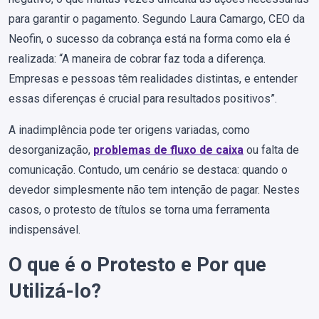
para garantir o pagamento. Segundo Laura Camargo, CEO da
Neofin, o sucesso da cobrança está na forma como ela é
realizada: “A maneira de cobrar faz toda a diferença.
Empresas e pessoas têm realidades distintas, e entender
essas diferenças é crucial para resultados positivos”.
A inadimplência pode ter origens variadas, como
desorganização,
problemas de fluxo de caixa
ou falta de
comunicação. Contudo, um cenário se destaca: quando o
devedor simplesmente não tem intenção de pagar. Nestes
casos, o protesto de títulos se torna uma ferramenta
indispensável.
O que é o Protesto e Por que
Utilizá-lo?