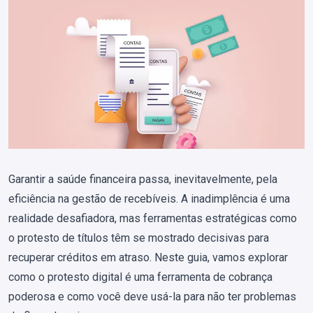
Garantir a saúde financeira passa, inevitavelmente, pela
eficiência na gestão de recebíveis. A inadimplência é uma
realidade desafiadora, mas ferramentas estratégicas como
o protesto de títulos têm se mostrado decisivas para
recuperar créditos em atraso. Neste guia, vamos explorar
como o protesto digital é uma ferramenta de cobrança
poderosa e como você deve usá-la para não ter problemas