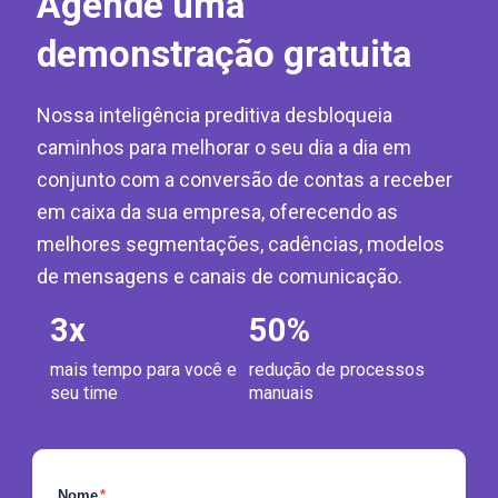
Agende uma
demonstração gratuita
Nossa inteligência preditiva desbloqueia
caminhos para melhorar o seu dia a dia em
conjunto com a conversão de contas a receber
em caixa da sua empresa, oferecendo as
melhores segmentações, cadências, modelos
de mensagens e canais de comunicação.
3
x
50
%
mais tempo para você e
redução de processos
seu time
manuais
Nome
*