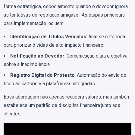
forma estratégica, especialmente quando o devedor ignora
as tentativas de resolução amigável. As etapas principais
para implementação incluem:
Identificação de Títulos Vencidos
: Análise criteriosa
para priorizar dívidas de alto impacto financeiro.
Notificação ao Devedor
: Comunicação clara e objetiva
sobre a inadimplência.
Registro Digital do Protesto
: Automação do envio do
título ao cartório via plataformas integradas.
Essa abordagem não apenas recupera valores, mas também
estabelece um padrão de disciplina financeira junto aos
clientes.