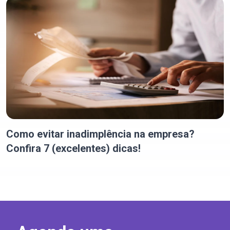
Como evitar inadimplência na empresa?
Confira 7 (excelentes) dicas!