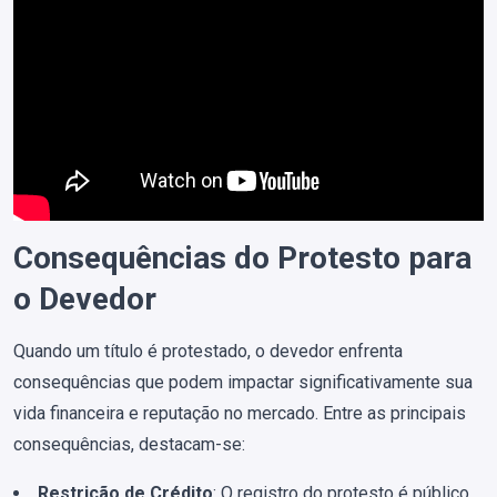
Consequências do Protesto para
o Devedor
Quando um título é protestado, o devedor enfrenta
consequências que podem impactar significativamente sua
vida financeira e reputação no mercado. Entre as principais
consequências, destacam-se:
Restrição de Crédito
: O registro do protesto é público,