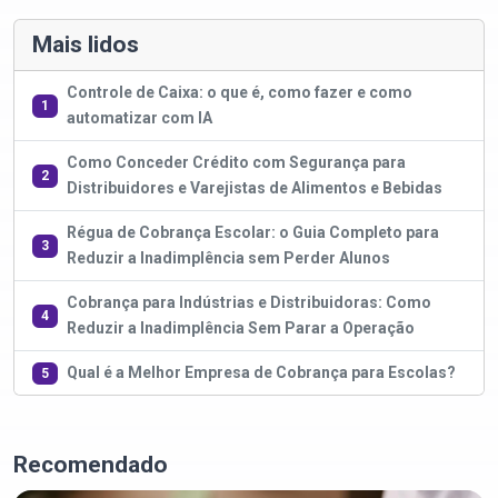
Mais lidos
Controle de Caixa: o que é, como fazer e como
1
automatizar com IA
Como Conceder Crédito com Segurança para
2
Distribuidores e Varejistas de Alimentos e Bebidas
Régua de Cobrança Escolar: o Guia Completo para
3
Reduzir a Inadimplência sem Perder Alunos
Cobrança para Indústrias e Distribuidoras: Como
4
Reduzir a Inadimplência Sem Parar a Operação
Qual é a Melhor Empresa de Cobrança para Escolas?
5
Recomendado