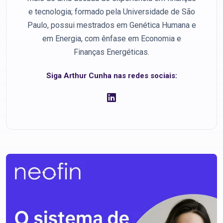
e tecnologia; formado pela Universidade de São
Paulo, possui mestrados em Genética Humana e
em Energia, com ênfase em Economia e
Finanças Energéticas.
Siga Arthur Cunha nas redes sociais: