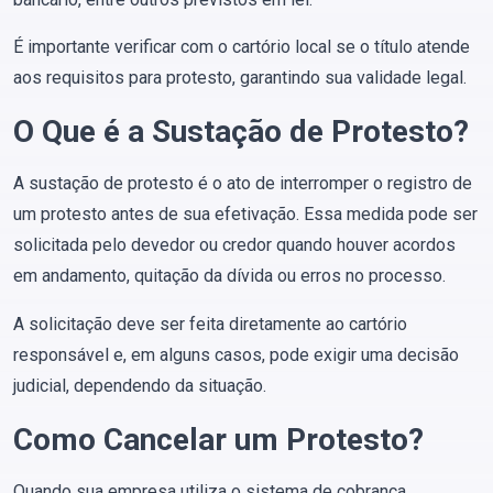
É importante verificar com o cartório local se o título atende
aos requisitos para protesto, garantindo sua validade legal.
O Que é a Sustação de Protesto?
A sustação de protesto é o ato de interromper o registro de
um protesto antes de sua efetivação. Essa medida pode ser
solicitada pelo devedor ou credor quando houver acordos
em andamento, quitação da dívida ou erros no processo.
A solicitação deve ser feita diretamente ao cartório
responsável e, em alguns casos, pode exigir uma decisão
judicial, dependendo da situação.
Como Cancelar um Protesto?
Quando sua empresa utiliza o sistema de cobrança