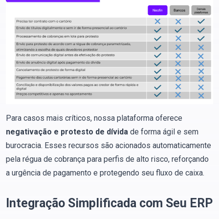
Para casos mais críticos, nossa plataforma oferece
negativação e protesto de dívida
de forma ágil e sem
burocracia. Esses recursos são acionados automaticamente
pela régua de cobrança para perfis de alto risco, reforçando
a urgência de pagamento e protegendo seu fluxo de caixa.
Integração Simplificada com Seu ERP