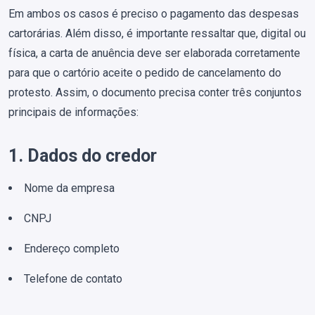
Em ambos os casos é preciso o pagamento das despesas
cartorárias. Além disso, é importante ressaltar que, digital ou
física, a carta de anuência deve ser elaborada corretamente
para que o cartório aceite o pedido de cancelamento do
protesto. Assim, o documento precisa conter três conjuntos
principais de informações:
1. Dados do credor
Nome da empresa
CNPJ
Endereço completo
Telefone de contato