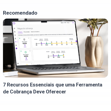
Recomendado
7 Recursos Essenciais que uma Ferramenta
de Cobrança Deve Oferecer