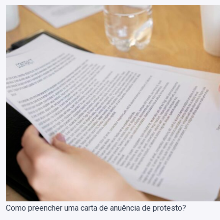
Como preencher uma carta de anuência de protesto?