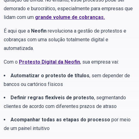
demorado e burocrático, especialmente para empresas que
lidam com um
grande volume de cobranças.
É aqui que a
Neofin
revoluciona a gestão de protestos e
cobranças com uma solução totalmente digital e
automatizada.
Com o
Protesto Digital da Neofin
, sua empresa vai:
Automatizar o protesto de títulos
, sem depender de
bancos ou cartórios físicos
Definir regras flexíveis de protesto
, segmentando
clientes de acordo com diferentes prazos de atraso
Acompanhar todas as etapas do processo
por meio
de um painel intuitivo