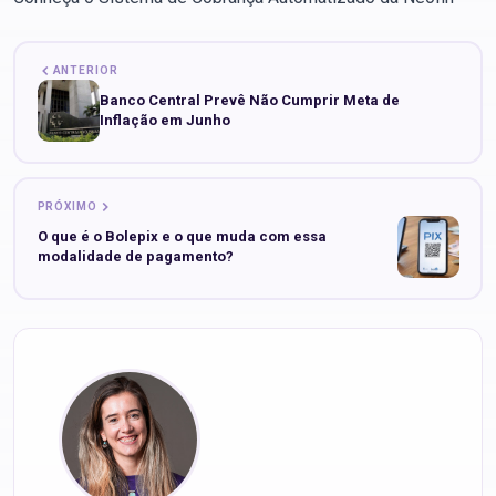
ANTERIOR
Banco Central Prevê Não Cumprir Meta de
Inflação em Junho
PRÓXIMO
O que é o Bolepix e o que muda com essa
modalidade de pagamento?