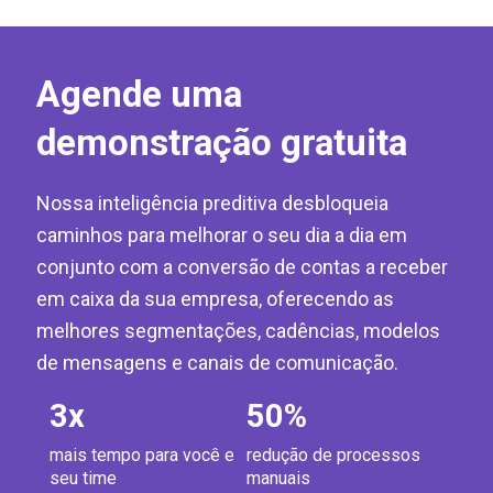
Agende uma
demonstração gratuita
Nossa inteligência preditiva desbloqueia
caminhos para melhorar o seu dia a dia em
conjunto com a conversão de contas a receber
em caixa da sua empresa, oferecendo as
melhores segmentações, cadências, modelos
de mensagens e canais de comunicação.
3
x
50
%
mais tempo para você e
redução de processos
seu time
manuais