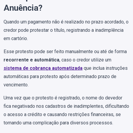
Anuência?
Quando um pagamento não é realizado no prazo acordado, o
credor pode protestar o título, registrando a inadimplência
em cartório.
Esse protesto pode ser feito manualmente ou até de forma
recorrente e
automática
, caso o credor utilize um
sistema de cobrança automatizada
que inclua instruções
automáticas para protesto após determinado prazo de
vencimento.
Uma vez que o protesto é registrado, o nome do devedor
fica negativado nos cadastros de inadimplentes, dificultando
o acesso a crédito e causando restrições financeiras, se
tornando uma complicação para diversos processos.