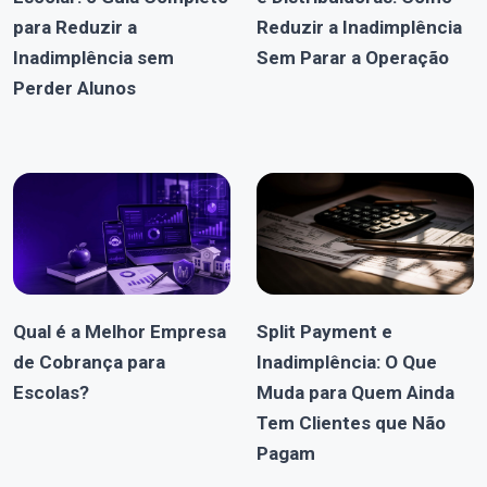
para Reduzir a
Reduzir a Inadimplência
Inadimplência sem
Sem Parar a Operação
Perder Alunos
Qual é a Melhor Empresa
Split Payment e
de Cobrança para
Inadimplência: O Que
Escolas?
Muda para Quem Ainda
Tem Clientes que Não
Pagam