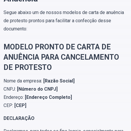
Segue abaixo um de nossos modelos de carta de anuência
de protesto prontos para facilitar a confecção desse
documento:
MODELO PRONTO DE CARTA DE
ANUÊNCIA PARA CANCELAMENTO
DE PROTESTO
Nome da empresa:
[Razão Social]
CNPJ:
[Número do CNPJ]
Endereço:
[Endereço Completo]
CEP:
[CEP]
DECLARAÇÃO