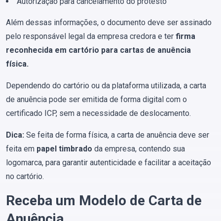
Autorização para cancelamento do protesto
Além dessas informações, o documento deve ser assinado
pelo responsável legal da empresa credora e ter
firma
reconhecida em cartório para cartas de anuência
física.
Dependendo do cartório ou da plataforma utilizada, a carta
de anuência pode ser emitida de forma digital com o
certificado ICP, sem a necessidade de deslocamento.
Dica:
Se feita de forma física, a carta de anuência deve ser
feita em
papel timbrado
da empresa, contendo sua
logomarca, para garantir autenticidade e facilitar a aceitação
no cartório.
Receba um Modelo de Carta de
Anuência