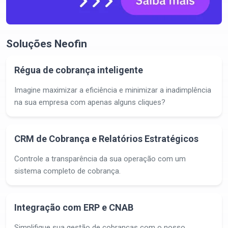
Soluções Neofin
Régua de cobrança inteligente
Imagine maximizar a eficiência e minimizar a inadimplência
na sua empresa com apenas alguns cliques?
CRM de Cobrança e Relatórios Estratégicos
Controle a transparência da sua operação com um
sistema completo de cobrança.
Integração com ERP e CNAB
Simplifique sua gestão de cobranças com o nosso