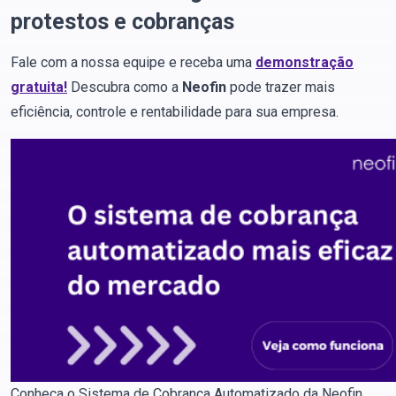
protestos e cobranças
Fale com a nossa equipe e receba uma
demonstração
gratuita!
Descubra como a
Neofin
pode trazer mais
eficiência, controle e rentabilidade para sua empresa.
Conheça o Sistema de Cobrança Automatizado da Neofin