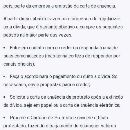
pois, parte da empresa a emissão da carta de anuência.
A partir disso, abaixo trazemos o processo de regularizar
uma dívida, que é bastante objetivo e cumpre os seguintes
passos na maior parte das vezes:
Entre em contato com o credor ou responda à uma de
suas comunicações (mas tenha certeza de responder por
canais oficiais);
Faça o acordo para o pagamento ou quite a dívida. Se
necessário, envie propostas para o credor;
Solicite a carta de anuência de protesto após a extinção
da dívida, seja em papel ou a carta de anuência eletrônica;
Procure o Cartório de Protesto e cancele o título
protestado, fazendo o pagamento de quaisquer valores