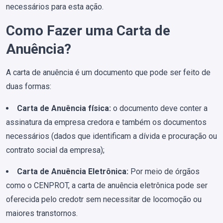
necessários para esta ação.
Como Fazer uma Carta de
Anuência?
A carta de anuência é um documento que pode ser feito de
duas formas:
Carta de Anuência física:
o documento deve conter a
assinatura da empresa credora e também os documentos
necessários (dados que identificam a dívida e procuração ou
contrato social da empresa);
Carta de Anuência Eletrônica:
Por meio de órgãos
como o CENPROT, a carta de anuência eletrônica pode ser
oferecida pelo credotr sem necessitar de locomoção ou
maiores transtornos.