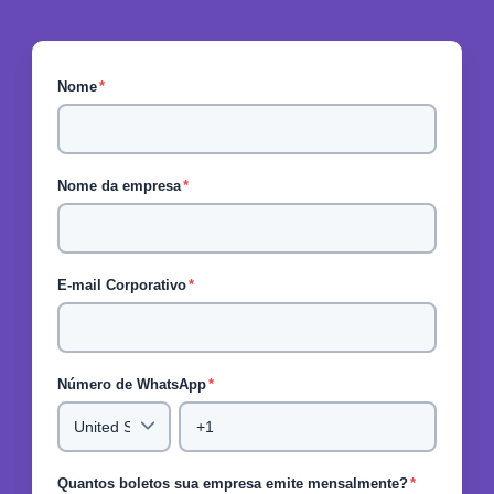
Nome
*
Nome da empresa
*
E-mail Corporativo
*
Número de WhatsApp
*
Quantos boletos sua empresa emite mensalmente?
*