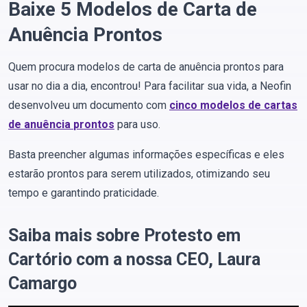
Baixe 5 Modelos de Carta de
Anuência Prontos
Quem procura modelos de carta de anuência prontos para
usar no dia a dia, encontrou! Para facilitar sua vida, a Neofin
desenvolveu um documento com
cinco modelos de cartas
de anuência
prontos
para uso.
Basta preencher algumas informações específicas e eles
estarão prontos para serem utilizados, otimizando seu
tempo e garantindo praticidade.
Saiba mais sobre Protesto em
Cartório com a nossa CEO, Laura
Camargo