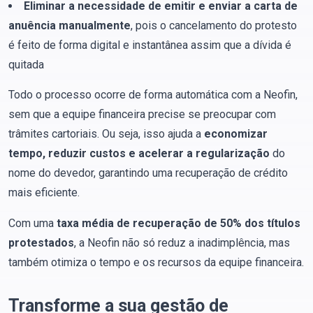
Eliminar a necessidade de emitir e enviar a carta de
anuência manualmente
, pois o cancelamento do protesto
é feito de forma digital e instantânea assim que a dívida é
quitada
Todo o processo ocorre de forma automática com a Neofin,
sem que a equipe financeira precise se preocupar com
trâmites cartoriais. Ou seja, isso ajuda a
economizar
tempo, reduzir custos e acelerar a regularização
do
nome do devedor, garantindo uma recuperação de crédito
mais eficiente.
Com uma
taxa média de recuperação de 50% dos títulos
protestados
, a Neofin não só reduz a inadimplência, mas
também otimiza o tempo e os recursos da equipe financeira.
Transforme a sua gestão de