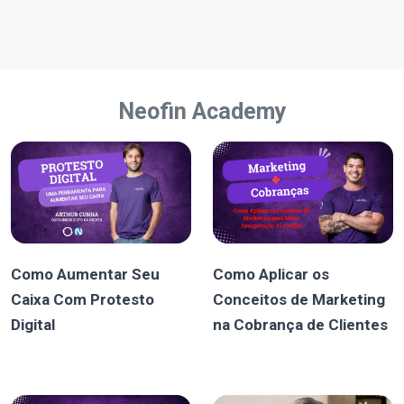
Neofin Academy
Como Aumentar Seu
Como Aplicar os
Caixa Com Protesto
Conceitos de Marketing
Digital
na Cobrança de Clientes