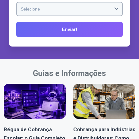
Guias e Informações
Régua de Cobrança
Cobrança para Indústrias
Escolar: o Guia Completo
e Distribuidoras: Como