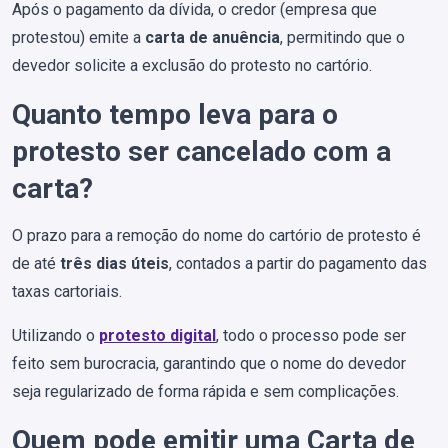
Após o pagamento da dívida, o credor (empresa que
protestou) emite a
carta de anuência
, permitindo que o
devedor solicite a exclusão do protesto no cartório.
Quanto tempo leva para o
protesto ser cancelado com a
carta?
O prazo para a remoção do nome do cartório de protesto é
de até
três dias úteis
, contados a partir do pagamento das
taxas cartoriais.
Utilizando o
protesto digital
, todo o processo pode ser
feito sem burocracia, garantindo que o nome do devedor
seja regularizado de forma rápida e sem complicações.
Quem pode emitir uma Carta de