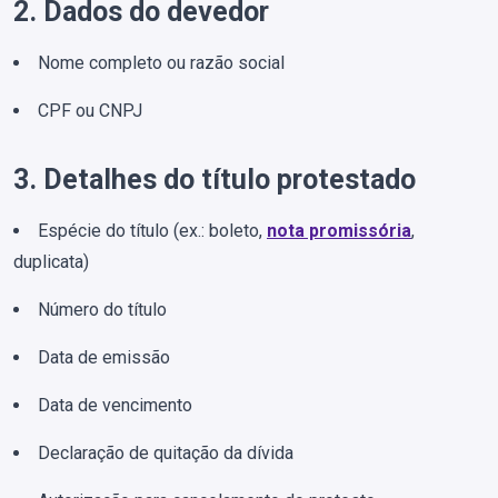
2. Dados do devedor
Nome completo ou razão social
CPF ou CNPJ
3. Detalhes do título protestado
Espécie do título (ex.: boleto,
nota promissória
,
duplicata)
Número do título
Data de emissão
Data de vencimento
Declaração de quitação da dívida