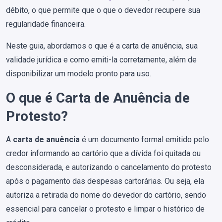
débito, o que permite que o que o devedor recupere sua
regularidade financeira.
Neste guia, abordamos o que é a carta de anuência, sua
validade jurídica e como emiti-la corretamente, além de
disponibilizar um modelo pronto para uso.
O que é Carta de Anuência de
Protesto?
A
carta de anuência
é um documento formal emitido pelo
credor informando ao cartório que a dívida foi quitada ou
desconsiderada, e autorizando o cancelamento do protesto
após o pagamento das despesas cartorárias. Ou seja, ela
autoriza a retirada do nome do
devedor do cartório, sendo
essencial para cancelar o protesto e limpar o histórico de