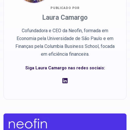
PUBLICADO POR
Laura Camargo
Cofundadora e CEO da Neofin, formada em
Economia pela Universidade de São Paulo e em
Finanças pela Columbia Business School, focada
em eficiência financeira.
Siga Laura Camargo nas redes sociais: