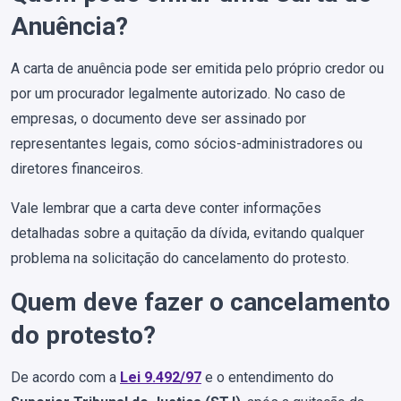
Anuência?
A carta de anuência pode ser emitida pelo próprio credor ou
por um procurador legalmente autorizado. No caso de
empresas, o documento deve ser assinado por
representantes legais, como sócios-administradores ou
diretores financeiros.
Vale lembrar que a carta deve conter informações
detalhadas sobre a quitação da dívida, evitando qualquer
problema na solicitação do cancelamento do protesto.
Quem deve fazer o cancelamento
do protesto?
De acordo com a
Lei 9.492/97
e o entendimento do