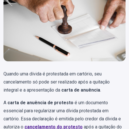
Quando uma dívida é protestada em cartório, seu
cancelamento só pode ser realizado após a quitação
integral e a apresentação da
carta de anuência
.
A
carta de anuência de protesto
é um documento
essencial para regularizar uma dívida protestada em
cartório. Essa declaração é emitida pelo credor da dívida e
autoriza o
cancelamento do protesto
após a quitação do