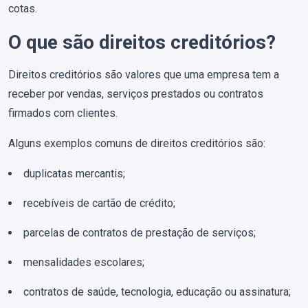
cotas.
O que são direitos creditórios?
Direitos creditórios são valores que uma empresa tem a
receber por vendas, serviços prestados ou contratos
firmados com clientes.
Alguns exemplos comuns de direitos creditórios são:
duplicatas mercantis;
recebíveis de cartão de crédito;
parcelas de contratos de prestação de serviços;
mensalidades escolares;
contratos de saúde, tecnologia, educação ou assinatura;