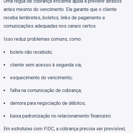
Uma régua de cobrança eficiente ajuda a prevenir atrasos
antes mesmo do vencimento. Ela garante que o cliente
receba lembretes, boletos, links de pagamento e
comunicações adequadas nos canais certos.
Isso reduz problemas comuns, como:
boleto não recebido;
cliente sem acesso à segunda via;
esquecimento do vencimento;
falha na comunicação de cobrança;
demora para negociação de débitos;
baixa padronização no relacionamento financeiro.
Em estruturas com FIDC, a cobrança precisa ser previsível,