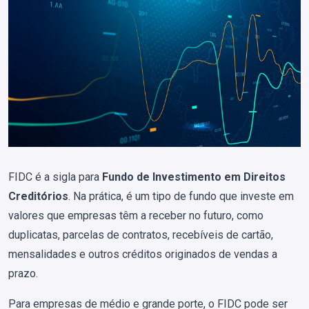
FIDC é a sigla para
Fundo de Investimento em Direitos
Creditórios
. Na prática, é um tipo de fundo que investe em
valores que empresas têm a receber no futuro, como
duplicatas, parcelas de contratos, recebíveis de cartão,
mensalidades e outros créditos originados de vendas a
prazo.
Para empresas de médio e grande porte, o FIDC pode ser