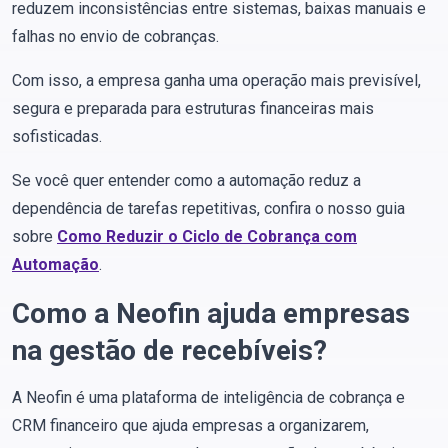
reduzem inconsistências entre sistemas, baixas manuais e
falhas no envio de cobranças.
Com isso, a empresa ganha uma operação mais previsível,
segura e preparada para estruturas financeiras mais
sofisticadas.
Se você quer entender como a automação reduz a
dependência de tarefas repetitivas, confira o nosso guia
sobre
Como Reduzir o Ciclo de Cobrança com
Automação
.
Como a Neofin ajuda empresas
na gestão de recebíveis?
A Neofin é uma plataforma de inteligência de cobrança e
CRM financeiro que ajuda empresas a organizarem,