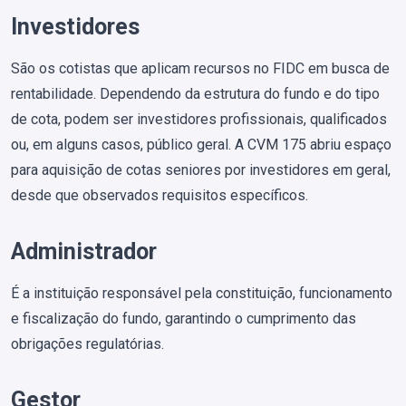
Investidores
São os cotistas que aplicam recursos no FIDC em busca de
rentabilidade. Dependendo da estrutura do fundo e do tipo
de cota, podem ser investidores profissionais, qualificados
ou, em alguns casos, público geral. A CVM 175 abriu espaço
para aquisição de cotas seniores por investidores em geral,
desde que observados requisitos específicos.
Administrador
É a instituição responsável pela constituição, funcionamento
e fiscalização do fundo, garantindo o cumprimento das
obrigações regulatórias.
Gestor