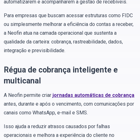
automatizarem e acompanharem a gestão de recebíveis.
Para empresas que buscam acessar estruturas como FIDC
ou simplesmente melhorar a eficiência do contas a receber,
a Neofin atua na camada operacional que sustenta a
qualidade da carteira: cobrança, rastreabilidade, dados,
integração e previsibilidade.
Régua de cobrança inteligente e
multicanal
A Neofin permite criar
jornadas automáticas de cobrança
antes, durante e após o vencimento, com comunicações por
canais como WhatsApp, e-mail e SMS.
Isso ajuda a reduzir atrasos causados por falhas
operacionais e melhora a experiência do cliente no