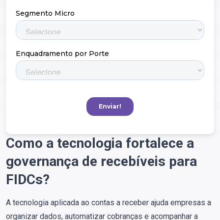
Como a tecnologia fortalece a
governança de recebíveis para
FIDCs?
A tecnologia aplicada ao contas a receber ajuda empresas a
organizar dados, automatizar cobranças e acompanhar a