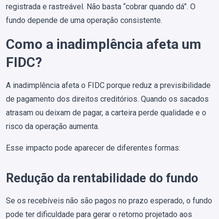
registrada e rastreável. Não basta “cobrar quando dá”. O
fundo depende de uma operação consistente.
Como a inadimplência afeta um
FIDC?
A inadimplência afeta o FIDC porque reduz a previsibilidade
de pagamento dos direitos creditórios. Quando os sacados
atrasam ou deixam de pagar, a carteira perde qualidade e o
risco da operação aumenta.
Esse impacto pode aparecer de diferentes formas:
Redução da rentabilidade do fundo
Se os recebíveis não são pagos no prazo esperado, o fundo
pode ter dificuldade para gerar o retorno projetado aos