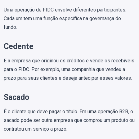
Uma operação de FIDC envolve diferentes participantes.
Cada um tem uma função específica na governança do
fundo.
Cedente
É a empresa que originou os créditos e vende os recebíveis
para o FIDC. Por exemplo, uma companhia que vendeu a
prazo para seus clientes e deseja antecipar esses valores.
Sacado
É o cliente que deve pagar o título. Em uma operação B2B, o
sacado pode ser outra empresa que comprou um produto ou
contratou um serviço a prazo.