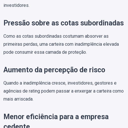
investidores.
Pressão sobre as cotas subordinadas
Como as cotas subordinadas costumam absorver as
primeiras perdas, uma carteira com inadimplência elevada
pode consumir essa camada de proteção.
Aumento da percepção de risco
Quando a inadimplência cresce, investidores, gestores e
agências de rating podem passar a enxergar a carteira como
mais arriscada.
Menor eficiência para a empresa
cedente