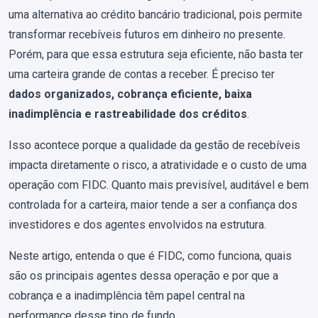
uma alternativa ao crédito bancário tradicional, pois permite
transformar recebíveis futuros em dinheiro no presente.
Porém, para que essa estrutura seja eficiente, não basta ter
uma carteira grande de contas a receber. É preciso ter
dados organizados, cobrança eficiente, baixa
inadimplência e rastreabilidade dos créditos
.
Isso acontece porque a qualidade da gestão de recebíveis
impacta diretamente o risco, a atratividade e o custo de uma
operação com FIDC. Quanto mais previsível, auditável e bem
controlada for a carteira, maior tende a ser a confiança dos
investidores e dos agentes envolvidos na estrutura.
Neste artigo, entenda o que é FIDC, como funciona, quais
são os principais agentes dessa operação e por que a
cobrança e a inadimplência têm papel central na
performance desse tipo de fundo.