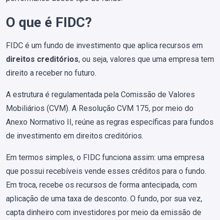
O que é FIDC?
FIDC é um fundo de investimento que aplica recursos em
direitos creditórios
, ou seja, valores que uma empresa tem
direito a receber no futuro.
A estrutura é regulamentada pela Comissão de Valores
Mobiliários (CVM). A Resolução CVM 175, por meio do
Anexo Normativo II, reúne as regras específicas para fundos
de investimento em direitos creditórios.
Em termos simples, o FIDC funciona assim: uma empresa
que possui recebíveis vende esses créditos para o fundo.
Em troca, recebe os recursos de forma antecipada, com
aplicação de uma taxa de desconto. O fundo, por sua vez,
capta dinheiro com investidores por meio da emissão de