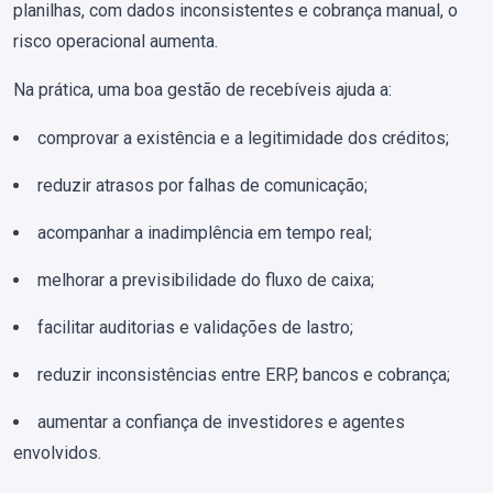
planilhas, com dados inconsistentes e cobrança manual, o
risco operacional aumenta.
Na prática, uma boa gestão de recebíveis ajuda a:
comprovar a existência e a legitimidade dos créditos;
reduzir atrasos por falhas de comunicação;
acompanhar a inadimplência em tempo real;
melhorar a previsibilidade do fluxo de caixa;
facilitar auditorias e validações de lastro;
reduzir inconsistências entre ERP, bancos e cobrança;
aumentar a confiança de investidores e agentes
envolvidos.