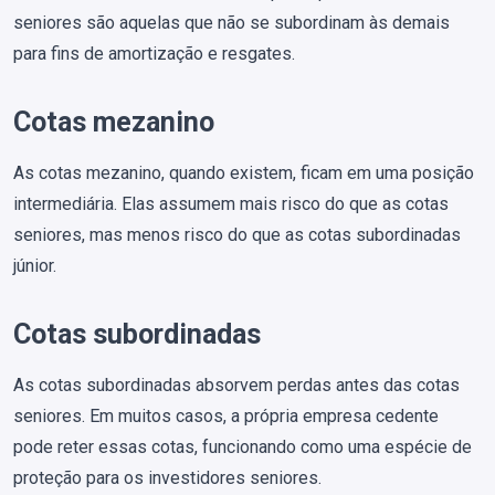
seniores são aquelas que não se subordinam às demais
para fins de amortização e resgates.
Cotas mezanino
As cotas mezanino, quando existem, ficam em uma posição
intermediária. Elas assumem mais risco do que as cotas
seniores, mas menos risco do que as cotas subordinadas
júnior.
Cotas subordinadas
As cotas subordinadas absorvem perdas antes das cotas
seniores. Em muitos casos, a própria empresa cedente
pode reter essas cotas, funcionando como uma espécie de
proteção para os investidores seniores.