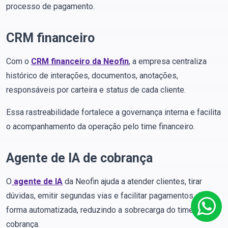
processo de pagamento.
CRM financeiro
Com o
CRM financeiro da Neofin
, a empresa centraliza
histórico de interações, documentos, anotações,
responsáveis por carteira e status de cada cliente.
Essa rastreabilidade fortalece a governança interna e facilita
o acompanhamento da operação pelo time financeiro.
Agente de IA de cobrança
O
agente de IA
da Neofin ajuda a atender clientes, tirar
dúvidas, emitir segundas vias e facilitar pagamentos de
forma automatizada, reduzindo a sobrecarga do time de
cobrança.