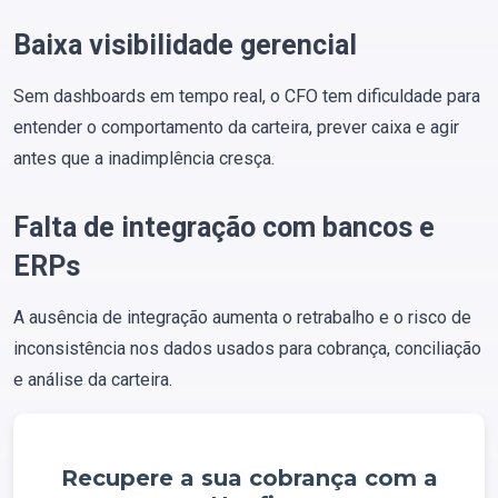
Baixa visibilidade gerencial
Sem dashboards em tempo real, o CFO tem dificuldade para
entender o comportamento da carteira, prever caixa e agir
antes que a inadimplência cresça.
Falta de integração com bancos e
ERPs
A ausência de integração aumenta o retrabalho e o risco de
inconsistência nos dados usados para cobrança, conciliação
e análise da carteira.