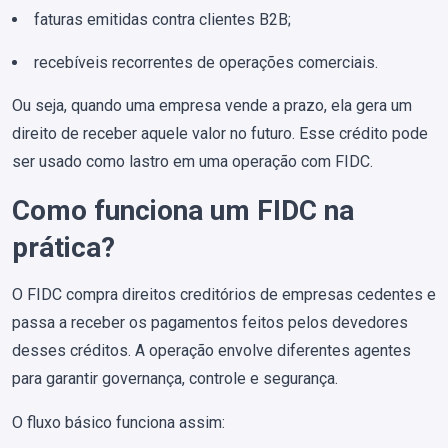
faturas emitidas contra clientes B2B;
recebíveis recorrentes de operações comerciais.
Ou seja, quando uma empresa vende a prazo, ela gera um
direito de receber aquele valor no futuro. Esse crédito pode
ser usado como lastro em uma operação com FIDC.
Como funciona um FIDC na
prática?
O FIDC compra direitos creditórios de empresas cedentes e
passa a receber os pagamentos feitos pelos devedores
desses créditos. A operação envolve diferentes agentes
para garantir governança, controle e segurança.
O fluxo básico funciona assim: