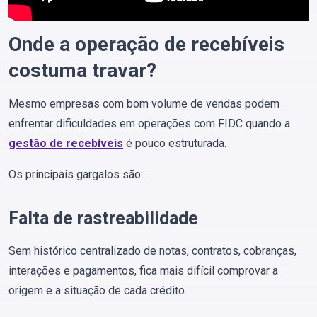
Onde a operação de recebíveis
costuma travar?
Mesmo empresas com bom volume de vendas podem
enfrentar dificuldades em operações com FIDC quando a
gestão de recebíveis
é pouco estruturada.
Os principais gargalos são:
Falta de rastreabilidade
Sem histórico centralizado de notas, contratos, cobranças,
interações e pagamentos, fica mais difícil comprovar a
origem e a situação de cada crédito.