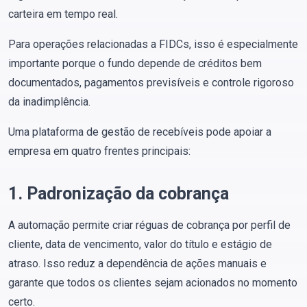
carteira em tempo real.
Para operações relacionadas a FIDCs, isso é especialmente
importante porque o fundo depende de créditos bem
documentados, pagamentos previsíveis e controle rigoroso
da inadimplência.
Uma plataforma de gestão de recebíveis pode apoiar a
empresa em quatro frentes principais:
1. Padronização da cobrança
A automação permite criar réguas de cobrança por perfil de
cliente, data de vencimento, valor do título e estágio de
atraso. Isso reduz a dependência de ações manuais e
garante que todos os clientes sejam acionados no momento
certo.