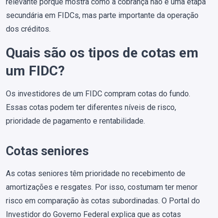
relevante porque mostra como a cobrança não é uma etapa
secundária em FIDCs, mas parte importante da operação
dos créditos.
Quais são os tipos de cotas em
um FIDC?
Os investidores de um FIDC compram cotas do fundo.
Essas cotas podem ter diferentes níveis de risco,
prioridade de pagamento e rentabilidade.
Cotas seniores
As cotas seniores têm prioridade no recebimento de
amortizações e resgates. Por isso, costumam ter menor
risco em comparação às cotas subordinadas. O Portal do
Investidor do Governo Federal explica que as cotas