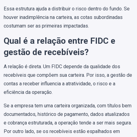
Essa estrutura ajuda a distribuir o risco dentro do fundo. Se
houver inadimplência na carteira, as cotas subordinadas
costumam ser as primeiras impactadas.
Qual é a relação entre FIDC e
gestão de recebíveis?
A relação é direta. Um FIDC depende da qualidade dos
recebíveis que compõem sua carteira. Por isso, a gestão de
contas a receber influencia a atratividade, o risco e a
eficiência da operação.
Se a empresa tem uma carteira organizada, com títulos bem
documentados, histórico de pagamento, dados atualizados
e cobrança estruturada, a operação tende a ser mais segura.
Por outro lado, se os recebíveis estão espalhados em