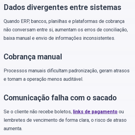
Dados divergentes entre sistemas
Quando ERP, bancos, planilhas e plataformas de cobrança
não conversam entre si, aumentam os erros de conciliação,
baixa manual e envio de informações inconsistentes.
Cobrança manual
Processos manuais dificultam padronização, geram atrasos
e tornam a operação menos auditável.
Comunicação falha com o sacado
Se o cliente não recebe boletos,
links de pagamento
ou
lembretes de vencimento de forma clara, o risco de atraso
aumenta.