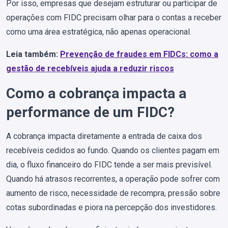
Por isso, empresas que desejam estruturar ou participar de
operações com FIDC precisam olhar para o contas a receber
como uma área estratégica, não apenas operacional.
Leia também:
Prevenção de fraudes em FIDCs: como a
gestão de recebíveis ajuda a reduzir riscos
Como a cobrança impacta a
performance de um FIDC?
A cobrança impacta diretamente a entrada de caixa dos
recebíveis cedidos ao fundo. Quando os clientes pagam em
dia, o fluxo financeiro do FIDC tende a ser mais previsível.
Quando há atrasos recorrentes, a operação pode sofrer com
aumento de risco, necessidade de recompra, pressão sobre
cotas subordinadas e piora na percepção dos investidores.