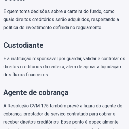
É quem toma decisões sobre a carteira do fundo, como
quais direitos creditórios serão adquiridos, respeitando a
política de investimento definida no regulamento.
Custodiante
É a instituição responsável por guardar, validar e controlar os
direitos creditórios da carteira, além de apoiar a liquidação
dos fluxos financeiros.
Agente de cobrança
A Resolução CVM 175 também prevê a figura do agente de
cobrança, prestador de serviço contratado para cobrar e
receber direitos creditórios. Esse ponto é especialmente