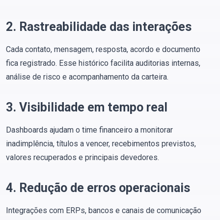
2. Rastreabilidade das interações
Cada contato, mensagem, resposta, acordo e documento
fica registrado. Esse histórico facilita auditorias internas,
análise de risco e acompanhamento da carteira.
3. Visibilidade em tempo real
Dashboards ajudam o time financeiro a monitorar
inadimplência, títulos a vencer, recebimentos previstos,
valores recuperados e principais devedores.
4. Redução de erros operacionais
Integrações com ERPs, bancos e canais de comunicação