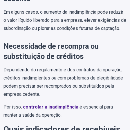
Em alguns casos, o aumento da inadimplência pode reduzir
o valor líquido liberado para a empresa, elevar exigências de
subordinação ou piorar as condições futuras de captação.
Necessidade de recompra ou
substituição de créditos
Dependendo do regulamento e dos contratos da operação,
créditos inadimplentes ou com problemas de elegibilidade
podem precisar ser recomprados ou substituídos pela
empresa cedente.
Por isso,
controlar a inadimplência
é essencial para
manter a saúde da operação.
Quais indicadores de recebíveis