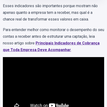
Esses indicadores são importantes porque mostram não
apenas quanto a empresa tem a receber, mas qual é a
chance real de transformar esses valores em caixa.
Para entender melhor como monitorar o desempenho do seu
contas a receber antes de estruturar uma captação, leia
nosso artigo sobre
Principais Indicadores de Cobrança
que Toda Empresa Deve Acompanhar
.