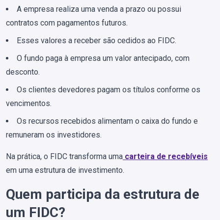
A empresa realiza uma venda a prazo ou possui
contratos com pagamentos futuros.
Esses valores a receber são cedidos ao FIDC.
O fundo paga à empresa um valor antecipado, com
desconto.
Os clientes devedores pagam os títulos conforme os
vencimentos.
Os recursos recebidos alimentam o caixa do fundo e
remuneram os investidores.
Na prática, o FIDC transforma uma
carteira de recebíveis
em uma estrutura de investimento.
Quem participa da estrutura de
um FIDC?