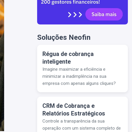
Soluções Neofin
Régua de cobrança
inteligente
Imagine maximizar a eficiência e
minimizar a inadimplência na sua
empresa com apenas alguns cliques?
CRM de Cobrança e
Relatórios Estratégicos
Controle a transparência da sua
operação com um sistema completo de