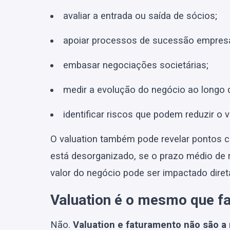
avaliar a entrada ou saída de sócios;
apoiar processos de sucessão empresa
embasar negociações societárias;
medir a evolução do negócio ao longo 
identificar riscos que podem reduzir o 
O valuation também pode revelar pontos cr
está desorganizado, se o prazo médio de 
valor do negócio pode ser impactado dire
Valuation é o mesmo que f
Não.
Valuation e faturamento não são a