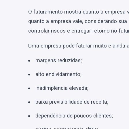
O faturamento mostra quanto a empresa v
quanto a empresa vale, considerando sua 
controlar riscos e entregar retorno no futu
Uma empresa pode faturar muito e ainda a
margens reduzidas;
alto endividamento;
inadimplência elevada;
baixa previsibilidade de receita;
dependência de poucos clientes;