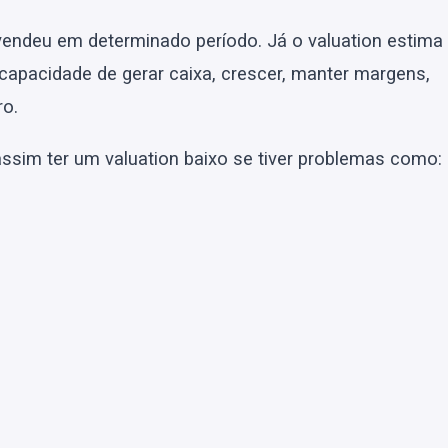
endeu em determinado período. Já o valuation estima
capacidade de gerar caixa, crescer, manter margens,
ro.
ssim ter um valuation baixo se tiver problemas como: