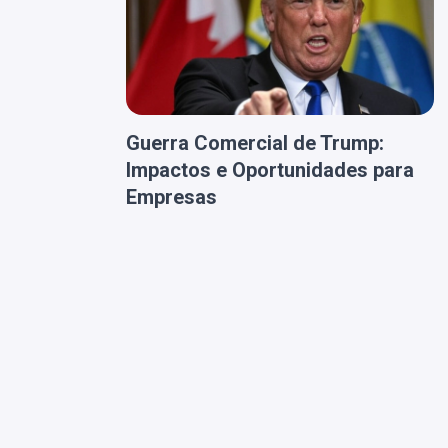
Guerra Comercial de Trump:
Impactos e Oportunidades para
Empresas