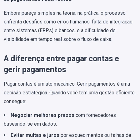
Embora pareça simples na teoria, na prática, o processo
enfrenta desafios como erros humanos, falta de integração
entre sistemas (ERPs) e bancos, e a dificuldade de
visibilidade em tempo real sobre o fluxo de caixa.
A diferença entre pagar contas e
gerir pagamentos
Pagar contas é um ato mecânico. Gerir pagamentos é uma
decisão estratégica. Quando você tem uma gestão eficiente,
consegue:
Negociar melhores prazos
com fornecedores
baseando-se em dados.
Evitar multas e juros
por esquecimentos ou falhas de