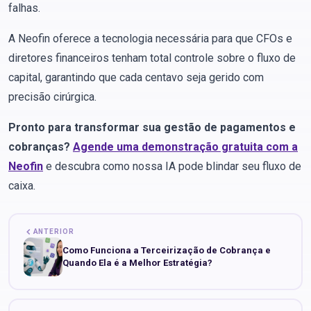
falhas.
A Neofin oferece a tecnologia necessária para que CFOs e
diretores financeiros tenham total controle sobre o fluxo de
capital, garantindo que cada centavo seja gerido com
precisão cirúrgica.
Pronto para transformar sua gestão de pagamentos e
cobranças?
Agende uma demonstração gratuita com a
Neofin
e descubra como nossa IA pode blindar seu fluxo de
caixa.
ANTERIOR
Como Funciona a Terceirização de Cobrança e
Quando Ela é a Melhor Estratégia?