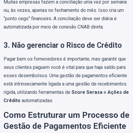
Muitas empresas fazem a conciliação uma vez por semana
ou, às vezes, apenas no fechamento do mês. Isso cria um
“ponto cego” financeiro. A conciliação deve ser diária e
automatizada por meio de conexão CNAB direta.
3. Não gerenciar o Risco de Crédito
Pagar bem os fornecedores é importante, mas garantir que
seus clientes paguem você é vital para que haja saldo para
esses desembolsos. Uma gestão de pagamentos eficiente
está intrinsecamente ligada a uma gestão de recebimentos
rígida, utilizando ferramentas de
Score Serasa
e
Ações de
Crédito
automatizadas.
Como Estruturar um Processo de
Gestão de Pagamentos Eficiente