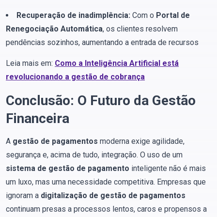
Recuperação de inadimplência:
Com o
Portal de
Renegociação Automática
, os clientes resolvem
pendências sozinhos, aumentando a entrada de recursos
Leia mais em:
Como a Inteligência Artificial está
revolucionando a gestão de cobrança
Conclusão: O Futuro da Gestão
Financeira
A
gestão de pagamentos
moderna exige agilidade,
segurança e, acima de tudo, integração. O uso de um
sistema de gestão de pagamento
inteligente não é mais
um luxo, mas uma necessidade competitiva. Empresas que
ignoram a
digitalização de gestão de pagamentos
continuam presas a processos lentos, caros e propensos a