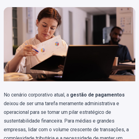
No cenário corporativo atual, a
gestão de pagamentos
deixou de ser uma tarefa meramente administrativa e
operacional para se tornar um pilar estratégico de
sustentabilidade financeira. Para médias e grandes
empresas, lidar com o volume crescente de transações, a
complexidade tributária e a necessidade de manter um