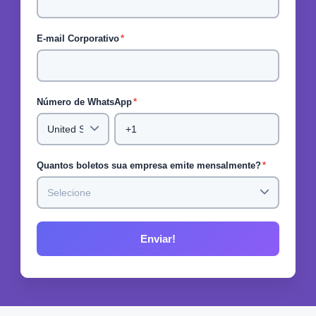
E-mail Corporativo
*
Número de WhatsApp
*
Quantos boletos sua empresa emite mensalmente?
*