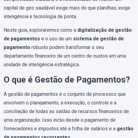
capital de giro saudável exige mais do que planilhas; exige
inteligência e tecnologia de ponta.
Neste guia, exploraremos como a
digitalização de gestão
de pagamentos
e o uso de um
sistema de gestão de
pagamento
robusto podem transformar o seu
departamento financeiro de um centro de custos em uma
unidade de inteligência estratégica.
O que é Gestão de Pagamentos?
A gestão de pagamentos é o conjunto de processos que
envolvem o planejamento, a execução, o controle e a
conciliação de todas as saídas de recursos financeiros de
uma organização. Isso inclui desde o pagamento de
fornecedores e impostos até a folha de salários e a
gestão
de pagamentos recorrentes
.