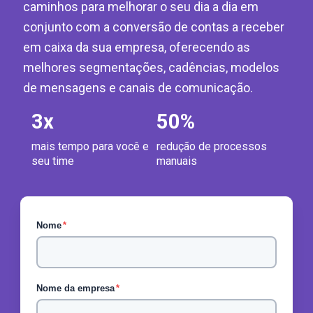
caminhos para melhorar o seu dia a dia em
conjunto com a conversão de contas a receber
em caixa da sua empresa, oferecendo as
melhores segmentações, cadências, modelos
de mensagens e canais de comunicação.
3
x
50
%
mais tempo para você e
redução de processos
seu time
manuais
Nome
*
Nome da empresa
*