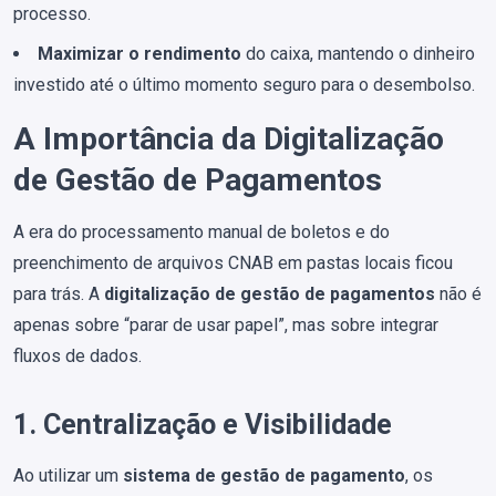
processo.
Maximizar o rendimento
do caixa, mantendo o dinheiro
investido até o último momento seguro para o desembolso.
A Importância da Digitalização
de Gestão de Pagamentos
A era do processamento manual de boletos e do
preenchimento de arquivos CNAB em pastas locais ficou
para trás. A
digitalização de gestão de pagamentos
não é
apenas sobre “parar de usar papel”, mas sobre integrar
fluxos de dados.
1. Centralização e Visibilidade
Ao utilizar um
sistema de gestão de pagamento
, os