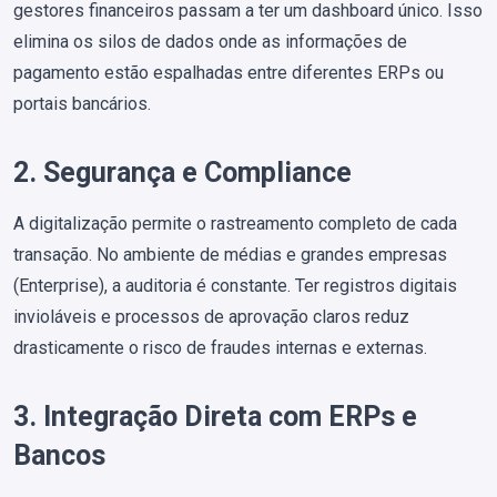
gestores financeiros passam a ter um dashboard único. Isso
elimina os silos de dados onde as informações de
pagamento estão espalhadas entre diferentes ERPs ou
portais bancários.
2. Segurança e Compliance
A digitalização permite o rastreamento completo de cada
transação. No ambiente de médias e grandes empresas
(Enterprise), a auditoria é constante. Ter registros digitais
invioláveis e processos de aprovação claros reduz
drasticamente o risco de fraudes internas e externas.
3. Integração Direta com ERPs e
Bancos