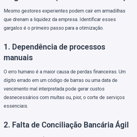
Mesmo gestores experientes podem cair em armadilhas
que drenam a liquidez da empresa. Identificar esses
gargalos é o primeiro passo para a otimização.
1. Dependência de processos
manuais
O erro humano é a maior causa de perdas financeiras. Um
dígito errado em um código de barras ou uma data de
vencimento mal interpretada pode gerar custos
desnecessários com multas ou, pior, o corte de serviços
essenciais.
2. Falta de Conciliação Bancária Ágil