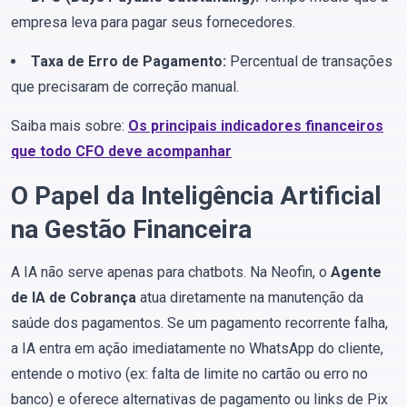
empresa leva para pagar seus fornecedores.
Taxa de Erro de Pagamento:
Percentual de transações
que precisaram de correção manual.
Saiba mais sobre:
Os principais indicadores financeiros
que todo CFO deve acompanhar
O Papel da Inteligência Artificial
na Gestão Financeira
A IA não serve apenas para chatbots. Na Neofin, o
Agente
de IA de Cobrança
atua diretamente na manutenção da
saúde dos pagamentos. Se um pagamento recorrente falha,
a IA entra em ação imediatamente no WhatsApp do cliente,
entende o motivo (ex: falta de limite no cartão ou erro no
banco) e oferece alternativas de pagamento ou links de Pix