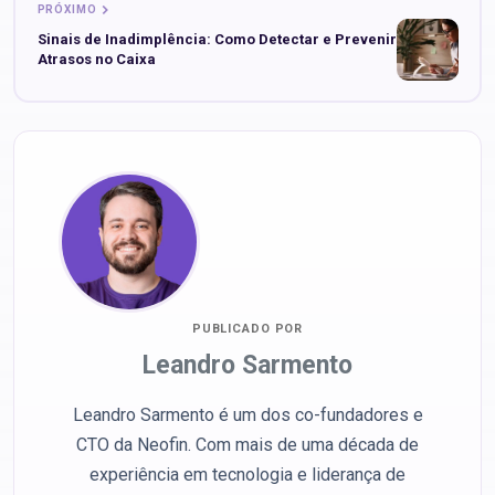
PRÓXIMO
Sinais de Inadimplência: Como Detectar e Prevenir
Atrasos no Caixa
PUBLICADO POR
Leandro Sarmento
Leandro Sarmento é um dos co-fundadores e
CTO da Neofin. Com mais de uma década de
experiência em tecnologia e liderança de