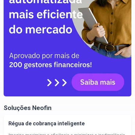
Soluções Neofin
Régua de cobrança inteligente