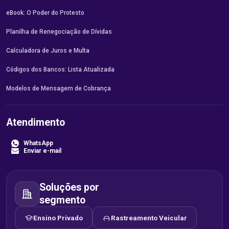
eBook: O Poder do Protesto
Planilha de Renegociação de Dívidas
Calculadora de Juros e Multa
Códigos dos Bancos: Lista Atualizada
Modelos de Mensagem de Cobrança
Atendimento
WhatsApp
Enviar e-mail
Soluções por
segmento
Ensino Privado
Rastreamento Veicular