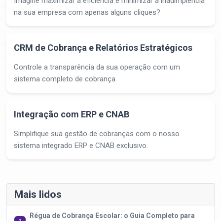
Imagine maximizar a eficiência e minimizar a inadimplência
na sua empresa com apenas alguns cliques?
CRM de Cobrança e Relatórios Estratégicos
Controle a transparência da sua operação com um
sistema completo de cobrança.
Integração com ERP e CNAB
Simplifique sua gestão de cobranças com o nosso
sistema integrado ERP e CNAB exclusivo.
Mais lidos
Régua de Cobrança Escolar: o Guia Completo para