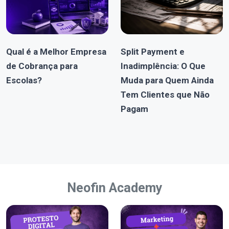
Qual é a Melhor Empresa
Split Payment e
de Cobrança para
Inadimplência: O Que
Escolas?
Muda para Quem Ainda
Tem Clientes que Não
Pagam
Neofin Academy