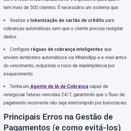
tem mais de 500 clientes. É necessário um sistema que:
Realize a
tokenização de cartão de crédito
para
cobranças automáticas sem que o cliente precise redigitar
dados.
Configure
réguas de cobrança inteligentes
que
enviem lembretes automáticos via WhatsApp e e-mail antes
do vencimento, reduzindo o risco de inadimplência por
esquecimento.
Tenha um
Agente de IA de Cobrança
capaz de
renegociar faturas vencidas 24/7, garantindo que o fluxo de
pagamento recorrente não seja interrompido por burocracias.
Principais Erros na Gestão de
Pagamentos (e como evitá-los)