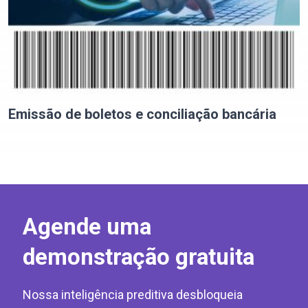
Emissão de boletos e conciliação bancária
Agende uma
demonstração gratuita
Nossa inteligência preditiva desbloqueia