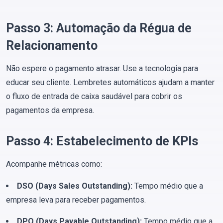
Passo 3: Automação da Régua de
Relacionamento
Não espere o pagamento atrasar. Use a tecnologia para
educar seu cliente. Lembretes automáticos ajudam a manter
o fluxo de entrada de caixa saudável para cobrir os
pagamentos da empresa.
Passo 4: Estabelecimento de KPIs
Acompanhe métricas como:
DSO (Days Sales Outstanding):
Tempo médio que a
empresa leva para receber pagamentos.
DPO (Days Payable Outstanding):
Tempo médio que a