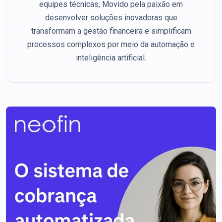
equipes técnicas, Movido pela paixão em
desenvolver soluções inovadoras que
transformam a gestão financeira e simplificam
processos complexos por meio da automação e
inteligência artificial.