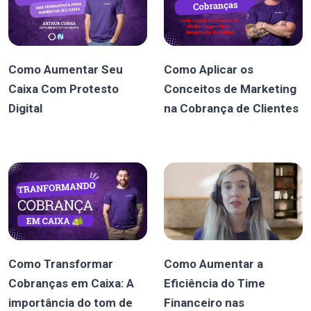
Como Aumentar Seu
Como Aplicar os
Caixa Com Protesto
Conceitos de Marketing
Digital
na Cobrança de Clientes
Como Transformar
Como Aumentar a
Cobranças em Caixa: A
Eficiência do Time
importância do tom de
Financeiro nas