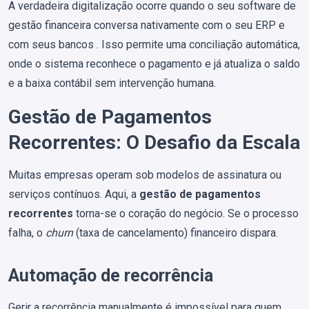
A verdadeira digitalização ocorre quando o seu software de
gestão financeira conversa nativamente com o seu ERP e
com seus bancos . Isso permite uma conciliação automática,
onde o sistema reconhece o pagamento e já atualiza o saldo
e a baixa contábil sem intervenção humana.
Gestão de Pagamentos
Recorrentes: O Desafio da Escala
Muitas empresas operam sob modelos de assinatura ou
serviços contínuos. Aqui, a
gestão de pagamentos
recorrentes
torna-se o coração do negócio. Se o processo
falha, o
churn
(taxa de cancelamento) financeiro dispara.
Automação de recorrência
Gerir a recorrência manualmente é impossível para quem