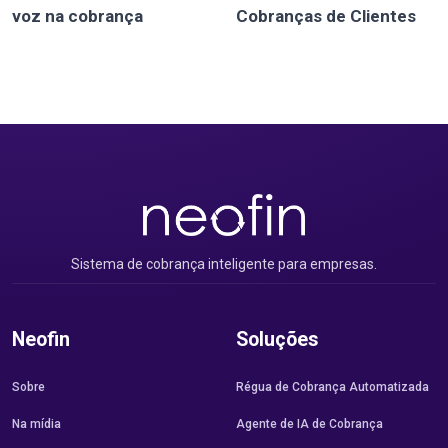
voz na cobrança
Cobranças de Clientes
Sistema de cobrança inteligente para empresas.
Neofin
Soluções
Sobre
Régua de Cobrança Automatizada
Na mídia
Agente de IA de Cobrança