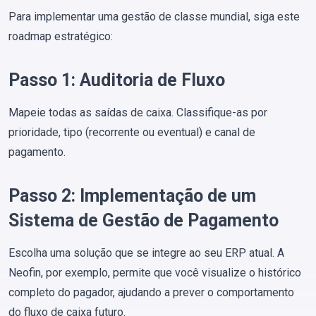
Para implementar uma gestão de classe mundial, siga este
roadmap estratégico:
Passo 1: Auditoria de Fluxo
Mapeie todas as saídas de caixa. Classifique-as por
prioridade, tipo (recorrente ou eventual) e canal de
pagamento.
Passo 2: Implementação de um
Sistema de Gestão de Pagamento
Escolha uma solução que se integre ao seu ERP atual. A
Neofin, por exemplo, permite que você visualize o histórico
completo do pagador, ajudando a prever o comportamento
do fluxo de caixa futuro.