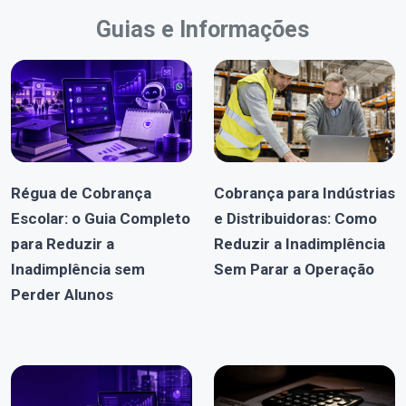
Guias e Informações
Régua de Cobrança
Cobrança para Indústrias
Escolar: o Guia Completo
e Distribuidoras: Como
para Reduzir a
Reduzir a Inadimplência
Inadimplência sem
Sem Parar a Operação
Perder Alunos