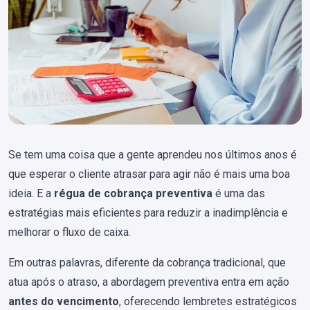
Se tem uma coisa que a gente aprendeu nos últimos anos é
que esperar o cliente atrasar para agir não é mais uma boa
ideia. E a
régua de cobrança preventiva
é uma das
estratégias mais eficientes para reduzir a inadimplência e
melhorar o fluxo de caixa.
Em outras palavras, diferente da cobrança tradicional, que
atua após o atraso, a abordagem preventiva entra em ação
antes do vencimento
, oferecendo lembretes estratégicos