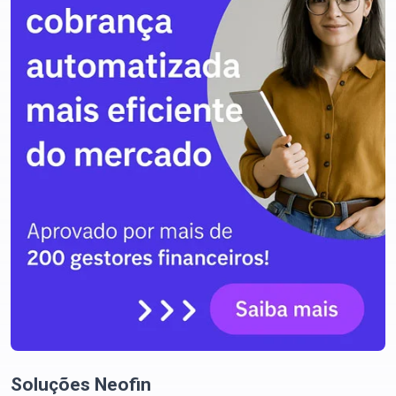
Soluções Neofin