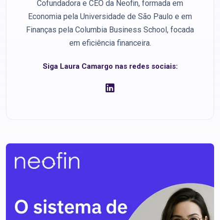
Cofundadora e CEO da Neofin, formada em
Economia pela Universidade de São Paulo e em
Finanças pela Columbia Business School, focada
em eficiência financeira.
Siga Laura Camargo nas redes sociais: