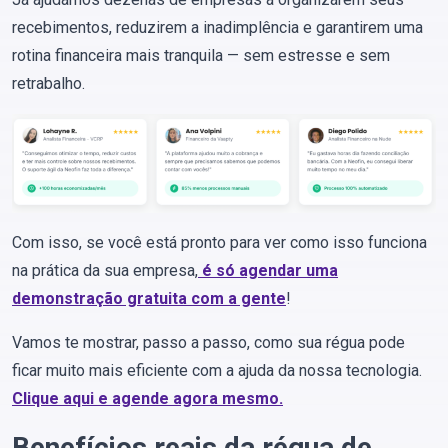
recebimentos, reduzirem a inadimplência e garantirem uma
rotina financeira mais tranquila — sem estresse e sem
retrabalho.
Com isso, se você está pronto para ver como isso funciona
na prática da sua empresa,
é só agendar uma
demonstração gratuita com a gente
!
Vamos te mostrar, passo a passo, como sua régua pode
ficar muito mais eficiente com a ajuda da nossa tecnologia.
Clique aqui e agende agora mesmo.
Benefícios reais da régua de