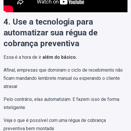
4. Use a tecnologia para
automatizar sua régua de
cobrança preventiva
Essa é a hora de ir
além do básico.
Afinal, empresas que dominam o ciclo de recebimento não
ficam mandando lembrete manual ou esperando o cliente
atrasar.
Pelo contrário, elas automatizam. E fazem isso de forma
inteligente.
Veja o que é possível com uma régua de cobrança
preventiva bem montada: