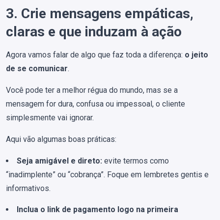
3. Crie mensagens empáticas,
claras e que induzam à ação
Agora vamos falar de algo que faz toda a diferença:
o jeito
de se comunicar
.
Você pode ter a melhor régua do mundo, mas se a
mensagem for dura, confusa ou impessoal, o cliente
simplesmente vai ignorar.
Aqui vão algumas boas práticas:
Seja amigável e direto:
evite termos como
“inadimplente” ou “cobrança”. Foque em lembretes gentis e
informativos.
Inclua o link de pagamento logo na primeira