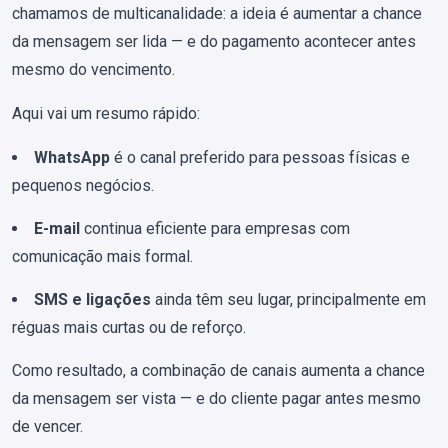
chamamos de multicanalidade: a ideia é aumentar a chance
da mensagem ser lida — e do pagamento acontecer antes
mesmo do vencimento.
Aqui vai um resumo rápido:
WhatsApp
é o canal preferido para pessoas físicas e
pequenos negócios.
E-mail
continua eficiente para empresas com
comunicação mais formal.
SMS e ligações
ainda têm seu lugar, principalmente em
réguas mais curtas ou de reforço.
Como resultado, a combinação de canais aumenta a chance
da mensagem ser vista — e do cliente pagar antes mesmo
de vencer.