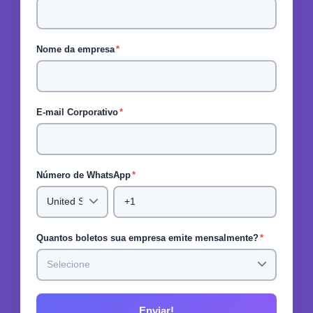
Nome da empresa
*
E-mail Corporativo
*
Número de WhatsApp
*
Quantos boletos sua empresa emite mensalmente?
*