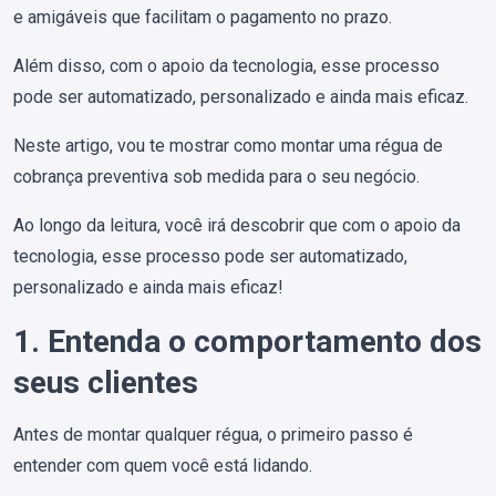
e amigáveis que facilitam o pagamento no prazo.
Além disso, com o apoio da tecnologia, esse processo
pode ser automatizado, personalizado e ainda mais eficaz.
Neste artigo, vou te mostrar como montar uma régua de
cobrança preventiva sob medida para o seu negócio.
Ao longo da leitura, você irá descobrir que com o apoio da
tecnologia, esse processo pode ser automatizado,
personalizado e ainda mais eficaz!
1. Entenda o comportamento dos
seus clientes
Antes de montar qualquer régua, o primeiro passo é
entender com quem você está lidando.