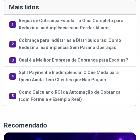
Mais lidos
Régua de Cobrança Escolar: o Guia Completo para
1
Reduzir a Inadimplência sem Perder Alunos
Cobrança para Indústrias e Distribuidoras: Como
2
Reduzir a Inadimplência Sem Parar a Operação
Qual é a Melhor Empresa de Cobrança para Escolas?
3
Split Payment e Inadimplência: O Que Muda para
4
Quem Ainda Tem Clientes que Não Pagam
Como Calcular o ROI da Automação de Cobrança
5
(com Fórmula e Exemplo Real)
Recomendado