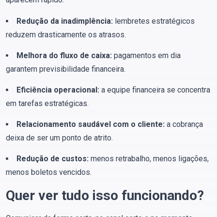
Redução da inadimplência:
lembretes estratégicos
reduzem drasticamente os atrasos.
Melhora do fluxo de caixa:
pagamentos em dia
garantem previsibilidade financeira.
Eficiência operacional:
a equipe financeira se concentra
em tarefas estratégicas.
Relacionamento saudável com o cliente:
a cobrança
deixa de ser um ponto de atrito.
Redução de custos:
menos retrabalho, menos ligações,
menos boletos vencidos.
Quer ver tudo isso funcionando?