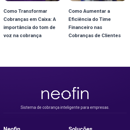
Como Transformar
Como Aumentar a
Cobranças em Caixa: A
Eficiência do Time
importância do tom de
Financeiro nas
voz na cobrança
Cobranças de Clientes
Sistema de cobrança inteligente para empresas.
Neofin
Soluções