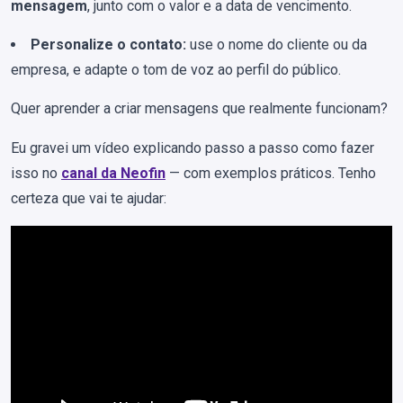
mensagem
, junto com o valor e a data de vencimento.
Personalize o contato:
use o nome do cliente ou da
empresa, e adapte o tom de voz ao perfil do público.
Quer aprender a criar mensagens que realmente funcionam?
Eu gravei um vídeo explicando passo a passo como fazer
isso no
canal da Neofin
— com exemplos práticos. Tenho
certeza que vai te ajudar: