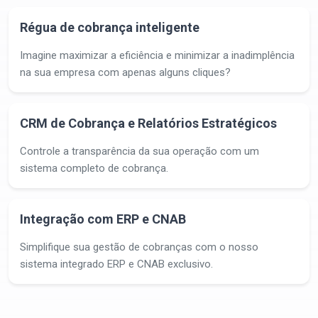
Régua de cobrança inteligente
Imagine maximizar a eficiência e minimizar a inadimplência
na sua empresa com apenas alguns cliques?
CRM de Cobrança e Relatórios Estratégicos
Controle a transparência da sua operação com um
sistema completo de cobrança.
Integração com ERP e CNAB
Simplifique sua gestão de cobranças com o nosso
sistema integrado ERP e CNAB exclusivo.