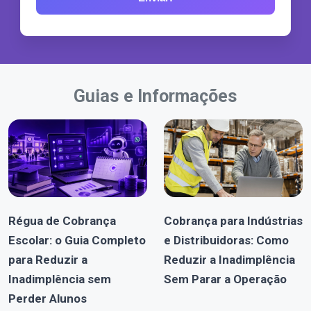
Guias e Informações
Régua de Cobrança
Cobrança para Indústrias
Escolar: o Guia Completo
e Distribuidoras: Como
para Reduzir a
Reduzir a Inadimplência
Inadimplência sem
Sem Parar a Operação
Perder Alunos