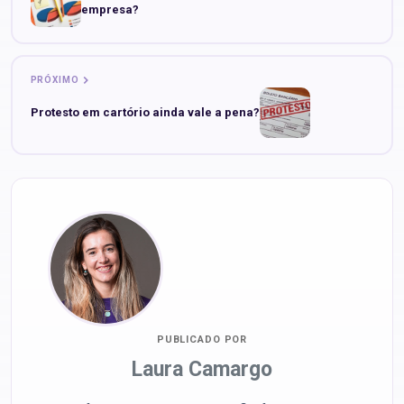
empresa?
PRÓXIMO
Protesto em cartório ainda vale a pena?
PUBLICADO POR
Laura Camargo