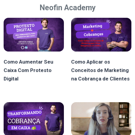
Neofin Academy
Como Aumentar Seu
Como Aplicar os
Caixa Com Protesto
Conceitos de Marketing
Digital
na Cobrança de Clientes