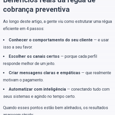
cobrança preventiva
Ao longo deste artigo, a gente viu como estruturar uma régua
eficiente em 4 passos:
Conhecer o comportamento do seu cliente
— e usar
isso a seu favor.
Escolher os canais certos
— porque cada perfil
responde melhor de um jeito.
Criar mensagens claras e empáticas
— que realmente
motivam o pagamento.
Automatizar com inteligência
— conectando tudo com
seus sistemas e agindo no tempo certo.
Quando esses pontos estão bem alinhados, os resultados
aparecem rápido: