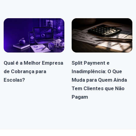
Qual é a Melhor Empresa
Split Payment e
de Cobrança para
Inadimplência: O Que
Escolas?
Muda para Quem Ainda
Tem Clientes que Não
Pagam