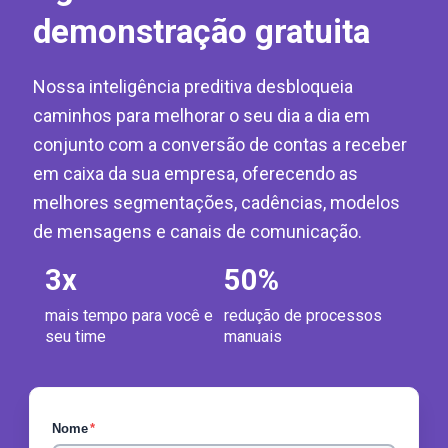
demonstração gratuita
Nossa inteligência preditiva desbloqueia
caminhos para melhorar o seu dia a dia em
conjunto com a conversão de contas a receber
em caixa da sua empresa, oferecendo as
melhores segmentações, cadências, modelos
de mensagens e canais de comunicação.
3
x
50
%
mais tempo para você e
redução de processos
seu time
manuais
Nome
*