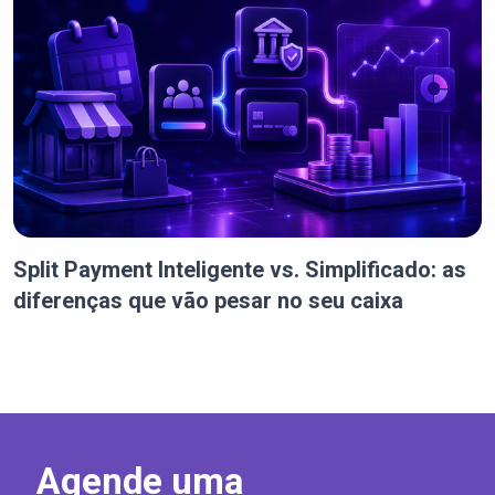
Split Payment Inteligente vs. Simplificado: as
diferenças que vão pesar no seu caixa
Agende uma