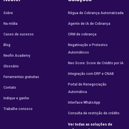
Sobre
Régua de Cobrança Automatizada
Na mídia
Agente de IA de Cobrança
Cases de sucesso
CRM de cobrança
Blog
Negativação e Protestos
Automáticos
Neofin Academy
Neo Score: Score de Crédito por IA
Glossário
Integração com ERP e CNAB
Ferramentas gratuitas
Portal de Renegociação
Contato
Automática
Indique e ganhe
Interface WhatsApp
Trabalhe conosco
Consulta de restrição de crédito
Ver todas as soluções de