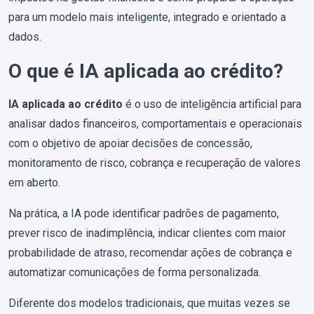
para um modelo mais inteligente, integrado e orientado a
dados.
O que é IA aplicada ao crédito?
IA aplicada ao crédito
é o uso de inteligência artificial para
analisar dados financeiros, comportamentais e operacionais
com o objetivo de apoiar decisões de concessão,
monitoramento de risco, cobrança e recuperação de valores
em aberto.
Na prática, a IA pode identificar padrões de pagamento,
prever risco de inadimplência, indicar clientes com maior
probabilidade de atraso, recomendar ações de cobrança e
automatizar comunicações de forma personalizada.
Diferente dos modelos tradicionais, que muitas vezes se