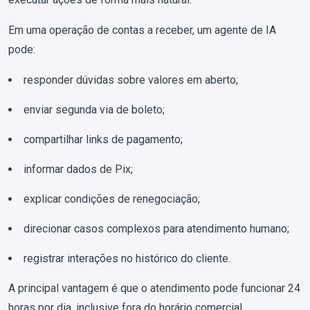
Em uma operação de contas a receber, um agente de IA
pode:
responder dúvidas sobre valores em aberto;
enviar segunda via de boleto;
compartilhar links de pagamento;
informar dados de Pix;
explicar condições de renegociação;
direcionar casos complexos para atendimento humano;
registrar interações no histórico do cliente.
A principal vantagem é que o atendimento pode funcionar 24
horas por dia, inclusive fora do horário comercial.