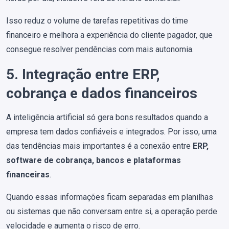
Isso reduz o volume de tarefas repetitivas do time
financeiro e melhora a experiência do cliente pagador, que
consegue resolver pendências com mais autonomia.
5. Integração entre ERP,
cobrança e dados financeiros
A inteligência artificial só gera bons resultados quando a
empresa tem dados confiáveis e integrados. Por isso, uma
das tendências mais importantes é a conexão entre
ERP,
software de cobrança, bancos e plataformas
financeiras
.
Quando essas informações ficam separadas em planilhas
ou sistemas que não conversam entre si, a operação perde
velocidade e aumenta o risco de erro.