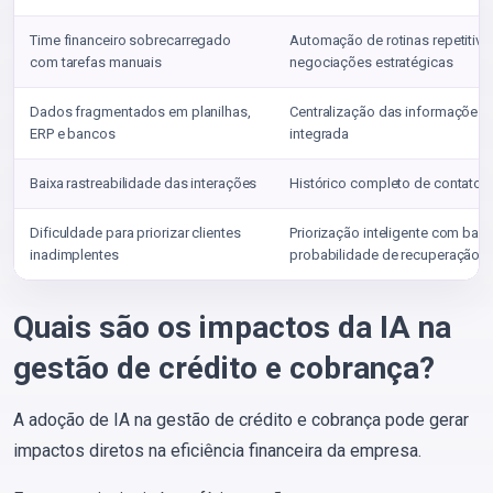
Time financeiro sobrecarregado
Automação de rotinas repetitiva
com tarefas manuais
negociações estratégicas
Dados fragmentados em planilhas,
Centralização das informações
ERP e bancos
integrada
Baixa rastreabilidade das interações
Histórico completo de contatos
Dificuldade para priorizar clientes
Priorização inteligente com base
inadimplentes
probabilidade de recuperação
Quais são os impactos da IA na
gestão de crédito e cobrança?
A adoção de IA na gestão de crédito e cobrança pode gerar
impactos diretos na eficiência financeira da empresa.