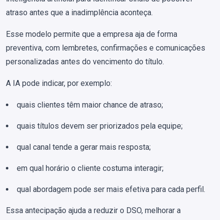
atraso antes que a inadimplência aconteça.
Esse modelo permite que a empresa aja de forma
preventiva, com lembretes, confirmações e comunicações
personalizadas antes do vencimento do título.
A IA pode indicar, por exemplo:
quais clientes têm maior chance de atraso;
quais títulos devem ser priorizados pela equipe;
qual canal tende a gerar mais resposta;
em qual horário o cliente costuma interagir;
qual abordagem pode ser mais efetiva para cada perfil.
Essa antecipação ajuda a reduzir o DSO, melhorar a