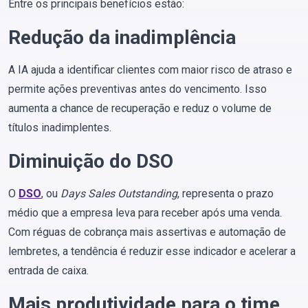
Entre os principais benefícios estão:
Redução da inadimplência
A IA ajuda a identificar clientes com maior risco de atraso e
permite ações preventivas antes do vencimento. Isso
aumenta a chance de recuperação e reduz o volume de
títulos inadimplentes.
Diminuição do DSO
O
DSO
, ou
Days Sales Outstanding
, representa o prazo
médio que a empresa leva para receber após uma venda.
Com réguas de cobrança mais assertivas e automação de
lembretes, a tendência é reduzir esse indicador e acelerar a
entrada de caixa.
Mais produtividade para o time