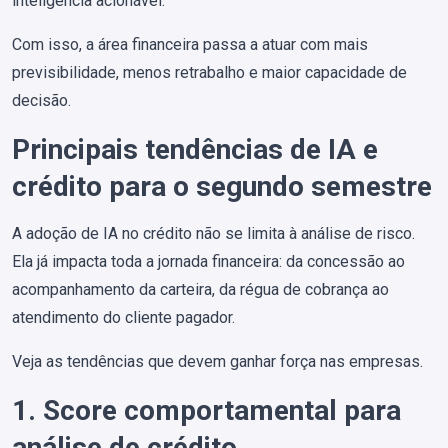
inteligência acionável.
Com isso, a área financeira passa a atuar com mais
previsibilidade, menos retrabalho e maior capacidade de
decisão.
Principais tendências de IA e
crédito para o segundo semestre
A adoção de IA no crédito não se limita à análise de risco.
Ela já impacta toda a jornada financeira: da concessão ao
acompanhamento da carteira, da régua de cobrança ao
atendimento do cliente pagador.
Veja as tendências que devem ganhar força nas empresas.
1. Score comportamental para
análise de crédito