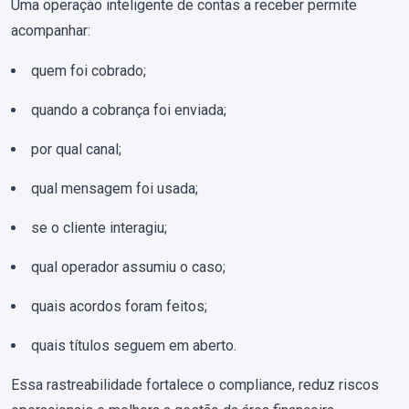
Uma operação inteligente de contas a receber permite
acompanhar:
quem foi cobrado;
quando a cobrança foi enviada;
por qual canal;
qual mensagem foi usada;
se o cliente interagiu;
qual operador assumiu o caso;
quais acordos foram feitos;
quais títulos seguem em aberto.
Essa rastreabilidade fortalece o compliance, reduz riscos