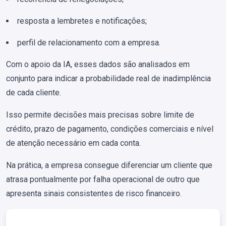
resposta a lembretes e notificações;
perfil de relacionamento com a empresa.
Com o apoio da IA, esses dados são analisados em
conjunto para indicar a probabilidade real de inadimplência
de cada cliente.
Isso permite decisões mais precisas sobre limite de
crédito, prazo de pagamento, condições comerciais e nível
de atenção necessário em cada conta.
Na prática, a empresa consegue diferenciar um cliente que
atrasa pontualmente por falha operacional de outro que
apresenta sinais consistentes de risco financeiro.