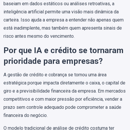
baseiam em dados estáticos ou análises retroativas, a
inteligência artificial permite uma visão mais dinâmica da
carteira. Isso ajuda a empresa a entender não apenas quem
está inadimplente, mas também quem apresenta sinais de
risco antes mesmo do vencimento.
Por que IA e crédito se tornaram
prioridade para empresas?
A gestão de crédito e cobrança se tornou uma área
estratégica porque impacta diretamente o caixa, o capital de
giro e a previsibilidade financeira da empresa. Em mercados
competitivos e com maior pressão por eficiência, vender a
prazo sem controle adequado pode comprometer a saúde
financeira do negócio.
O modelo tradicional de análise de crédito costuma ter