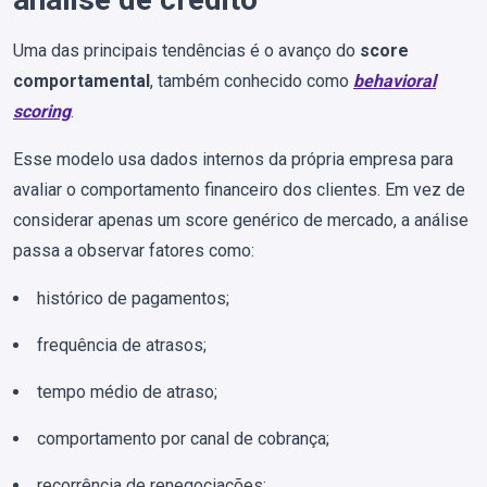
Uma das principais tendências é o avanço do
score
comportamental
, também conhecido como
behavioral
scoring
.
Esse modelo usa dados internos da própria empresa para
avaliar o comportamento financeiro dos clientes. Em vez de
considerar apenas um score genérico de mercado, a análise
passa a observar fatores como:
histórico de pagamentos;
frequência de atrasos;
tempo médio de atraso;
comportamento por canal de cobrança;
recorrência de renegociações;