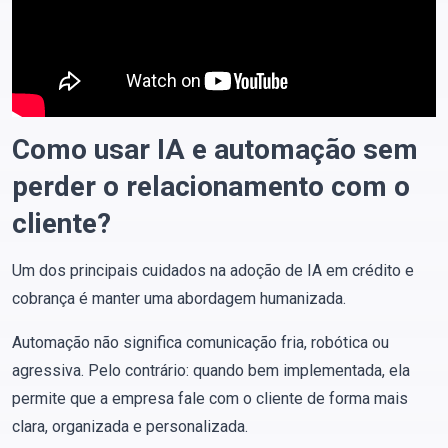
Como usar IA e automação sem
perder o relacionamento com o
cliente?
Um dos principais cuidados na adoção de IA em crédito e
cobrança é manter uma abordagem humanizada.
Automação não significa comunicação fria, robótica ou
agressiva. Pelo contrário: quando bem implementada, ela
permite que a empresa fale com o cliente de forma mais
clara, organizada e personalizada.