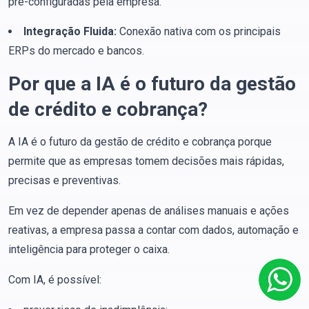
pré-configuradas pela empresa.
Integração Fluida:
Conexão nativa com os principais
ERPs do mercado e bancos.
Por que a IA é o futuro da gestão
de crédito e cobrança?
A IA é o futuro da gestão de crédito e cobrança porque
permite que as empresas tomem decisões mais rápidas,
precisas e preventivas.
Em vez de depender apenas de análises manuais e ações
reativas, a empresa passa a contar com dados, automação e
inteligência para proteger o caixa.
Com IA, é possível: