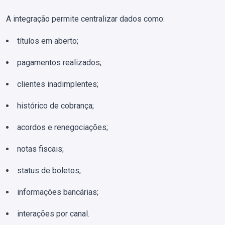
A integração permite centralizar dados como:
títulos em aberto;
pagamentos realizados;
clientes inadimplentes;
histórico de cobrança;
acordos e renegociações;
notas fiscais;
status de boletos;
informações bancárias;
interações por canal.