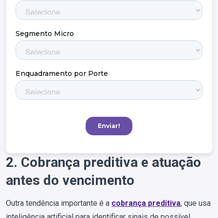
2. Cobrança preditiva e atuação
antes do vencimento
Outra tendência importante é a
cobrança preditiva
, que usa
inteligência artificial para identificar sinais de possível