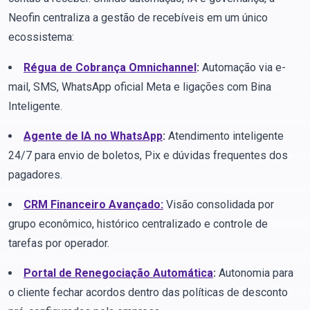
Neofin centraliza a gestão de recebíveis em um único
ecossistema:
Régua de Cobrança Omnichannel
:
Automação via e-
mail, SMS, WhatsApp oficial Meta e ligações com Bina
Inteligente.
Agente de IA no WhatsApp
:
Atendimento inteligente
24/7 para envio de boletos, Pix e dúvidas frequentes dos
pagadores.
CRM Financeiro Avançado:
Visão consolidada por
grupo econômico, histórico centralizado e controle de
tarefas por operador.
Portal de Renegociação Automática
:
Autonomia para
o cliente fechar acordos dentro das políticas de desconto