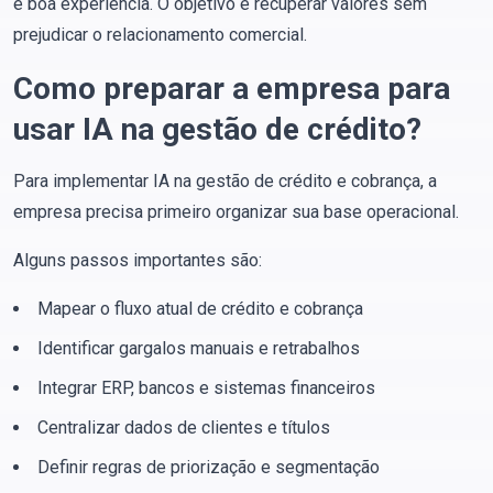
e boa experiência. O objetivo é recuperar valores sem
prejudicar o relacionamento comercial.
Como preparar a empresa para
usar IA na gestão de crédito?
Para implementar IA na gestão de crédito e cobrança, a
empresa precisa primeiro organizar sua base operacional.
Alguns passos importantes são:
Mapear o fluxo atual de crédito e cobrança
Identificar gargalos manuais e retrabalhos
Integrar ERP, bancos e sistemas financeiros
Centralizar dados de clientes e títulos
Definir regras de priorização e segmentação