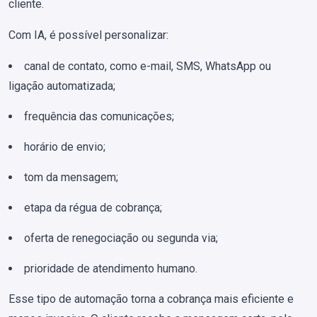
cliente.
Com IA, é possível personalizar:
canal de contato, como e-mail, SMS, WhatsApp ou
ligação automatizada;
frequência das comunicações;
horário de envio;
tom da mensagem;
etapa da régua de cobrança;
oferta de renegociação ou segunda via;
prioridade de atendimento humano.
Esse tipo de automação torna a cobrança mais eficiente e