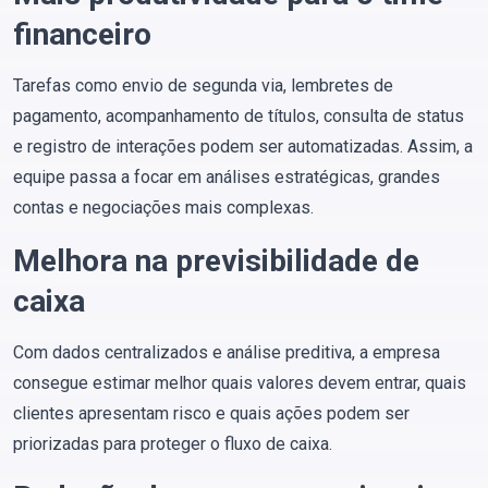
financeiro
Tarefas como envio de segunda via, lembretes de
pagamento, acompanhamento de títulos, consulta de status
e registro de interações podem ser automatizadas. Assim, a
equipe passa a focar em análises estratégicas, grandes
contas e negociações mais complexas.
Melhora na previsibilidade de
caixa
Com dados centralizados e análise preditiva, a empresa
consegue estimar melhor quais valores devem entrar, quais
clientes apresentam risco e quais ações podem ser
priorizadas para proteger o fluxo de caixa.