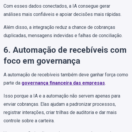
Com esses dados conectados, a IA consegue gerar
análises mais confiáveis e apoiar decisões mais rápidas.
Além disso, a integração reduz a chance de cobranças
duplicadas, mensagens indevidas e falhas de conciliação.
6. Automação de recebíveis com
foco em governança
A automação de recebíveis também deve ganhar força como
parte da
governança financeira das empresas
.
Isso porque a IA e a automação não servem apenas para
enviar cobranças. Elas ajudam a padronizar processos,
registrar interações, criar trilhas de auditoria e dar mais
controle sobre a carteira.