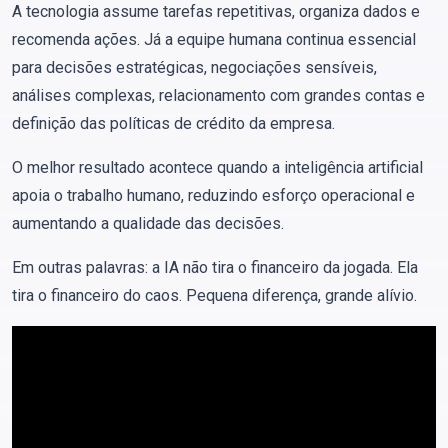
A tecnologia assume tarefas repetitivas, organiza dados e
recomenda ações. Já a equipe humana continua essencial
para decisões estratégicas, negociações sensíveis,
análises complexas, relacionamento com grandes contas e
definição das políticas de crédito da empresa.
O melhor resultado acontece quando a inteligência artificial
apoia o trabalho humano, reduzindo esforço operacional e
aumentando a qualidade das decisões.
Em outras palavras: a IA não tira o financeiro da jogada. Ela
tira o financeiro do caos. Pequena diferença, grande alívio.