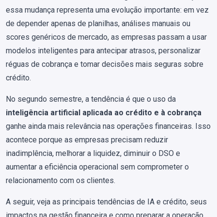
essa mudança representa uma evolução importante: em vez
de depender apenas de planilhas, análises manuais ou
scores genéricos de mercado, as empresas passam a usar
modelos inteligentes para antecipar atrasos, personalizar
réguas de cobrança e tomar decisões mais seguras sobre
crédito.
No segundo semestre, a tendência é que o uso da
inteligência artificial aplicada ao crédito e à cobrança
ganhe ainda mais relevância nas operações financeiras. Isso
acontece porque as empresas precisam reduzir
inadimplência, melhorar a liquidez, diminuir o DSO e
aumentar a eficiência operacional sem comprometer o
relacionamento com os clientes.
A seguir, veja as principais tendências de IA e crédito, seus
impactos na gestão financeira e como preparar a operação