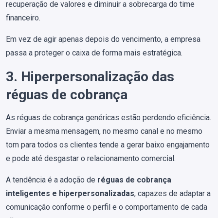
recuperação de valores e diminuir a sobrecarga do time
financeiro.
Em vez de agir apenas depois do vencimento, a empresa
passa a proteger o caixa de forma mais estratégica.
3. Hiperpersonalização das
réguas de cobrança
As réguas de cobrança genéricas estão perdendo eficiência.
Enviar a mesma mensagem, no mesmo canal e no mesmo
tom para todos os clientes tende a gerar baixo engajamento
e pode até desgastar o relacionamento comercial.
A tendência é a adoção de
réguas de cobrança
inteligentes e hiperpersonalizadas
, capazes de adaptar a
comunicação conforme o perfil e o comportamento de cada