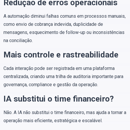
Redução de erros operacionais
A automação diminui falhas comuns em processos manuais,
como envio de cobrança indevida, duplicidade de
mensagens, esquecimento de follow-up ou inconsistências
na conciliação.
Mais controle e rastreabilidade
Cada interação pode ser registrada em uma plataforma
centralizada, criando uma trilha de auditoria importante para
governança, compliance e gestão da operação.
IA substitui o time financeiro?
Não. A IA não substitui o time financeiro, mas ajuda a tornar a
operação mais eficiente, estratégica e escalável.