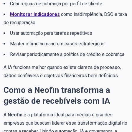
Criar réguas de cobrança por perfil de cliente
Monitorar indicadores
como inadimplência, DSO e taxa
de recuperação
Usar automação para tarefas repetitivas
Manter o time humano em casos estratégicos
Revisar periodicamente a política de crédito e cobrança
A IA funciona melhor quando existe clareza de processo,
dados confiáveis e objetivos financeiros bem definidos.
Como a Neofin transforma a
gestão de recebíveis com IA
A
Neofin
é a plataforma ideal para médias e grandes
empresas que buscam liderar essa transformação digital no
contas a receber. Unindo automação, IA e governança, a