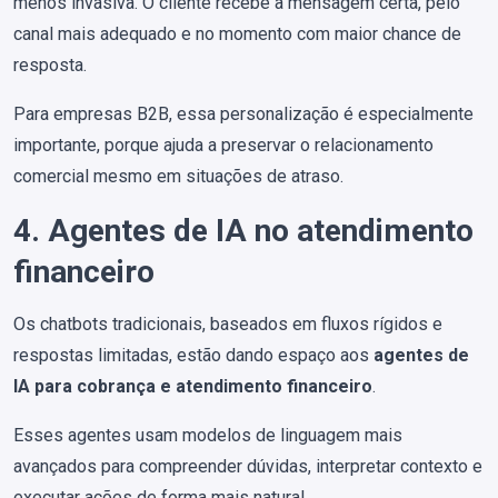
menos invasiva. O cliente recebe a mensagem certa, pelo
canal mais adequado e no momento com maior chance de
resposta.
Para empresas B2B, essa personalização é especialmente
importante, porque ajuda a preservar o relacionamento
comercial mesmo em situações de atraso.
4. Agentes de IA no atendimento
financeiro
Os chatbots tradicionais, baseados em fluxos rígidos e
respostas limitadas, estão dando espaço aos
agentes de
IA para cobrança e atendimento financeiro
.
Esses agentes usam modelos de linguagem mais
avançados para compreender dúvidas, interpretar contexto e
executar ações de forma mais natural.