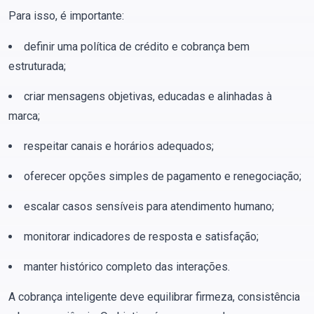
Para isso, é importante:
definir uma política de crédito e cobrança bem
estruturada;
criar mensagens objetivas, educadas e alinhadas à
marca;
respeitar canais e horários adequados;
oferecer opções simples de pagamento e renegociação;
escalar casos sensíveis para atendimento humano;
monitorar indicadores de resposta e satisfação;
manter histórico completo das interações.
A cobrança inteligente deve equilibrar firmeza, consistência