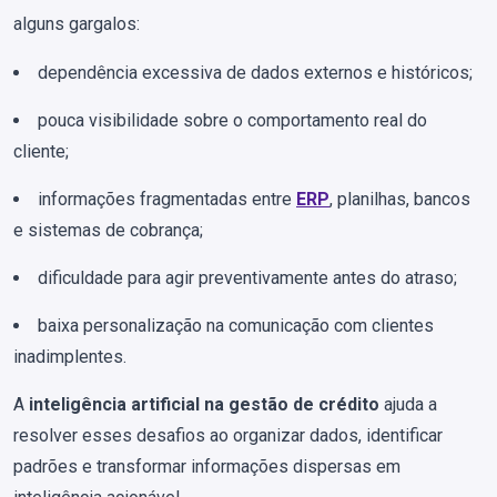
alguns gargalos:
dependência excessiva de dados externos e históricos;
pouca visibilidade sobre o comportamento real do
cliente;
informações fragmentadas entre
ERP
, planilhas, bancos
e sistemas de cobrança;
dificuldade para agir preventivamente antes do atraso;
baixa personalização na comunicação com clientes
inadimplentes.
A
inteligência artificial na gestão de crédito
ajuda a
resolver esses desafios ao organizar dados, identificar
padrões e transformar informações dispersas em