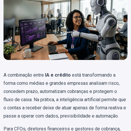
A combinação entre
IA e crédito
está transformando a
forma como médias e grandes empresas analisam risco,
concedem prazo, automatizam cobranças e protegem o
fluxo de caixa. Na prática, a inteligência artificial permite que
o contas a receber deixe de atuar apenas de forma reativa e
passe a operar com dados, previsibilidade e automação.
Para CFOs, diretores financeiros e gestores de cobrança,