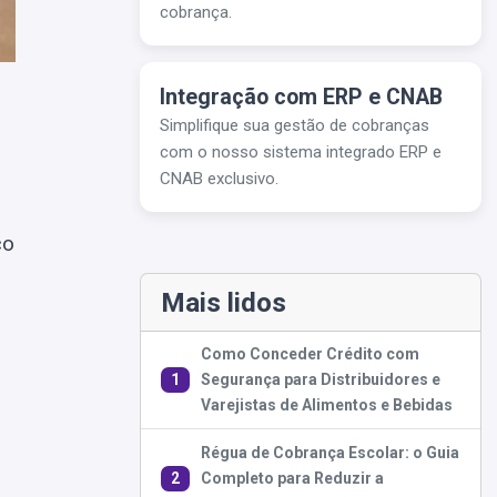
cobrança.
Integração com ERP e CNAB
Simplifique sua gestão de cobranças
com o nosso sistema integrado ERP e
CNAB exclusivo.
co
Mais lidos
Como Conceder Crédito com
1
Segurança para Distribuidores e
Varejistas de Alimentos e Bebidas
Régua de Cobrança Escolar: o Guia
2
Completo para Reduzir a