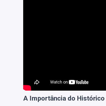
A Importância do Histórico