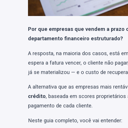
Por que empresas que vendem a prazo
departamento financeiro estruturado?
A resposta, na maioria dos casos, está e
espera a fatura vencer, o cliente não pag
já se materializou — e o custo de recupera
A alternativa que as empresas mais rentáv
crédito
, baseada em scores proprietário
pagamento de cada cliente.
Neste guia completo, você vai entender: