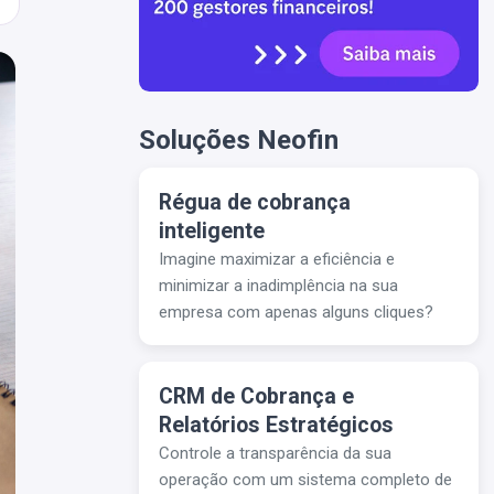
Soluções Neofin
Régua de cobrança
inteligente
Imagine maximizar a eficiência e
minimizar a inadimplência na sua
empresa com apenas alguns cliques?
CRM de Cobrança e
Relatórios Estratégicos
Controle a transparência da sua
operação com um sistema completo de