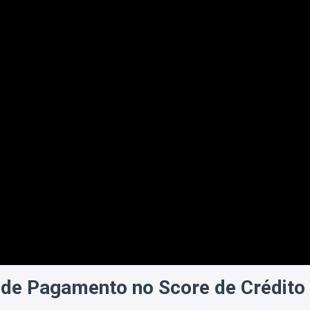
 de Pagamento no Score de Crédito