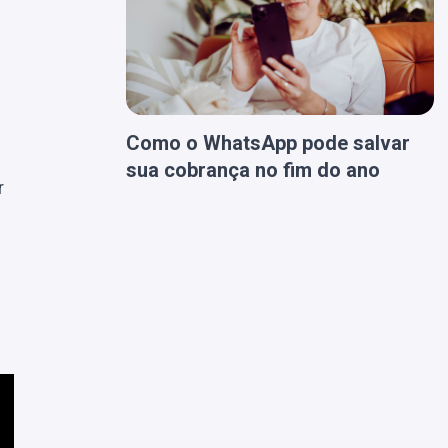
Como o WhatsApp pode salvar
sua cobrança no fim do ano
r