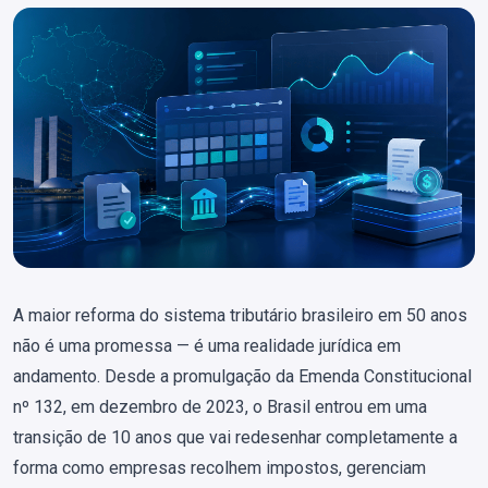
A maior reforma do sistema tributário brasileiro em 50 anos
não é uma promessa — é uma realidade jurídica em
andamento. Desde a promulgação da Emenda Constitucional
nº 132, em dezembro de 2023, o Brasil entrou em uma
transição de 10 anos que vai redesenhar completamente a
forma como empresas recolhem impostos, gerenciam