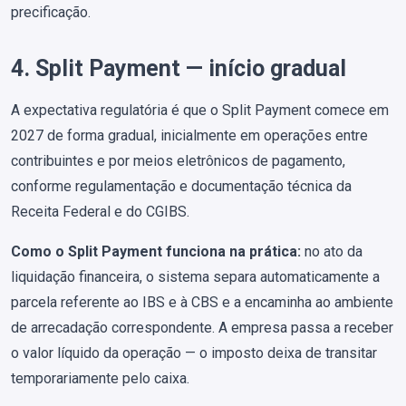
precificação.
4. Split Payment — início gradual
A expectativa regulatória é que o Split Payment comece em
2027 de forma gradual, inicialmente em operações entre
contribuintes e por meios eletrônicos de pagamento,
conforme regulamentação e documentação técnica da
Receita Federal e do CGIBS.
Como o Split Payment funciona na prática:
no ato da
liquidação financeira, o sistema separa automaticamente a
parcela referente ao IBS e à CBS e a encaminha ao ambiente
de arrecadação correspondente. A empresa passa a receber
o valor líquido da operação — o imposto deixa de transitar
temporariamente pelo caixa.