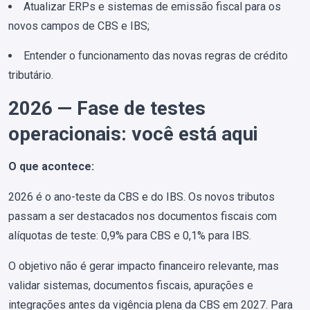
Atualizar ERPs e sistemas de emissão fiscal para os
novos campos de CBS e IBS;
Entender o funcionamento das novas regras de crédito
tributário.
2026 — Fase de testes
operacionais: você está aqui
O que acontece:
2026 é o ano-teste da CBS e do IBS. Os novos tributos
passam a ser destacados nos documentos fiscais com
alíquotas de teste: 0,9% para CBS e 0,1% para IBS.
O objetivo não é gerar impacto financeiro relevante, mas
validar sistemas, documentos fiscais, apurações e
integrações antes da vigência plena da CBS em 2027. Para