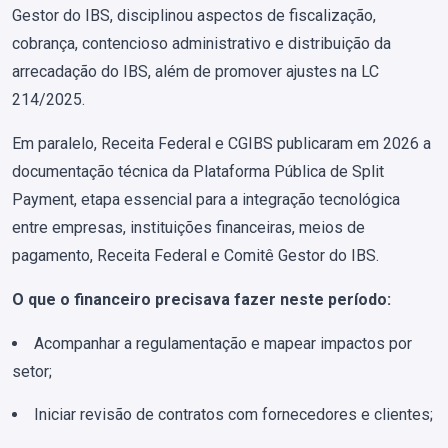
Gestor do IBS, disciplinou aspectos de fiscalização,
cobrança, contencioso administrativo e distribuição da
arrecadação do IBS, além de promover ajustes na LC
214/2025.
Em paralelo, Receita Federal e CGIBS publicaram em 2026 a
documentação técnica da Plataforma Pública de Split
Payment, etapa essencial para a integração tecnológica
entre empresas, instituições financeiras, meios de
pagamento, Receita Federal e Comitê Gestor do IBS.
O que o financeiro precisava fazer neste período:
Acompanhar a regulamentação e mapear impactos por
setor;
Iniciar revisão de contratos com fornecedores e clientes;