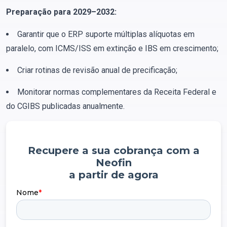
Preparação para 2029–2032:
Garantir que o ERP suporte múltiplas alíquotas em
paralelo, com ICMS/ISS em extinção e IBS em crescimento;
Criar rotinas de revisão anual de precificação;
Monitorar normas complementares da Receita Federal e
do CGIBS publicadas anualmente.