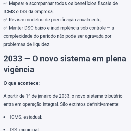
✅ Mapear e acompanhar todos os benefícios fiscais de
ICMS e ISS da empresa;
✅ Revisar modelos de precificação anualmente;
✅ Manter DSO baixo e inadimplência sob controle — a
complexidade do período não pode ser agravada por
problemas de liquidez.
2033 — O novo sistema em plena
vigência
O que acontece:
A partir de 1º de janeiro de 2033, o novo sistema tributário
entra em operação integral. São extintos definitivamente:
ICMS, estadual;
ISS, municipal;