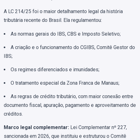
A LC 214/25 foi o maior detalhamento legal da história
tributária recente do Brasil. Ela regulamentou:
As normas gerais do IBS, CBS e Imposto Seletivo;
A criação e o funcionamento do CGIBS, Comitê Gestor do
IBS;
Os regimes diferenciados e imunidades;
O tratamento especial da Zona Franca de Manaus;
As regras de crédito tributário, com maior conexão entre
documento fiscal, apuração, pagamento e aproveitamento de
créditos.
Marco legal complementar:
Lei Complementar nº 227,
sancionada em 2026, que instituiu e estruturou o Comitê