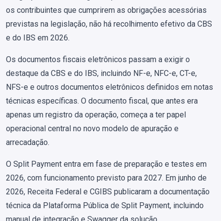
os contribuintes que cumprirem as obrigações acessórias
previstas na legislação, não há recolhimento efetivo da CBS
e do IBS em 2026.
Os documentos fiscais eletrônicos passam a exigir o
destaque da CBS e do IBS, incluindo NF-e, NFC-e, CT-e,
NFS-e e outros documentos eletrônicos definidos em notas
técnicas específicas. O documento fiscal, que antes era
apenas um registro da operação, começa a ter papel
operacional central no novo modelo de apuração e
arrecadação.
O Split Payment entra em fase de preparação e testes em
2026, com funcionamento previsto para 2027. Em junho de
2026, Receita Federal e CGIBS publicaram a documentação
técnica da Plataforma Pública de Split Payment, incluindo
manual de integração e Swagger da solução.