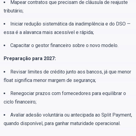
Mapear contratos que precisam de cláusula de reajuste
tributário;
Iniciar redução sistemática da inadimplência e do DSO —
essa é a alavanca mais acessível e rápida;
Capacitar o gestor financeiro sobre o novo modelo.
Preparação para 2027:
Revisar limites de crédito junto aos bancos, já que menor
float significa menor margem de segurança;
Renegociar prazos com fornecedores para equilibrar o
ciclo financeiro;
Avaliar adesão voluntária ou antecipada ao Split Payment,
quando disponível, para ganhar maturidade operacional.