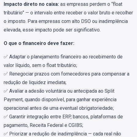
Impacto direto no caixa:
as empresas perdem o “float
tributário” — o intervalo entre receber o valor bruto e recolher
o imposto. Para empresas com alto DSO ou inadimplência
elevada, esse impacto pode ser significativo.
O que o financeiro deve fazer:
✅ Adaptar o planejamento financeiro ao recebimento de
valor líquido, sem o float tributário;
✅ Renegociar prazos com fornecedores para compensar a
redução de liquidez imediata;
✅ Avaliar a adesão voluntária ou antecipada ao Split
Payment, quando disponível, para ganhar experiência
operacional antes de uma eventual obrigatoriedade;
✅ Garantir integração entre ERP, bancos, plataformas de
pagamento, Receita Federal e CGIBS;
✅ Priorizar a redução de inadimplência — cada real não