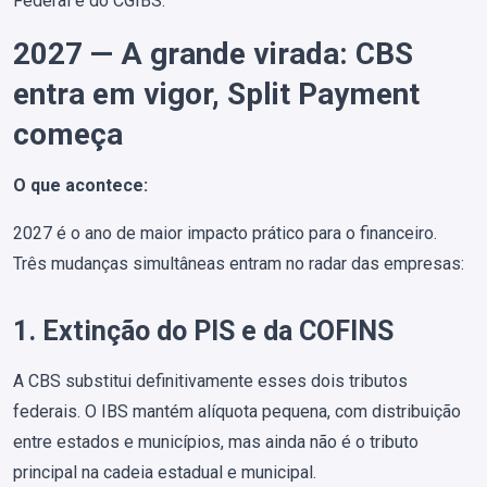
Federal e do CGIBS.
2027 — A grande virada: CBS
entra em vigor, Split Payment
começa
O que acontece:
2027 é o ano de maior impacto prático para o financeiro.
Três mudanças simultâneas entram no radar das empresas:
1. Extinção do PIS e da COFINS
A CBS substitui definitivamente esses dois tributos
federais. O IBS mantém alíquota pequena, com distribuição
entre estados e municípios, mas ainda não é o tributo
principal na cadeia estadual e municipal.