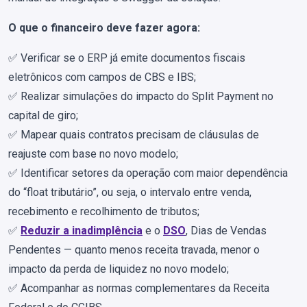
O que o financeiro deve fazer agora:
✅ Verificar se o ERP já emite documentos fiscais
eletrônicos com campos de CBS e IBS;
✅ Realizar simulações do impacto do Split Payment no
capital de giro;
✅ Mapear quais contratos precisam de cláusulas de
reajuste com base no novo modelo;
✅ Identificar setores da operação com maior dependência
do “float tributário”, ou seja, o intervalo entre venda,
recebimento e recolhimento de tributos;
✅
Reduzir a inadimplência
e o
DSO
, Dias de Vendas
Pendentes — quanto menos receita travada, menor o
impacto da perda de liquidez no novo modelo;
✅ Acompanhar as normas complementares da Receita