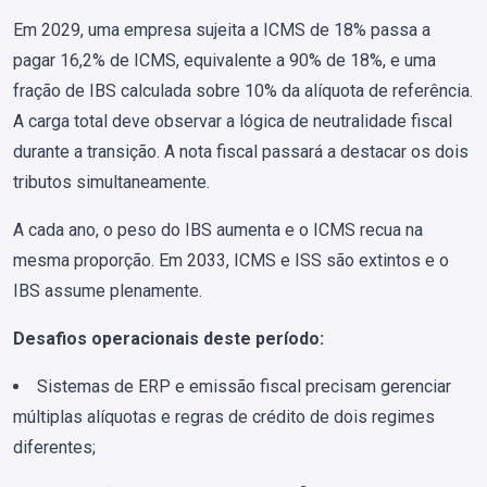
Em 2029, uma empresa sujeita a ICMS de 18% passa a
pagar 16,2% de ICMS, equivalente a 90% de 18%, e uma
fração de IBS calculada sobre 10% da alíquota de referência.
A carga total deve observar a lógica de neutralidade fiscal
durante a transição. A nota fiscal passará a destacar os dois
tributos simultaneamente.
A cada ano, o peso do IBS aumenta e o ICMS recua na
mesma proporção. Em 2033, ICMS e ISS são extintos e o
IBS assume plenamente.
Desafios operacionais deste período:
Sistemas de ERP e emissão fiscal precisam gerenciar
múltiplas alíquotas e regras de crédito de dois regimes
diferentes;