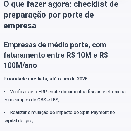
O que fazer agora: checklist de
preparação por porte de
empresa
Empresas de médio porte, com
faturamento entre R$ 10M e R$
100M/ano
Prioridade imediata, até o fim de 2026:
Verificar se o ERP emite documentos fiscais eletrônicos
com campos de CBS e IBS;
Realizar simulação de impacto do Split Payment no
capital de giro;