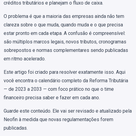
créditos tributários e planejam o fluxo de caixa.
O problema é que a maioria das empresas ainda não tem
clareza sobre o que muda, quando muda e o que precisa
estar pronto em cada etapa. A confusão é compreensível:
são múltiplos marcos legais, novos tributos, cronogramas
sobrepostos e normas complementares sendo publicadas
em ritmo acelerado.
Este artigo foi criado para resolver exatamente isso. Aqui
você encontra o calendário completo da Reforma Tributária
— de 2023 a 2033 — com foco prático no que o time
financeiro precisa saber e fazer em cada ano.
Guarde este conteúdo. Ele vai ser revisado e atualizado pela
Neofin à medida que novas regulamentações forem
publicadas.