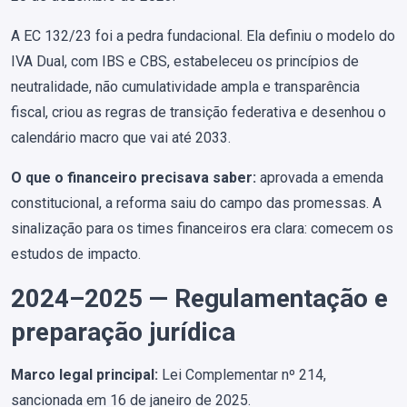
A EC 132/23 foi a pedra fundacional. Ela definiu o modelo do
IVA Dual, com IBS e CBS, estabeleceu os princípios de
neutralidade, não cumulatividade ampla e transparência
fiscal, criou as regras de transição federativa e desenhou o
calendário macro que vai até 2033.
O que o financeiro precisava saber:
aprovada a emenda
constitucional, a reforma saiu do campo das promessas. A
sinalização para os times financeiros era clara: comecem os
estudos de impacto.
2024–2025 — Regulamentação e
preparação jurídica
Marco legal principal:
Lei Complementar nº 214,
sancionada em 16 de janeiro de 2025.