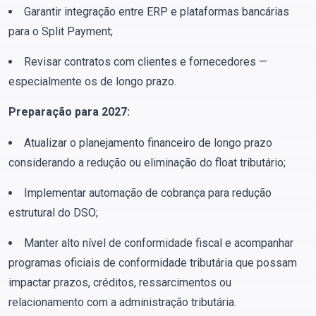
Garantir integração entre ERP e plataformas bancárias
para o Split Payment;
Revisar contratos com clientes e fornecedores —
especialmente os de longo prazo.
Preparação para 2027:
Atualizar o planejamento financeiro de longo prazo
considerando a redução ou eliminação do float tributário;
Implementar automação de cobrança para redução
estrutural do DSO;
Manter alto nível de conformidade fiscal e acompanhar
programas oficiais de conformidade tributária que possam
impactar prazos, créditos, ressarcimentos ou
relacionamento com a administração tributária.