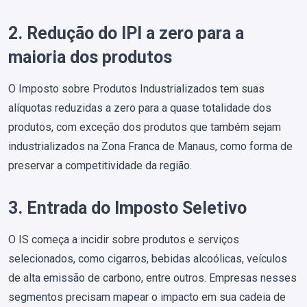
2. Redução do IPI a zero para a
maioria dos produtos
O Imposto sobre Produtos Industrializados tem suas
alíquotas reduzidas a zero para a quase totalidade dos
produtos, com exceção dos produtos que também sejam
industrializados na Zona Franca de Manaus, como forma de
preservar a competitividade da região.
3. Entrada do Imposto Seletivo
O IS começa a incidir sobre produtos e serviços
selecionados, como cigarros, bebidas alcoólicas, veículos
de alta emissão de carbono, entre outros. Empresas nesses
segmentos precisam mapear o impacto em sua cadeia de