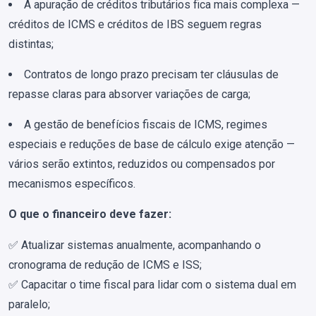
A apuração de créditos tributários fica mais complexa —
créditos de ICMS e créditos de IBS seguem regras
distintas;
Contratos de longo prazo precisam ter cláusulas de
repasse claras para absorver variações de carga;
A gestão de benefícios fiscais de ICMS, regimes
especiais e reduções de base de cálculo exige atenção —
vários serão extintos, reduzidos ou compensados por
mecanismos específicos.
O que o financeiro deve fazer:
✅ Atualizar sistemas anualmente, acompanhando o
cronograma de redução de ICMS e ISS;
✅ Capacitar o time fiscal para lidar com o sistema dual em
paralelo;