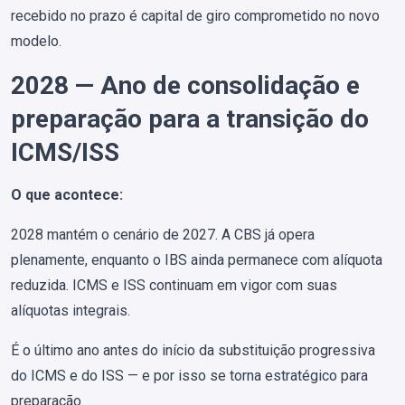
recebido no prazo é capital de giro comprometido no novo
modelo.
2028 — Ano de consolidação e
preparação para a transição do
ICMS/ISS
O que acontece:
2028 mantém o cenário de 2027. A CBS já opera
plenamente, enquanto o IBS ainda permanece com alíquota
reduzida. ICMS e ISS continuam em vigor com suas
alíquotas integrais.
É o último ano antes do início da substituição progressiva
do ICMS e do ISS — e por isso se torna estratégico para
preparação.