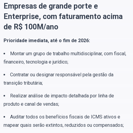
Empresas de grande porte e
Enterprise, com faturamento acima
de R$ 100M/ano
Prioridade imediata, até o fim de 2026:
Montar um grupo de trabalho multidisciplinar, com fiscal,
financeiro, tecnologia e jurídico;
Contratar ou designar responsável pela gestão da
transição tributária;
Realizar análise de impacto detalhada por linha de
produto e canal de vendas;
Auditar todos os benefícios fiscais de ICMS ativos e
mapear quais serão extintos, reduzidos ou compensados;