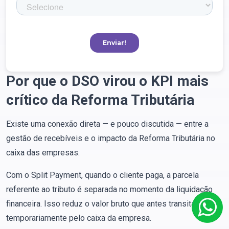
Por que o DSO virou o KPI mais
crítico da Reforma Tributária
Existe uma conexão direta — e pouco discutida — entre a
gestão de recebíveis e o impacto da Reforma Tributária no
caixa das empresas.
Com o Split Payment, quando o cliente paga, a parcela
referente ao tributo é separada no momento da liquidação
financeira. Isso reduz o valor bruto que antes transitava
temporariamente pelo caixa da empresa.