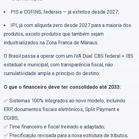
PIS e COFINS, federais — já extintos desde 2027;
IPI, já com alíquota zero desde 2027 para a maioria dos
produtos, exceto produtos que também sejam
industrializados na Zona Franca de Manaus.
O Brasil passa a operar com um IVA Dual: CBS federal + IBS
estadual e municipal, com transparência fiscal, não
cumulatividade ampla e princípio do destino.
O que o financeiro deve ter consolidado até 2033:
✅ Sistemas 100% integrados ao novo modelo, incluindo
ERP, documentos fiscais eletrônicos, Split Payment e
CGIBS;
✅ Time financeiro e fiscal treinado e adaptado;
✅ Precificação revisada para a nova estrutura de tributos;