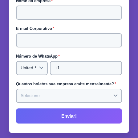
Nome da empresa
*
E-mail Corporativo
*
Número de WhatsApp
*
Quantos boletos sua empresa emite mensalmente?
*