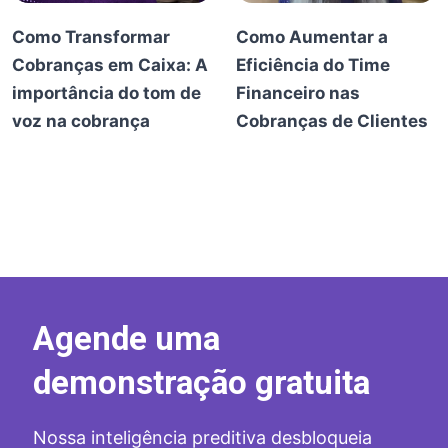
Como Transformar
Como Aumentar a
Cobranças em Caixa: A
Eficiência do Time
importância do tom de
Financeiro nas
voz na cobrança
Cobranças de Clientes
Agende uma
demonstração gratuita
Nossa inteligência preditiva desbloqueia