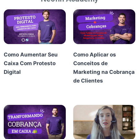
Como Aumentar Seu
Como Aplicar os
Caixa Com Protesto
Conceitos de
Digital
Marketing na Cobrança
de Clientes