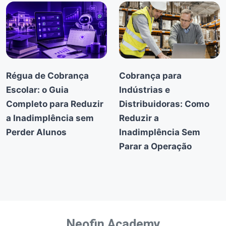
Régua de Cobrança
Cobrança para
Escolar: o Guia
Indústrias e
Completo para Reduzir
Distribuidoras: Como
a Inadimplência sem
Reduzir a
Perder Alunos
Inadimplência Sem
Parar a Operação
Neofin Academy