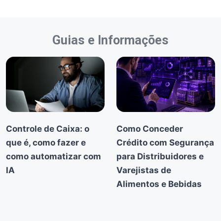
Guias e Informações
Controle de Caixa: o
Como Conceder
que é, como fazer e
Crédito com Segurança
como automatizar com
para Distribuidores e
IA
Varejistas de
Alimentos e Bebidas