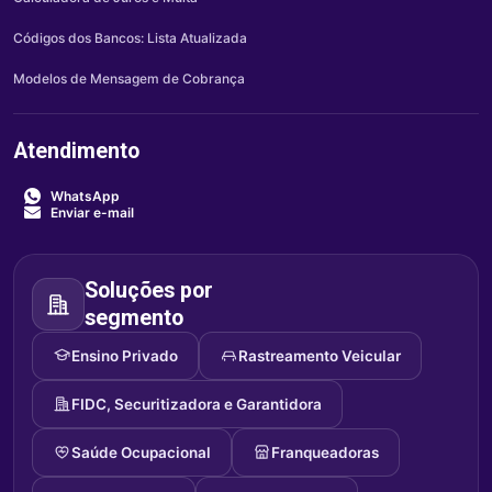
Códigos dos Bancos: Lista Atualizada
Modelos de Mensagem de Cobrança
Atendimento
WhatsApp
Enviar e-mail
Soluções por
segmento
Ensino Privado
Rastreamento Veicular
FIDC, Securitizadora e Garantidora
Saúde Ocupacional
Franqueadoras