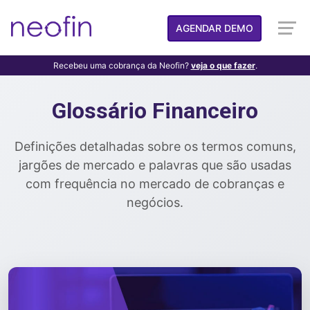
AGENDAR DEMO
Recebeu uma cobrança da Neofin?
veja o que fazer
.
Glossário Financeiro
Definições detalhadas sobre os termos comuns,
jargões de mercado e palavras que são usadas
com frequência no mercado de cobranças e
negócios.