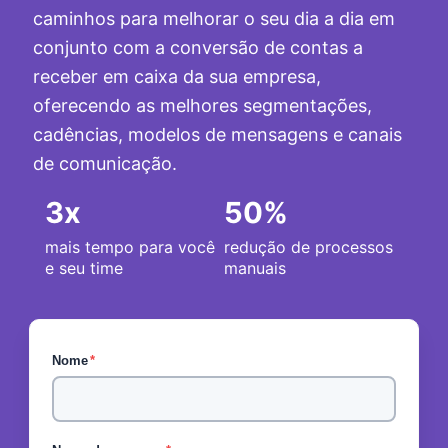
caminhos para melhorar o seu dia a dia em
conjunto com a conversão de contas a
receber em caixa da sua empresa,
oferecendo as melhores segmentações,
cadências, modelos de mensagens e canais
de comunicação.
3
x
50
%
mais tempo para você
redução de processos
e seu time
manuais
Nome
*