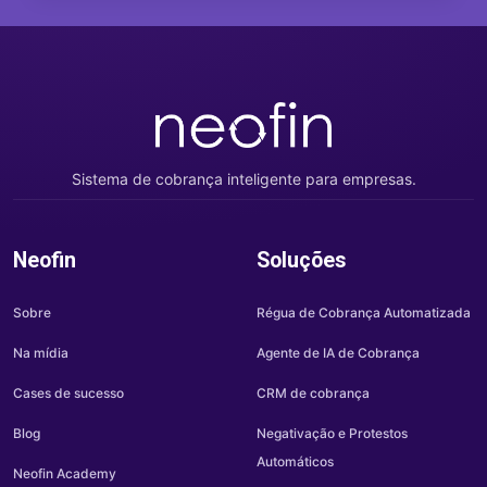
Sistema de cobrança inteligente para empresas.
Neofin
Soluções
Sobre
Régua de Cobrança Automatizada
Na mídia
Agente de IA de Cobrança
Cases de sucesso
CRM de cobrança
Blog
Negativação e Protestos
Automáticos
Neofin Academy