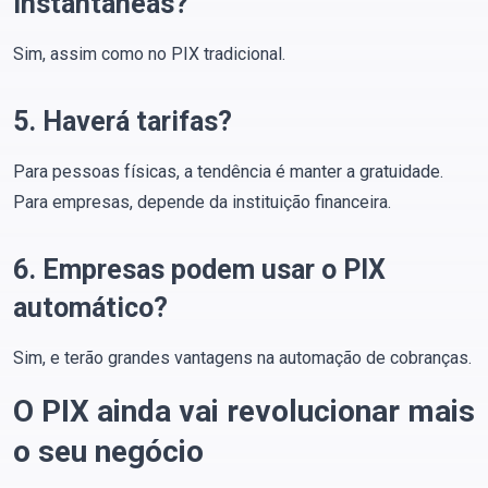
instantâneas?
Sim, assim como no PIX tradicional.
5. Haverá tarifas?
Para pessoas físicas, a tendência é manter a gratuidade.
Para empresas, depende da instituição financeira.
6. Empresas podem usar o PIX
automático?
Sim, e terão grandes vantagens na automação de cobranças.
O PIX ainda vai revolucionar mais
o seu negócio