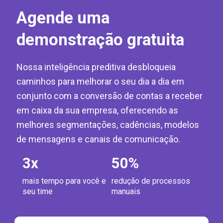
Agende uma
demonstração gratuita
Nossa inteligência preditiva desbloqueia
caminhos para melhorar o seu dia a dia em
conjunto com a conversão de contas a receber
em caixa da sua empresa, oferecendo as
melhores segmentações, cadências, modelos
de mensagens e canais de comunicação.
3
x
50
%
mais tempo para você e
redução de processos
seu time
manuais