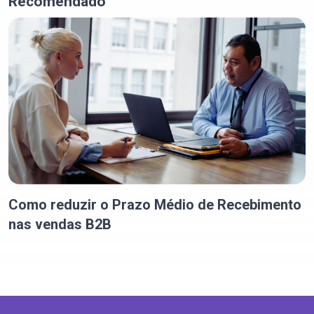
Recomendado
Como reduzir o Prazo Médio de Recebimento
nas vendas B2B