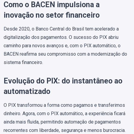
Como o BACEN impulsiona a
inovação no setor financeiro
Desde 2020, o Banco Central do Brasil tem acelerado a
digitalização dos pagamentos. O sucesso do PIX abriu
caminho para novos avanços e, com o PIX automático, o
BACEN reafirma seu compromisso com a modernização do
sistema financeiro.
Evolução do PIX: do instantâneo ao
automatizado
O PIX transformou a forma como pagamos e transferimos
dinheiro. Agora, com o PIX automático, a experiência ficará
ainda mais fluida, permitindo automação de pagamentos
recorrentes com liberdade, segurança e menos burocracia.