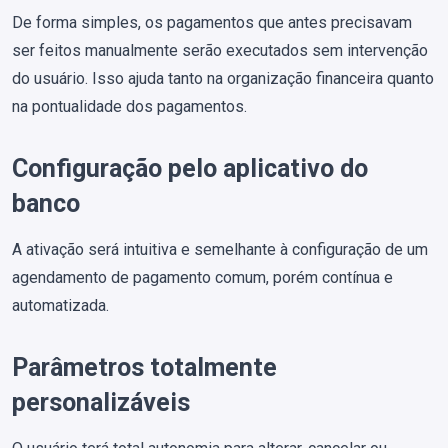
De forma simples, os pagamentos que antes precisavam
ser feitos manualmente serão executados sem intervenção
do usuário. Isso ajuda tanto na organização financeira quanto
na pontualidade dos pagamentos.
Configuração pelo aplicativo do
banco
A ativação será intuitiva e semelhante à configuração de um
agendamento de pagamento comum, porém contínua e
automatizada.
Parâmetros totalmente
personalizáveis