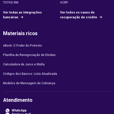
TOTVS RM
VCRP
Ver todas as integrações
Ver todos os cases de
bancárias
recuperação de crédito
Materiais ricos
eBook: O Poder do Protesto
Planilha de Renegociação de Dívidas
Calculadora de Juros e Multa
Códigos dos Bancos: Lista Atualizada
Modelos de Mensagem de Cobrança
Atendimento
WhatsApp