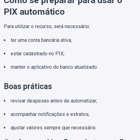
Como se preparar para usar o
PIX automático
Para utilizar o recurso, será necessário:
ter uma conta bancária ativa;
estar cadastrado no PIX;
manter o aplicativo do banco atualizado.
Boas práticas
revisar despesas antes de automatizar;
acompanhar notificações e extratos;
ajustar valores sempre que necessário.