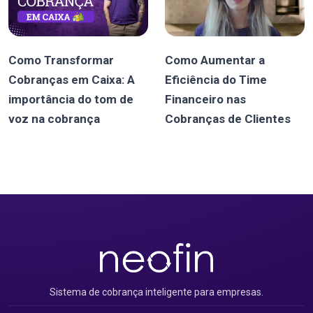
Como Transformar
Como Aumentar a
Cobranças em Caixa: A
Eficiência do Time
importância do tom de
Financeiro nas
voz na cobrança
Cobranças de Clientes
Sistema de cobrança inteligente para empresas.