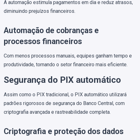
A automação estimula pagamentos em dia e reduz atrasos,
diminuindo prejuízos financeiros.
Automação de cobranças e
processos financeiros
Com menos processos manuais, equipes ganham tempo e
produtividade, tornando o setor financeiro mais eficiente.
Segurança do PIX automático
Assim como o PIX tradicional, o PIX automático utilizará
padrões rigorosos de segurança do Banco Central, com
criptografia avançada e rastreabilidade completa.
Criptografia e proteção dos dados