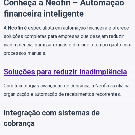
Conheça a Neofin – Automação
financeira inteligente
A
Neofin
é especialista em automação financeira e oferece
soluções completas para empresas que desejam reduzir
inadimplência, otimizar rotinas e diminuir o tempo gasto com
processos manuais.
Soluções para reduzir inadimplência
Com tecnologias avançadas de cobrança, a Neofin auxilia na
organização e automação de recebimentos recorrentes.
Integração com sistemas de
cobrança