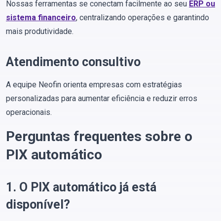
Nossas ferramentas se conectam facilmente ao seu
ERP ou
sistema financeiro
, centralizando operações e garantindo
mais produtividade.
Atendimento consultivo
A equipe Neofin orienta empresas com estratégias
personalizadas para aumentar eficiência e reduzir erros
operacionais.
Perguntas frequentes sobre o
PIX automático
1. O PIX automático já está
disponível?