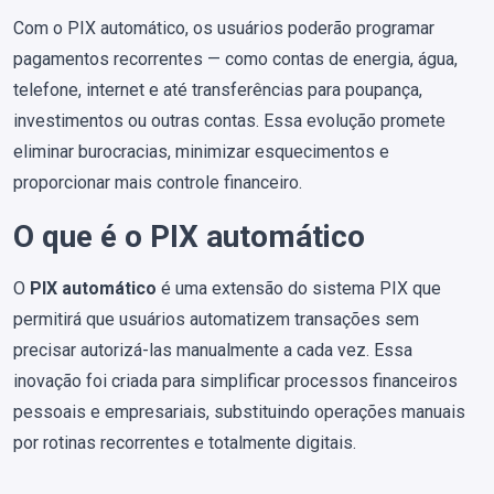
Com o PIX automático, os usuários poderão programar
pagamentos recorrentes — como contas de energia, água,
telefone, internet e até transferências para poupança,
investimentos ou outras contas. Essa evolução promete
eliminar burocracias, minimizar esquecimentos e
proporcionar mais controle financeiro.
O que é o PIX automático
O
PIX automático
é uma extensão do sistema PIX que
permitirá que usuários automatizem transações sem
precisar autorizá-las manualmente a cada vez. Essa
inovação foi criada para simplificar processos financeiros
pessoais e empresariais, substituindo operações manuais
por rotinas recorrentes e totalmente digitais.