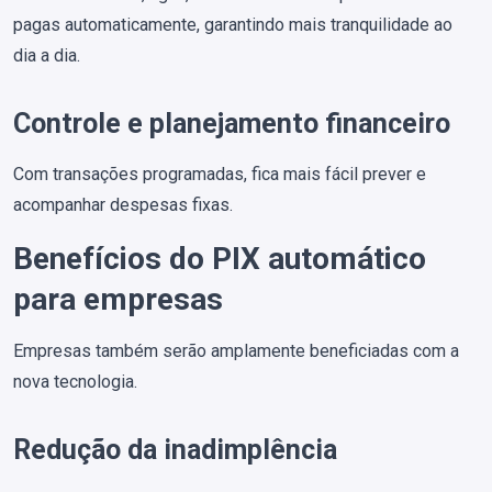
pagas automaticamente, garantindo mais tranquilidade ao
dia a dia.
Controle e planejamento financeiro
Com transações programadas, fica mais fácil prever e
acompanhar despesas fixas.
Benefícios do PIX automático
para empresas
Empresas também serão amplamente beneficiadas com a
nova tecnologia.
Redução da inadimplência