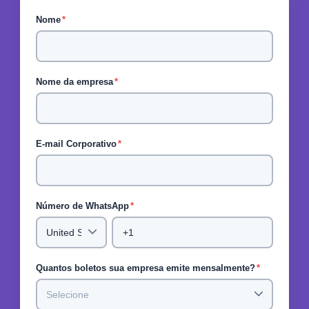
Nome
*
Nome da empresa
*
E-mail Corporativo
*
Número de WhatsApp
*
Quantos boletos sua empresa emite mensalmente?
*