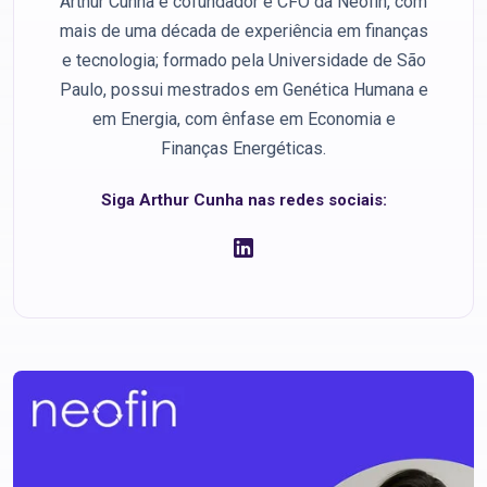
Arthur Cunha é cofundador e CFO da Neofin, com
mais de uma década de experiência em finanças
e tecnologia; formado pela Universidade de São
Paulo, possui mestrados em Genética Humana e
em Energia, com ênfase em Economia e
Finanças Energéticas.
Siga Arthur Cunha nas redes sociais: