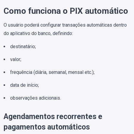
Como funciona o PIX automático
O usuário poderá configurar transações automáticas dentro
do aplicativo do banco, definindo:
destinatário;
valor;
frequência (diária, semanal, mensal etc.);
data de início;
observações adicionais.
Agendamentos recorrentes e
pagamentos automáticos