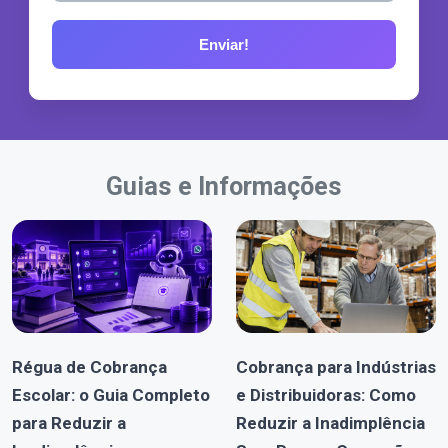
Guias e Informações
Régua de Cobrança
Cobrança para Indústrias
Escolar: o Guia Completo
e Distribuidoras: Como
para Reduzir a
Reduzir a Inadimplência