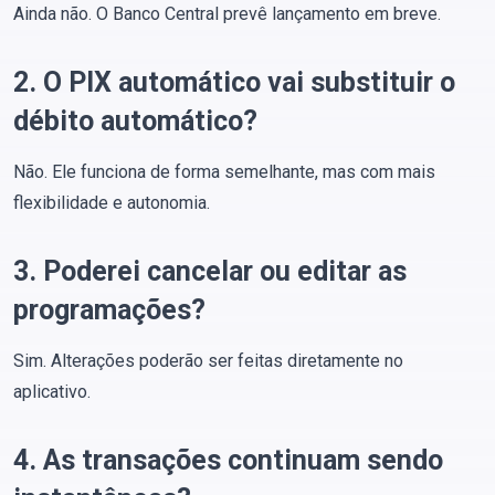
Ainda não. O Banco Central prevê lançamento em breve.
2. O PIX automático vai substituir o
débito automático?
Não. Ele funciona de forma semelhante, mas com mais
flexibilidade e autonomia.
3. Poderei cancelar ou editar as
programações?
Sim. Alterações poderão ser feitas diretamente no
aplicativo.
4. As transações continuam sendo