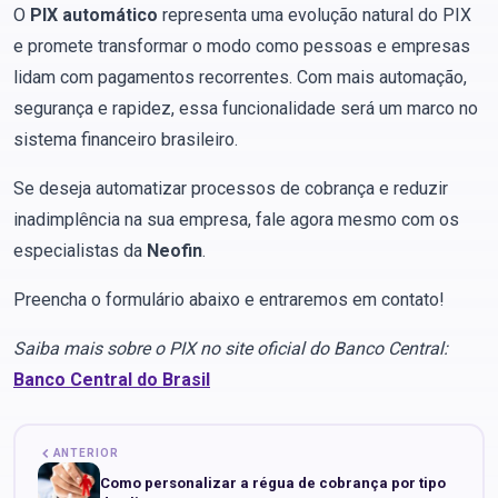
O
PIX automático
representa uma evolução natural do PIX
e promete transformar o modo como pessoas e empresas
lidam com pagamentos recorrentes. Com mais automação,
segurança e rapidez, essa funcionalidade será um marco no
sistema financeiro brasileiro.
Se deseja automatizar processos de cobrança e reduzir
inadimplência na sua empresa, fale agora mesmo com os
especialistas da
Neofin
.
Preencha o formulário abaixo e entraremos em contato!
Saiba mais sobre o PIX no site oficial do Banco Central:
Banco Central do Brasil
ANTERIOR
Como personalizar a régua de cobrança por tipo