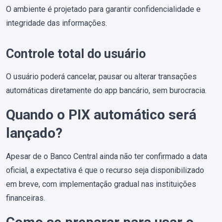
O ambiente é projetado para garantir confidencialidade e
integridade das informações.
Controle total do usuário
O usuário poderá cancelar, pausar ou alterar transações
automáticas diretamente do app bancário, sem burocracia.
Quando o PIX automático será
lançado?
Apesar de o Banco Central ainda não ter confirmado a data
oficial, a expectativa é que o recurso seja disponibilizado
em breve, com implementação gradual nas instituições
financeiras.