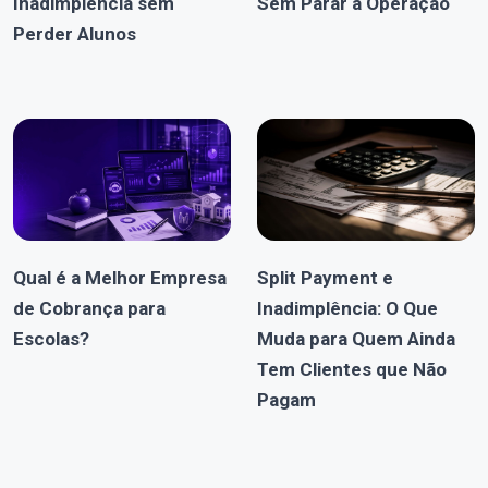
Inadimplência sem
Sem Parar a Operação
Perder Alunos
Qual é a Melhor Empresa
Split Payment e
de Cobrança para
Inadimplência: O Que
Escolas?
Muda para Quem Ainda
Tem Clientes que Não
Pagam