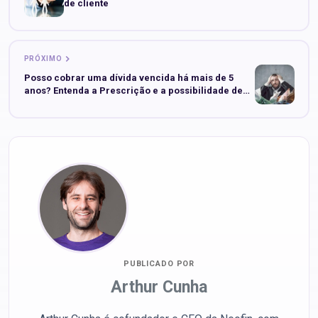
de cliente
PRÓXIMO
Posso cobrar uma dívida vencida há mais de 5
anos? Entenda a Prescrição e a possibilidade de
renegociar a dívida
PUBLICADO POR
Arthur Cunha