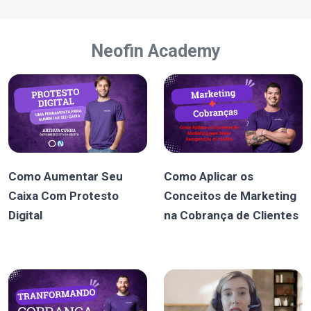
Neofin Academy
Como Aumentar Seu
Como Aplicar os
Caixa Com Protesto
Conceitos de Marketing
Digital
na Cobrança de Clientes