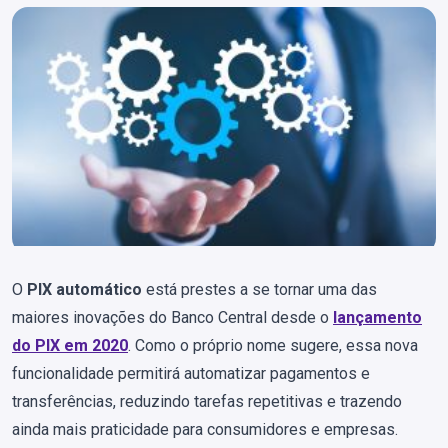
O
PIX automático
está prestes a se tornar uma das
maiores inovações do Banco Central desde o
lançamento
do PIX em 2020
. Como o próprio nome sugere, essa nova
funcionalidade permitirá automatizar pagamentos e
transferências, reduzindo tarefas repetitivas e trazendo
ainda mais praticidade para consumidores e empresas.