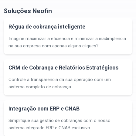
Soluções Neofin
Régua de cobrança inteligente
Imagine maximizar a eficiência e minimizar a inadimplência
na sua empresa com apenas alguns cliques?
CRM de Cobrança e Relatórios Estratégicos
Controle a transparência da sua operação com um
sistema completo de cobrança.
Integração com ERP e CNAB
Simplifique sua gestão de cobranças com o nosso
sistema integrado ERP e CNAB exclusivo.