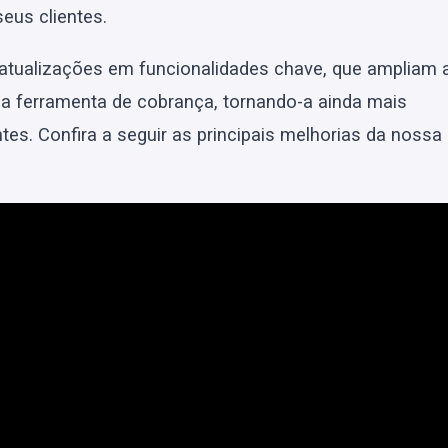
eus clientes.
atualizações em funcionalidades chave, que ampliam 
a ferramenta de cobrança, tornando-a ainda mais
ntes. Confira a seguir as principais melhorias da nossa