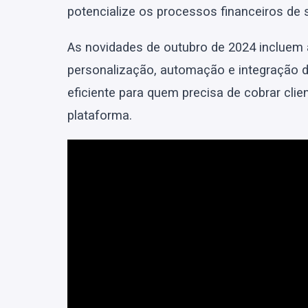
potencialize os processos financeiros de s
As novidades de outubro de 2024 incluem 
personalização, automação e integração d
eficiente para quem precisa de cobrar clie
plataforma.