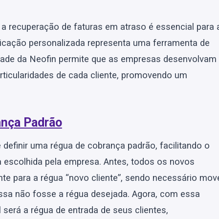
a recuperação de faturas em atraso é essencial para 
icação personalizada representa uma ferramenta de
dade da Neofin permite que as empresas desenvolvam
rticularidades de cada cliente, promovendo um
ança Padrão
 definir uma régua de cobrança padrão, facilitando o
a escolhida pela empresa. Antes, todos os novos
te para a régua “novo cliente”, sendo necessário mov
essa não fosse a régua desejada. Agora, com essa
 será a régua de entrada de seus clientes,