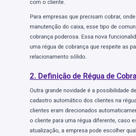
com o cliente.
Para empresas que precisam cobrar, onde 
manutenção do caixa, esse tipo de comun
cobrança poderosa. Essa nova funcionali
uma régua de cobrança que respeite as pa
relacionamento sólido.
2. Definição de Régua de Cobr
Outra grande novidade é a possibilidade de
cadastro automático dos clientes na régu
clientes eram direcionados automaticamen
o cliente para uma régua diferente, caso 
atualização, a empresa pode escolher qual