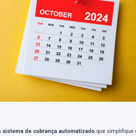
m
sistema de cobrança automatizado
que simplifique 