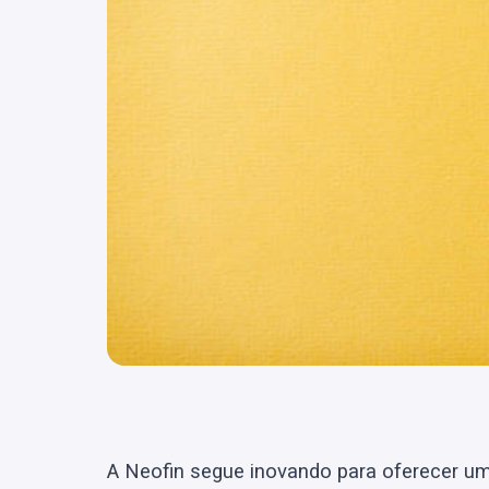
A Neofin segue inovando para oferecer u