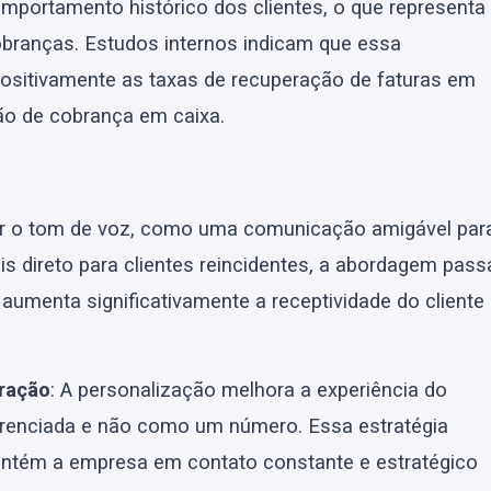
mportamento histórico dos clientes, o que representa
obranças. Estudos internos indicam que essa
ositivamente as taxas de recuperação de faturas em
ão de cobrança em caixa.
ar o tom de voz, como uma comunicação amigável par
s direto para clientes reincidentes, a abordagem pass
aumenta significativamente a receptividade do cliente
eração
: A personalização melhora a experiência do
ferenciada e não como um número. Essa estratégia
ntém a empresa em contato constante e estratégico