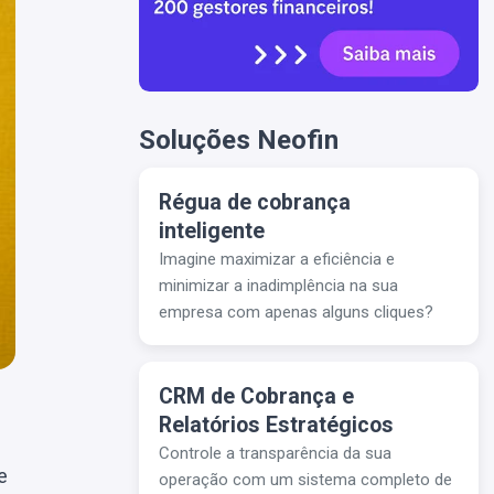
Soluções Neofin
Régua de cobrança
inteligente
Imagine maximizar a eficiência e
minimizar a inadimplência na sua
empresa com apenas alguns cliques?
CRM de Cobrança e
Relatórios Estratégicos
Controle a transparência da sua
e
operação com um sistema completo de