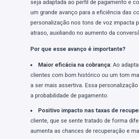
seja adaptada ao perfil de pagamento e co
um grande avanço para a eficiência das c
personalização nos tons de voz impacta p
atraso, auxiliando no aumento da convers
Por que esse avanço é importante?
Maior eficácia na cobrança
: Ao adapt
clientes com bom histórico ou um tom mai
a ser mais assertiva. Essa personalização 
a probabilidade de pagamento.
Positivo impacto nas taxas de recup
cliente, que se sente tratado de forma di
aumenta as chances de recuperação e ma