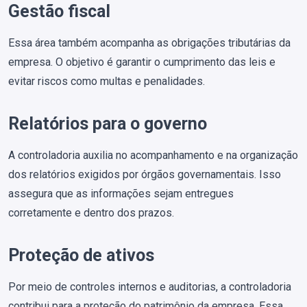
Gestão fiscal
Essa área também acompanha as obrigações tributárias da
empresa. O objetivo é garantir o cumprimento das leis e
evitar riscos como multas e penalidades.
Relatórios para o governo
A controladoria auxilia no acompanhamento e na organização
dos relatórios exigidos por órgãos governamentais. Isso
assegura que as informações sejam entregues
corretamente e dentro dos prazos.
Proteção de ativos
Por meio de controles internos e auditorias, a controladoria
contribui para a proteção do patrimônio da empresa. Essa