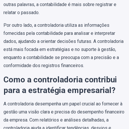
outras palavras, a contabilidade é mais sobre registrar e
relatar o passado.
Por outro lado, a controladoria utiliza as informações
fornecidas pela contabilidade para analisar e interpretar
dados, ajudando a orientar decisões futuras. A controladoria
está mais focada em estratégias e no suporte à gestão,
enquanto a contabilidade se preocupa com a precisão e a
conformidade dos registros financeiros.
Como a controladoria contribui
para a estratégia empresarial?
A controladoria desempenha um papel crucial ao fornecer à
gestão uma visão clara e precisa do desempenho financeiro
da empresa. Com relatórios e análises detalhadas, a
controladoria ajuda a identificar tendências, desvios e