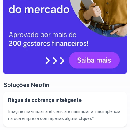
Soluções Neofin
Régua de cobrança inteligente
Imagine maximizar a eficiência e minimizar a inadimplência
na sua empresa com apenas alguns cliques?