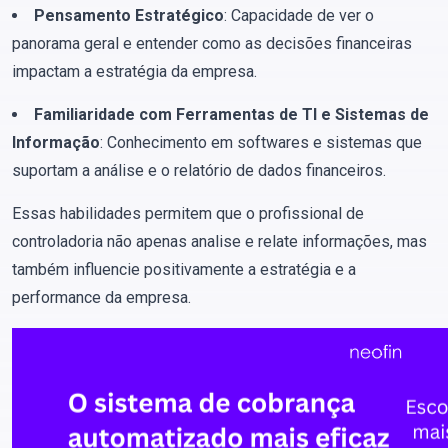
Pensamento Estratégico
: Capacidade de ver o
panorama geral e entender como as decisões financeiras
impactam a estratégia da empresa.
Familiaridade com Ferramentas de TI e Sistemas de
Informação
: Conhecimento em softwares e sistemas que
suportam a análise e o relatório de dados financeiros.
Essas habilidades permitem que o profissional de
controladoria não apenas analise e relate informações, mas
também influencie positivamente a estratégia e a
performance da empresa.