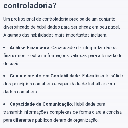
controladoria?
Um profissional de controladoria precisa de um conjunto
diversificado de habilidades para ser eficaz em seu papel.
Algumas das habilidades mais importantes incluem:
Análise Financeira
: Capacidade de interpretar dados
financeiros e extrair informações valiosas para a tomada de
decisão.
Conhecimento em Contabilidade
: Entendimento sólido
dos princípios contábeis e capacidade de trabalhar com
dados contábeis.
Capacidade de Comunicação
: Habilidade para
transmitir informações complexas de forma clara e concisa
para diferentes públicos dentro da organização.