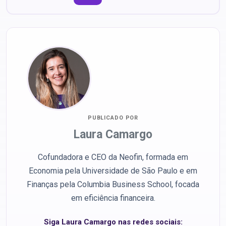
PUBLICADO POR
Laura Camargo
Cofundadora e CEO da Neofin, formada em
Economia pela Universidade de São Paulo e em
Finanças pela Columbia Business School, focada
em eficiência financeira.
Siga Laura Camargo nas redes sociais: