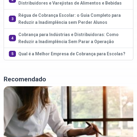
Distribuidores e Varejistas de Alimentos e Bebidas
Régua de Cobrança Escolar: o Guia Completo para
3
Reduzir a Inadimplência sem Perder Alunos
Cobrança para Indústrias e Distribuidoras: Como
4
Reduzir a Inadimplência Sem Parar a Operação
Qual é a Melhor Empresa de Cobrança para Escolas?
5
Recomendado