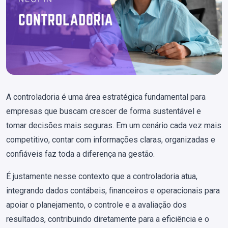
A controladoria é uma área estratégica fundamental para
empresas que buscam crescer de forma sustentável e
tomar decisões mais seguras. Em um cenário cada vez mais
competitivo, contar com informações claras, organizadas e
confiáveis faz toda a diferença na gestão.
É justamente nesse contexto que a controladoria atua,
integrando dados contábeis, financeiros e operacionais para
apoiar o planejamento, o controle e a avaliação dos
resultados, contribuindo diretamente para a eficiência e o