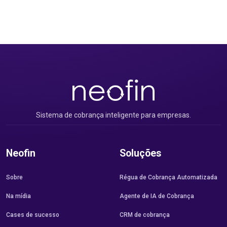
Sistema de cobrança inteligente para empresas.
Neofin
Soluções
Sobre
Régua de Cobrança Automatizada
Na mídia
Agente de IA de Cobrança
Cases de sucesso
CRM de cobrança