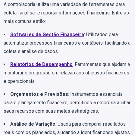
A controladoria utiliza uma variedade de ferramentas para
coletar, analisar e reportar informações financeiras. Entre as
mais comuns estão:
Softwares de Gestão Financeira
: Utilizados para
automatizar processos financeiros e contábeis, facilitando a
coleta e análise de dados.
Relatórios de Desempenho
: Ferramentas que ajudam a
monitorar o progresso em relação aos objetivos financeiros
e operacionais.
Orçamentos e Previsões
: Instrumentos essenciais
para o planejamento financeiro, permitindo à empresa alinhar
seus recursos com suas metas estratégicas.
Análise de Variação
: Usada para comparar resultados
reais com os planejados, ajudando a identificar onde ajustes