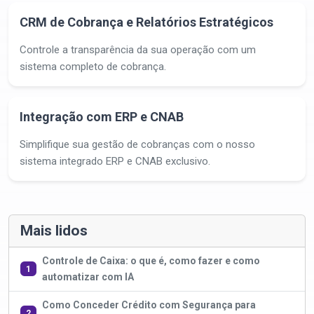
CRM de Cobrança e Relatórios Estratégicos
Controle a transparência da sua operação com um
sistema completo de cobrança.
Integração com ERP e CNAB
Simplifique sua gestão de cobranças com o nosso
sistema integrado ERP e CNAB exclusivo.
Mais lidos
Controle de Caixa: o que é, como fazer e como
1
automatizar com IA
Como Conceder Crédito com Segurança para
2