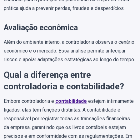
prática ajuda a prevenir perdas, fraudes e desperdícios.
Avaliação econômica
Além do ambiente interno, a controladoria observa o cenário
econômico e o mercado. Essa análise permite antecipar
riscos e apoiar adaptações estratégicas ao longo do tempo.
Qual a diferença entre
controladoria e contabilidade?
Embora controladoria e
contabilidade
estejam intimamente
ligadas, elas têm funções distintas. A contabilidade é
responsável por registrar todas as transações financeiras
da empresa, garantindo que os livros contábeis estejam
precisos e em conformidade com as regulamentações. Em