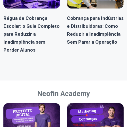
Régua de Cobrança
Cobrança para Indústrias
Escolar: o Guia Completo
e Distribuidoras: Como
para Reduzir a
Reduzir a Inadimplência
Inadimplência sem
Sem Parar a Operação
Perder Alunos
Neofin Academy