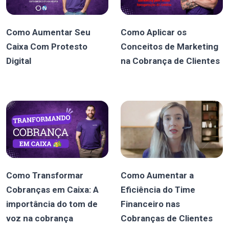
Como Aumentar Seu
Como Aplicar os
Caixa Com Protesto
Conceitos de Marketing
Digital
na Cobrança de Clientes
Como Transformar
Como Aumentar a
Cobranças em Caixa: A
Eficiência do Time
importância do tom de
Financeiro nas
voz na cobrança
Cobranças de Clientes