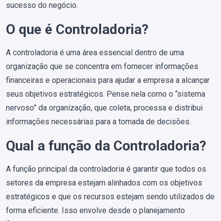
sucesso do negócio.
O que é Controladoria?
A controladoria é uma área essencial dentro de uma
organização que se concentra em fornecer informações
financeiras e operacionais para ajudar a empresa a alcançar
seus objetivos estratégicos. Pense nela como o “sistema
nervoso” da organização, que coleta, processa e distribui
informações necessárias para a tomada de decisões.
Qual a função da Controladoria?
A função principal da controladoria é garantir que todos os
setores da empresa estejam alinhados com os objetivos
estratégicos e que os recursos estejam sendo utilizados de
forma eficiente. Isso envolve desde o planejamento