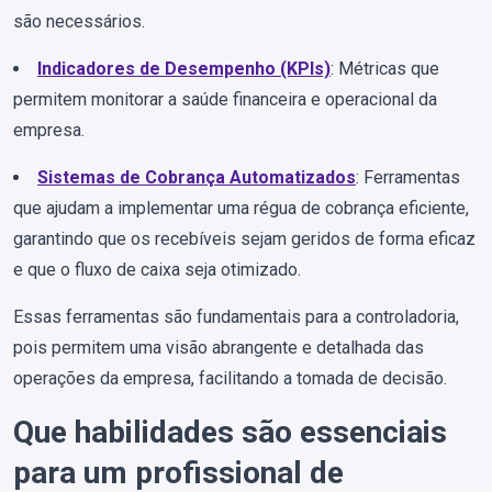
são necessários.
Indicadores de Desempenho (KPIs)
: Métricas que
permitem monitorar a saúde financeira e operacional da
empresa.
Sistemas de Cobrança Automatizados
: Ferramentas
que ajudam a implementar uma régua de cobrança eficiente,
garantindo que os recebíveis sejam geridos de forma eficaz
e que o fluxo de caixa seja otimizado.
Essas ferramentas são fundamentais para a controladoria,
pois permitem uma visão abrangente e detalhada das
operações da empresa, facilitando a tomada de decisão.
Que habilidades são essenciais
para um profissional de