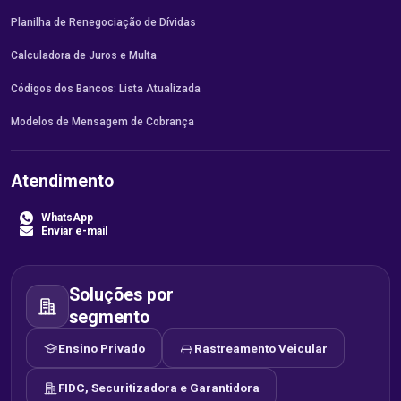
Planilha de Renegociação de Dívidas
Calculadora de Juros e Multa
Códigos dos Bancos: Lista Atualizada
Modelos de Mensagem de Cobrança
Atendimento
WhatsApp
Enviar e-mail
Soluções por
segmento
Ensino Privado
Rastreamento Veicular
FIDC, Securitizadora e Garantidora