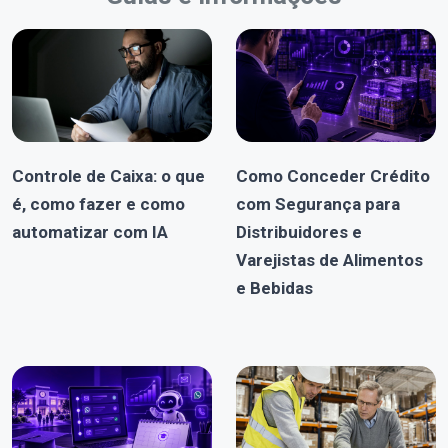
Controle de Caixa: o que
Como Conceder Crédito
é, como fazer e como
com Segurança para
automatizar com IA
Distribuidores e
Varejistas de Alimentos
e Bebidas