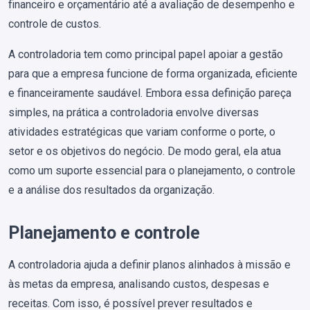
financeiro e orçamentário até a avaliação de desempenho e
controle de custos.
A controladoria tem como principal papel apoiar a gestão
para que a empresa funcione de forma organizada, eficiente
e financeiramente saudável. Embora essa definição pareça
simples, na prática a controladoria envolve diversas
atividades estratégicas que variam conforme o porte, o
setor e os objetivos do negócio. De modo geral, ela atua
como um suporte essencial para o planejamento, o controle
e a análise dos resultados da organização.
Planejamento e controle
A controladoria ajuda a definir planos alinhados à missão e
às metas da empresa, analisando custos, despesas e
receitas. Com isso, é possível prever resultados e