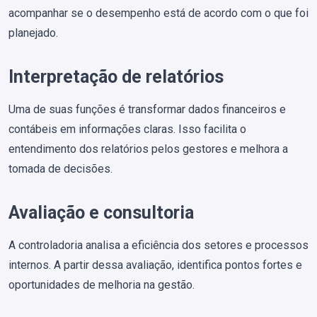
acompanhar se o desempenho está de acordo com o que foi
planejado.
Interpretação de relatórios
Uma de suas funções é transformar dados financeiros e
contábeis em informações claras. Isso facilita o
entendimento dos relatórios pelos gestores e melhora a
tomada de decisões.
Avaliação e consultoria
A controladoria analisa a eficiência dos setores e processos
internos. A partir dessa avaliação, identifica pontos fortes e
oportunidades de melhoria na gestão.