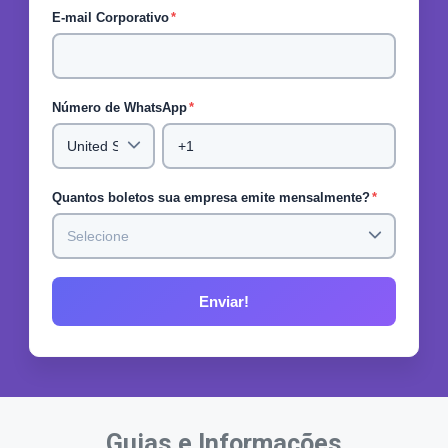
E-mail Corporativo
*
Número de WhatsApp
*
Quantos boletos sua empresa emite mensalmente?
*
Guias e Informações