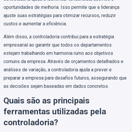
oportunidades de melhoria. Isso permite que a liderança
ajuste suas estratégias para otimizar recursos, reduzir
custos e aumentar a eficiência.
Além disso, a controladoria contribui para a estratégia
empresarial ao garantir que todos os departamentos
estejam trabalhando em harmonia rumo aos objetivos
comuns da empresa. Através de orçamentos detalhados e
análises de variação, a controladoria ajuda a prever e
preparar a empresa para desafios futuros, assegurando que
as decisões sejam baseadas em dados concretos.
Quais são as principais
ferramentas utilizadas pela
controladoria?