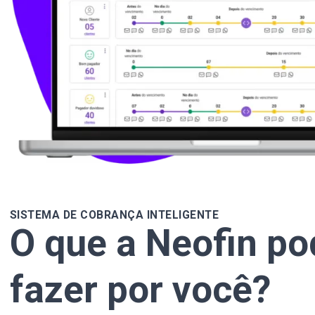
SISTEMA DE COBRANÇA INTELIGENTE
O que a Neofin po
fazer por você?