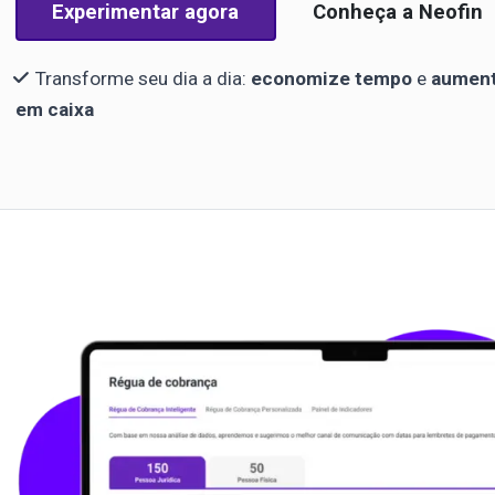
Experimentar agora
Conheça a Neofin
Transforme seu dia a dia:
economize tempo
e
aument
em caixa