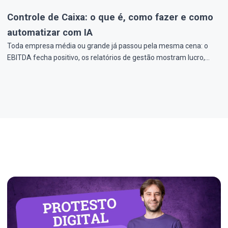
Controle de Caixa: o que é, como fazer e como
automatizar com IA
Toda empresa média ou grande já passou pela mesma cena: o
EBITDA fecha positivo, os relatórios de gestão mostram lucro,…