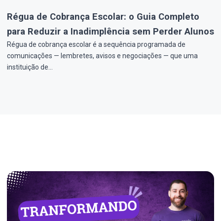
Régua de Cobrança Escolar: o Guia Completo
para Reduzir a Inadimplência sem Perder Alunos
Régua de cobrança escolar é a sequência programada de
comunicações — lembretes, avisos e negociações — que uma
instituição de…