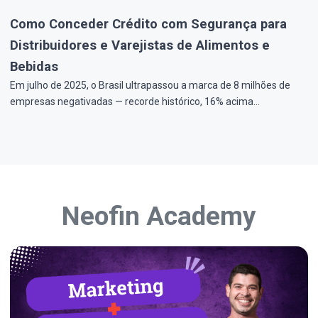
Como Conceder Crédito com Segurança para
Distribuidores e Varejistas de Alimentos e
Bebidas
Em julho de 2025, o Brasil ultrapassou a marca de 8 milhões de
empresas negativadas — recorde histórico, 16% acima…
Neofin Academy