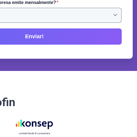
presa emite mensalmente?
*
fin