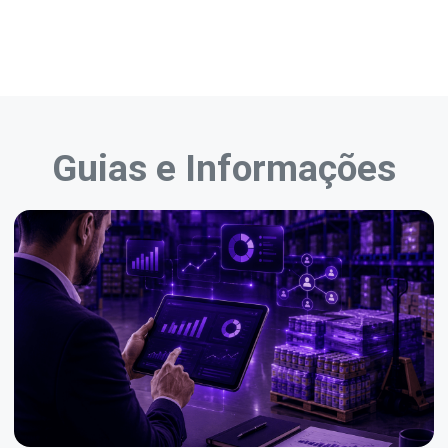
Guias e Informações