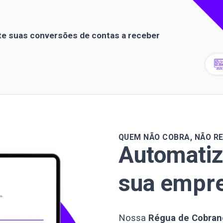
e suas conversões de contas a receber
QUEM NÃO COBRA, NÃO R
Automatiz
sua empre
Nossa
Régua de Cobranç