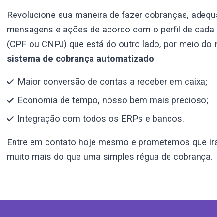
Revolucione sua maneira de fazer cobranças, adeq
mensagens e ações de acordo com o perfil de cada
(CPF ou CNPJ) que está do outro lado, por meio do
sistema de cobrança automatizado
.
Maior conversão de contas a receber em caixa;
Economia de tempo, nosso bem mais precioso;
Integração com todos os ERPs e bancos.
Entre em contato hoje mesmo e prometemos que ir
muito mais do que uma simples régua de cobrança.