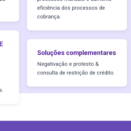
eficiência dos processos de
cobrança.
E
Soluções complementares
Negativação e protesto &
consulta de restrição de crédito.
s.