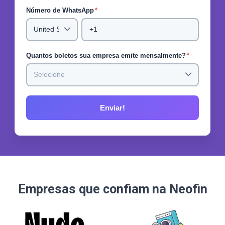
Número de WhatsApp
*
Quantos boletos sua empresa emite mensalmente?
*
Empresas que confiam na Neofin