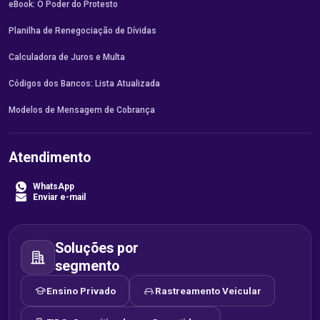
eBook: O Poder do Protesto
Planilha de Renegociação de Dívidas
Calculadora de Juros e Multa
Códigos dos Bancos: Lista Atualizada
Modelos de Mensagem de Cobrança
Atendimento
WhatsApp
Enviar e-mail
Soluções por
segmento
Ensino Privado
Rastreamento Veicular