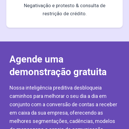
Negativação e protesto & consulta de
restrição de crédito.
Agende uma
demonstração gratuita
Nossa inteligência preditiva desbloqueia
caminhos para melhorar o seu dia a dia em
conjunto com a conversão de contas a receber
em caixa da sua empresa, oferecendo as
melhores segmentações, cadências, modelos