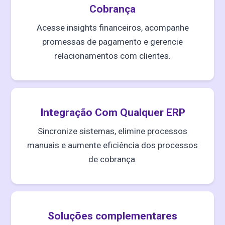
Cobrança
Acesse insights financeiros, acompanhe
promessas de pagamento e gerencie
relacionamentos com clientes.
Integração Com Qualquer ERP
Sincronize sistemas, elimine processos
manuais e aumente eficiência dos processos
de cobrança.
Soluções complementares