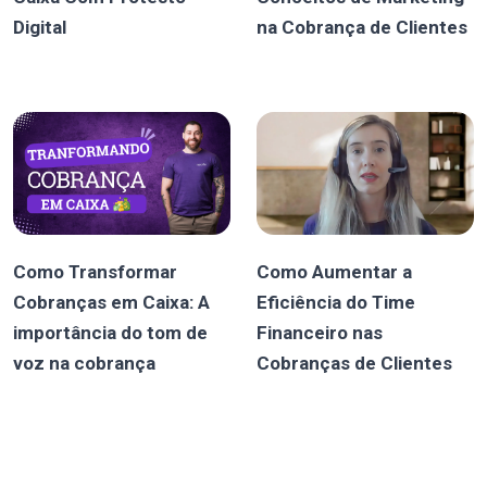
Digital
na Cobrança de Clientes
Como Transformar
Como Aumentar a
Cobranças em Caixa: A
Eficiência do Time
importância do tom de
Financeiro nas
voz na cobrança
Cobranças de Clientes