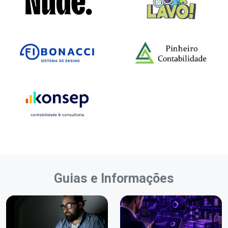
Guias e Informações