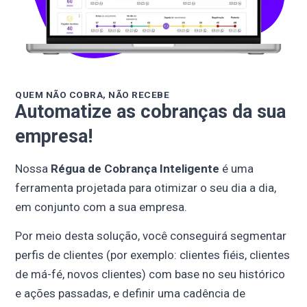
QUEM NÃO COBRA, NÃO RECEBE
Automatize as cobranças da sua
empresa!
Nossa
Régua de Cobrança Inteligente
é uma
ferramenta projetada para otimizar o seu dia a dia,
em conjunto com a sua empresa.
Por meio desta solução, você conseguirá segmentar
perfis de clientes (por exemplo: clientes fiéis, clientes
de má-fé, novos clientes) com base no seu histórico
e ações passadas, e definir uma cadência de