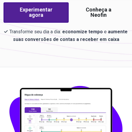
Experimentar
Conheça a
agora
Neofin
Transforme seu dia a dia:
economize tempo
e
aumente
suas conversões de contas a receber em caixa