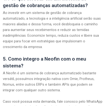
gestão de cobranças automatizadas?
Ao investir em um sistema de gestão de cobrança
automatizado, a tecnologia e a inteligência artificial serão suas
maiores aliadas e dessa forma, você desbloqueia o caminho
para aumentar seus recebimentos e reduzir as temidas
inadimplências. Economize tempo, reduza custos e libere sua
equipe para focar em estratégias que impulsionam o
crescimento da empresa.
5.
Como integro a Neofin com o meu
sistema?
A Neofin é um sistema de cobrança automatizado bastante
versátil, possuímos integração nativa com Omie, Protheus,
Nomus, entre outros ERPs e também APIs que podem se
integrar com qualquer outro sistema.
Caso você possua esta demanda, fale conosco pelo WhatsApp