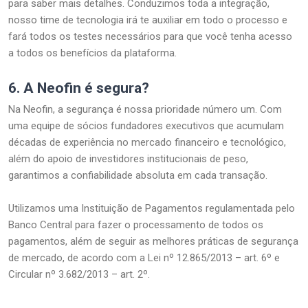
para saber mais detalhes. Conduzimos toda a integração,
nosso time de tecnologia irá te auxiliar em todo o processo e
fará todos os testes necessários para que você tenha acesso
a todos os benefícios da plataforma.
6.
A Neofin é segura?
Na Neofin, a segurança é nossa prioridade número um. Com
uma equipe de sócios fundadores executivos que acumulam
décadas de experiência no mercado financeiro e tecnológico,
além do apoio de investidores institucionais de peso,
garantimos a confiabilidade absoluta em cada transação.
Utilizamos uma Instituição de Pagamentos regulamentada pelo
Banco Central para fazer o processamento de todos os
pagamentos, além de seguir as melhores práticas de segurança
de mercado, de acordo com a Lei nº 12.865/2013 – art. 6º e
Circular nº 3.682/2013 – art. 2º.