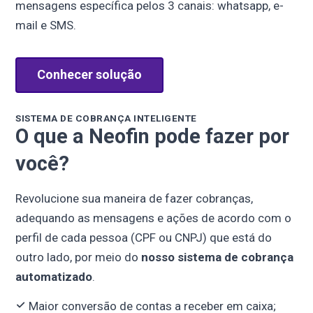
mensagens específica pelos 3 canais: whatsapp, e-
mail e SMS.
Conhecer solução
SISTEMA DE COBRANÇA INTELIGENTE
O que a Neofin pode fazer por
você?
Revolucione sua maneira de fazer cobranças,
adequando as mensagens e ações de acordo com o
perfil de cada pessoa (CPF ou CNPJ) que está do
outro lado, por meio do
nosso sistema de cobrança
automatizado
.
Maior conversão de contas a receber em caixa;