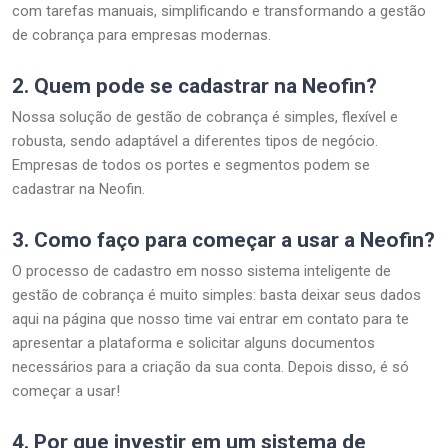
com tarefas manuais, simplificando e transformando a gestão
de cobrança para empresas modernas.
2.
Quem pode se cadastrar na Neofin?
Nossa solução de gestão de cobrança é simples, flexível e
robusta, sendo adaptável a diferentes tipos de negócio.
Empresas de todos os portes e segmentos podem se
cadastrar na Neofin.
3.
Como faço para começar a usar a Neofin?
O processo de cadastro em nosso sistema inteligente de
gestão de cobrança é muito simples: basta deixar seus dados
aqui na página que nosso time vai entrar em contato para te
apresentar a plataforma e solicitar alguns documentos
necessários para a criação da sua conta. Depois disso, é só
começar a usar!
4.
Por que investir em um sistema de