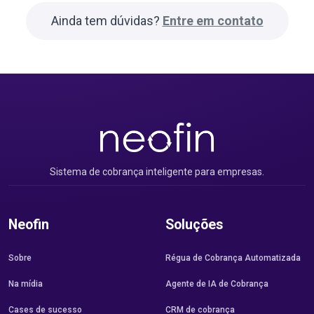
Ainda tem dúvidas?
Entre em contato
Sistema de cobrança inteligente para empresas.
Neofin
Soluções
Sobre
Régua de Cobrança Automatizada
Na mídia
Agente de IA de Cobrança
Cases de sucesso
CRM de cobrança