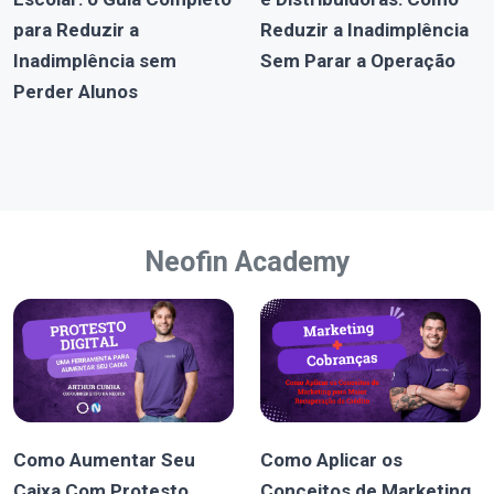
para Reduzir a
Reduzir a Inadimplência
Inadimplência sem
Sem Parar a Operação
Perder Alunos
Neofin Academy
Como Aumentar Seu
Como Aplicar os
Caixa Com Protesto
Conceitos de Marketing