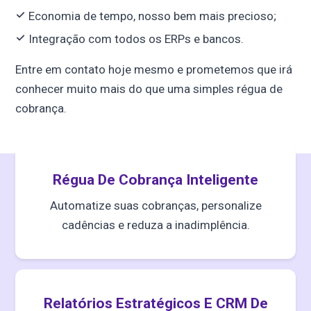
Economia de tempo, nosso bem mais precioso;
Integração com todos os ERPs e bancos.
Entre em contato hoje mesmo e prometemos que irá
conhecer muito mais do que uma simples régua de
cobrança.
Régua De Cobrança Inteligente
Automatize suas cobranças, personalize
cadências e reduza a inadimplência.
Relatórios Estratégicos E CRM De