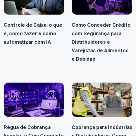
Controle de Caixa: o que
Como Conceder Crédito
é, como fazer e como
com Segurança para
automatizar com IA
Distribuidores e
Varejistas de Alimentos
e Bebidas
Régua de Cobrança
Cobrança para Indústrias
Escolar: o Guia Completo
e Distribuidoras: Como