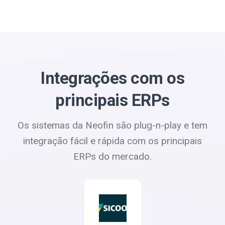
Integrações com os
principais ERPs
Os sistemas da Neofin são plug-n-play e tem
integração fácil e rápida com os principais
ERPs do mercado.