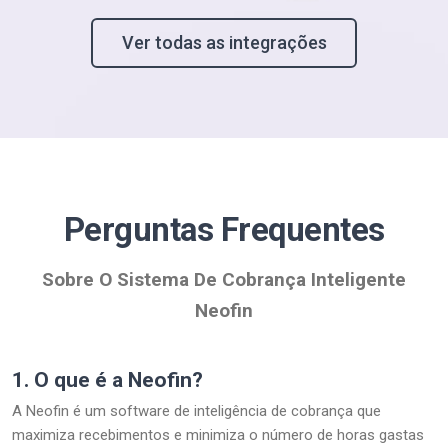
Ver todas as integrações
Perguntas Frequentes
Sobre O Sistema De Cobrança Inteligente
Neofin
1.
O que é a Neofin?
A Neofin é um software de inteligência de cobrança que
maximiza recebimentos e minimiza o número de horas gastas