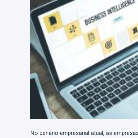
No cenário empresarial atual, as empresa