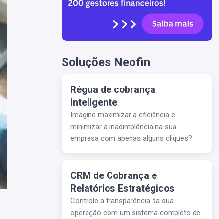
Soluções Neofin
Régua de cobrança
inteligente
Imagine maximizar a eficiência e
minimizar a inadimplência na sua
empresa com apenas alguns cliques?
CRM de Cobrança e
Relatórios Estratégicos
Controle a transparência da sua
operação com um sistema completo de