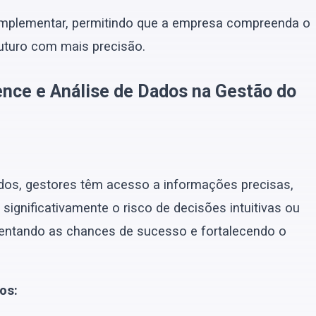
mplementar, permitindo que a empresa compreenda o
futuro com mais precisão.
ence e Análise de Dados na Gestão do
ados, gestores têm acesso a informações precisas,
 significativamente o risco de decisões intuitivas ou
entando as chances de sucesso e fortalecendo o
os: