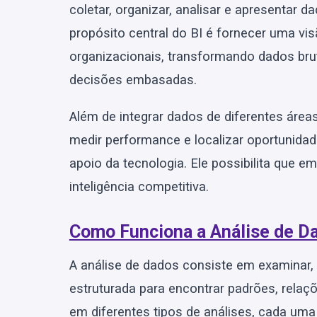
coletar, organizar, analisar e apresentar
propósito central do BI é fornecer uma vi
organizacionais, transformando dados bru
decisões embasadas.
Além de integrar dados de diferentes área
medir performance e localizar oportunida
apoio da tecnologia. Ele possibilita que 
inteligência competitiva.
Como Funciona a Análise de D
A análise de dados consiste em examinar,
estruturada para encontrar padrões, relaç
em diferentes tipos de análises, cada uma