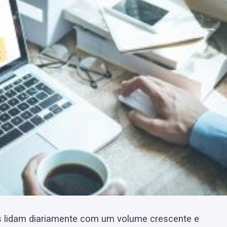
s lidam diariamente com um volume crescente e