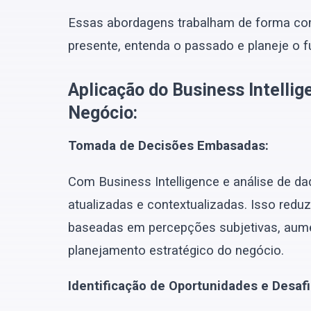
Essas abordagens trabalham de forma co
presente, entenda o passado e planeje o 
Aplicação do Business Intellig
Negócio:
Tomada de Decisões Embasadas:
Com Business Intelligence e análise de d
atualizadas e contextualizadas. Isso reduz
baseadas em percepções subjetivas, aum
planejamento estratégico do negócio.
Identificação de Oportunidades e Desafi