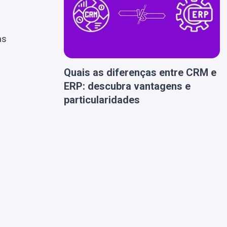
as
Quais as diferenças entre CRM e
ERP: descubra vantagens e
particularidades