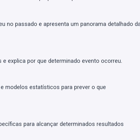
eu no passado e apresenta um panorama detalhado d
e explica por que determinado evento ocorreu.
 e modelos estatísticos para prever o que
cíficas para alcançar determinados resultados