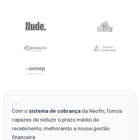
Com o
sistema de cobrança
da Neofin, fomos
capazes de reduzir o prazo médio de
recebimento, melhorando a nossa gestão
financeira.