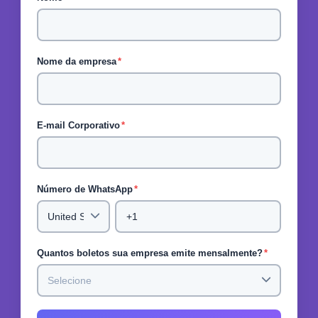
Nome da empresa
*
E-mail Corporativo
*
Número de WhatsApp
*
Quantos boletos sua empresa emite mensalmente?
*