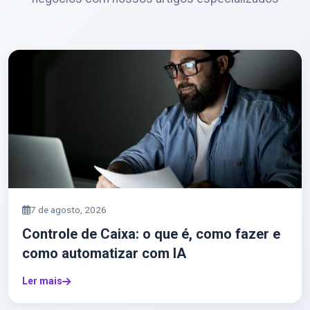
7 de agosto, 2026
Controle de Caixa: o que é, como fazer e
como automatizar com IA
Ler mais