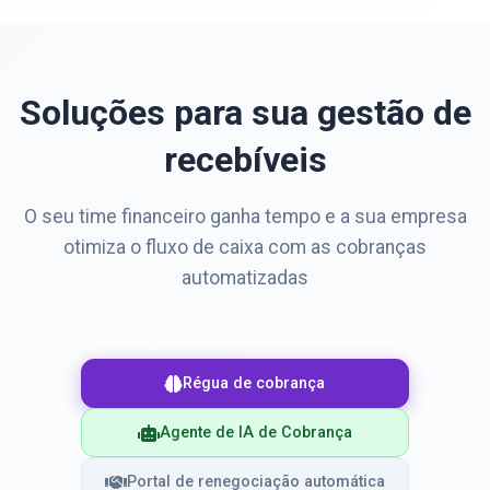
Soluções para sua gestão de
recebíveis
O seu time financeiro ganha tempo e a sua empresa
otimiza o fluxo de caixa com as cobranças
automatizadas
Régua de cobrança
Agente de IA de Cobrança
Portal de renegociação automática