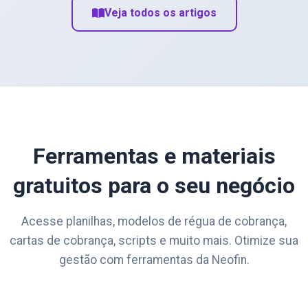
Veja todos os artigos
Ferramentas e materiais
gratuitos para o seu negócio
Acesse planilhas, modelos de régua de cobrança,
cartas de cobrança, scripts e muito mais. Otimize sua
gestão com ferramentas da Neofin.