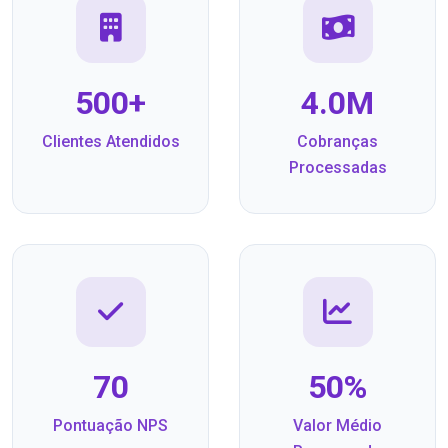
500+
4.0M
Clientes Atendidos
Cobranças
Processadas
70
50%
Pontuação NPS
Valor Médio