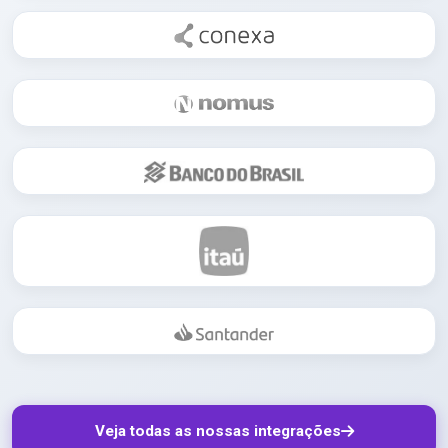
Veja todas as nossas integrações