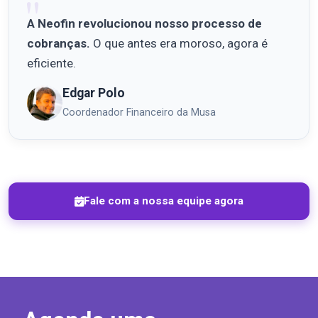
A Neofin revolucionou nosso processo de
cobranças.
O que antes era moroso, agora é
eficiente.
Edgar Polo
Coordenador Financeiro da Musa
Fale com a nossa equipe agora