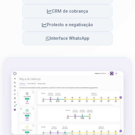
CRM de cobrança
Protesto e negativação
Interface WhatsApp