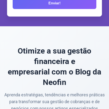
Otimize a sua gestão
financeira e
empresarial com o Blog da
Neofin
Aprenda estratégias, tendências e melhores práticas
para transformar sua gestão de cobranças e de
negócios com nossos artigos especializados