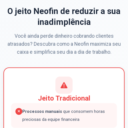
O jeito Neofin de reduzir a sua
inadimplência
Você ainda perde dinheiro cobrando clientes
atrasados? Descubra como a Neofin maximiza seu
caixa e simplifica seu dia a dia de trabalho.
Jeito Tradicional
Processos manuais
que consomem horas
preciosas da equipe financeira