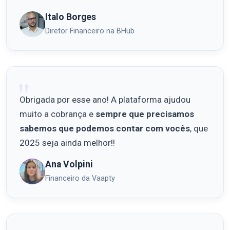
Italo Borges
Diretor Financeiro na BHub
Obrigada por esse ano! A plataforma ajudou
muito a cobrança e
sempre que precisamos
sabemos que podemos contar com vocês
, que
2025 seja ainda melhor!!
Ana Volpini
Financeiro da Vaapty