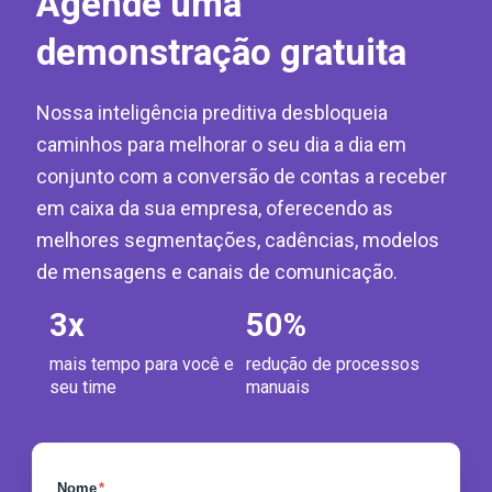
Agende uma
demonstração gratuita
Nossa inteligência preditiva desbloqueia
caminhos para melhorar o seu dia a dia em
conjunto com a conversão de contas a receber
em caixa da sua empresa, oferecendo as
melhores segmentações, cadências, modelos
de mensagens e canais de comunicação.
3
x
50
%
mais tempo para você e
redução de processos
seu time
manuais
Nome
*