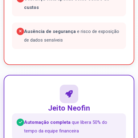
custos
Ausência de segurança
e risco de exposição
de dados sensíveis
Jeito Neofin
Automação completa
que libera 50% do
tempo da equipe financeira