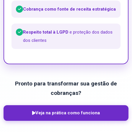
Cobrança como fonte de receita estratégica
Respeito total à LGPD
e proteção dos dados
dos clientes
Pronto para transformar sua gestão de
cobranças?
Veja na prática como funciona