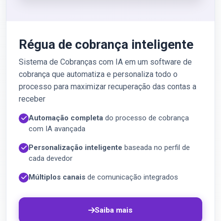
Régua de cobrança inteligente
Sistema de Cobranças com IA em um software de
cobrança que automatiza e personaliza todo o
processo para maximizar recuperação das contas a
receber
Automação completa
do processo de cobrança
com IA avançada
Personalização inteligente
baseada no perfil de
cada devedor
Múltiplos canais
de comunicação integrados
Saiba mais