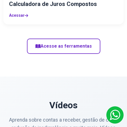
Calculadora de Juros Compostos
Acessar
Acesse as ferramentas
Vídeos
Aprenda sobre contas a receber, gestão de caixa,