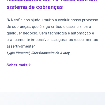
sistema de cobranças
"A Neofin nos ajudou muito a evoluir nosso processo
de cobranças, que é algo crítico e essencial para
qualquer negócio. Sem tecnologia e automação é
praticamente impossível assegurar os recebimentos
assertivamente."
Lygia Pimentel, líder financeira da Avacy
Saber mais