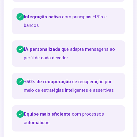
Integração nativa
com principais ERPs e
bancos
IA personalizada
que adapta mensagens ao
perfil de cada devedor
+50% de recuperação
de recuperação por
meio de estratégias inteligentes e assertivas
Equipe mais eficiente
com processos
automáticos