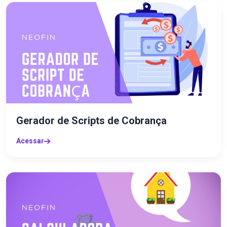
Gerador de Scripts de Cobrança
Acessar