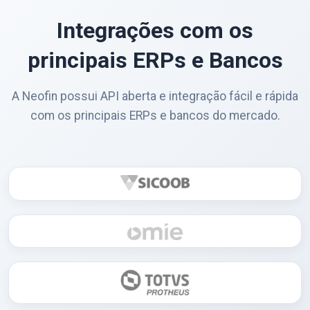
Integrações com os
principais ERPs e Bancos
A Neofin possui API aberta e integração fácil e rápida
com os principais ERPs e bancos do mercado.