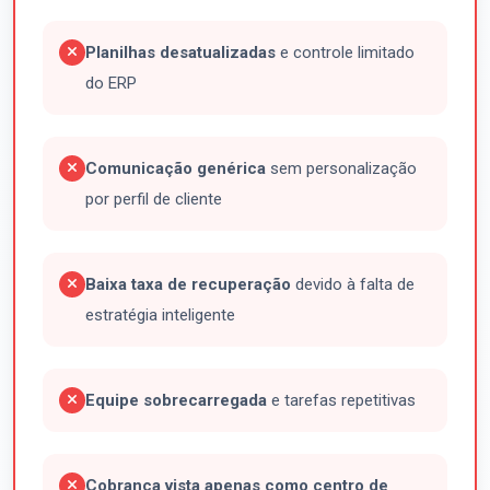
Planilhas desatualizadas
e controle limitado
do ERP
Comunicação genérica
sem personalização
por perfil de cliente
Baixa taxa de recuperação
devido à falta de
estratégia inteligente
Equipe sobrecarregada
e tarefas repetitivas
Cobrança vista apenas como centro de