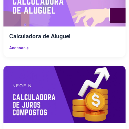
Calculadora de Aluguel
Acessar