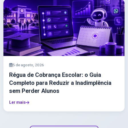
5 de agosto, 2026
Régua de Cobrança Escolar: o Guia
Completo para Reduzir a Inadimplência
sem Perder Alunos
Ler mais