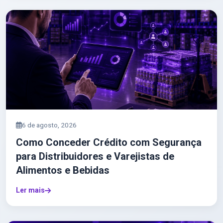
6 de agosto, 2026
Como Conceder Crédito com Segurança
para Distribuidores e Varejistas de
Alimentos e Bebidas
Ler mais