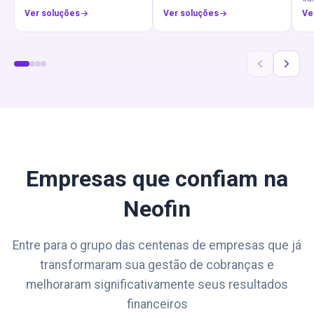
Ver soluções
Ver soluções
Ve
Empresas que confiam na
Neofin
Entre para o grupo das centenas de empresas que já
transformaram sua gestão de cobranças e
melhoraram significativamente seus resultados
financeiros