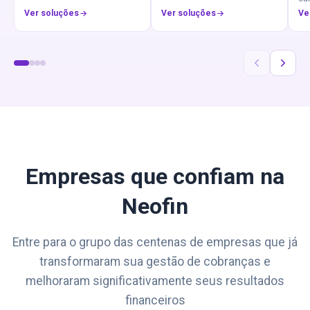
Ver soluções
Ver soluções
Ve
Empresas que confiam na
Neofin
Entre para o grupo das centenas de empresas que já
transformaram sua gestão de cobranças e
melhoraram significativamente seus resultados
financeiros