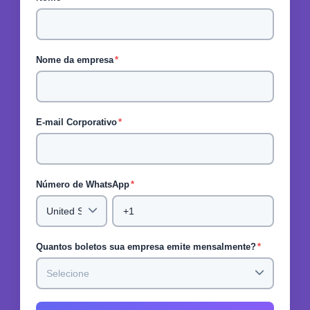
Nome da empresa
*
E-mail Corporativo
*
Número de WhatsApp
*
Quantos boletos sua empresa emite mensalmente?
*