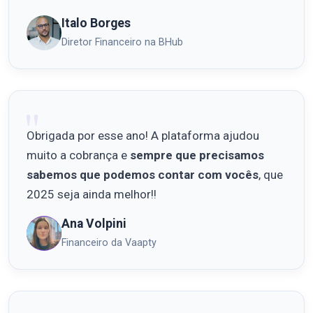
Italo Borges
Diretor Financeiro na BHub
Obrigada por esse ano! A plataforma ajudou
muito a cobrança e
sempre que precisamos
sabemos que podemos contar com vocês
, que
2025 seja ainda melhor!!
Ana Volpini
Financeiro da Vaapty