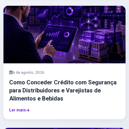
6 de agosto, 2026
Como Conceder Crédito com Segurança
para Distribuidores e Varejistas de
Alimentos e Bebidas
Ler mais