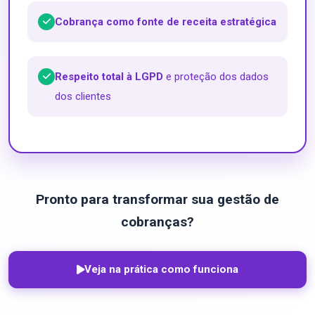
Cobrança como fonte de receita estratégica
Respeito total à LGPD
e proteção dos dados
dos clientes
Pronto para transformar sua gestão de
cobranças?
Veja na prática como funciona