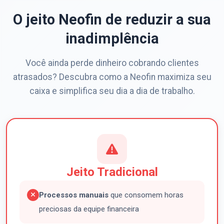
O jeito Neofin de reduzir a sua
inadimplência
Você ainda perde dinheiro cobrando clientes
atrasados? Descubra como a Neofin maximiza seu
caixa e simplifica seu dia a dia de trabalho.
Jeito Tradicional
Processos manuais
que consomem horas
preciosas da equipe financeira