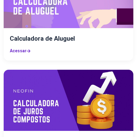
Calculadora de Aluguel
Acessar