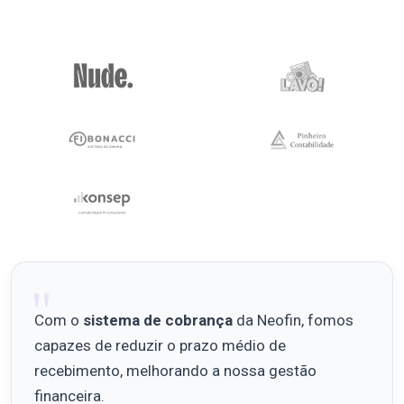
Com o
sistema de cobrança
da Neofin, fomos
capazes de reduzir o prazo médio de
recebimento, melhorando a nossa gestão
financeira.