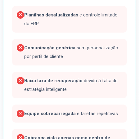
Planilhas desatualizadas
e controle limitado
do ERP
Comunicação genérica
sem personalização
por perfil de cliente
Baixa taxa de recuperação
devido à falta de
estratégia inteligente
Equipe sobrecarregada
e tarefas repetitivas
Cobrança vista apenas como centro de