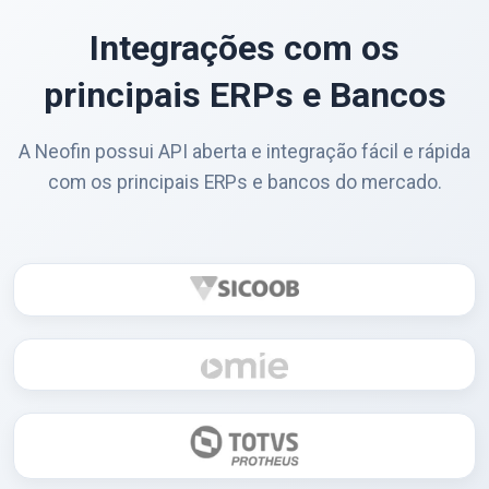
Integrações com os
principais ERPs e Bancos
A Neofin possui API aberta e integração fácil e rápida
com os principais ERPs e bancos do mercado.