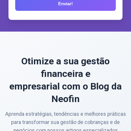
Otimize a sua gestão
financeira e
empresarial com o Blog da
Neofin
Aprenda estratégias, tendências e melhores práticas
para transformar sua gestão de cobranças e de
negócios com nossos artigos especializados