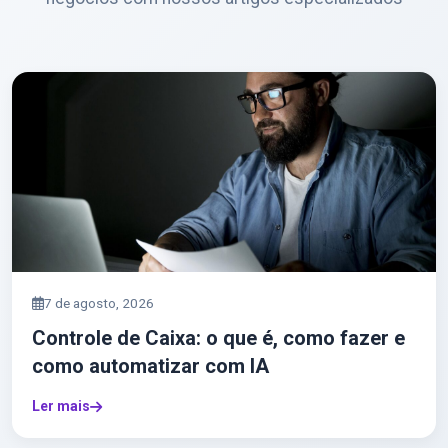
7 de agosto, 2026
Controle de Caixa: o que é, como fazer e
como automatizar com IA
Ler mais