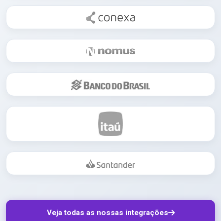
Veja todas as nossas integrações