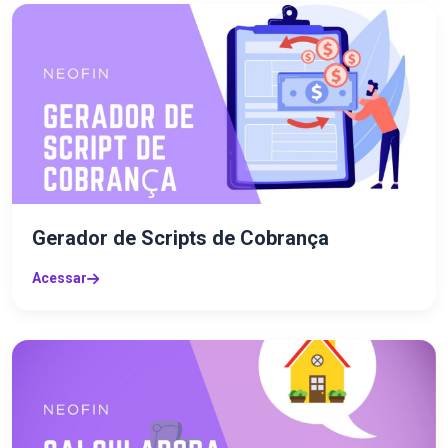
Gerador de Scripts de Cobrança
Acessar