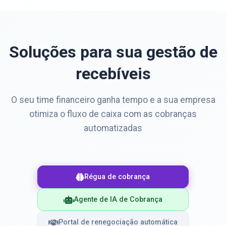
Soluções para sua gestão de
recebíveis
O seu time financeiro ganha tempo e a sua empresa
otimiza o fluxo de caixa com as cobranças
automatizadas
Régua de cobrança
Agente de IA de Cobrança
Portal de renegociação automática