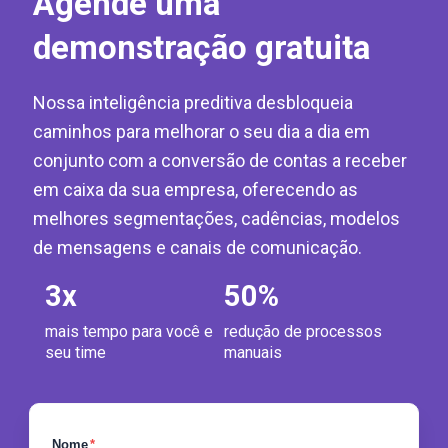
Agende uma
demonstração gratuita
Nossa inteligência preditiva desbloqueia
caminhos para melhorar o seu dia a dia em
conjunto com a conversão de contas a receber
em caixa da sua empresa, oferecendo as
melhores segmentações, cadências, modelos
de mensagens e canais de comunicação.
3
x
50
%
mais tempo para você e
redução de processos
seu time
manuais
Nome
*