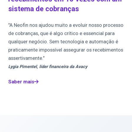
sistema de cobranças
"A Neofin nos ajudou muito a evoluir nosso processo
de cobranças, que é algo crítico e essencial para
qualquer negócio. Sem tecnologia e automação é
praticamente impossível assegurar os recebimentos
assertivamente."
Lygia Pimentel, líder financeira da Avacy
Saber mais