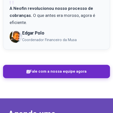
A Neofin revolucionou nosso processo de
cobranças.
O que antes era moroso, agora é
eficiente.
Edgar Polo
Coordenador Financeiro da Musa
Fale com a nossa equipe agora