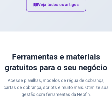
Veja todos os artigos
Ferramentas e materiais
gratuitos para o seu negócio
Acesse planilhas, modelos de régua de cobrança,
cartas de cobrança, scripts e muito mais. Otimize sua
gestão com ferramentas da Neofin.