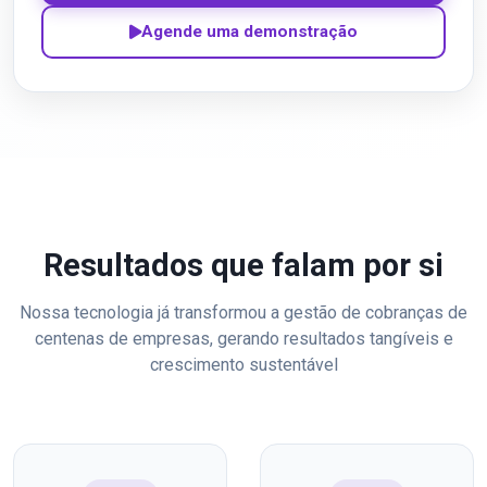
Agende uma demonstração
Resultados que falam por si
Nossa tecnologia já transformou a gestão de cobranças de
centenas de empresas, gerando resultados tangíveis e
crescimento sustentável