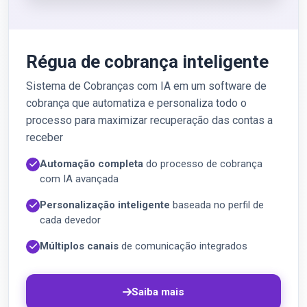
Régua de cobrança inteligente
Sistema de Cobranças com IA em um software de
cobrança que automatiza e personaliza todo o
processo para maximizar recuperação das contas a
receber
Automação completa
do processo de cobrança
com IA avançada
Personalização inteligente
baseada no perfil de
cada devedor
Múltiplos canais
de comunicação integrados
Saiba mais