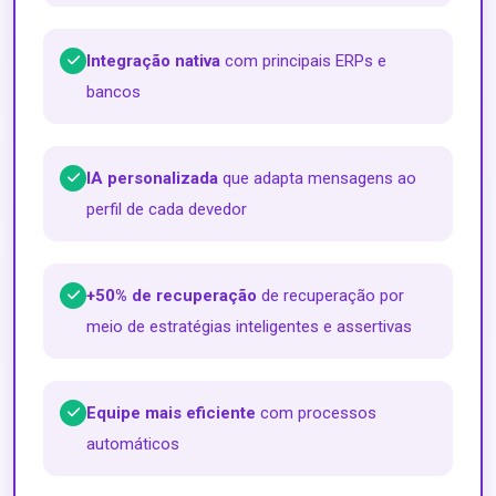
Integração nativa
com principais ERPs e
bancos
IA personalizada
que adapta mensagens ao
perfil de cada devedor
+50% de recuperação
de recuperação por
meio de estratégias inteligentes e assertivas
Equipe mais eficiente
com processos
automáticos