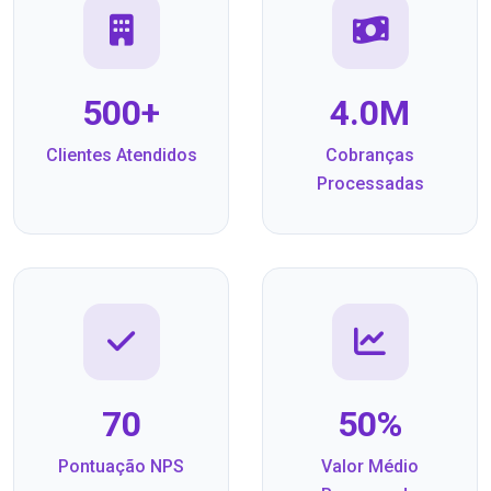
500+
4.0M
Clientes Atendidos
Cobranças
Processadas
70
50%
Pontuação NPS
Valor Médio