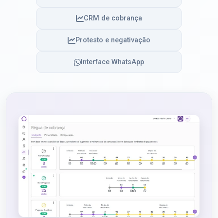
CRM de cobrança
Protesto e negativação
Interface WhatsApp