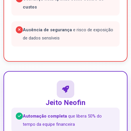
custos
Ausência de segurança
e risco de exposição
de dados sensíveis
Jeito Neofin
Automação completa
que libera 50% do
tempo da equipe financeira