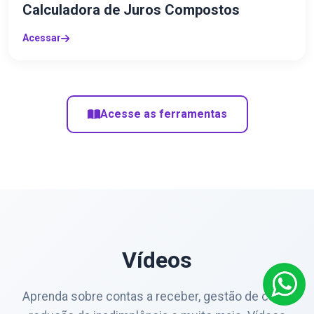
Calculadora de Juros Compostos
Acessar
Acesse as ferramentas
Vídeos
Aprenda sobre contas a receber, gestão de caixa,