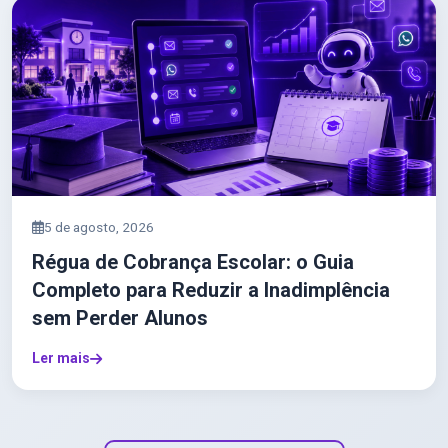
5 de agosto, 2026
Régua de Cobrança Escolar: o Guia
Completo para Reduzir a Inadimplência
sem Perder Alunos
Ler mais