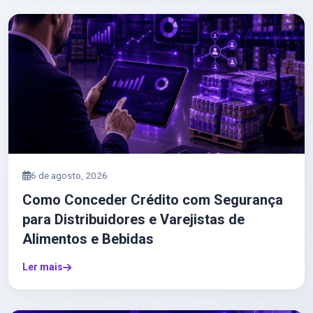
6 de agosto, 2026
Como Conceder Crédito com Segurança
para Distribuidores e Varejistas de
Alimentos e Bebidas
Ler mais