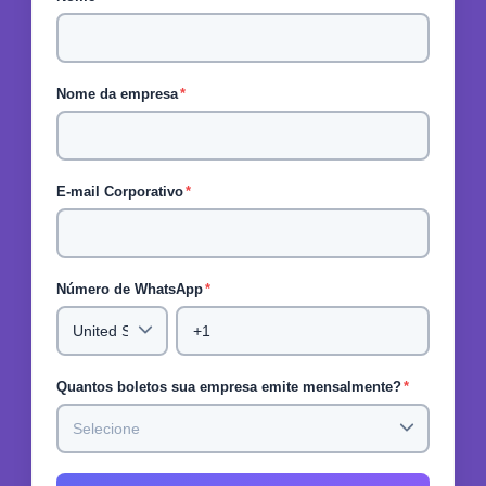
Nome da empresa
*
E-mail Corporativo
*
Número de WhatsApp
*
Quantos boletos sua empresa emite mensalmente?
*