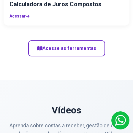
Calculadora de Juros Compostos
Acessar
Acesse as ferramentas
Vídeos
Aprenda sobre contas a receber, gestão de caixa,