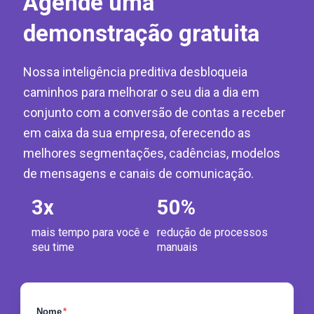
Agende uma
demonstração gratuita
Nossa inteligência preditiva desbloqueia
caminhos para melhorar o seu dia a dia em
conjunto com a conversão de contas a receber
em caixa da sua empresa, oferecendo as
melhores segmentações, cadências, modelos
de mensagens e canais de comunicação.
3
x
50
%
mais tempo para você e
redução de processos
seu time
manuais
Nome
*