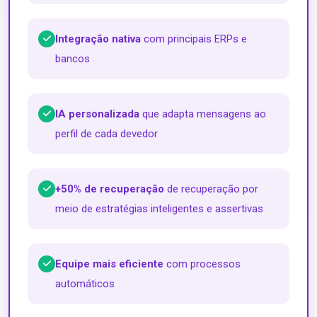
Integração nativa
com principais ERPs e
bancos
IA personalizada
que adapta mensagens ao
perfil de cada devedor
+50% de recuperação
de recuperação por
meio de estratégias inteligentes e assertivas
Equipe mais eficiente
com processos
automáticos