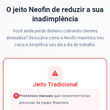
O jeito Neofin de reduzir a sua
inadimplência
Você ainda perde dinheiro cobrando clientes
atrasados? Descubra como a Neofin maximiza seu
caixa e simplifica seu dia a dia de trabalho.
Jeito Tradicional
Processos manuais
que consomem horas
preciosas da equipe financeira