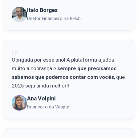
Italo Borges
Diretor Financeiro na BHub
Obrigada por esse ano! A plataforma ajudou
muito a cobrança e
sempre que precisamos
sabemos que podemos contar com vocês
, que
2025 seja ainda melhor!!
Ana Volpini
Financeiro da Vaapty