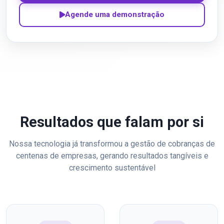
Agende uma demonstração
Resultados que falam por si
Nossa tecnologia já transformou a gestão de cobranças de
centenas de empresas, gerando resultados tangíveis e
crescimento sustentável