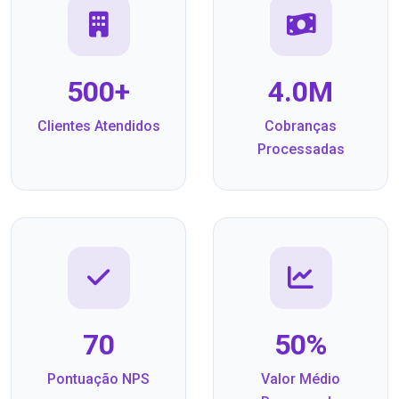
500+
4.0M
Clientes Atendidos
Cobranças
Processadas
70
50%
Pontuação NPS
Valor Médio