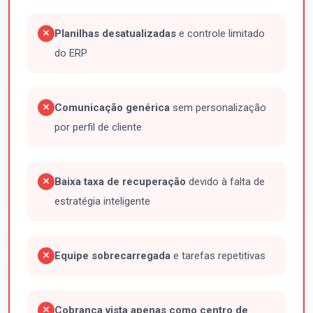
Planilhas desatualizadas
e controle limitado
do ERP
Comunicação genérica
sem personalização
por perfil de cliente
Baixa taxa de recuperação
devido à falta de
estratégia inteligente
Equipe sobrecarregada
e tarefas repetitivas
Cobrança vista apenas como centro de