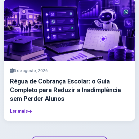
5 de agosto, 2026
Régua de Cobrança Escolar: o Guia
Completo para Reduzir a Inadimplência
sem Perder Alunos
Ler mais