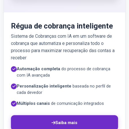
Régua de cobrança inteligente
Sistema de Cobranças com IA em um software de
cobrança que automatiza e personaliza todo o
processo para maximizar recuperação das contas a
receber
Automação completa
do processo de cobrança
com IA avançada
Personalização inteligente
baseada no perfil de
cada devedor
Múltiplos canais
de comunicação integrados
Saiba mais