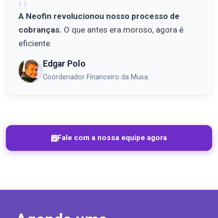
A Neofin revolucionou nosso processo de
cobranças.
O que antes era moroso, agora é
eficiente.
Edgar Polo
Coordenador Financeiro da Musa
Fale com a nossa equipe agora