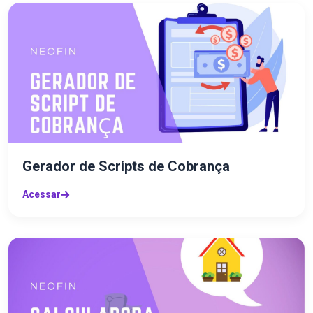
Gerador de Scripts de Cobrança
Acessar