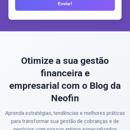
Otimize a sua gestão
financeira e
empresarial com o Blog da
Neofin
Aprenda estratégias, tendências e melhores práticas
para transformar sua gestão de cobranças e de
negócios com nossos artigos especializados