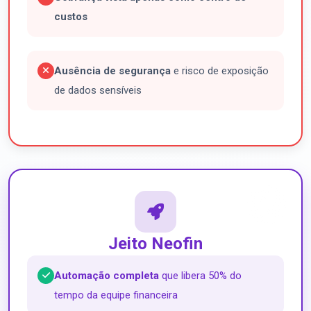
custos
Ausência de segurança
e risco de exposição
de dados sensíveis
Jeito Neofin
Automação completa
que libera 50% do
tempo da equipe financeira