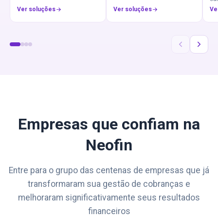
Ver soluções
Ver soluções
Ve
Empresas que confiam na
Neofin
Entre para o grupo das centenas de empresas que já
transformaram sua gestão de cobranças e
melhoraram significativamente seus resultados
financeiros