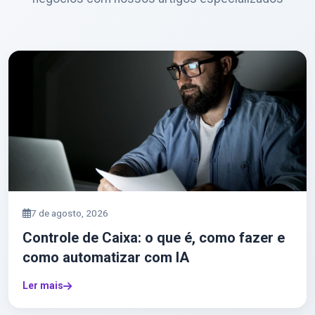
7 de agosto, 2026
Controle de Caixa: o que é, como fazer e
como automatizar com IA
Ler mais