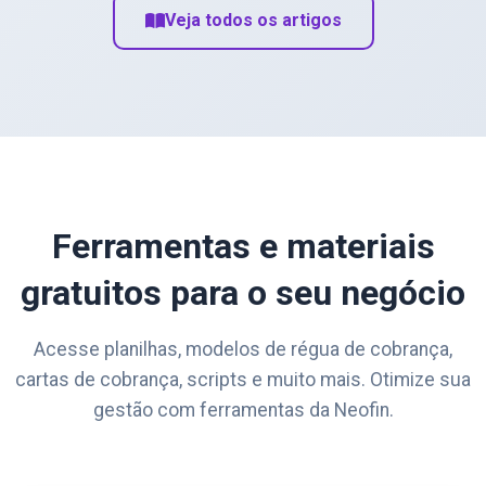
Veja todos os artigos
Ferramentas e materiais
gratuitos para o seu negócio
Acesse planilhas, modelos de régua de cobrança,
cartas de cobrança, scripts e muito mais. Otimize sua
gestão com ferramentas da Neofin.