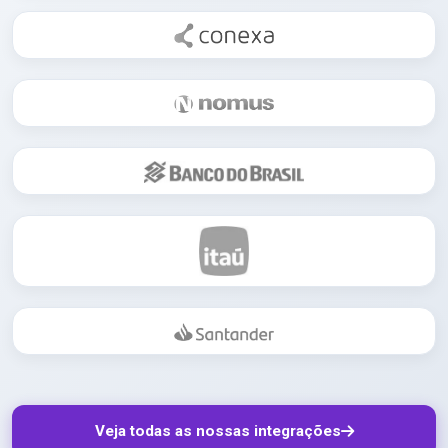
Veja todas as nossas integrações