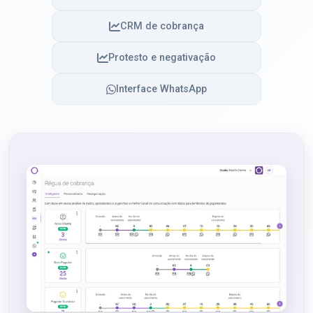
CRM de cobrança
Protesto e negativação
Interface WhatsApp