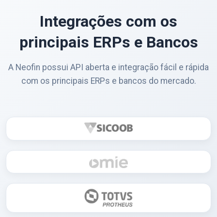
Integrações com os
principais ERPs e Bancos
A Neofin possui API aberta e integração fácil e rápida
com os principais ERPs e bancos do mercado.