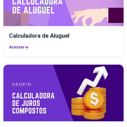
Calculadora de Aluguel
Acessar