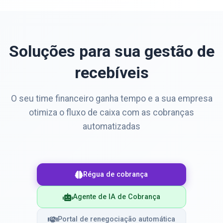
Soluções para sua gestão de
recebíveis
O seu time financeiro ganha tempo e a sua empresa
otimiza o fluxo de caixa com as cobranças
automatizadas
Régua de cobrança
Agente de IA de Cobrança
Portal de renegociação automática