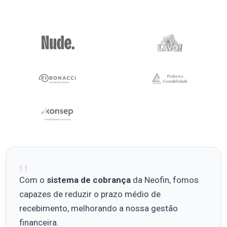
Com o
sistema de cobrança
da Neofin, fomos
capazes de reduzir o prazo médio de
recebimento, melhorando a nossa gestão
financeira.