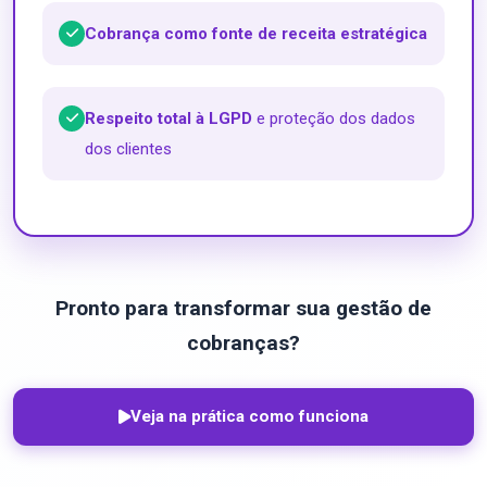
Cobrança como fonte de receita estratégica
Respeito total à LGPD
e proteção dos dados
dos clientes
Pronto para transformar sua gestão de
cobranças?
Veja na prática como funciona