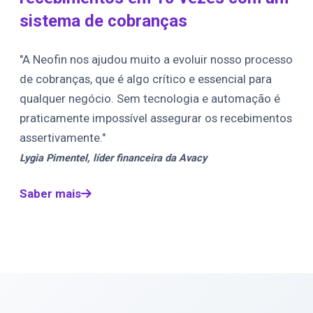
sistema de cobranças
"A Neofin nos ajudou muito a evoluir nosso processo
de cobranças, que é algo crítico e essencial para
qualquer negócio. Sem tecnologia e automação é
praticamente impossível assegurar os recebimentos
assertivamente."
Lygia Pimentel, líder financeira da Avacy
Saber mais