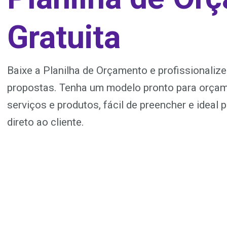
Gratuita
Baixe a Planilha de Orçamento e profissionaliz
propostas. Tenha um modelo pronto para orça
serviços e produtos, fácil de preencher e ideal p
direto ao cliente.