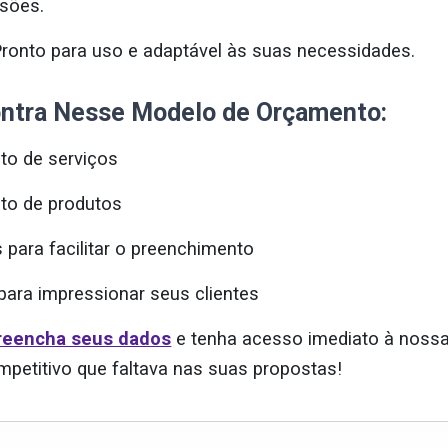
ssões.
ronto para uso e adaptável às suas necessidades.
ntra Nesse Modelo de Orçamento:
o de serviços
to de produtos
 para facilitar o preenchimento
 para impressionar seus clientes
reencha seus dados
e tenha acesso imediato à nossa
ompetitivo que faltava nas suas propostas!