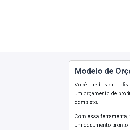
Modelo de Orç
Você que busca profiss
um orçamento de produ
completo.
Com essa ferramenta, 
um documento pronto e 