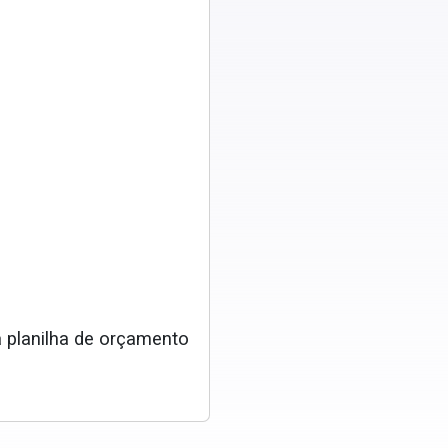
 planilha de orçamento