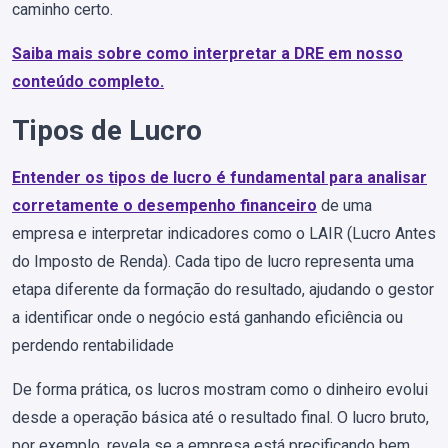
caminho certo.
Saiba mais sobre
como interpretar a DRE
em nosso
conteúdo completo.
Tipos de Lucro
Entender os tipos de lucro é fundamental para analisar
corretamente o desempenho financeiro
de uma
empresa e interpretar indicadores como o LAIR (Lucro Antes
do Imposto de Renda). Cada tipo de lucro representa uma
etapa diferente da formação do resultado, ajudando o gestor
a identificar onde o negócio está ganhando eficiência ou
perdendo rentabilidade
De forma prática, os lucros mostram como o dinheiro evolui
desde a operação básica até o resultado final. O lucro bruto,
por exemplo, revela se a empresa está precificando bem