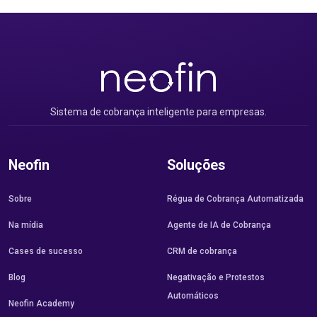
Sistema de cobrança inteligente para empresas.
Neofin
Soluções
Sobre
Régua de Cobrança Automatizada
Na mídia
Agente de IA de Cobrança
Cases de sucesso
CRM de cobrança
Blog
Negativação e Protestos
Automáticos
Neofin Academy