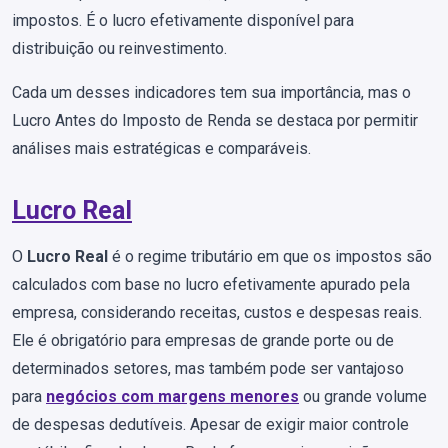
impostos. É o lucro efetivamente disponível para
distribuição ou reinvestimento.
Cada um desses indicadores tem sua importância, mas o
Lucro Antes do Imposto de Renda se destaca por permitir
análises mais estratégicas e comparáveis.
Lucro Real
O
Lucro Real
é o regime tributário em que os impostos são
calculados com base no lucro efetivamente apurado pela
empresa, considerando receitas, custos e despesas reais.
Ele é obrigatório para empresas de grande porte ou de
determinados setores, mas também pode ser vantajoso
para
negócios com margens menores
ou grande volume
de despesas dedutíveis. Apesar de exigir maior controle