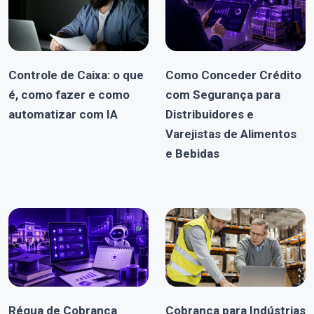
Controle de Caixa: o que
Como Conceder Crédito
é, como fazer e como
com Segurança para
automatizar com IA
Distribuidores e
Varejistas de Alimentos
e Bebidas
Régua de Cobrança
Cobrança para Indústrias