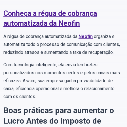
Conheça a régua de cobrança
automatizada da Neofin
A régua de cobrança automatizada da
Neofin
organiza e
automatiza todo o processo de comunicação com clientes,
reduzindo atrasos e aumentando a taxa de recuperação.
Com tecnologia inteligente, ela envia lembretes
personalizados nos momentos certos e pelos canais mais
eficazes. Assim, sua empresa ganha previsibilidade de
caixa, eficiência operacional e melhora o relacionamento
com os clientes.
Boas práticas para aumentar o
Lucro Antes do Imposto de