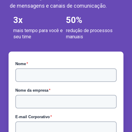
de mensagens e canais de comunicação.
3
x
50
%
mais tempo para você e
redução de processos
seu time
manuais
Nome
*
Nome da empresa
*
E-mail Corporativo
*