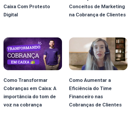
Caixa Com Protesto
Conceitos de Marketing
Digital
na Cobrança de Clientes
Como Transformar
Como Aumentar a
Cobranças em Caixa: A
Eficiência do Time
importância do tom de
Financeiro nas
voz na cobrança
Cobranças de Clientes