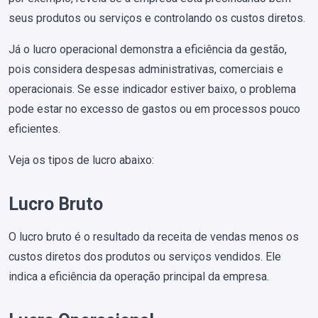
seus produtos ou serviços e controlando os custos diretos.
Já o lucro operacional demonstra a eficiência da gestão,
pois considera despesas administrativas, comerciais e
operacionais. Se esse indicador estiver baixo, o problema
pode estar no excesso de gastos ou em processos pouco
eficientes.
Veja os tipos de lucro abaixo:
Lucro Bruto
O lucro bruto é o resultado da receita de vendas menos os
custos diretos dos produtos ou serviços vendidos. Ele
indica a eficiência da operação principal da empresa.