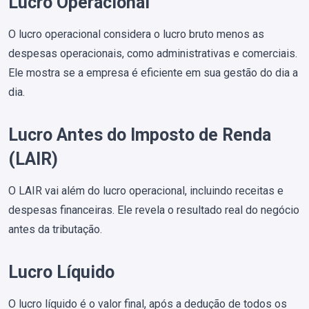
Lucro Operacional
O lucro operacional considera o lucro bruto menos as
despesas operacionais, como administrativas e comerciais.
Ele mostra se a empresa é eficiente em sua gestão do dia a
dia.
Lucro Antes do Imposto de Renda
(LAIR)
O LAIR vai além do lucro operacional, incluindo receitas e
despesas financeiras. Ele revela o resultado real do negócio
antes da tributação.
Lucro Líquido
O lucro líquido é o valor final, após a dedução de todos os