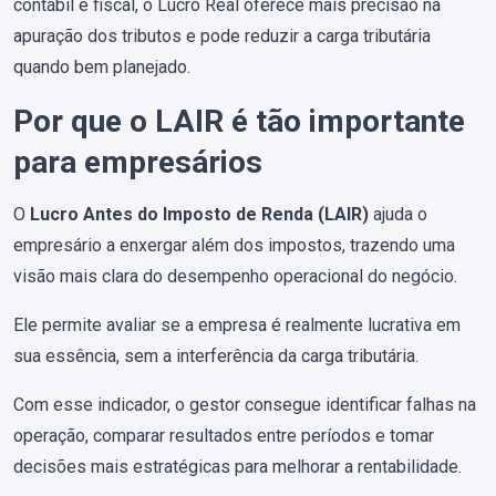
contábil e fiscal, o Lucro Real oferece mais precisão na
apuração dos tributos e pode reduzir a carga tributária
quando bem planejado.
Por que o LAIR é tão importante
para empresários
O
Lucro Antes do Imposto de Renda (LAIR)
ajuda o
empresário a enxergar além dos impostos, trazendo uma
visão mais clara do desempenho operacional do negócio.
Ele permite avaliar se a empresa é realmente lucrativa em
sua essência, sem a interferência da carga tributária.
Com esse indicador, o gestor consegue identificar falhas na
operação, comparar resultados entre períodos e tomar
decisões mais estratégicas para melhorar a rentabilidade.