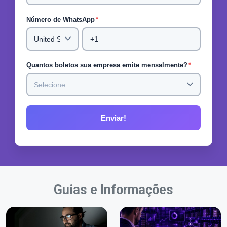
Número de WhatsApp
*
Quantos boletos sua empresa emite mensalmente?
*
Guias e Informações