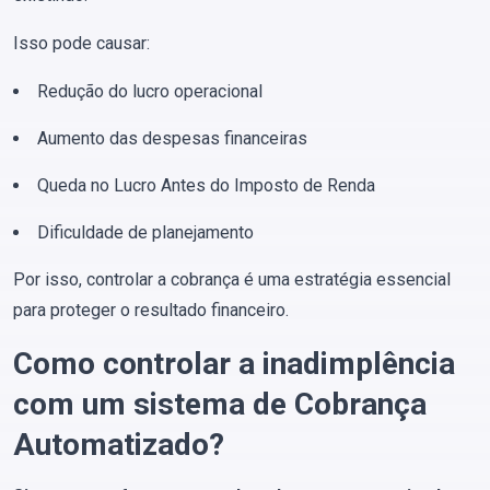
Isso pode causar:
Redução do lucro operacional
Aumento das despesas financeiras
Queda no Lucro Antes do Imposto de Renda
Dificuldade de planejamento
Por isso, controlar a cobrança é uma estratégia essencial
para proteger o resultado financeiro.
Como controlar a inadimplência
com um sistema de Cobrança
Automatizado?