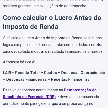
análises gerenciais e avaliações de desempenho.
Como calcular o Lucro Antes do
Imposto de Renda
O cálculo do Lucro Antes do Imposto de Renda segue uma
lógica simples, mas é preciso estar com os dados corretos
para o resultado mostrar o resultado financeiro da empresa.
A fórmula básica é:
LAIR = Receita Total – Custos – Despesas Operacionais
– Despesas Financeiras + Receitas Financeiras
Esse valor aparece normalmente na
Demonstração do
Resultado do Exercício (DRE)
e deve ser acompanhado
periodicamente para garantir que a empresa esteja no