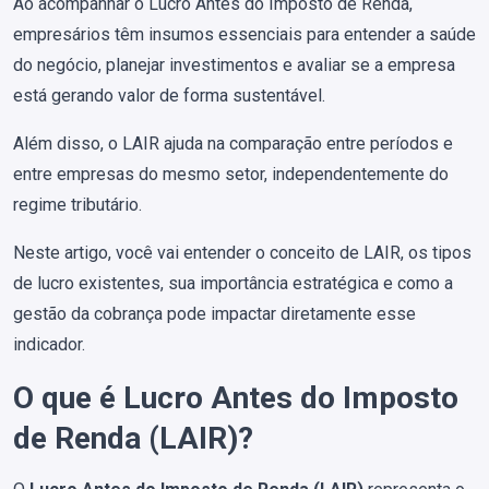
Ao acompanhar o Lucro Antes do Imposto de Renda,
empresários têm insumos essenciais para entender a saúde
do negócio, planejar investimentos e avaliar se a empresa
está gerando valor de forma sustentável.
Além disso, o LAIR ajuda na comparação entre períodos e
entre empresas do mesmo setor, independentemente do
regime tributário.
Neste artigo, você vai entender o conceito de LAIR, os tipos
de lucro existentes, sua importância estratégica e como a
gestão da cobrança pode impactar diretamente esse
indicador.
O que é Lucro Antes do Imposto
de Renda (LAIR)?