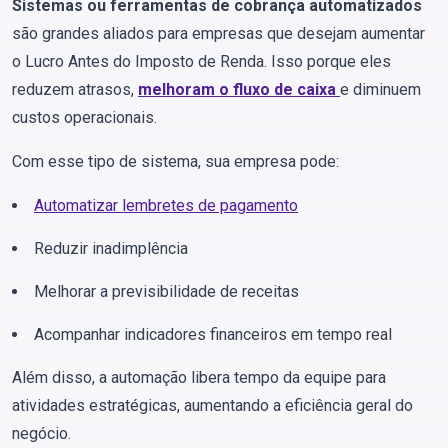
Sistemas ou ferramentas de cobrança automatizados
são grandes aliados para empresas que desejam aumentar
o Lucro Antes do Imposto de Renda. Isso porque eles
reduzem atrasos,
melhoram o fluxo de caixa
e diminuem
custos operacionais.
Com esse tipo de sistema, sua empresa pode:
Automatizar lembretes de pagamento
Reduzir inadimplência
Melhorar a previsibilidade de receitas
Acompanhar indicadores financeiros em tempo real
Além disso, a automação libera tempo da equipe para
atividades estratégicas, aumentando a eficiência geral do
negócio.