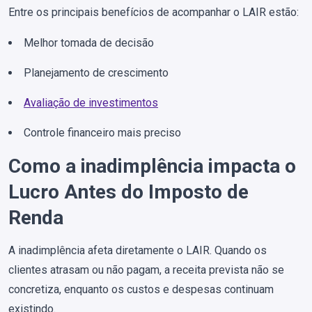
Entre os principais benefícios de acompanhar o LAIR estão:
Melhor tomada de decisão
Planejamento de crescimento
Avaliação de investimentos
Controle financeiro mais preciso
Como a inadimplência impacta o
Lucro Antes do Imposto de
Renda
A inadimplência afeta diretamente o LAIR. Quando os
clientes atrasam ou não pagam, a receita prevista não se
concretiza, enquanto os custos e despesas continuam
existindo.