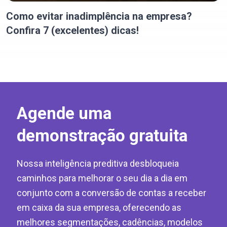
Como evitar inadimplência na empresa?
Confira 7 (excelentes) dicas!
Agende uma
demonstração gratuita
Nossa inteligência preditiva desbloqueia
caminhos para melhorar o seu dia a dia em
conjunto com a conversão de contas a receber
em caixa da sua empresa, oferecendo as
melhores segmentações, cadências, modelos