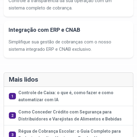
Controle a transparência da sua operação com um
sistema completo de cobrança.
Integração com ERP e CNAB
Simplifique sua gestão de cobranças com o nosso
sistema integrado ERP e CNAB exclusivo.
Mais lidos
Controle de Caixa: o que é, como fazer e como
1
automatizar com IA
Como Conceder Crédito com Segurança para
2
Distribuidores e Varejistas de Alimentos e Bebidas
Régua de Cobrança Escolar: o Guia Completo para
3