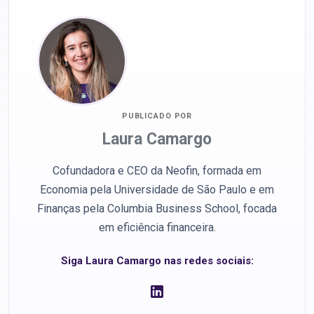
PUBLICADO POR
Laura Camargo
Cofundadora e CEO da Neofin, formada em
Economia pela Universidade de São Paulo e em
Finanças pela Columbia Business School, focada
em eficiência financeira.
Siga Laura Camargo nas redes sociais: