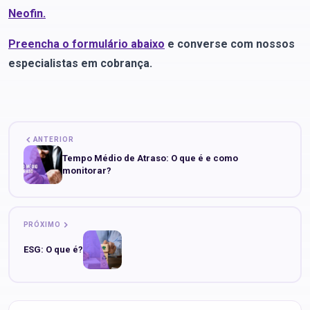
Neofin.
Preencha o formulário abaixo
e converse com nossos
especialistas em cobrança.
ANTERIOR
Tempo Médio de Atraso: O que é e como
monitorar?
PRÓXIMO
ESG: O que é?