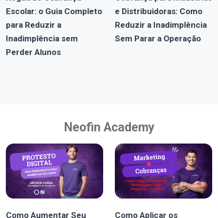
Escolar: o Guia Completo
e Distribuidoras: Como
para Reduzir a
Reduzir a Inadimplência
Inadimplência sem
Sem Parar a Operação
Perder Alunos
Neofin Academy
Como Aumentar Seu
Como Aplicar os