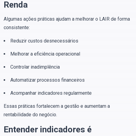
Renda
Algumas ações práticas ajudam a melhorar o LAIR de forma
consistente:
Reduzir custos desnecessários
Melhorar a eficiência operacional
Controlar inadimplência
Automatizar processos financeiros
Acompanhar indicadores regularmente
Essas práticas fortalecem a gestão e aumentam a
rentabilidade do negócio.
Entender indicadores é