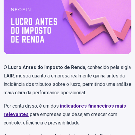
O
Lucro Antes do Imposto de Renda
, conhecido pela sigla
LAIR
, mostra quanto a empresa realmente ganha antes da
incidência dos tributos sobre o lucro, permitindo uma análise
mais clara da performance operacional.
Por conta disso, é um dos
indicadores financeiros mais
relevantes
para empresas que desejam crescer com
controle, eficiência e previsibilidade.