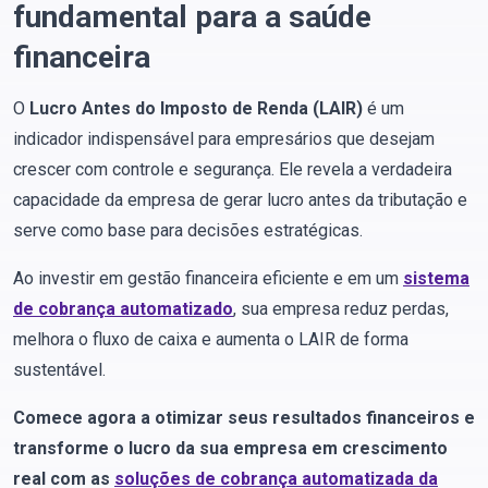
fundamental para a saúde
financeira
O
Lucro Antes do Imposto de Renda (LAIR)
é um
indicador indispensável para empresários que desejam
crescer com controle e segurança. Ele revela a verdadeira
capacidade da empresa de gerar lucro antes da tributação e
serve como base para decisões estratégicas.
Ao investir em gestão financeira eficiente e em um
sistema
de cobrança automatizado
, sua empresa reduz perdas,
melhora o fluxo de caixa e aumenta o LAIR de forma
sustentável.
Comece agora a otimizar seus resultados financeiros e
transforme o lucro da sua empresa em crescimento
real com as
soluções de cobrança automatizada da