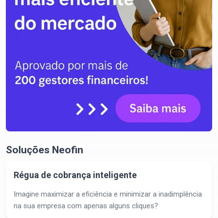
Soluções Neofin
Régua de cobrança inteligente
Imagine maximizar a eficiência e minimizar a inadimplência
na sua empresa com apenas alguns cliques?