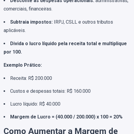
Desconte as despesas operacionais:
administrativas,
comerciais, financeiras.
Subtraia impostos:
IRPJ, CSLL e outros tributos
aplicáveis.
Divida o lucro líquido pela receita total e multiplique
por 100.
Exemplo Prático:
Receita: R$ 200.000
Custos e despesas totais: R$ 160.000
Lucro líquido: R$ 40.000
Margem de Lucro = (40.000 / 200.000) x 100 = 20%
Como Aumentar a Margem de