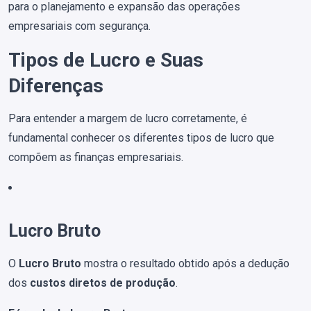
para o planejamento e expansão das operações
empresariais com segurança.
Tipos de Lucro e Suas
Diferenças
Para entender a margem de lucro corretamente, é
fundamental conhecer os diferentes tipos de lucro que
compõem as finanças empresariais.
Lucro Bruto
O
Lucro Bruto
mostra o resultado obtido após a dedução
dos
custos diretos de produção
.