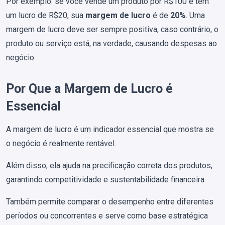
Por exemplo: se você vende um produto por R$100 e tem
um lucro de R$20, sua
margem de lucro
é de
20%
. Uma
margem de lucro deve ser sempre positiva, caso contrário, o
produto ou serviço está, na verdade, causando despesas ao
negócio.
Por Que a Margem de Lucro é
Essencial
A margem de lucro é um indicador essencial que mostra se
o negócio é realmente rentável.
Além disso, ela ajuda na precificação correta dos produtos,
garantindo competitividade e sustentabilidade financeira.
Também permite comparar o desempenho entre diferentes
períodos ou concorrentes e serve como base estratégica