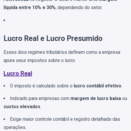
líquida entre 10% e 30%
, dependendo do setor.
Lucro Real e Lucro Presumido
Esses dois regimes tributários definem como a empresa
apura seus impostos sobre o lucro.
Lucro Real
O imposto é calculado sobre o
lucro contábil efetivo
.
Indicado para empresas com
margem de lucro baixa
ou
custos elevados
.
Exige maior controle contábil e registro detalhado das
operações.