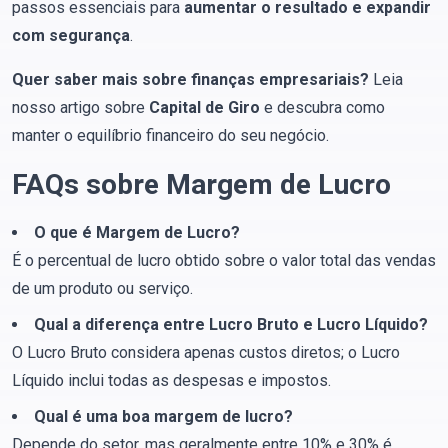
passos essenciais para
aumentar o resultado e expandir
com segurança
.
Quer saber mais sobre finanças empresariais?
Leia
nosso artigo sobre
Capital de Giro
e descubra como
manter o equilíbrio financeiro do seu negócio.
FAQs sobre Margem de Lucro
O que é Margem de Lucro?
É o percentual de lucro obtido sobre o valor total das vendas
de um produto ou serviço.
Qual a diferença entre Lucro Bruto e Lucro Líquido?
O Lucro Bruto considera apenas custos diretos; o Lucro
Líquido inclui todas as despesas e impostos.
Qual é uma boa margem de lucro?
Depende do setor, mas geralmente entre 10% e 30% é