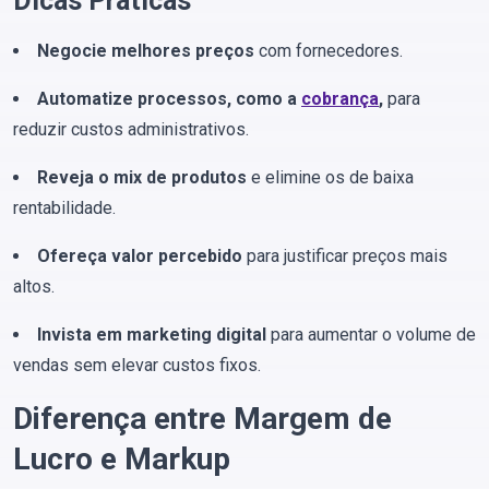
Dicas Práticas
Negocie melhores preços
com fornecedores.
Automatize processos, como a
cobrança
,
para
reduzir custos administrativos.
Reveja o mix de produtos
e elimine os de baixa
rentabilidade.
Ofereça valor percebido
para justificar preços mais
altos.
Invista em marketing digital
para aumentar o volume de
vendas sem elevar custos fixos.
Diferença entre Margem de
Lucro e Markup