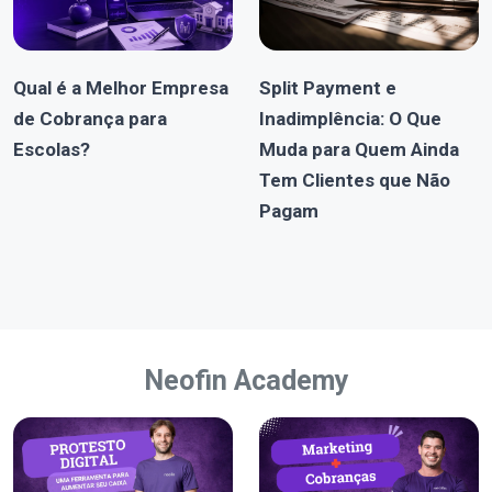
Qual é a Melhor Empresa
Split Payment e
de Cobrança para
Inadimplência: O Que
Escolas?
Muda para Quem Ainda
Tem Clientes que Não
Pagam
Neofin Academy