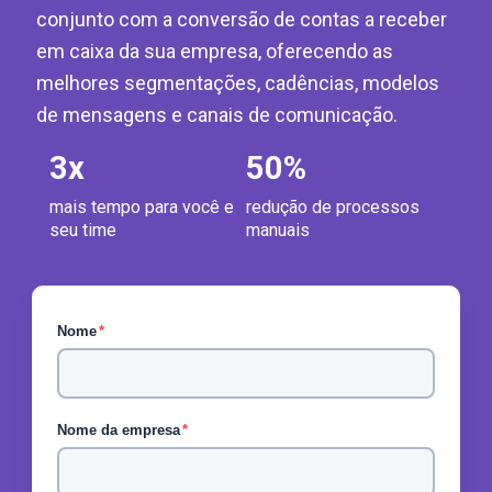
conjunto com a conversão de contas a receber
em caixa da sua empresa, oferecendo as
melhores segmentações, cadências, modelos
de mensagens e canais de comunicação.
3
x
50
%
mais tempo para você e
redução de processos
seu time
manuais
Nome
*
Nome da empresa
*