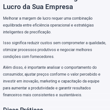
Lucro da Sua Empresa
Melhorar a margem de lucro requer uma combinação
equilibrada entre eficiência operacional e estratégias
inteligentes de precificação.
Isso significa reduzir custos sem comprometer a qualidade,
otimizar processos produtivos e negociar melhores
condições com fornecedores.
Além disso, é importante analisar o comportamento do
consumidor, ajustar preços conforme o valor percebido e
investir em inovação, marketing e capacitação da equipe
para aumentar a produtividade e garantir resultados
financeiros mais consistentes e sustentáveis.