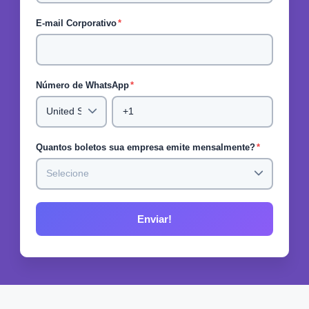
E-mail Corporativo
*
Número de WhatsApp
*
Quantos boletos sua empresa emite mensalmente?
*