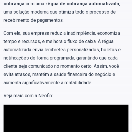
cobrança
com uma
régua de cobrança automatizada
,
uma solução moderna que otimiza todo o processo de
recebimento de pagamentos.
Com ela, sua empresa reduz a inadimplência, economiza
tempo e recursos, e melhora o fluxo de caixa. A régua
automatizada envia lembretes personalizados, boletos e
notificações de forma programada, garantindo que cada
cliente seja comunicado no momento certo. Assim, você
evita atrasos, mantém a saúde financeira do negócio e
aumenta significativamente a rentabilidade.
Veja mais com a Neofin: