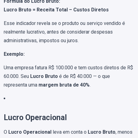
Fórmula do Lucro Bruto:
Lucro Bruto = Receita Total – Custos Diretos
Esse indicador revela se o produto ou serviço vendido é
realmente lucrativo, antes de considerar despesas
administrativas, impostos ou juros.
Exemplo:
Uma empresa fatura R$ 100.000 e tem custos diretos de R$
60.000. Seu
Lucro Bruto
é de R$ 40.000 — o que
representa uma
margem bruta de 40%
.
Lucro Operacional
O
Lucro Operacional
leva em conta o
Lucro Bruto
, menos