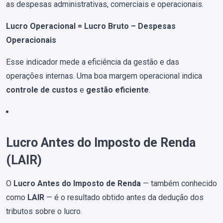
as despesas administrativas, comerciais e operacionais.
Lucro Operacional = Lucro Bruto – Despesas
Operacionais
Esse indicador mede a eficiência da gestão e das
operações internas. Uma boa margem operacional indica
controle de custos
e
gestão eficiente
.
Lucro Antes do Imposto de Renda
(LAIR)
O
Lucro Antes do Imposto de Renda
— também conhecido
como
LAIR
— é o resultado obtido antes da dedução dos
tributos sobre o lucro.