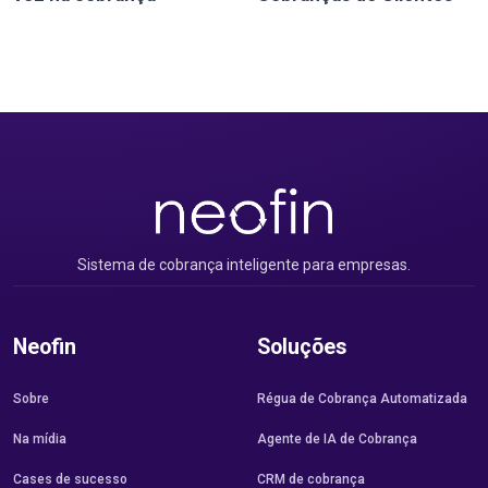
Sistema de cobrança inteligente para empresas.
Neofin
Soluções
Sobre
Régua de Cobrança Automatizada
Na mídia
Agente de IA de Cobrança
Cases de sucesso
CRM de cobrança