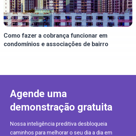
Como fazer a cobrança funcionar em
condomínios e associações de bairro
Agende uma
demonstração gratuita
Nossa inteligência preditiva desbloqueia
caminhos para melhorar o seu dia a dia em