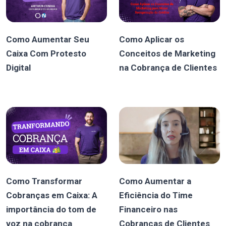
Como Aumentar Seu
Como Aplicar os
Caixa Com Protesto
Conceitos de Marketing
Digital
na Cobrança de Clientes
Como Transformar
Como Aumentar a
Cobranças em Caixa: A
Eficiência do Time
importância do tom de
Financeiro nas
voz na cobrança
Cobranças de Clientes