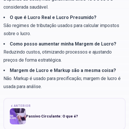
considerada saudável.
O que é Lucro Real e Lucro Presumido?
São regimes de tributação usados para calcular impostos
sobre o lucro.
Como posso aumentar minha Margem de Lucro?
Reduzindo custos, otimizando processos e ajustando
preços de forma estratégica.
Margem de Lucro e Markup são a mesma coisa?
Não. Markup é usado para precificação; margem de lucro é
usada para análise.
ANTERIOR
Passivo Circulante: O que é?