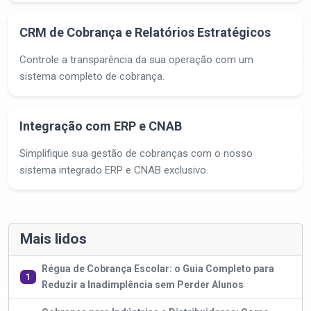
CRM de Cobrança e Relatórios Estratégicos
Controle a transparência da sua operação com um
sistema completo de cobrança.
Integração com ERP e CNAB
Simplifique sua gestão de cobranças com o nosso
sistema integrado ERP e CNAB exclusivo.
Mais lidos
Régua de Cobrança Escolar: o Guia Completo para
1
Reduzir a Inadimplência sem Perder Alunos