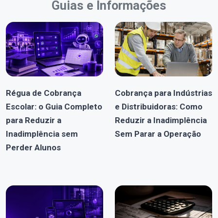
Guias e Informações
Régua de Cobrança
Cobrança para Indústrias
Escolar: o Guia Completo
e Distribuidoras: Como
para Reduzir a
Reduzir a Inadimplência
Inadimplência sem
Sem Parar a Operação
Perder Alunos