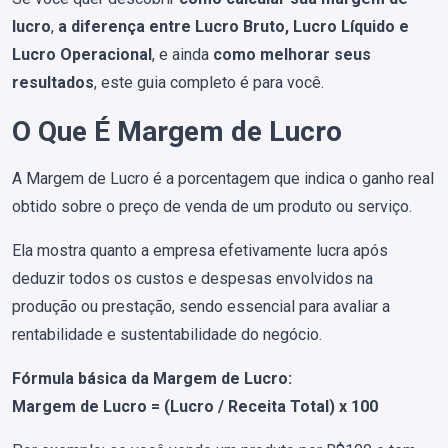
lucro
,
a diferença entre Lucro Bruto, Lucro Líquido e
Lucro Operacional
, e ainda
como melhorar seus
resultados
, este guia completo é para você.
O Que É Margem de Lucro
A Margem de Lucro é a porcentagem que indica o ganho real
obtido sobre o preço de venda de um produto ou serviço.
Ela mostra quanto a empresa efetivamente lucra após
deduzir todos os custos e despesas envolvidos na
produção ou prestação, sendo essencial para avaliar a
rentabilidade e sustentabilidade do negócio.
Fórmula básica da Margem de Lucro:
Margem de Lucro = (Lucro / Receita Total) x 100