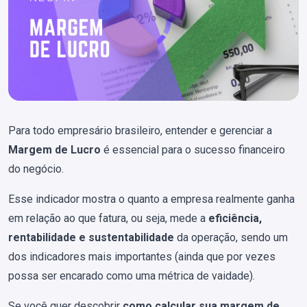
Para todo empresário brasileiro, entender e gerenciar a
Margem de Lucro
é essencial para o sucesso financeiro
do negócio.
Esse indicador mostra o quanto a empresa realmente ganha
em relação ao que fatura, ou seja, mede a
eficiência,
rentabilidade e sustentabilidade
da operação, sendo um
dos indicadores mais importantes (ainda que por vezes
possa ser encarado como uma métrica de vaidade).
Se você quer descobrir
como calcular sua margem de