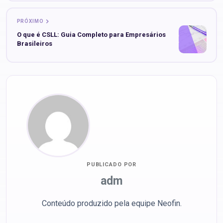
PRÓXIMO
O que é CSLL: Guia Completo para Empresários
Brasileiros
PUBLICADO POR
adm
Conteúdo produzido pela equipe Neofin.