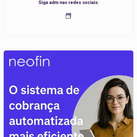
Siga adm nas redes sociais: