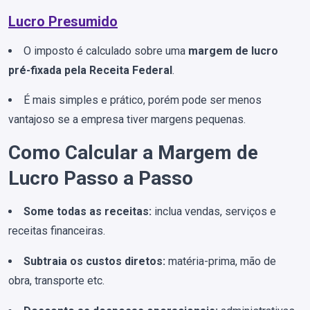
Lucro Presumido
O imposto é calculado sobre uma
margem de lucro
pré-fixada pela Receita Federal
.
É mais simples e prático, porém pode ser menos
vantajoso se a empresa tiver margens pequenas.
Como Calcular a Margem de
Lucro Passo a Passo
Some todas as receitas:
inclua vendas, serviços e
receitas financeiras.
Subtraia os custos diretos:
matéria-prima, mão de
obra, transporte etc.