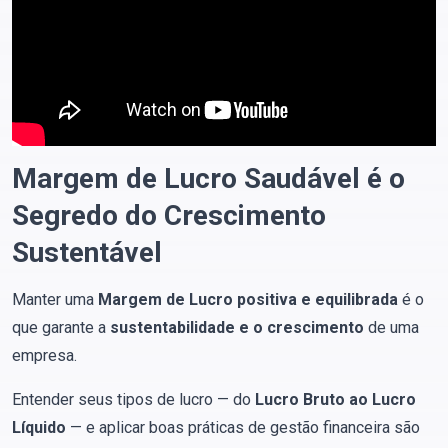
Margem de Lucro Saudável é o
Segredo do Crescimento
Sustentável
Manter uma
Margem de Lucro positiva e equilibrada
é o
que garante a
sustentabilidade e o crescimento
de uma
empresa.
Entender seus tipos de lucro — do
Lucro Bruto ao Lucro
Líquido
— e aplicar boas práticas de gestão financeira são