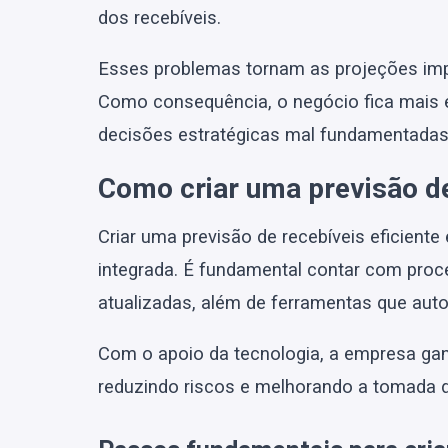
dos recebíveis.
Esses problemas tornam as projeções impr
Como consequência, o negócio fica mais e
decisões estratégicas mal fundamentadas
Como criar uma previsão de
Criar uma previsão de recebíveis eficient
integrada. É fundamental contar com pro
atualizadas, além de ferramentas que aut
Com o apoio da tecnologia, a empresa ganha
reduzindo riscos e melhorando a tomada 