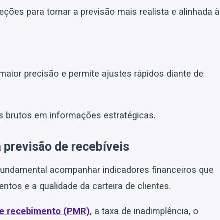
eções para tornar a previsão mais realista e alinhada à
aior precisão e permite ajustes rápidos diante de
 brutos em informações estratégicas.
 previsão de recebíveis
 fundamental acompanhar indicadores financeiros que
tos e a qualidade da carteira de clientes.
e recebimento (PMR)
, a taxa de inadimplência, o