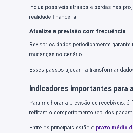
Inclua possíveis atrasos e perdas nas proj
realidade financeira.
Atualize a previsão com frequência
Revisar os dados periodicamente garante m
mudanças no cenário.
Esses passos ajudam a transformar dados
Indicadores importantes para a
Para melhorar a previsão de recebíveis, é
reflitam o comportamento real dos pagamen
Entre os principais estão o
prazo médio d