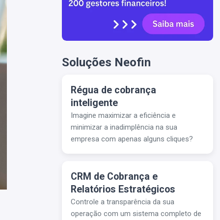
Soluções Neofin
Régua de cobrança
inteligente
Imagine maximizar a eficiência e
minimizar a inadimplência na sua
empresa com apenas alguns cliques?
CRM de Cobrança e
Relatórios Estratégicos
Controle a transparência da sua
operação com um sistema completo de