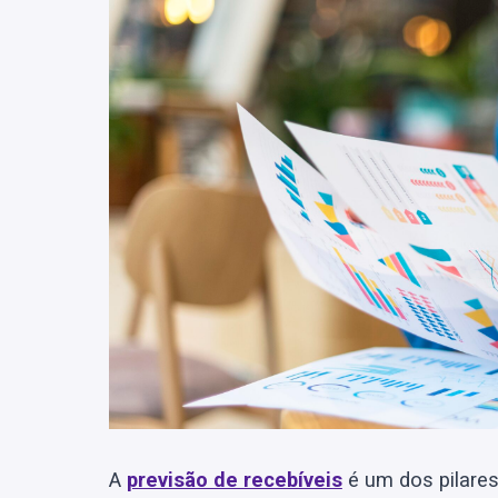
A
previsão de recebíveis
é um dos pilares