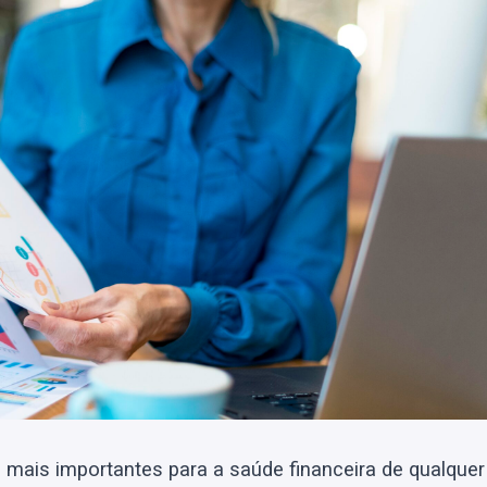
 mais importantes para a saúde financeira de qualquer