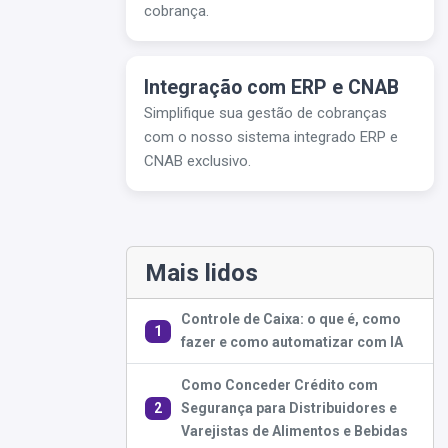
cobrança.
Integração com ERP e CNAB
Simplifique sua gestão de cobranças
com o nosso sistema integrado ERP e
CNAB exclusivo.
Mais lidos
Controle de Caixa: o que é, como
1
fazer e como automatizar com IA
Como Conceder Crédito com
2
Segurança para Distribuidores e
Varejistas de Alimentos e Bebidas