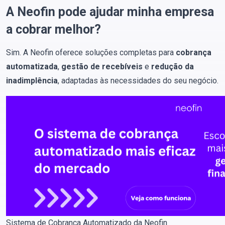
A Neofin pode ajudar minha empresa
a cobrar melhor?
Sim. A Neofin oferece soluções completas para
cobrança
automatizada
,
gestão de recebíveis
e
redução da
inadimplência
, adaptadas às necessidades do seu negócio.
Sistema de Cobrança Automatizado da Neofin