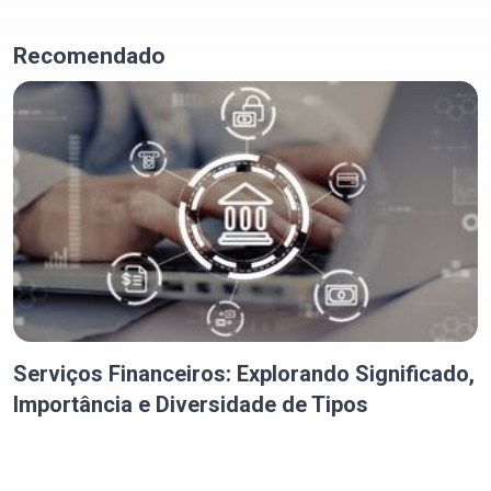
Recomendado
Serviços Financeiros: Explorando Significado,
Importância e Diversidade de Tipos