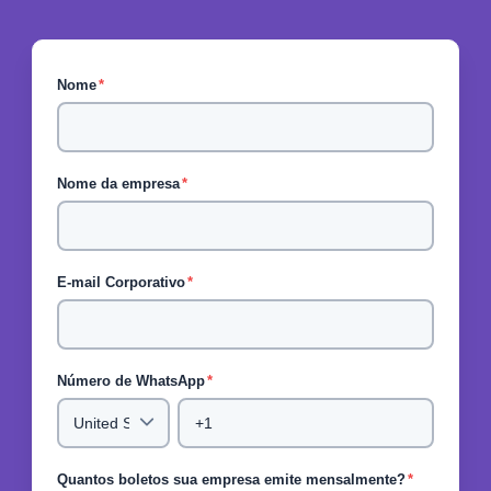
Nome
*
Nome da empresa
*
E-mail Corporativo
*
Número de WhatsApp
*
Quantos boletos sua empresa emite mensalmente?
*