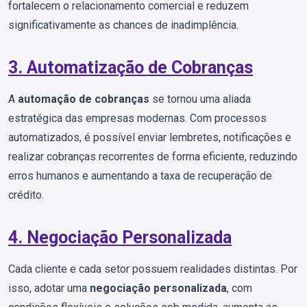
fortalecem o relacionamento comercial e reduzem
significativamente as chances de inadimplência.
3. Automatização de Cobranças
A
automação de cobranças
se tornou uma aliada
estratégica das empresas modernas. Com processos
automatizados, é possível enviar lembretes, notificações e
realizar cobranças recorrentes de forma eficiente, reduzindo
erros humanos e aumentando a taxa de recuperação de
crédito.
4. Negociação Personalizada
Cada cliente e cada setor possuem realidades distintas. Por
isso, adotar uma
negociação personalizada
, com