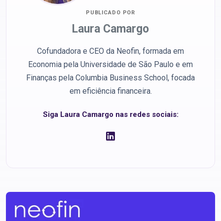
PUBLICADO POR
Laura Camargo
Cofundadora e CEO da Neofin, formada em
Economia pela Universidade de São Paulo e em
Finanças pela Columbia Business School, focada
em eficiência financeira.
Siga Laura Camargo nas redes sociais: