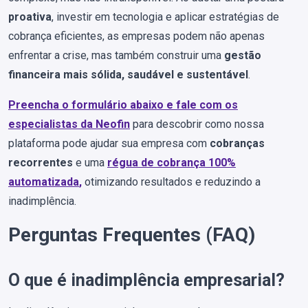
proativa
, investir em tecnologia e aplicar estratégias de
cobrança eficientes, as empresas podem não apenas
enfrentar a crise, mas também construir uma
gestão
financeira mais sólida, saudável e sustentável
.
Preencha o formulário abaixo e fale com os
especialistas da Neofin
para descobrir como nossa
plataforma pode ajudar sua empresa com
cobranças
recorrentes
e uma
régua de cobrança 100%
automatizada
,
otimizando resultados e reduzindo a
inadimplência.
Perguntas Frequentes (FAQ)
O que é inadimplência empresarial?