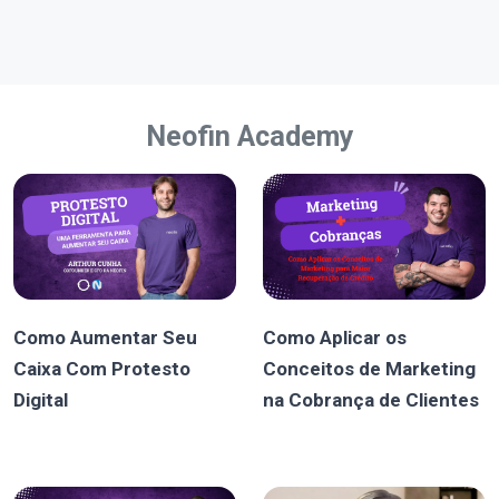
Neofin Academy
Como Aumentar Seu
Como Aplicar os
Caixa Com Protesto
Conceitos de Marketing
Digital
na Cobrança de Clientes