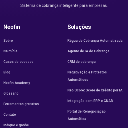
Sistema de cobrança inteligente para empresas.
Neofin
Soluções
Sobre
Régua de Cobrança Automatizada
Na mídia
Agente de IA de Cobrança
Cases de sucesso
CRM de cobrança
Blog
Negativação e Protestos
Automáticos
Neofin Academy
Neo Score: Score de Crédito por IA
Glossário
Integração com ERP e CNAB
Ferramentas gratuitas
Portal de Renegociação
Contato
Automática
Indique e ganhe