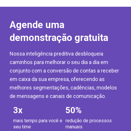
Agende uma
demonstração gratuita
Nossa inteligência preditiva desbloqueia
caminhos para melhorar o seu dia a dia em
conjunto com a conversão de contas a receber
em caixa da sua empresa, oferecendo as
melhores segmentações, cadências, modelos
de mensagens e canais de comunicação.
3
x
50
%
mais tempo para você e
redução de processos
seu time
manuais