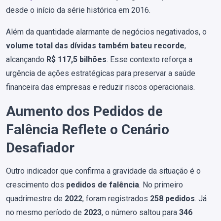
desde o início da série histórica em 2016.
Além da quantidade alarmante de negócios negativados, o
volume total das dívidas também bateu recorde
,
alcançando
R$ 117,5 bilhões
. Esse contexto reforça a
urgência de ações estratégicas para preservar a saúde
financeira das empresas e reduzir riscos operacionais.
Aumento dos Pedidos de
Falência Reflete o Cenário
Desafiador
Outro indicador que confirma a gravidade da situação é o
crescimento dos
pedidos de falência
. No primeiro
quadrimestre de
2022
, foram registrados
258 pedidos
. Já
no mesmo período de
2023
, o número saltou para
346