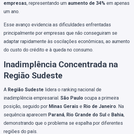
empresas
, representando um
aumento de 34%
em apenas
um ano.
Esse avanço evidencia as dificuldades enfrentadas
principalmente por empresas que não conseguiram se
adaptar rapidamente às oscilações econômicas, ao aumento
do custo do crédito e à queda no consumo.
Inadimplência Concentrada na
Região Sudeste
A
Região Sudeste
lidera o ranking nacional de
inadimplência empresarial.
São Paulo
ocupa a primeira
posição, seguido por
Minas Gerais
e
Rio de Janeiro
. Na
sequência aparecem
Paraná
,
Rio Grande do Sul
e
Bahia
,
demonstrando que o problema se espalha por diferentes
regiões do país.