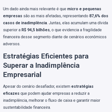
Um dado ainda mais relevante é que
micro e pequenas
empresas
são as mais afetadas, representando
87,6% dos
casos de inadimplência
. Juntas, elas acumulam uma dívida
superior a
R$ 94,5 bilhões
, o que evidencia a fragilidade
financeira desse segmento diante de cenários econômicos
adversos.
Estratégias Eficientes para
Superar a Inadimplência
Empresarial
Apesar do cenário desafiador, existem
estratégias
eficazes
que podem ajudar empresas a reduzir a
inadimplência, melhorar o fluxo de caixa e garantir maior
sustentabilidade financeira.