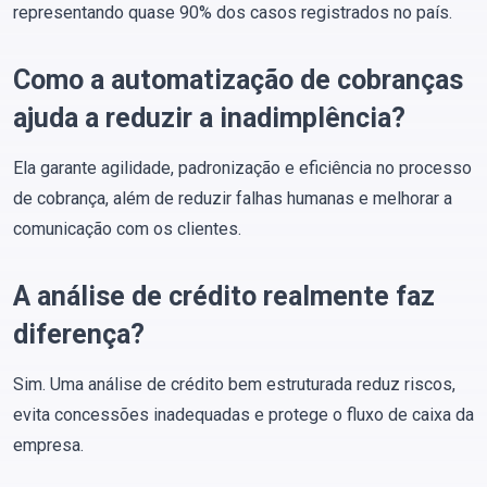
representando quase 90% dos casos registrados no país.
Como a automatização de cobranças
ajuda a reduzir a inadimplência?
Ela garante agilidade, padronização e eficiência no processo
de cobrança, além de reduzir falhas humanas e melhorar a
comunicação com os clientes.
A análise de crédito realmente faz
diferença?
Sim. Uma análise de crédito bem estruturada reduz riscos,
evita concessões inadequadas e protege o fluxo de caixa da
empresa.