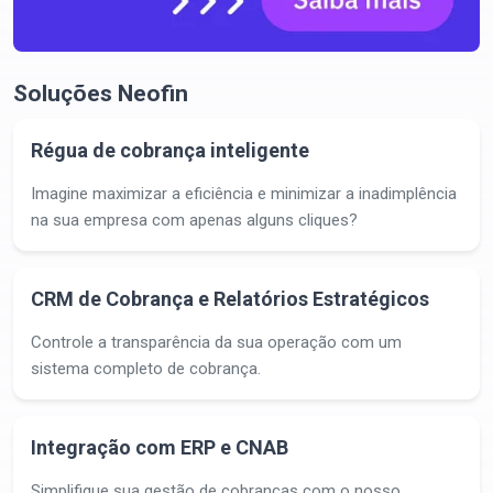
Soluções Neofin
Régua de cobrança inteligente
Imagine maximizar a eficiência e minimizar a inadimplência
na sua empresa com apenas alguns cliques?
CRM de Cobrança e Relatórios Estratégicos
Controle a transparência da sua operação com um
sistema completo de cobrança.
Integração com ERP e CNAB
Simplifique sua gestão de cobranças com o nosso