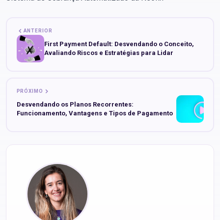
ANTERIOR
First Payment Default: Desvendando o Conceito,
Avaliando Riscos e Estratégias para Lidar
PRÓXIMO
Desvendando os Planos Recorrentes:
Funcionamento, Vantagens e Tipos de Pagamento