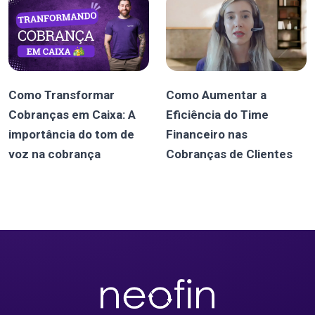
Como Transformar
Como Aumentar a
Cobranças em Caixa: A
Eficiência do Time
importância do tom de
Financeiro nas
voz na cobrança
Cobranças de Clientes