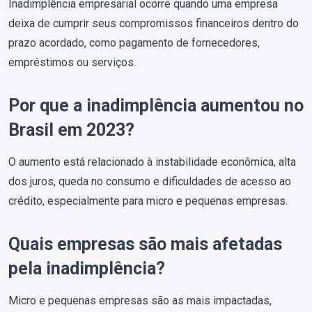
Inadimplência empresarial ocorre quando uma empresa
deixa de cumprir seus compromissos financeiros dentro do
prazo acordado, como pagamento de fornecedores,
empréstimos ou serviços.
Por que a inadimplência aumentou no
Brasil em 2023?
O aumento está relacionado à instabilidade econômica, alta
dos juros, queda no consumo e dificuldades de acesso ao
crédito, especialmente para micro e pequenas empresas.
Quais empresas são mais afetadas
pela inadimplência?
Micro e pequenas empresas são as mais impactadas,