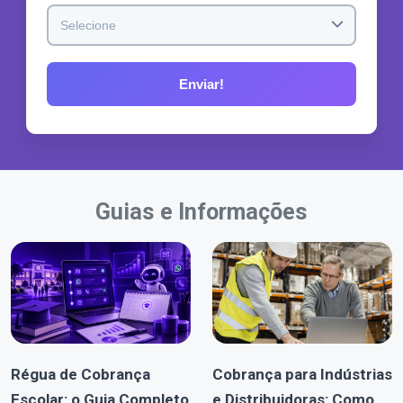
Guias e Informações
Régua de Cobrança
Cobrança para Indústrias
Escolar: o Guia Completo
e Distribuidoras: Como