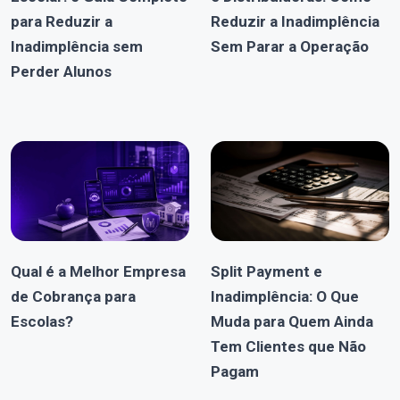
para Reduzir a
Reduzir a Inadimplência
Inadimplência sem
Sem Parar a Operação
Perder Alunos
Qual é a Melhor Empresa
Split Payment e
de Cobrança para
Inadimplência: O Que
Escolas?
Muda para Quem Ainda
Tem Clientes que Não
Pagam