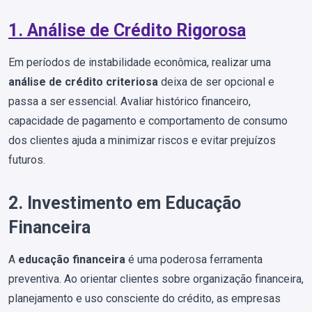
1. Análise de Crédito Rigorosa
Em períodos de instabilidade econômica, realizar uma
análise de crédito criteriosa
deixa de ser opcional e
passa a ser essencial. Avaliar histórico financeiro,
capacidade de pagamento e comportamento de consumo
dos clientes ajuda a minimizar riscos e evitar prejuízos
futuros.
2. Investimento em Educação
Financeira
A
educação financeira
é uma poderosa ferramenta
preventiva. Ao orientar clientes sobre organização financeira,
planejamento e uso consciente do crédito, as empresas