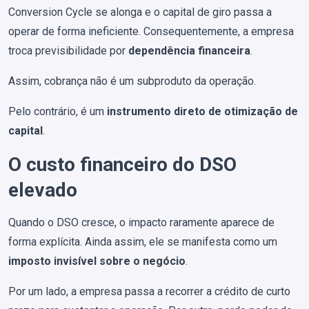
Conversion Cycle se alonga e o capital de giro passa a
operar de forma ineficiente. Consequentemente, a empresa
troca previsibilidade por
dependência financeira
.
Assim, cobrança não é um subproduto da operação.
Pelo contrário, é um
instrumento direto de otimização de
capital
.
O custo financeiro do DSO
elevado
Quando o DSO cresce, o impacto raramente aparece de
forma explícita. Ainda assim, ele se manifesta como um
imposto invisível sobre o negócio
.
Por um lado, a empresa passa a recorrer a crédito de curto