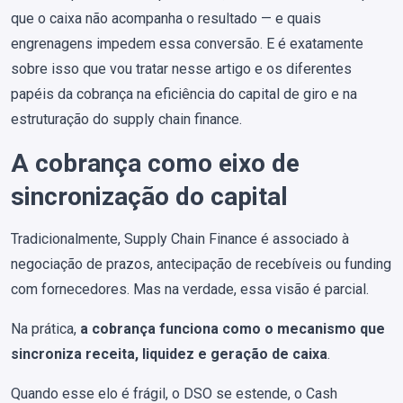
que o caixa não acompanha o resultado — e quais
engrenagens impedem essa conversão. E é exatamente
sobre isso que vou tratar nesse artigo e os diferentes
papéis da cobrança na eficiência do capital de giro e na
estruturação do supply chain finance.
A cobrança como eixo de
sincronização do capital
Tradicionalmente, Supply Chain Finance é associado à
negociação de prazos, antecipação de recebíveis ou funding
com fornecedores. Mas na verdade, essa visão é parcial.
Na prática,
a cobrança funciona como o mecanismo que
sincroniza receita, liquidez e geração de caixa
.
Quando esse elo é frágil, o DSO se estende, o Cash