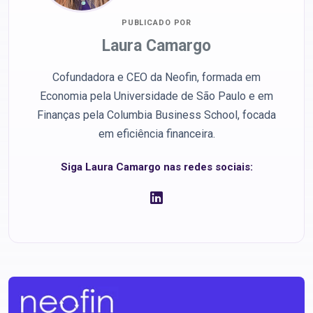
PUBLICADO POR
Laura Camargo
Cofundadora e CEO da Neofin, formada em
Economia pela Universidade de São Paulo e em
Finanças pela Columbia Business School, focada
em eficiência financeira.
Siga Laura Camargo nas redes sociais: