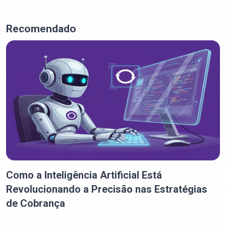
Recomendado
Como a Inteligência Artificial Está
Revolucionando a Precisão nas Estratégias
de Cobrança