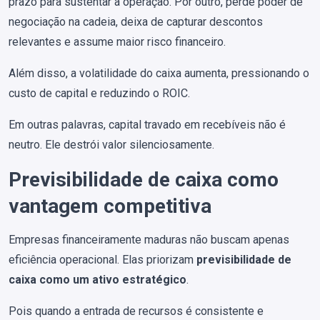
prazo para sustentar a operação. Por outro, perde poder de
negociação na cadeia, deixa de capturar descontos
relevantes e assume maior risco financeiro.
Além disso, a volatilidade do caixa aumenta, pressionando o
custo de capital e reduzindo o ROIC.
Em outras palavras, capital travado em recebíveis não é
neutro. Ele destrói valor silenciosamente.
Previsibilidade de caixa como
vantagem competitiva
Empresas financeiramente maduras não buscam apenas
eficiência operacional. Elas priorizam
previsibilidade de
caixa como um ativo estratégico
.
Pois quando a entrada de recursos é consistente e