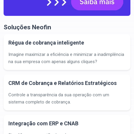
Soluções Neofin
Régua de cobrança inteligente
Imagine maximizar a eficiência e minimizar a inadimplência
na sua empresa com apenas alguns cliques?
CRM de Cobrança e Relatórios Estratégicos
Controle a transparência da sua operação com um
sistema completo de cobrança.
Integração com ERP e CNAB