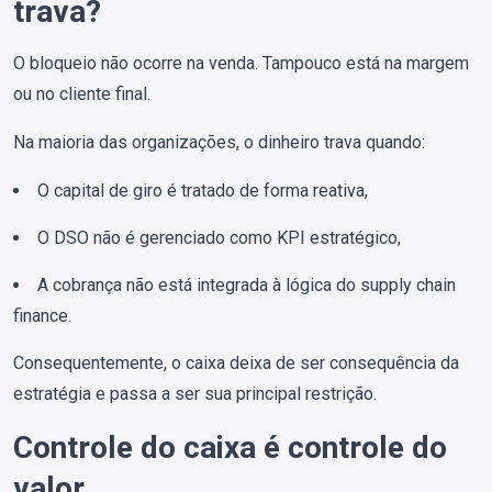
trava?
O bloqueio não ocorre na venda. Tampouco está na margem
ou no cliente final.
Na maioria das organizações, o dinheiro trava quando:
O capital de giro é tratado de forma reativa,
O DSO não é gerenciado como KPI estratégico,
A cobrança não está integrada à lógica do supply chain
finance.
Consequentemente, o caixa deixa de ser consequência da
estratégia e passa a ser sua principal restrição.
Controle do caixa é controle do
valor