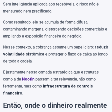
Sem inteligência aplicada aos recebíveis, o risco não é
mensurado nem precificado.
Como resultado, ele se acumula de forma difusa,
contaminando margens, distorcendo decisões comerciais e
ampliando a exposição financeira do negócio.
Nesse contexto, a cobrança assume um papel claro:
reduzir
volatilidade sistêmica
e proteger o fluxo de caixa ao longo
de toda a cadeia.
É justamente nessa camada estratégica que estruturas
como a da
Neofin
passam a ter relevância, não como
ferramenta, mas como
infraestrutura de controle
financeiro.
Então, onde o dinheiro realmente