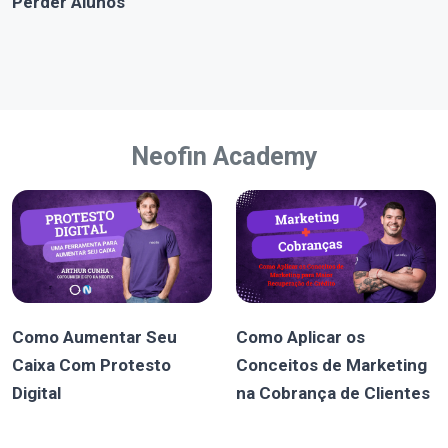
Perder Alunos
Neofin Academy
Como Aumentar Seu
Como Aplicar os
Caixa Com Protesto
Conceitos de Marketing
Digital
na Cobrança de Clientes