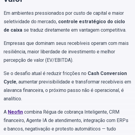
Em ambientes pressionados por custo de capital e maior
seletividade do mercado,
controle estratégico do ciclo
de caixa
se traduz diretamente em vantagem competitiva.
Empresas que dominam seus recebíveis operam com mais
resiliência, maior liberdade de investimento e melhor
percepção de valor (EV/EBITDA).
Se o desafio atual é reduzir fricções no
Cash Conversion
Cycle
, aumentar previsibilidade e transformar recebíveis em
alavanca financeira, o próximo passo não é operacional, é
analítico.
A
Neofin
combina Régua de cobrança Inteligente, CRM
financeiro, Agente IA de atendimento, integração com ERPs
e bancos, negativação e protesto automáticos — tudo