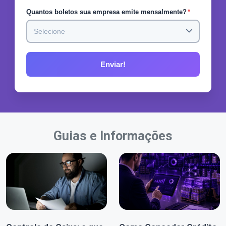
Quantos boletos sua empresa emite mensalmente?
*
Guias e Informações