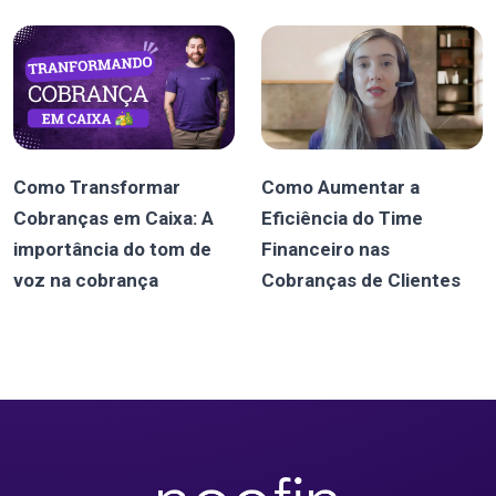
Como Transformar
Como Aumentar a
Cobranças em Caixa: A
Eficiência do Time
importância do tom de
Financeiro nas
voz na cobrança
Cobranças de Clientes