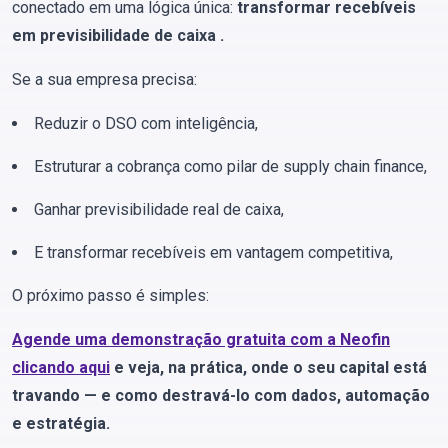
conectado em uma lógica única:
transformar recebíveis
em previsibilidade de caixa .
Se a sua empresa precisa:
Reduzir o DSO com inteligência,
Estruturar a cobrança como pilar de supply chain finance,
Ganhar previsibilidade real de caixa,
E transformar recebíveis em vantagem competitiva,
O próximo passo é simples:
Agende uma demonstração gratuita com a Neofin
clicando aqui
e veja, na prática, onde o seu capital está
travando — e como destravá-lo com dados, automação
e estratégia.