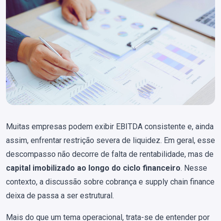
Muitas empresas podem exibir EBITDA consistente e, ainda
assim, enfrentar restrição severa de liquidez. Em geral, esse
descompasso não decorre de falta de rentabilidade, mas de
capital imobilizado ao longo do ciclo financeiro
. Nesse
contexto, a discussão sobre cobrança e supply chain finance
deixa de passa a ser estrutural.
Mais do que um tema operacional, trata-se de entender por