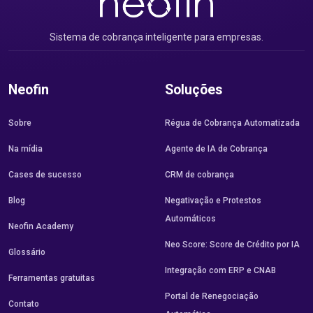
Sistema de cobrança inteligente para empresas.
Neofin
Soluções
Sobre
Régua de Cobrança Automatizada
Na mídia
Agente de IA de Cobrança
Cases de sucesso
CRM de cobrança
Blog
Negativação e Protestos
Automáticos
Neofin Academy
Neo Score: Score de Crédito por IA
Glossário
Integração com ERP e CNAB
Ferramentas gratuitas
Portal de Renegociação
Contato