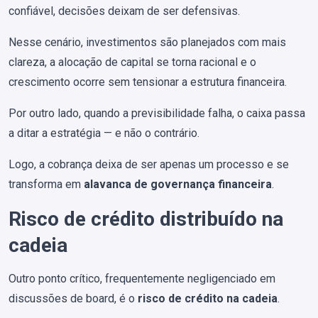
confiável, decisões deixam de ser defensivas.
Nesse cenário, investimentos são planejados com mais
clareza, a alocação de capital se torna racional e o
crescimento ocorre sem tensionar a estrutura financeira.
Por outro lado, quando a previsibilidade falha, o caixa passa
a ditar a estratégia — e não o contrário.
Logo, a cobrança deixa de ser apenas um processo e se
transforma em
alavanca de governança financeira
.
Risco de crédito distribuído na
cadeia
Outro ponto crítico, frequentemente negligenciado em
discussões de board, é o
risco de crédito na cadeia
.