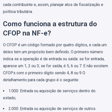
cada contribuinte e, assim, planejar atos de fiscalização e
política tributária.
Como funciona a estrutura do
CFOP na NF-e?
O CFOP é um código formado por quatro dígitos, e cada um
deles tem um propósito bem definido. O primeiro número
indica se a operação é de entrada ou saída: se for entrada,
aparece um 1, 2 ou 3; se for saída, é 5, 6 ou 7. E não existem
CFOPs com o primeiro dígito sendo 4, 8 ou 9 O
detalhamento para cada grupo é o seguinte:
1.000: Entrada ou aquisição de serviços dentro do
estado;
2.000: Entrada ou aquisição de serviços de outros