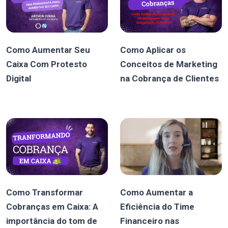
Como Aumentar Seu
Como Aplicar os
Caixa Com Protesto
Conceitos de Marketing
Digital
na Cobrança de Clientes
Como Transformar
Como Aumentar a
Cobranças em Caixa: A
Eficiência do Time
importância do tom de
Financeiro nas