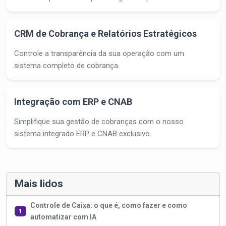
CRM de Cobrança e Relatórios Estratégicos
Controle a transparência da sua operação com um
sistema completo de cobrança.
Integração com ERP e CNAB
Simplifique sua gestão de cobranças com o nosso
sistema integrado ERP e CNAB exclusivo.
Mais lidos
Controle de Caixa: o que é, como fazer e como
1
automatizar com IA