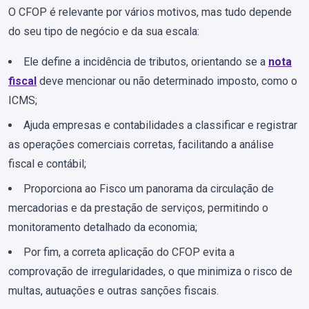
O CFOP é relevante por vários motivos, mas tudo depende
do seu tipo de negócio e da sua escala:
Ele define a incidência de tributos, orientando se a
nota
fiscal
deve mencionar ou não determinado imposto, como o
ICMS;
Ajuda empresas e contabilidades a classificar e registrar
as operações comerciais corretas, facilitando a análise
fiscal e contábil;
Proporciona ao Fisco um panorama da circulação de
mercadorias e da prestação de serviços, permitindo o
monitoramento detalhado da economia;
Por fim, a correta aplicação do CFOP evita a
comprovação de irregularidades, o que minimiza o risco de
multas, autuações e outras sanções fiscais.