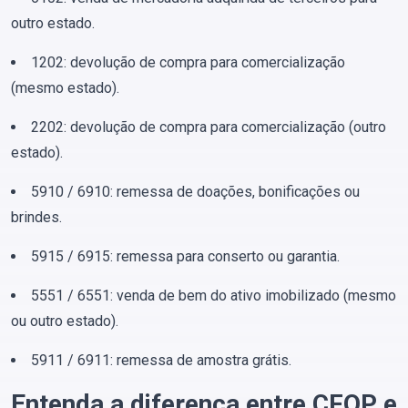
outro estado.
1202: devolução de compra para comercialização
(mesmo estado).
2202: devolução de compra para comercialização (outro
estado).
5910 / 6910: remessa de doações, bonificações ou
brindes.
5915 / 6915: remessa para conserto ou garantia.
5551 / 6551: venda de bem do ativo imobilizado (mesmo
ou outro estado).
5911 / 6911: remessa de amostra grátis.
Entenda a diferença entre CFOP e