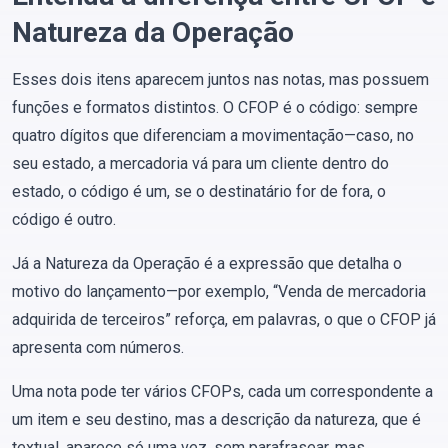
Natureza da Operação
Esses dois itens aparecem juntos nas notas, mas possuem
funções e formatos distintos. O CFOP é o código: sempre
quatro dígitos que diferenciam a movimentação—caso, no
seu estado, a mercadoria vá para um cliente dentro do
estado, o código é um, se o destinatário for de fora, o
código é outro.
Já a Natureza da Operação é a expressão que detalha o
motivo do lançamento—por exemplo, “Venda de mercadoria
adquirida de terceiros” reforça, em palavras, o que o CFOP já
apresenta com números.
Uma nota pode ter vários CFOPs, cada um correspondente a
um item e seu destino, mas a descrição da natureza, que é
textual, aparece só uma vez, sem parafrasear, mas