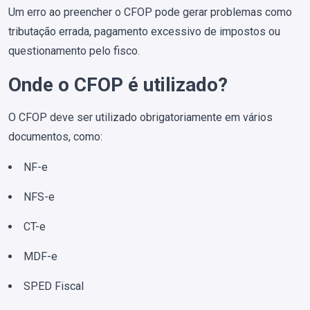
Um erro ao preencher o CFOP pode gerar problemas como
tributação errada, pagamento excessivo de impostos ou
questionamento pelo fisco.
Onde o CFOP é utilizado?
O CFOP deve ser utilizado obrigatoriamente em vários
documentos, como:
NF-e
NFS-e
CT-e
MDF-e
SPED Fiscal