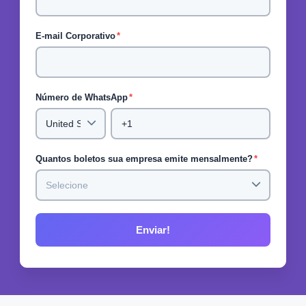
E-mail Corporativo
*
Número de WhatsApp
*
Quantos boletos sua empresa emite mensalmente?
*