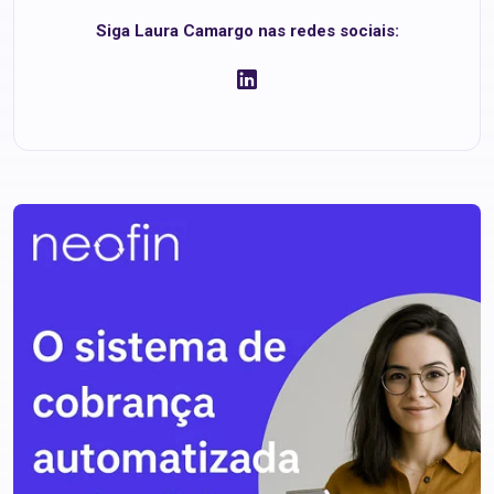
Siga Laura Camargo nas redes sociais: