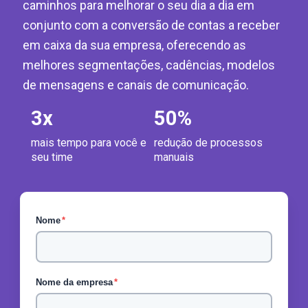
caminhos para melhorar o seu dia a dia em
conjunto com a conversão de contas a receber
em caixa da sua empresa, oferecendo as
melhores segmentações, cadências, modelos
de mensagens e canais de comunicação.
3
x
50
%
mais tempo para você e
redução de processos
seu time
manuais
Nome
*
Nome da empresa
*