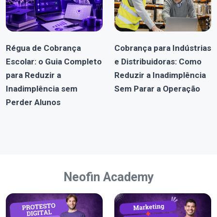
Régua de Cobrança
Cobrança para Indústrias
Escolar: o Guia Completo
e Distribuidoras: Como
para Reduzir a
Reduzir a Inadimplência
Inadimplência sem
Sem Parar a Operação
Perder Alunos
Neofin Academy