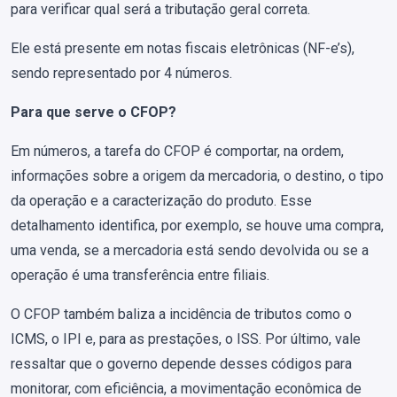
para verificar qual será a tributação geral correta.
Ele está presente em notas fiscais eletrônicas (NF-e’s),
sendo representado por 4 números.
Para que serve o CFOP?
Em números, a tarefa do CFOP é comportar, na ordem,
informações sobre a origem da mercadoria, o destino, o tipo
da operação e a caracterização do produto. Esse
detalhamento identifica, por exemplo, se houve uma compra,
uma venda, se a mercadoria está sendo devolvida ou se a
operação é uma transferência entre filiais.
O CFOP também baliza a incidência de tributos como o
ICMS, o IPI e, para as prestações, o ISS. Por último, vale
ressaltar que o governo depende desses códigos para
monitorar, com eficiência, a movimentação econômica de