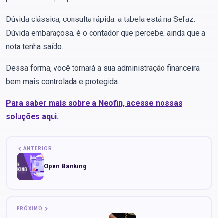
Dúvida clássica, consulta rápida: a tabela está na Sefaz.
Dúvida embaraçosa, é o contador que percebe, ainda que a
nota tenha saído.
Dessa forma, você tornará a sua administração financeira
bem mais controlada e protegida.
Para saber mais sobre a Neofin, acesse nossas
soluções aqui.
ANTERIOR
Open Banking
PRÓXIMO