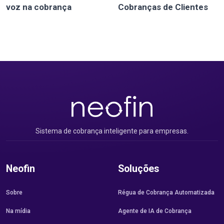
voz na cobrança
Cobranças de Clientes
Sistema de cobrança inteligente para empresas.
Neofin
Soluções
Sobre
Régua de Cobrança Automatizada
Na mídia
Agente de IA de Cobrança