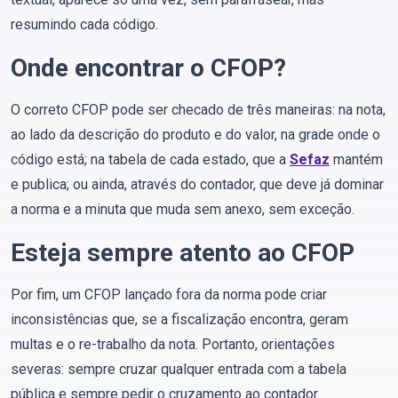
resumindo cada código.
Onde encontrar o CFOP?
O correto CFOP pode ser checado de três maneiras: na nota,
ao lado da descrição do produto e do valor, na grade onde o
código está; na tabela de cada estado, que a
Sefaz
mantém
e publica; ou ainda, através do contador, que deve já dominar
a norma e a minuta que muda sem anexo, sem exceção.
Esteja sempre atento ao CFOP
Por fim, um CFOP lançado fora da norma pode criar
inconsistências que, se a fiscalização encontra, geram
multas e o re-trabalho da nota. Portanto, orientações
severas: sempre cruzar qualquer entrada com a tabela
pública e sempre pedir o cruzamento ao contador.