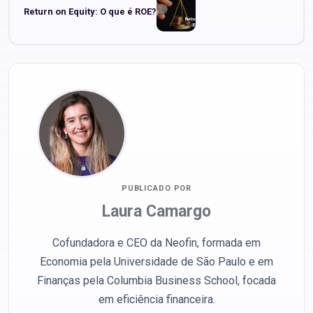
Return on Equity: O que é ROE?
PUBLICADO POR
Laura Camargo
Cofundadora e CEO da Neofin, formada em
Economia pela Universidade de São Paulo e em
Finanças pela Columbia Business School, focada
em eficiência financeira.