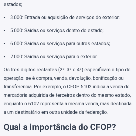
estados;
3.000: Entrada ou aquisição de serviços do exterior;
5.000: Saídas ou serviços dentro do estado;
6.000: Saídas ou serviços para outros estados;
7.000: Saídas ou serviços para o exterior.
Os três dígitos restantes (2º, 3º e 4º) especificam o tipo de
operação: se é compra, venda, devolução, bonificação ou
transferência. Por exemplo, o CFOP 5102 indica a venda de
mercadoria adquirida de terceiros dentro do mesmo estado,
enquanto o 6102 representa a mesma venda, mas destinada
a um destinatário em outra unidade da federação.
Qual a importância do CFOP?