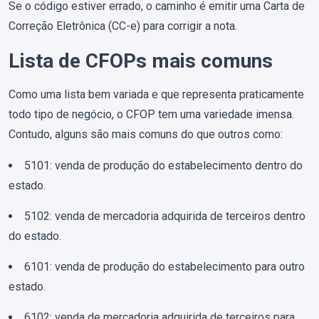
Se o código estiver errado, o caminho é emitir uma Carta de
Correção Eletrônica (CC-e) para corrigir a nota.
Lista de CFOPs mais comuns
Como uma lista bem variada e que representa praticamente
todo tipo de negócio, o CFOP tem uma variedade imensa.
Contudo, alguns são mais comuns do que outros como:
5101: venda de produção do estabelecimento dentro do
estado.
5102: venda de mercadoria adquirida de terceiros dentro
do estado.
6101: venda de produção do estabelecimento para outro
estado.
6102: venda de mercadoria adquirida de terceiros para