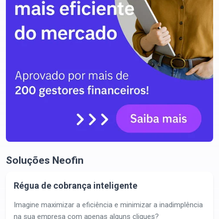
Soluções Neofin
Régua de cobrança inteligente
Imagine maximizar a eficiência e minimizar a inadimplência
na sua empresa com apenas alguns cliques?