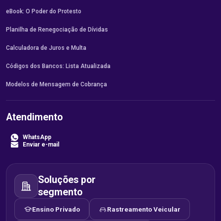
eBook: O Poder do Protesto
Planilha de Renegociação de Dívidas
Calculadora de Juros e Multa
Códigos dos Bancos: Lista Atualizada
Modelos de Mensagem de Cobrança
Atendimento
WhatsApp
Enviar e-mail
Soluções por
segmento
Ensino Privado
Rastreamento Veicular