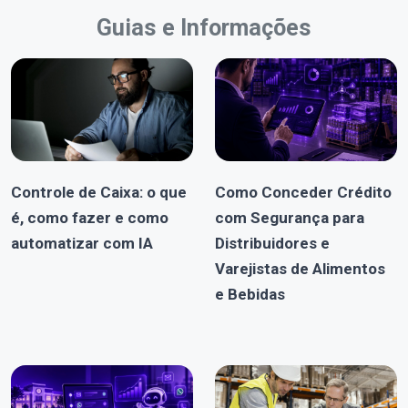
Guias e Informações
Controle de Caixa: o que
Como Conceder Crédito
é, como fazer e como
com Segurança para
automatizar com IA
Distribuidores e
Varejistas de Alimentos
e Bebidas