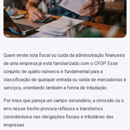
Quem emite nota fiscal ou cuida da administração financeira
de uma empresa já está familiarizado com o CFOP. Esse
conjunto de quatro números é fundamental para a
classificação de qualquer entrada ou saída de mercadorias e
serviços, orientando também a forma de tributação.
Por mais que pareça um campo secundário, a omissão ou o
erro nesse trecho provoca reflexos e transtornos
consideráveis nas obrigações fiscais e tributárias das
empresas.