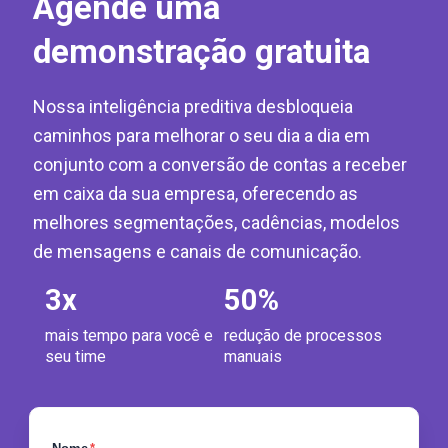
Agende uma
demonstração gratuita
Nossa inteligência preditiva desbloqueia
caminhos para melhorar o seu dia a dia em
conjunto com a conversão de contas a receber
em caixa da sua empresa, oferecendo as
melhores segmentações, cadências, modelos
de mensagens e canais de comunicação.
3
x
50
%
mais tempo para você e
redução de processos
seu time
manuais