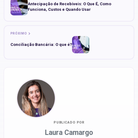
Antecipação de Recebíveis: O Que É, Como
Funciona, Custos e Quando Usar
PRÓXIMO
Conciliação Bancária: O que é?
PUBLICADO POR
Laura Camargo