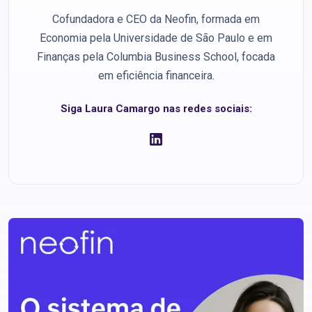
Cofundadora e CEO da Neofin, formada em
Economia pela Universidade de São Paulo e em
Finanças pela Columbia Business School, focada
em eficiência financeira.
Siga Laura Camargo nas redes sociais: