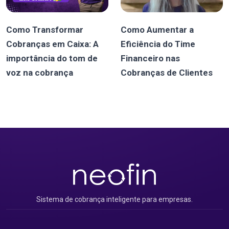
Como Transformar
Como Aumentar a
Cobranças em Caixa: A
Eficiência do Time
importância do tom de
Financeiro nas
voz na cobrança
Cobranças de Clientes
Sistema de cobrança inteligente para empresas.