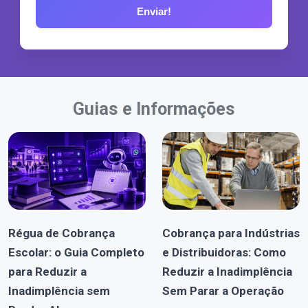
Guias e Informações
Régua de Cobrança
Cobrança para Indústrias
Escolar: o Guia Completo
e Distribuidoras: Como
para Reduzir a
Reduzir a Inadimplência
Inadimplência sem
Sem Parar a Operação