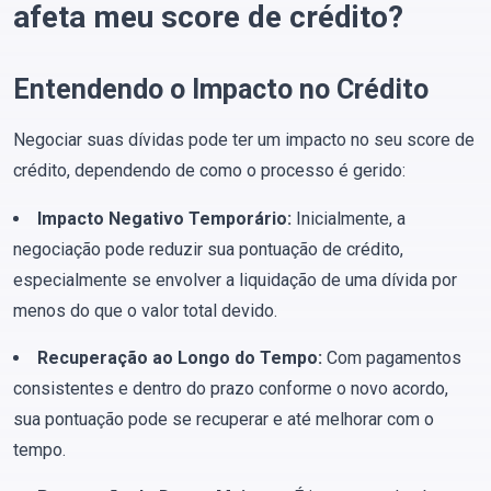
afeta meu score de crédito?
Entendendo o Impacto no Crédito
Negociar suas dívidas pode ter um impacto no seu score de
crédito, dependendo de como o processo é gerido:
Impacto Negativo Temporário:
Inicialmente, a
negociação pode reduzir sua pontuação de crédito,
especialmente se envolver a liquidação de uma dívida por
menos do que o valor total devido.
Recuperação ao Longo do Tempo:
Com pagamentos
consistentes e dentro do prazo conforme o novo acordo,
sua pontuação pode se recuperar e até melhorar com o
tempo.