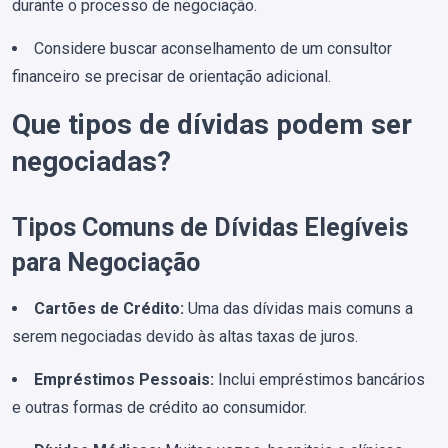
durante o processo de negociação.
Considere buscar aconselhamento de um consultor
financeiro se precisar de orientação adicional.
Que tipos de dívidas podem ser
negociadas?
Tipos Comuns de Dívidas Elegíveis
para Negociação
Cartões de Crédito:
Uma das dívidas mais comuns a
serem negociadas devido às altas taxas de juros.
Empréstimos Pessoais:
Inclui empréstimos bancários
e outras formas de crédito ao consumidor.