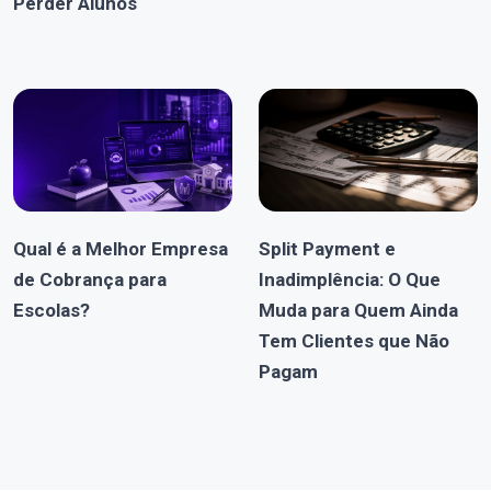
Perder Alunos
Qual é a Melhor Empresa
Split Payment e
de Cobrança para
Inadimplência: O Que
Escolas?
Muda para Quem Ainda
Tem Clientes que Não
Pagam