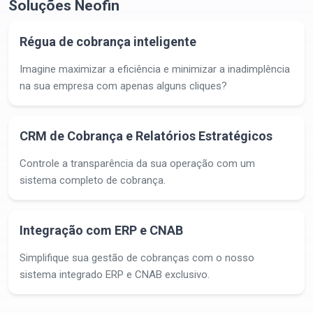
Soluções Neofin
Régua de cobrança inteligente
Imagine maximizar a eficiência e minimizar a inadimplência
na sua empresa com apenas alguns cliques?
CRM de Cobrança e Relatórios Estratégicos
Controle a transparência da sua operação com um
sistema completo de cobrança.
Integração com ERP e CNAB
Simplifique sua gestão de cobranças com o nosso
sistema integrado ERP e CNAB exclusivo.