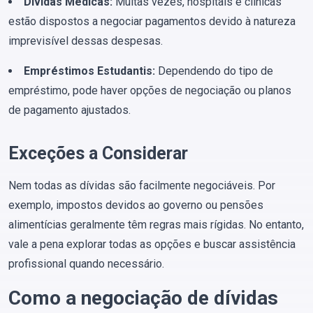
Dívidas Médicas:
Muitas vezes, hospitais e clínicas
estão dispostos a negociar pagamentos devido à natureza
imprevisível dessas despesas.
Empréstimos Estudantis:
Dependendo do tipo de
empréstimo, pode haver opções de negociação ou planos
de pagamento ajustados.
Exceções a Considerar
Nem todas as dívidas são facilmente negociáveis. Por
exemplo, impostos devidos ao governo ou pensões
alimentícias geralmente têm regras mais rígidas. No entanto,
vale a pena explorar todas as opções e buscar assistência
profissional quando necessário.
Como a negociação de dívidas