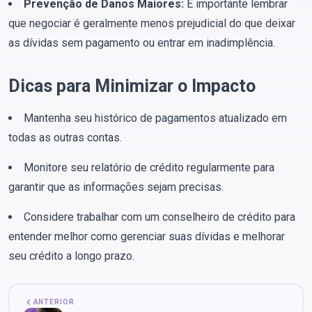
Prevenção de Danos Maiores:
É importante lembrar
que negociar é geralmente menos prejudicial do que deixar
as dívidas sem pagamento ou entrar em inadimplência.
Dicas para Minimizar o Impacto
Mantenha seu histórico de pagamentos atualizado em
todas as outras contas.
Monitore seu relatório de crédito regularmente para
garantir que as informações sejam precisas.
Considere trabalhar com um conselheiro de crédito para
entender melhor como gerenciar suas dívidas e melhorar
seu crédito a longo prazo.
ANTERIOR