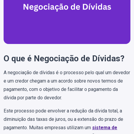
O que é Negociação de Dívidas?
A negociação de dívidas é o processo pelo qual um devedor
e um credor chegam a um acordo sobre novos termos de
pagamento, com o objetivo de facilitar o pagamento da
dívida por parte do devedor.
Este processo pode envolver a redução da dívida total, a
diminuição das taxas de juros, ou a extensão do prazo de
pagamento. Muitas empresas utilizam um
sistema de