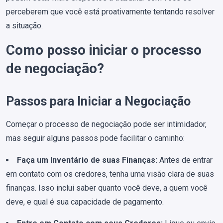
perceberem que você está proativamente tentando resolver
a situação.
Como posso iniciar o processo
de negociação?
Passos para Iniciar a Negociação
Começar o processo de negociação pode ser intimidador,
mas seguir alguns passos pode facilitar o caminho:
Faça um Inventário de suas Finanças:
Antes de entrar
em contato com os credores, tenha uma visão clara de suas
finanças. Isso inclui saber quanto você deve, a quem você
deve, e qual é sua capacidade de pagamento.