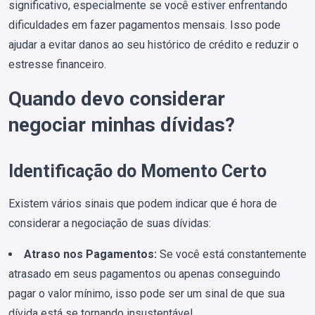
significativo, especialmente se você estiver enfrentando
dificuldades em fazer pagamentos mensais. Isso pode
ajudar a evitar danos ao seu histórico de crédito e reduzir o
estresse financeiro.
Quando devo considerar
negociar minhas dívidas?
Identificação do Momento Certo
Existem vários sinais que podem indicar que é hora de
considerar a negociação de suas dívidas:
Atraso nos Pagamentos:
Se você está constantemente
atrasado em seus pagamentos ou apenas conseguindo
pagar o valor mínimo, isso pode ser um sinal de que sua
dívida está se tornando insustentável.