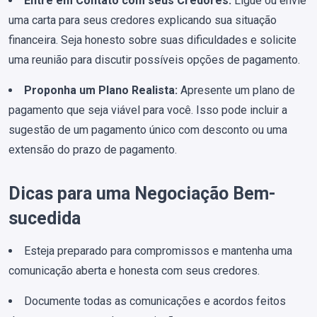
Entre em Contato com seus Credores:
Ligue ou envie
uma carta para seus credores explicando sua situação
financeira. Seja honesto sobre suas dificuldades e solicite
uma reunião para discutir possíveis opções de pagamento.
Proponha um Plano Realista:
Apresente um plano de
pagamento que seja viável para você. Isso pode incluir a
sugestão de um pagamento único com desconto ou uma
extensão do prazo de pagamento.
Dicas para uma Negociação Bem-
sucedida
Esteja preparado para compromissos e mantenha uma
comunicação aberta e honesta com seus credores.
Documente todas as comunicações e acordos feitos