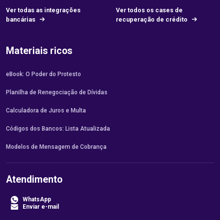
Ver todas as integrações
Ver todos os cases de
bancárias
recuperação de crédito
Materiais ricos
eBook: O Poder do Protesto
Planilha de Renegociação de Dívidas
Calculadora de Juros e Multa
Códigos dos Bancos: Lista Atualizada
Modelos de Mensagem de Cobrança
Atendimento
WhatsApp
Enviar e-mail