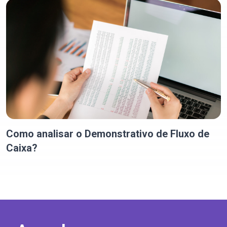
Como analisar o Demonstrativo de Fluxo de
Caixa?