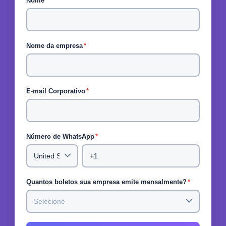
Nome
*
Nome da empresa
*
E-mail Corporativo
*
Número de WhatsApp
*
Quantos boletos sua empresa emite mensalmente?
*