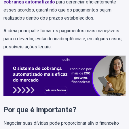
cobrança automatizado
para gerenciar eficientemente
esses acordos, garantindo que os pagamentos sejam
realizados dentro dos prazos estabelecidos.
A ideia principal é tornar os pagamentos mais manejáveis ​​
para o devedor, evitando inadimplência e, em alguns casos,
possíveis ações legais.
Por que é importante?
Negociar suas dívidas pode proporcionar alívio financeiro