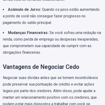
Acúmulo de Juros:
Quando os juros estão aumentando
a ponto de você não conseguir fazer progresso no
pagamento do saldo principal.
Mudanças Financeiras:
Se você sofreu uma redução na
renda, como perda de emprego ou despesas inesperadas,
que comprometem sua capacidade de cumprir com as
obrigações financeiras.
Vantagens de Negociar Cedo
Negociar suas dívidas antes que se tornem incontroláveis
pode preservar sua pontuação de crédito e evitar ações
legais por parte dos credores. Além disso, pode ajudar a
manter um relacionamento positivo com os credores, que
podem estar mais dispostos a trabalhar com você se