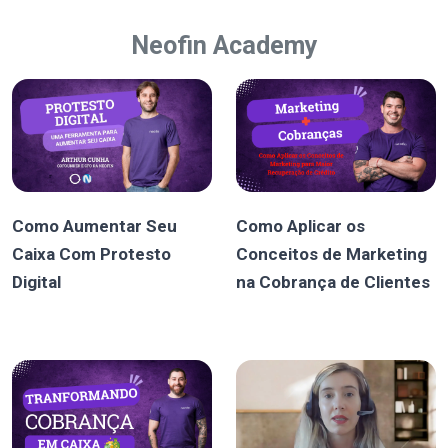
Neofin Academy
Como Aumentar Seu
Como Aplicar os
Caixa Com Protesto
Conceitos de Marketing
Digital
na Cobrança de Clientes