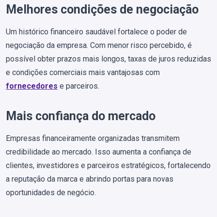
Melhores condições de negociação
Um histórico financeiro saudável fortalece o poder de
negociação da empresa. Com menor risco percebido, é
possível obter prazos mais longos, taxas de juros reduzidas
e condições comerciais mais vantajosas com
fornecedores
e parceiros.
Mais confiança do mercado
Empresas financeiramente organizadas transmitem
credibilidade ao mercado. Isso aumenta a confiança de
clientes, investidores e parceiros estratégicos, fortalecendo
a reputação da marca e abrindo portas para novas
oportunidades de negócio.