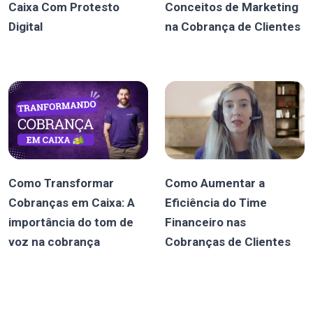
Caixa Com Protesto
Conceitos de Marketing
Digital
na Cobrança de Clientes
Como Transformar
Como Aumentar a
Cobranças em Caixa: A
Eficiência do Time
importância do tom de
Financeiro nas
voz na cobrança
Cobranças de Clientes