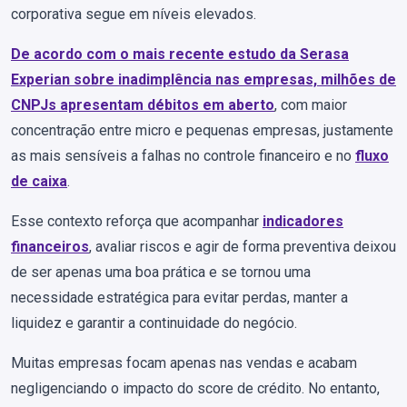
corporativa segue em níveis elevados.
De acordo com o mais recente estudo da Serasa
Experian sobre inadimplência nas empresas, milhões de
CNPJs apresentam débitos em aberto
, com maior
concentração entre micro e pequenas empresas, justamente
as mais sensíveis a falhas no controle financeiro e no
fluxo
de caixa
.
Esse contexto reforça que acompanhar
indicadores
financeiros
, avaliar riscos e agir de forma preventiva deixou
de ser apenas uma boa prática e se tornou uma
necessidade estratégica para evitar perdas, manter a
liquidez e garantir a continuidade do negócio.
Muitas empresas focam apenas nas vendas e acabam
negligenciando o impacto do score de crédito. No entanto,