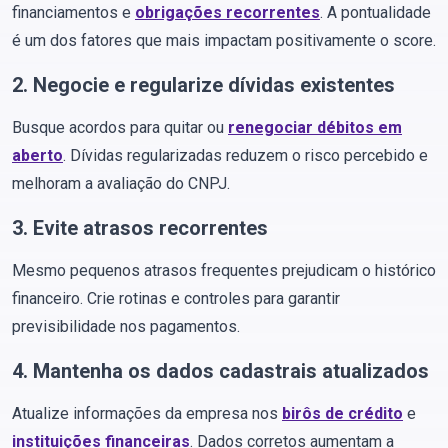
financiamentos e
obrigações recorrentes
. A pontualidade
é um dos fatores que mais impactam positivamente o score.
2. Negocie e regularize dívidas existentes
Busque acordos para quitar ou
renegociar débitos em
aberto
. Dívidas regularizadas reduzem o risco percebido e
melhoram a avaliação do CNPJ.
3. Evite atrasos recorrentes
Mesmo pequenos atrasos frequentes prejudicam o histórico
financeiro. Crie rotinas e controles para garantir
previsibilidade nos pagamentos.
4. Mantenha os dados cadastrais atualizados
Atualize informações da empresa nos
birôs de crédito
e
instituições financeiras
. Dados corretos aumentam a