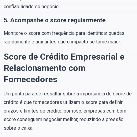
confiabilidade do negócio.
5. Acompanhe o score regularmente
Monitore o score com frequência para identificar quedas
rapidamente e agir antes que o impacto se torne maior.
Score de Crédito Empresarial e
Relacionamento com
Fornecedores
Um ponto para se ressaltar sobre a importância do score de
crédito é que fornecedores utilizam o score para definir
prazos e limites de crédito, por isso, empresas com bom
score conseguem negociar melhor, reduzindo a pressão
sobre o caixa.