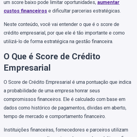
um score baixo pode limitar oportunidades,
aumentar
custos financeiros
e dificultar parcerias estratégicas.
Neste conteúdo, você vai entender o que é o score de
crédito empresarial, por que ele é tão importante e como
utilizá-lo de forma estratégica na gestão financeira.
O Que é Score de Crédito
Empresarial
O Score de Crédito Empresarial é uma pontuação que indica
a probabilidade de uma empresa honrar seus
compromissos financeiros. Ele é calculado com base em
dados como histórico de pagamentos, dívidas em aberto,
tempo de mercado e comportamento financeiro.
Instituições financeiras, fornecedores e parceiros utilizam