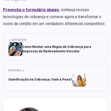
Preencha o formulário abaixo
, conheça nossas
tecnologias de cobrança e comece agora a transformar o
score de crédito em um verdadeiro diferencial competitivo.
ANTERIOR
Como Montar uma Régua de Cobrança para
Empresas de Rastreamento Veicular
PRÓXIMO
Gamificação na Cobrança: Vale a Pena?