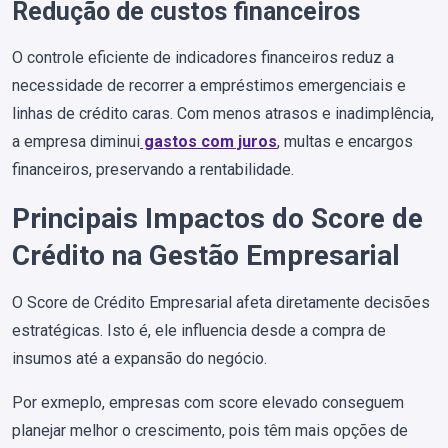
Redução de custos financeiros
O controle eficiente de indicadores financeiros reduz a
necessidade de recorrer a empréstimos emergenciais e
linhas de crédito caras. Com menos atrasos e inadimplência,
a empresa diminui
gastos com juros
, multas e encargos
financeiros, preservando a rentabilidade.
Principais Impactos do Score de
Crédito na Gestão Empresarial
O Score de Crédito Empresarial afeta diretamente decisões
estratégicas. Isto é, ele influencia desde a compra de
insumos até a expansão do negócio.
Por exmeplo, empresas com score elevado conseguem
planejar melhor o crescimento, pois têm mais opções de