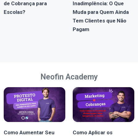
de Cobrança para
Inadimplência: O Que
Escolas?
Muda para Quem Ainda
Tem Clientes que Não
Pagam
Neofin Academy
Como Aumentar Seu
Como Aplicar os