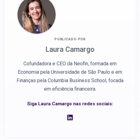
PUBLICADO POR
Laura Camargo
Cofundadora e CEO da Neofin, formada em
Economia pela Universidade de São Paulo e em
Finanças pela Columbia Business School, focada
em eficiência financeira.
Siga Laura Camargo nas redes sociais: