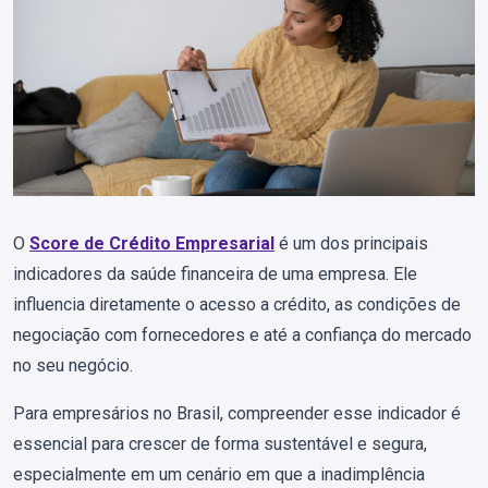
O
Score de Crédito Empresarial
é um dos principais
indicadores da saúde financeira de uma empresa. Ele
influencia diretamente o acesso a crédito, as condições de
negociação com fornecedores e até a confiança do mercado
no seu negócio.
Para empresários no Brasil, compreender esse indicador é
essencial para crescer de forma sustentável e segura,
especialmente em um cenário em que a inadimplência