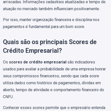
arriscadas. Informações cadastrais atualizadas e tempo de
atuação no mercado também influenciam positivamente.
Por isso, manter organização financeira e disciplina nos
pagamentos é fundamental para um bom score.
Quais são os principais Scores de
Crédito Empresarial?
Os
scores de crédito empresarial
são indicadores
usados para avaliar a probabilidade de uma empresa honrar
seus compromissos financeiros, sendo que cada score
utiliza dados como histórico de pagamentos, dívidas em
aberto, tempo de atividade e comportamento financeiro do
CNPJ.
Conhecer esses scores permite que o empresário entenda