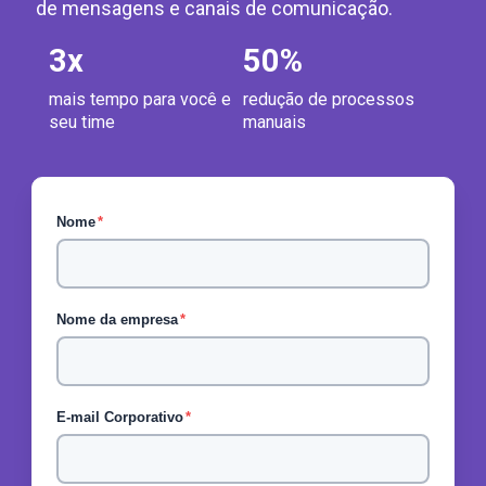
de mensagens e canais de comunicação.
3
x
50
%
mais tempo para você e
redução de processos
seu time
manuais
Nome
*
Nome da empresa
*
E-mail Corporativo
*