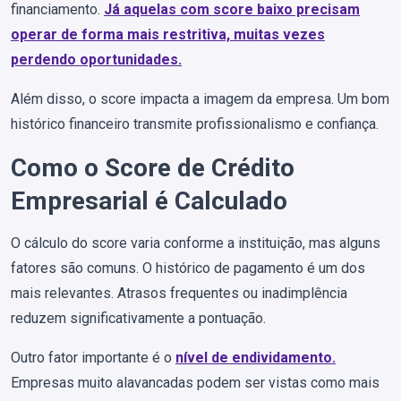
financiamento.
Já aquelas com score baixo precisam
operar de forma mais restritiva, muitas vezes
perdendo oportunidades.
Além disso, o score impacta a imagem da empresa. Um bom
histórico financeiro transmite profissionalismo e confiança.
Como o Score de Crédito
Empresarial é Calculado
O cálculo do score varia conforme a instituição, mas alguns
fatores são comuns. O histórico de pagamento é um dos
mais relevantes. Atrasos frequentes ou inadimplência
reduzem significativamente a pontuação.
Outro fator importante é o
nível de endividamento.
Empresas muito alavancadas podem ser vistas como mais