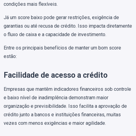
condições mais flexíveis.
Já um score baixo pode gerar restrições, exigência de
garantias ou até recusa de crédito. Isso impacta diretamente
o fluxo de caixa e a capacidade de investimento.
Entre os principais benefícios de manter um bom score
estão:
Facilidade de acesso a crédito
Empresas que mantêm indicadores financeiros sob controle
e baixo nível de inadimplência demonstram maior
organização e previsibilidade. Isso facilita a aprovação de
crédito junto a bancos e instituições financeiras, muitas
vezes com menos exigências e maior agilidade.