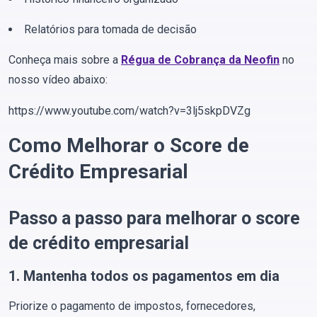
Relatórios para tomada de decisão
Conheça mais sobre a
Régua de Cobrança da Neofin
no
nosso vídeo abaixo:
https://www.youtube.com/watch?v=3lj5skpDVZg
Como Melhorar o Score de
Crédito Empresarial
Passo a passo para melhorar o score
de crédito empresarial
1. Mantenha todos os pagamentos em dia
Priorize o pagamento de impostos, fornecedores,