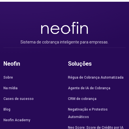
Sistema de cobrança inteligente para empresas.
Neofin
Soluções
Sobre
Régua de Cobrança Automatizada
Na mídia
Agente de IA de Cobrança
Cases de sucesso
CRM de cobrança
Blog
Negativação e Protestos
Automáticos
Neofin Academy
Neo Score: Score de Crédito por IA