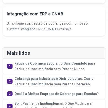
Integração com ERP e CNAB
Simplifique sua gestão de cobranças com o nosso
sistema integrado ERP e CNAB exclusivo.
Mais lidos
Régua de Cobrança Escolar: o Guia Completo para
1
Reduzir a Inadimplência sem Perder Alunos
Cobrança para Indústrias e Distribuidoras: Como
2
Reduzir a Inadimplência Sem Parar a Operação
Qual é a Melhor Empresa de Cobrança para Escolas?
3
Split Payment e Inadimplência: O Que Muda para
4