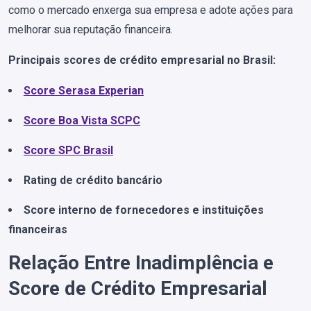
como o mercado enxerga sua empresa e adote ações para
melhorar sua reputação financeira.
Principais scores de crédito empresarial no Brasil:
Score Serasa Experian
Score Boa Vista SCPC
Score SPC Brasil
Rating de crédito bancário
Score interno de fornecedores e instituições
financeiras
Relação Entre Inadimplência e
Score de Crédito Empresarial