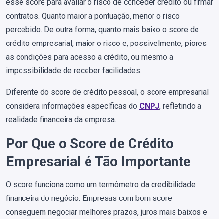
esse score para avaliar o risco de conceder crédito ou firmar
contratos. Quanto maior a pontuação, menor o risco
percebido. De outra forma, quanto mais baixo o score de
crédito empresarial, maior o risco e, possivelmente, piores
as condições para acesso a crédito, ou mesmo a
impossibilidade de receber facilidades.
Diferente do score de crédito pessoal, o score empresarial
considera informações específicas do
CNPJ
, refletindo a
realidade financeira da empresa.
Por Que o Score de Crédito
Empresarial é Tão Importante
O score funciona como um termômetro da credibilidade
financeira do negócio. Empresas com bom score
conseguem negociar melhores prazos, juros mais baixos e