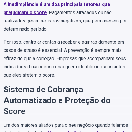
A inadimplência é um dos principais fatores que
prejudicam o score
. Pagamentos atrasados ou não
realizados geram registros negativos, que permanecem por
determinado período.
Por isso, controlar contas a receber e agir rapidamente em
casos de atraso é essencial. A prevenção é sempre mais
eficaz do que a correção. Empresas que acompanham seus
indicadores financeiros conseguem identificar riscos antes
que eles afetem o score.
Sistema de Cobrança
Automatizado e Proteção do
Score
Um dos maiores aliados para o seu negócio quando falamos