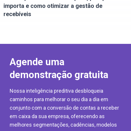
importa e como otimizar a gestão de
recebíveis
Agende uma
demonstração gratuita
Nossa inteligência preditiva desbloqueia
caminhos para melhorar o seu dia a dia em
conjunto com a conversão de contas a receber
em caixa da sua empresa, oferecendo as
melhores segmentações, cadências, modelos