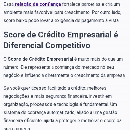
Essa
relação de confiança
fortalece parcerias e cria um
ambiente mais favorável para crescimento. Por outro lado,
score baixo pode levar a exigência de pagamento à vista.
Score de Crédito Empresarial é
Diferencial Competitivo
O
Score de Crédito Empresarial
é muito mais do que um
número. Ele representa a confiança do mercado no seu
negócio e influencia diretamente o crescimento da empresa.
Se você quer acesso facilitado a crédito, melhores
negociações e mais segurança financeira, investir em
organização, processos e tecnologia é fundamental. Um
sistema de cobrança automatizado, aliado a uma gestão
financeira eficiente, ajuda a proteger e melhorar o score da
sua empresa.