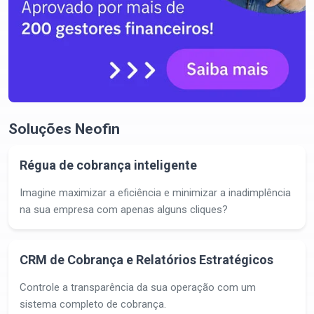
Soluções Neofin
Régua de cobrança inteligente
Imagine maximizar a eficiência e minimizar a inadimplência
na sua empresa com apenas alguns cliques?
CRM de Cobrança e Relatórios Estratégicos
Controle a transparência da sua operação com um
sistema completo de cobrança.