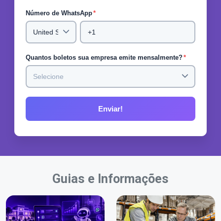
Número de WhatsApp
*
Quantos boletos sua empresa emite mensalmente?
*
Guias e Informações