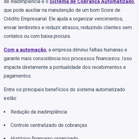
de inadimplência é o
Sistema de Cobrança Automatizado
,
que pode auxiliar na manutenção de um bom Score de
Crédito Empresarial. Ele ajuda a organizar vencimentos,
enviar lembretes e reduzir atrasos, reduzindo clientes sem
contatos ou com baixa procura.
Com a automação
, a empresa diminui falhas humanas e
garante mais consistência nos processos financeiros. Isso
impacta diretamente a pontualidade dos recebimentos e
pagamentos.
Entre os principais benefícios do sistema automatizado
estão:
Redução da inadimplência
Controle centralizado de cobranças
Histórico financeiro organizado