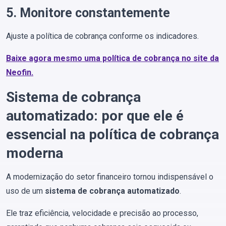
5. Monitore constantemente
Ajuste a política de cobrança conforme os indicadores.
Baixe agora mesmo uma política de cobrança no site da
Neofin.
Sistema de cobrança
automatizado: por que ele é
essencial na política de cobrança
moderna
A modernização do setor financeiro tornou indispensável o
uso de um
sistema de cobrança automatizado
.
Ele traz eficiência, velocidade e precisão ao processo,