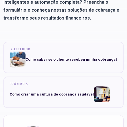
inteligentes e automação completa? Preencha o
formulário e conheça nossas soluções de cobrança e
transforme seus resultados financeiros.
ANTERIOR
Como saber se o cliente recebeu minha cobrança?
PRÓXIMO
Como criar uma cultura de cobrança saudável