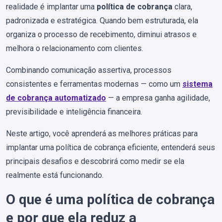
realidade é implantar uma
política de cobrança
clara,
padronizada e estratégica. Quando bem estruturada, ela
organiza o processo de recebimento, diminui atrasos e
melhora o relacionamento com clientes.
Combinando comunicação assertiva, processos
consistentes e ferramentas modernas — como um
sistema
de cobrança automatizado
— a empresa ganha agilidade,
previsibilidade e inteligência financeira.
Neste artigo, você aprenderá as melhores práticas para
implantar uma política de cobrança eficiente, entenderá seus
principais desafios e descobrirá como medir se ela
realmente está funcionando.
O que é uma política de cobrança
e por que ela reduz a