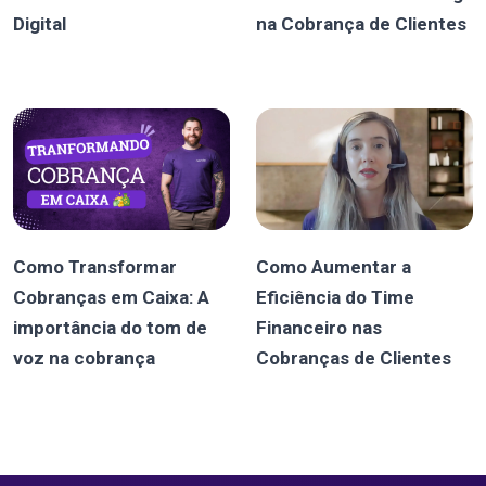
Digital
na Cobrança de Clientes
Como Transformar
Como Aumentar a
Cobranças em Caixa: A
Eficiência do Time
importância do tom de
Financeiro nas
voz na cobrança
Cobranças de Clientes