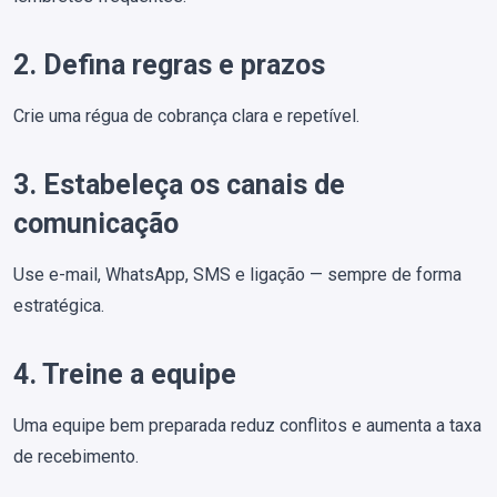
2. Defina regras e prazos
Crie uma régua de cobrança clara e repetível.
3. Estabeleça os canais de
comunicação
Use e-mail, WhatsApp, SMS e ligação — sempre de forma
estratégica.
4. Treine a equipe
Uma equipe bem preparada reduz conflitos e aumenta a taxa
de recebimento.