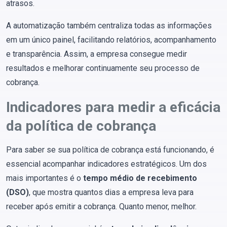
atrasos.
A automatização também centraliza todas as informações
em um único painel, facilitando relatórios, acompanhamento
e transparência. Assim, a empresa consegue medir
resultados e melhorar continuamente seu processo de
cobrança.
Indicadores para medir a eficácia
da política de cobrança
Para saber se sua política de cobrança está funcionando, é
essencial acompanhar indicadores estratégicos. Um dos
mais importantes é o
tempo médio de recebimento
(DSO)
, que mostra quantos dias a empresa leva para
receber após emitir a cobrança. Quanto menor, melhor.