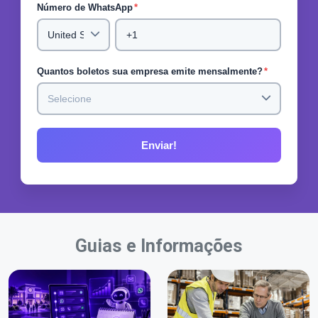
Número de WhatsApp
*
Quantos boletos sua empresa emite mensalmente?
*
Guias e Informações