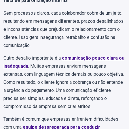
falta de padronização interna
.
Sem processos claros, cada colaborador cobra de um jeito,
resultando em mensagens diferentes, prazos desalinhados
e inconsistências que prejudicam o relacionamento com o
cliente. Isso gera insegurança, retrabalho e confusão na
comunicação.
Outro desafio importante é a
comunicação pouco clara ou
inadequada
. Muitas empresas enviam mensagens
extensas, com linguagem técnica demais ou pouco objetiva.
Como resultado, o cliente ignora a cobrança ou não entende
a urgência do pagamento. Uma comunicação eficiente
precisa ser simples, educada e direta, reforçando o
compromisso da empresa sem criar atritos.
Também é comum que empresas enfrentem dificuldades
com uma
equipe despreparada para conduzir