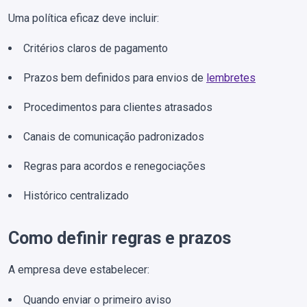
Uma política eficaz deve incluir:
Critérios claros de pagamento
Prazos bem definidos para envios de
lembretes
Procedimentos para clientes atrasados
Canais de comunicação padronizados
Regras para acordos e renegociações
Histórico centralizado
Como definir regras e prazos
A empresa deve estabelecer:
Quando enviar o primeiro aviso