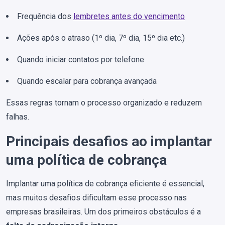
Frequência dos
lembretes antes do vencimento
Ações após o atraso (1º dia, 7º dia, 15º dia etc.)
Quando iniciar contatos por telefone
Quando escalar para cobrança avançada
Essas regras tornam o processo organizado e reduzem
falhas.
Principais desafios ao implantar
uma política de cobrança
Implantar uma política de cobrança eficiente é essencial,
mas muitos desafios dificultam esse processo nas
empresas brasileiras. Um dos primeiros obstáculos é a