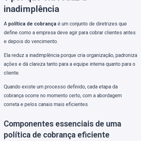
inadimplência
A
política de cobrança
é um conjunto de diretrizes que
define como a empresa deve agir para cobrar clientes antes
e depois do vencimento.
Ela reduz a inadimplência porque cria organização, padroniza
ações e dá clareza tanto para a equipe interna quanto para o
cliente.
Quando existe um processo definido, cada etapa da
cobrança ocorre no momento certo, com a abordagem
correta e pelos canais mais eficientes.
Componentes essenciais de uma
política de cobrança eficiente