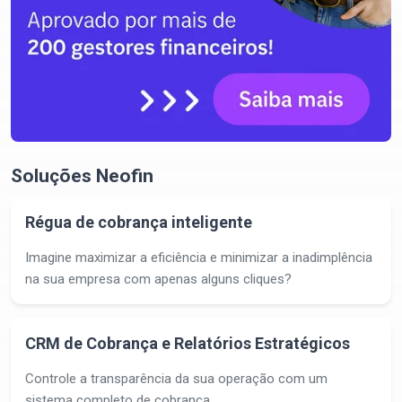
Soluções Neofin
Régua de cobrança inteligente
Imagine maximizar a eficiência e minimizar a inadimplência
na sua empresa com apenas alguns cliques?
CRM de Cobrança e Relatórios Estratégicos
Controle a transparência da sua operação com um
sistema completo de cobrança.