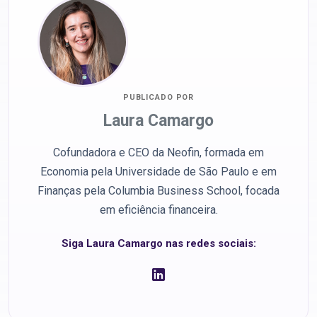
PUBLICADO POR
Laura Camargo
Cofundadora e CEO da Neofin, formada em
Economia pela Universidade de São Paulo e em
Finanças pela Columbia Business School, focada
em eficiência financeira.
Siga Laura Camargo nas redes sociais: