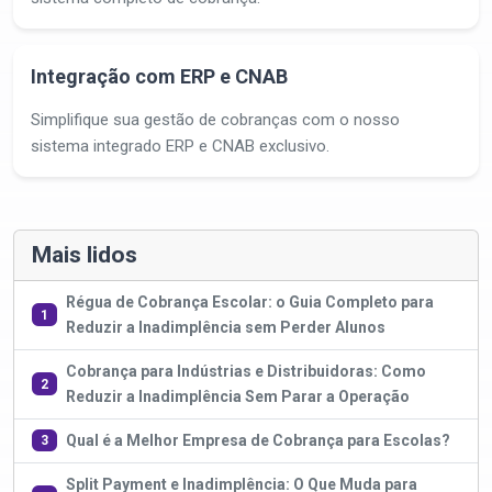
Integração com ERP e CNAB
Simplifique sua gestão de cobranças com o nosso
sistema integrado ERP e CNAB exclusivo.
Mais lidos
Régua de Cobrança Escolar: o Guia Completo para
1
Reduzir a Inadimplência sem Perder Alunos
Cobrança para Indústrias e Distribuidoras: Como
2
Reduzir a Inadimplência Sem Parar a Operação
Qual é a Melhor Empresa de Cobrança para Escolas?
3
Split Payment e Inadimplência: O Que Muda para