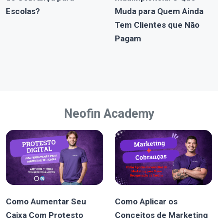
Escolas?
Muda para Quem Ainda
Tem Clientes que Não
Pagam
Neofin Academy
Como Aumentar Seu
Como Aplicar os
Caixa Com Protesto
Conceitos de Marketing