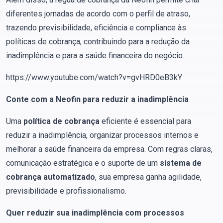
diferentes jornadas de acordo com o perfil de atraso,
trazendo previsibilidade, eficiência e compliance às
políticas de cobrança, contribuindo para a redução da
inadimplência e para a saúde financeira do negócio.
https://www.youtube.com/watch?v=gvHRD0eB3kY
Conte com a Neofin para reduzir a inadimplência
Uma
política de cobrança
eficiente é essencial para
reduzir a inadimplência, organizar processos internos e
melhorar a saúde financeira da empresa. Com regras claras,
comunicação estratégica e o suporte de um
sistema de
cobrança automatizado
, sua empresa ganha agilidade,
previsibilidade e profissionalismo.
Quer reduzir sua inadimplência com processos