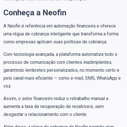
Conheça a Neofin
A Neofin é referência em automação financeira e oferece
uma régua de cobrança inteligente que transforma a forma
como empresas aplicam suas políticas de cobrança.
Com tecnologia avançada, a plataforma automatiza todo o
processo de comunicação com clientes inadimplentes,
garantindo lembretes personalizados, no momento certo e
pelo canal mais eficiente — como e-mail, SMS, WhatsApp e
voz.
Assim, o setor financeiro reduz o retrabalho manual e
aumenta a taxa de recuperação de recebíveis, sem
desgastar o relacionamento com o cliente.
Além disso, a régua de cobrança da Neofin permite criar