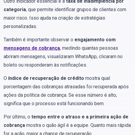
Outro indicador essencial é a
taxa de inadimplência por
categoria
, que permite identificar grupos de clientes com
maior risco. Isso ajuda na criação de estratégias
personalizadas.
Também é importante observar o
engajamento com
mensagens de cobrança
, medindo quantas pessoas
abriram mensagens, visualizaram WhatsApp, clicaram no
boleto ou responderam às notificações.
O
índice de recuperação de crédito
mostra qual
porcentagem das cobranças atrasadas foi recuperada após
ações da política de cobrança. Se esse número é alto,
significa que o processo está funcionando bem.
Por último, o
tempo entre o atraso e a primeira ação de
cobrança
mostra o quão ágil é a equipe. Quanto mais rápida
for a ação, maior a chance de recuperação.