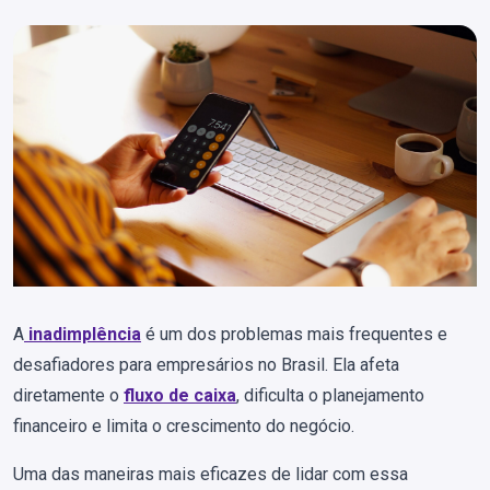
A
inadimplência
é um dos problemas mais frequentes e
desafiadores para empresários no Brasil. Ela afeta
diretamente o
fluxo de caixa
, dificulta o planejamento
financeiro e limita o crescimento do negócio.
Uma das maneiras mais eficazes de lidar com essa