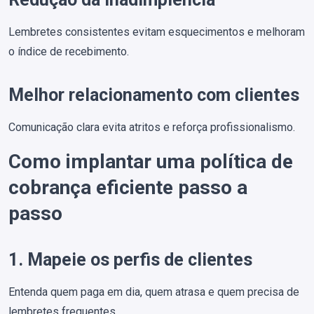
Lembretes consistentes evitam esquecimentos e melhoram
o índice de recebimento.
Melhor relacionamento com clientes
Comunicação clara evita atritos e reforça profissionalismo.
Como implantar uma política de
cobrança eficiente passo a
passo
1. Mapeie os perfis de clientes
Entenda quem paga em dia, quem atrasa e quem precisa de
lembretes frequentes.