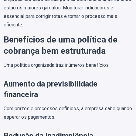
estão os maiores gargalos. Monitorar indicadores é
essencial para corrigir rotas e tornar o processo mais
eficiente.
Benefícios de uma política de
cobrança bem estruturada
Uma política organizada traz inúmeros benefícios:
Aumento da previsibilidade
financeira
Com prazos e processos definidos, a empresa sabe quando
esperar os pagamentos.
Redução da inadimplência