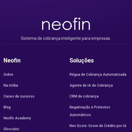
Sistema de cobrança inteligente para empresas.
Neofin
Soluções
Sobre
Régua de Cobrança Automatizada
Na mídia
Agente de IA de Cobrança
Cases de sucesso
CRM de cobrança
Blog
Negativação e Protestos
Automáticos
Neofin Academy
Neo Score: Score de Crédito por IA
Glossário