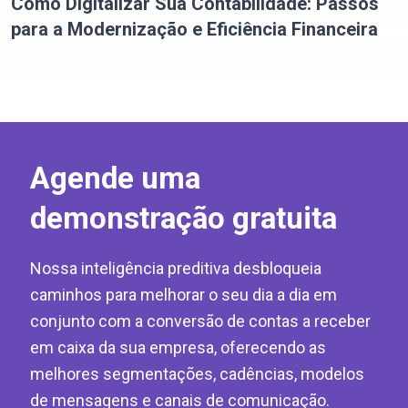
Como Digitalizar Sua Contabilidade: Passos
para a Modernização e Eficiência Financeira
Agende uma
demonstração gratuita
Nossa inteligência preditiva desbloqueia
caminhos para melhorar o seu dia a dia em
conjunto com a conversão de contas a receber
em caixa da sua empresa, oferecendo as
melhores segmentações, cadências, modelos
de mensagens e canais de comunicação.