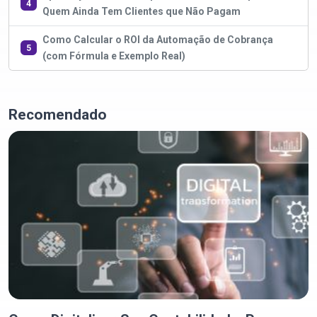
4
Quem Ainda Tem Clientes que Não Pagam
Como Calcular o ROI da Automação de Cobrança
5
(com Fórmula e Exemplo Real)
Recomendado