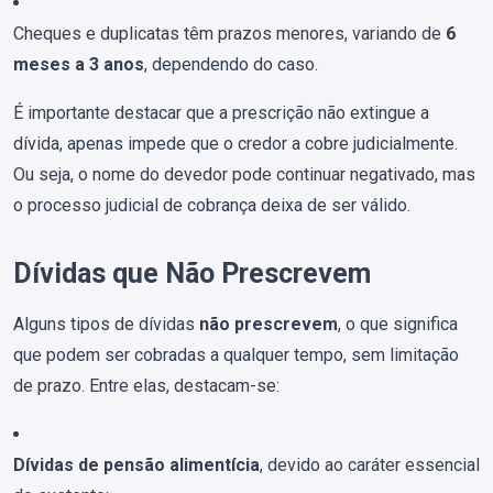
Cheques e duplicatas têm prazos menores, variando de
6
meses a 3 anos
, dependendo do caso.
É importante destacar que a prescrição não extingue a
dívida, apenas impede que o credor a cobre judicialmente.
Ou seja, o nome do devedor pode continuar negativado, mas
o processo judicial de cobrança deixa de ser válido.
Dívidas que Não Prescrevem
Alguns tipos de dívidas
não prescrevem
, o que significa
que podem ser cobradas a qualquer tempo, sem limitação
de prazo. Entre elas, destacam-se:
Dívidas de pensão alimentícia
, devido ao caráter essencial