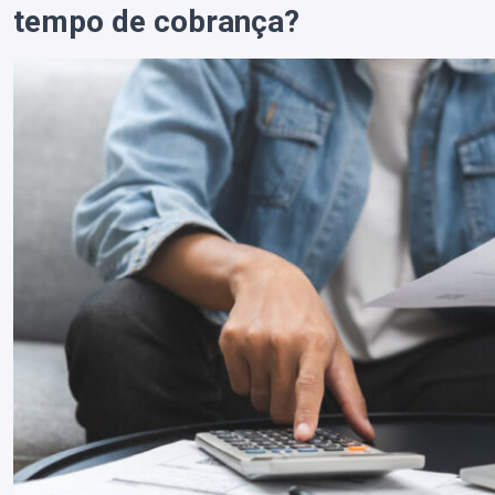
tempo de cobrança?