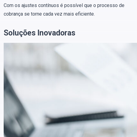
Com os ajustes contínuos é possível que o processo de
cobrança se torne cada vez mais eficiente​.
Soluções Inovadoras