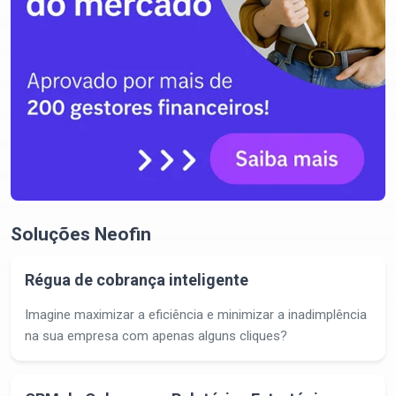
Soluções Neofin
Régua de cobrança inteligente
Imagine maximizar a eficiência e minimizar a inadimplência
na sua empresa com apenas alguns cliques?