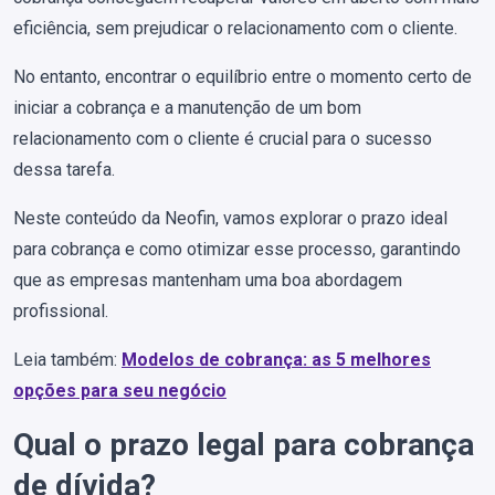
eficiência, sem prejudicar o relacionamento com o cliente.
No entanto, encontrar o equilíbrio entre o momento certo de
iniciar a cobrança e a manutenção de um bom
relacionamento com o cliente é crucial para o sucesso
dessa tarefa.
Neste conteúdo da Neofin, vamos explorar o prazo ideal
para cobrança e como otimizar esse processo, garantindo
que as empresas mantenham uma boa abordagem
profissional.
Leia também:
Modelos de cobrança: as 5 melhores
opções para seu negócio
Qual o prazo legal para cobrança
de dívida?