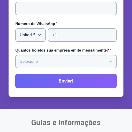
Número de WhatsApp
*
Quantos boletos sua empresa emite mensalmente?
*
Guias e Informações