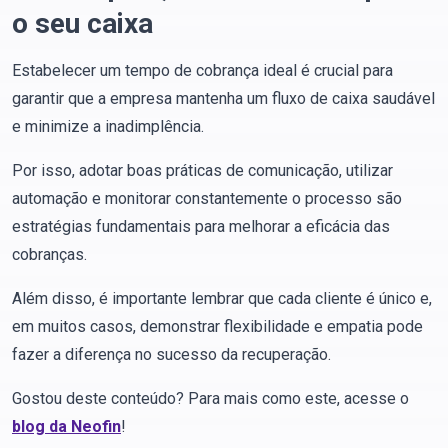
o seu caixa
Estabelecer um tempo de cobrança ideal é crucial para
garantir que a empresa mantenha um fluxo de caixa saudável
e minimize a inadimplência.
Por isso, adotar boas práticas de comunicação, utilizar
automação e monitorar constantemente o processo são
estratégias fundamentais para melhorar a eficácia das
cobranças.
Além disso, é importante lembrar que cada cliente é único e,
em muitos casos, demonstrar flexibilidade e empatia pode
fazer a diferença no sucesso da recuperação.
Gostou deste conteúdo? Para mais como este, acesse o
blog da Neofin
!