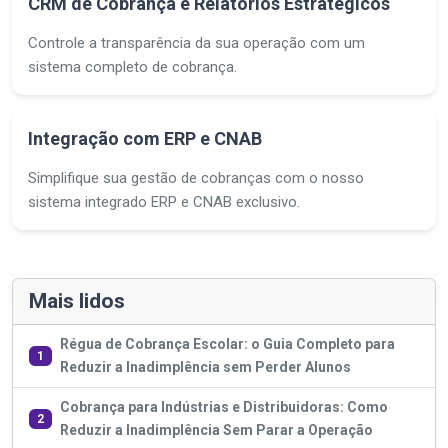
CRM de Cobrança e Relatórios Estratégicos
Controle a transparência da sua operação com um
sistema completo de cobrança.
Integração com ERP e CNAB
Simplifique sua gestão de cobranças com o nosso
sistema integrado ERP e CNAB exclusivo.
Mais lidos
Régua de Cobrança Escolar: o Guia Completo para
1
Reduzir a Inadimplência sem Perder Alunos
Cobrança para Indústrias e Distribuidoras: Como
2
Reduzir a Inadimplência Sem Parar a Operação