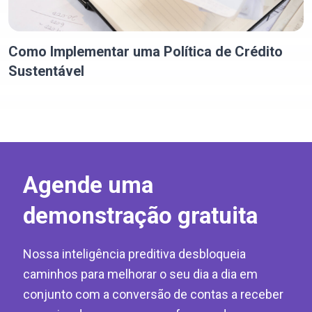
Como Implementar uma Política de Crédito
Sustentável
Agende uma
demonstração gratuita
Nossa inteligência preditiva desbloqueia
caminhos para melhorar o seu dia a dia em
conjunto com a conversão de contas a receber