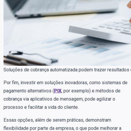
Soluções de cobrança automatizada podem trazer resultados 
Por fim, investir em soluções inovadoras, como sistemas de
pagamento alternativos (
PIX
, por exemplo) e métodos de
cobrança via aplicativos de mensagem, pode agilizar o
processo e facilitar a vida do cliente.
Essas opções, além de serem práticas, demonstram
flexibilidade por parte da empresa, o que pode melhorar a