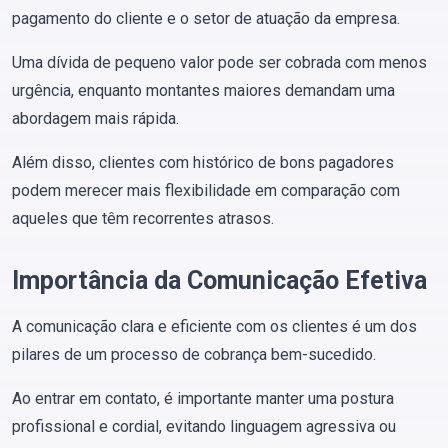
pagamento do cliente e o setor de atuação da empresa.
Uma dívida de pequeno valor pode ser cobrada com menos
urgência, enquanto montantes maiores demandam uma
abordagem mais rápida.
Além disso, clientes com histórico de bons pagadores
podem merecer mais flexibilidade em comparação com
aqueles que têm recorrentes atrasos​.
Importância da Comunicação Efetiva
A comunicação clara e eficiente com os clientes é um dos
pilares de um processo de cobrança bem-sucedido.
Ao entrar em contato, é importante manter uma postura
profissional e cordial, evitando linguagem agressiva ou