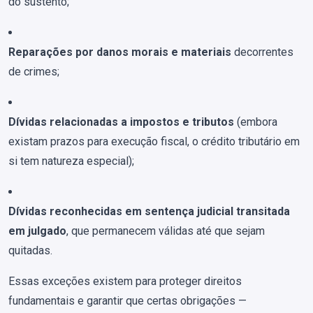
do sustento;
Reparações por danos morais e materiais
decorrentes
de crimes;
Dívidas relacionadas a impostos e tributos
(embora
existam prazos para execução fiscal, o crédito tributário em
si tem natureza especial);
Dívidas reconhecidas em sentença judicial transitada
em julgado
, que permanecem válidas até que sejam
quitadas.
Essas exceções existem para proteger direitos
fundamentais e garantir que certas obrigações —