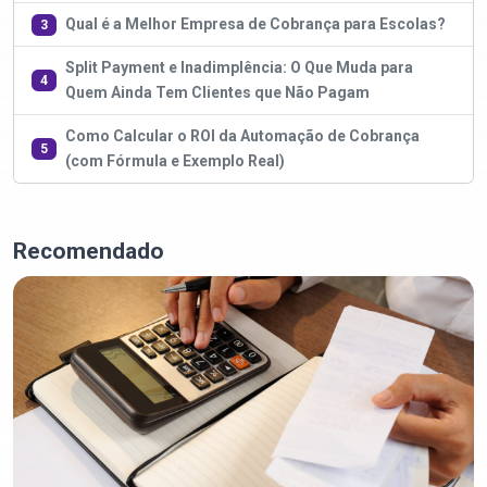
Qual é a Melhor Empresa de Cobrança para Escolas?
3
Split Payment e Inadimplência: O Que Muda para
4
Quem Ainda Tem Clientes que Não Pagam
Como Calcular o ROI da Automação de Cobrança
5
(com Fórmula e Exemplo Real)
Recomendado