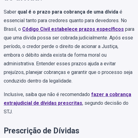
Saber
qual é o prazo para cobrança de uma dívida
é
essencial tanto para credores quanto para devedores. No
Brasil, o
Código Civil estabelece prazos específicos
para
que uma dívida possa ser cobrada judicialmente. Após esse
período, o credor perde o direito de acionar a Justiça,
embora o débito ainda exista de forma moral ou
administrativa. Entender esses prazos ajuda a evitar
prejuízos, planejar cobranças e garantir que o processo seja
conduzido dentro da legalidade.
Inclusive, saiba que não é recomendado
fazer a cobrança
extrajudicial de dívidas prescritas
, segundo decisão do
STJ.
Prescrição de Dívidas