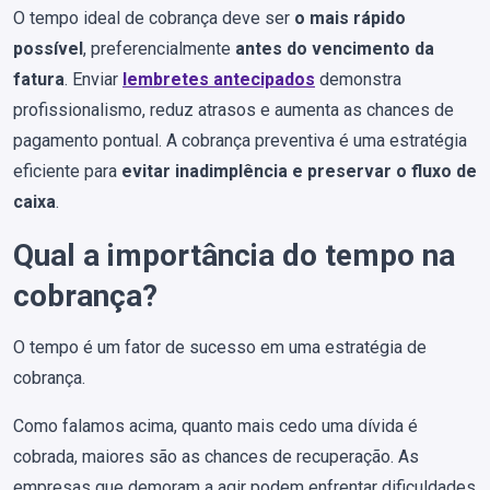
O tempo ideal de cobrança deve ser
o mais rápido
possível
, preferencialmente
antes do vencimento da
fatura
. Enviar
lembretes antecipados
demonstra
profissionalismo, reduz atrasos e aumenta as chances de
pagamento pontual. A cobrança preventiva é uma estratégia
eficiente para
evitar inadimplência e preservar o fluxo de
caixa
.
Qual a importância do tempo na
cobrança?
O tempo é um fator de sucesso em uma estratégia de
cobrança.
Como falamos acima, quanto mais cedo uma dívida é
cobrada, maiores são as chances de recuperação. As
empresas que demoram a agir podem enfrentar dificuldades