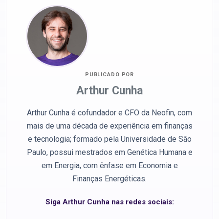
PUBLICADO POR
Arthur Cunha
Arthur Cunha é cofundador e CFO da Neofin, com
mais de uma década de experiência em finanças
e tecnologia; formado pela Universidade de São
Paulo, possui mestrados em Genética Humana e
em Energia, com ênfase em Economia e
Finanças Energéticas.
Siga Arthur Cunha nas redes sociais: