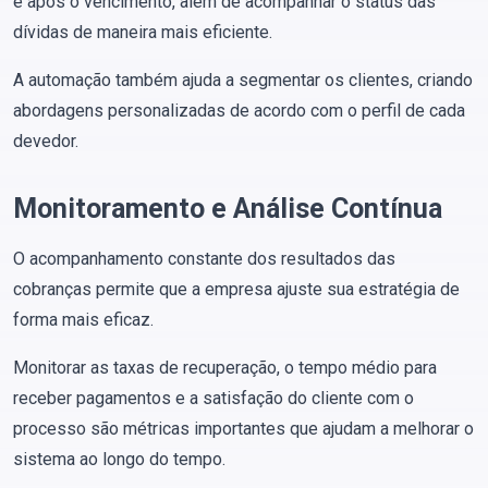
e após o vencimento, além de acompanhar o status das
dívidas de maneira mais eficiente.
A automação também ajuda a segmentar os clientes, criando
abordagens personalizadas de acordo com o perfil de cada
devedor​.
Monitoramento e Análise Contínua
O acompanhamento constante dos resultados das
cobranças permite que a empresa ajuste sua estratégia de
forma mais eficaz.
Monitorar as taxas de recuperação, o tempo médio para
receber pagamentos e a satisfação do cliente com o
processo são métricas importantes que ajudam a melhorar o
sistema ao longo do tempo.