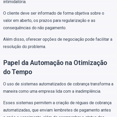
intimidatória.
O cliente deve ser informado de forma objetiva sobre o
valor em aberto, os prazos para regularização e as
consequências do não pagamento.
Além disso, oferecer opções de negociação pode facilitar a
resolução do problema​.
Papel da Automação na Otimização
do Tempo
O uso de sistemas automatizados de cobrança transforma a
maneira como uma empresa lida com a inadimplência.
Esses sistemas permitem a criação de réguas de cobrança
automatizadas, que enviam lembretes de pagamento antes