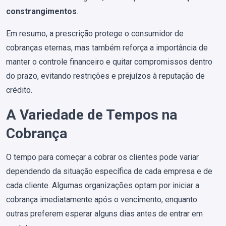
constrangimentos
.
Em resumo, a prescrição protege o consumidor de
cobranças eternas, mas também reforça a importância de
manter o controle financeiro e quitar compromissos dentro
do prazo, evitando restrições e prejuízos à reputação de
crédito.
A Variedade de Tempos na
Cobrança
O tempo para começar a cobrar os clientes pode variar
dependendo da situação específica de cada empresa e de
cada cliente. Algumas organizações optam por iniciar a
cobrança imediatamente após o vencimento, enquanto
outras preferem esperar alguns dias antes de entrar em