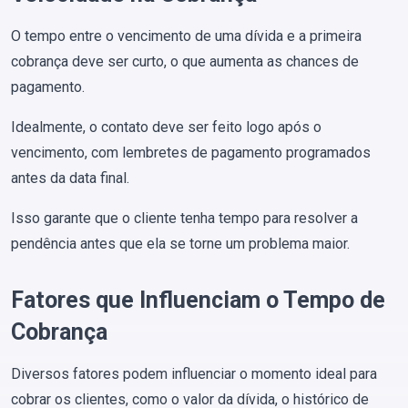
O tempo entre o vencimento de uma dívida e a primeira
cobrança deve ser curto, o que aumenta as chances de
pagamento.
Idealmente, o contato deve ser feito logo após o
vencimento, com lembretes de pagamento programados
antes da data final.
Isso garante que o cliente tenha tempo para resolver a
pendência antes que ela se torne um problema maior​.
Fatores que Influenciam o Tempo de
Cobrança
Diversos fatores podem influenciar o momento ideal para
cobrar os clientes, como o valor da dívida, o histórico de