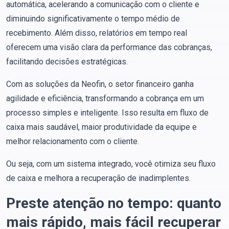
automática, acelerando a comunicação com o cliente e
diminuindo significativamente o tempo médio de
recebimento. Além disso, relatórios em tempo real
oferecem uma visão clara da performance das cobranças,
facilitando decisões estratégicas.
Com as soluções da Neofin, o setor financeiro ganha
agilidade e eficiência, transformando a cobrança em um
processo simples e inteligente. Isso resulta em fluxo de
caixa mais saudável, maior produtividade da equipe e
melhor relacionamento com o cliente.
Ou seja, com um sistema integrado, você otimiza seu fluxo
de caixa e melhora a recuperação de inadimplentes.
Preste atenção no tempo: quanto
mais rápido, mais fácil recuperar