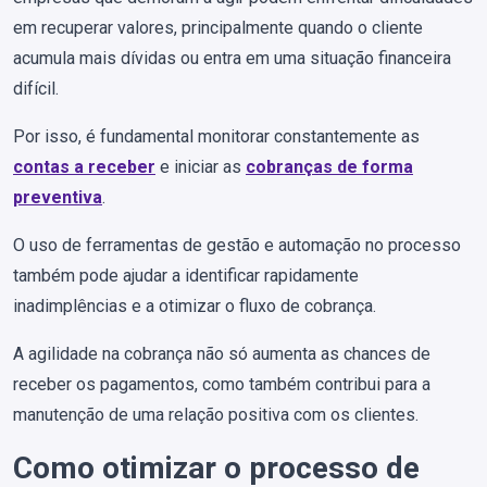
em recuperar valores, principalmente quando o cliente
acumula mais dívidas ou entra em uma situação financeira
difícil.
Por isso, é fundamental monitorar constantemente as
contas a receber
e iniciar as
cobranças de forma
preventiva
.
O uso de ferramentas de gestão e automação no processo
também pode ajudar a identificar rapidamente
inadimplências e a otimizar o fluxo de cobrança​.
A agilidade na cobrança não só aumenta as chances de
receber os pagamentos, como também contribui para a
manutenção de uma relação positiva com os clientes.
Como otimizar o processo de