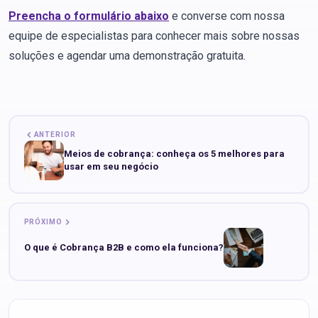
Preencha o formulário abaixo
e converse com nossa
equipe de especialistas para conhecer mais sobre nossas
soluções e agendar uma demonstração gratuita.
ANTERIOR
Meios de cobrança: conheça os 5 melhores para
usar em seu negócio
PRÓXIMO
O que é Cobrança B2B e como ela funciona?