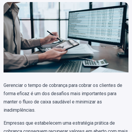
Gerenciar o tempo de cobrança para cobrar os clientes de
forma eficaz é um dos desafios mais importantes para
manter o fluxo de caixa saudável e minimizar as
inadimplências.
Empresas que estabelecem uma estratégia prática de
cobrança conseguem recuperar valores em aberto com mais