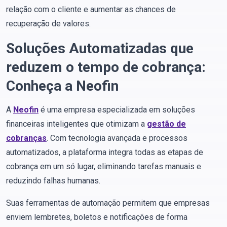
relação com o cliente e aumentar as chances de
recuperação de valores​.
Soluções Automatizadas que
reduzem o tempo de cobrança:
Conheça a Neofin
A
Neofin
é uma empresa especializada em soluções
financeiras inteligentes que otimizam a
gestão de
cobranças
. Com tecnologia avançada e processos
automatizados, a plataforma integra todas as etapas de
cobrança em um só lugar, eliminando tarefas manuais e
reduzindo falhas humanas.
Suas ferramentas de automação permitem que empresas
enviem lembretes, boletos e notificações de forma