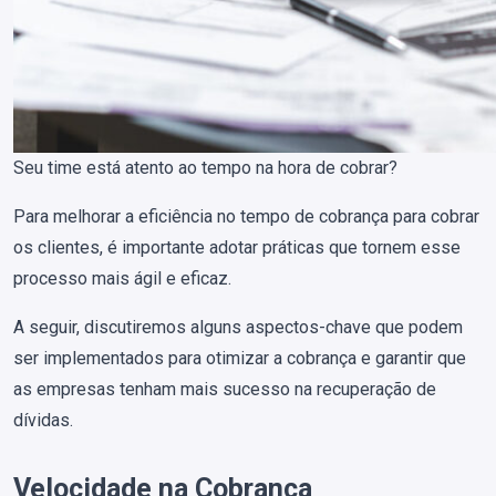
Seu time está atento ao tempo na hora de cobrar?
Para melhorar a eficiência no tempo de cobrança para cobrar
os clientes, é importante adotar práticas que tornem esse
processo mais ágil e eficaz.
A seguir, discutiremos alguns aspectos-chave que podem
ser implementados para otimizar a cobrança e garantir que
as empresas tenham mais sucesso na recuperação de
dívidas.
Velocidade na Cobrança