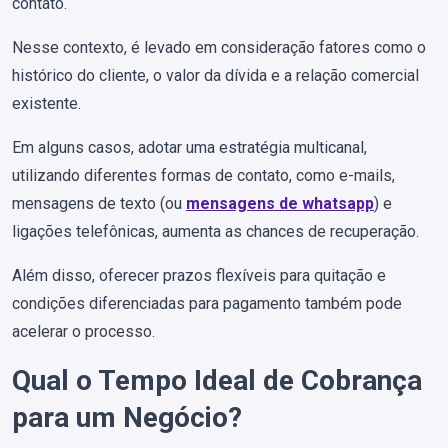
contato.
Nesse contexto, é levado em consideração fatores como o
histórico do cliente, o valor da dívida e a relação comercial
existente.
Em alguns casos, adotar uma estratégia multicanal,
utilizando diferentes formas de contato, como e-mails,
mensagens de texto (ou
mensagens de whatsapp
) e
ligações telefônicas, aumenta as chances de recuperação​.
Além disso, oferecer prazos flexíveis para quitação e
condições diferenciadas para pagamento também pode
acelerar o processo.
Qual o Tempo Ideal de Cobrança
para um Negócio?