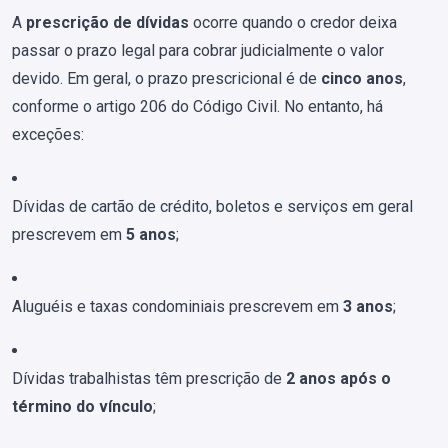
A
prescrição de dívidas
ocorre quando o credor deixa
passar o prazo legal para cobrar judicialmente o valor
devido. Em geral, o prazo prescricional é de
cinco anos
,
conforme o artigo 206 do Código Civil. No entanto, há
exceções:
Dívidas de cartão de crédito, boletos e serviços em geral
prescrevem em
5 anos
;
Aluguéis e taxas condominiais prescrevem em
3 anos
;
Dívidas trabalhistas têm prescrição de
2 anos após o
término do vínculo
;