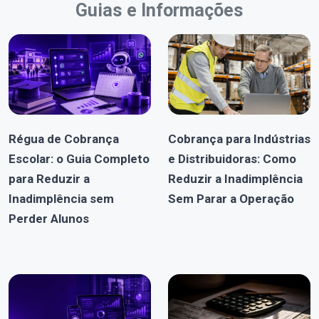
Guias e Informações
Régua de Cobrança
Cobrança para Indústrias
Escolar: o Guia Completo
e Distribuidoras: Como
para Reduzir a
Reduzir a Inadimplência
Inadimplência sem
Sem Parar a Operação
Perder Alunos