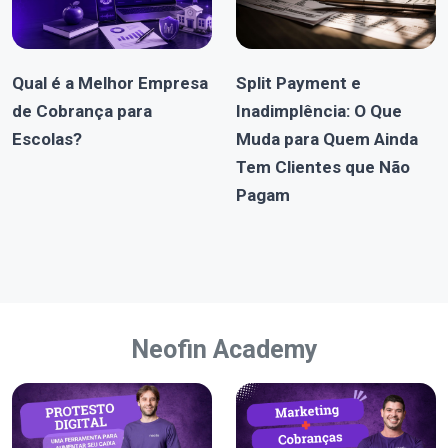
Qual é a Melhor Empresa
Split Payment e
de Cobrança para
Inadimplência: O Que
Escolas?
Muda para Quem Ainda
Tem Clientes que Não
Pagam
Neofin Academy