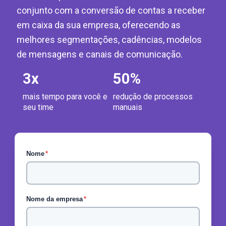
conjunto com a conversão de contas a receber
em caixa da sua empresa, oferecendo as
melhores segmentações, cadências, modelos
de mensagens e canais de comunicação.
3
x
50
%
mais tempo para você e
redução de processos
seu time
manuais
Nome
*
Nome da empresa
*