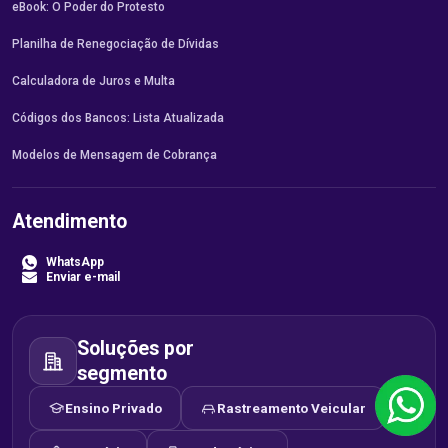
eBook: O Poder do Protesto
Planilha de Renegociação de Dívidas
Calculadora de Juros e Multa
Códigos dos Bancos: Lista Atualizada
Modelos de Mensagem de Cobrança
Atendimento
WhatsApp
Enviar e-mail
Soluções por
segmento
Ensino Privado
Rastreamento Veicular