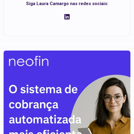
Siga Laura Camargo nas redes sociais: