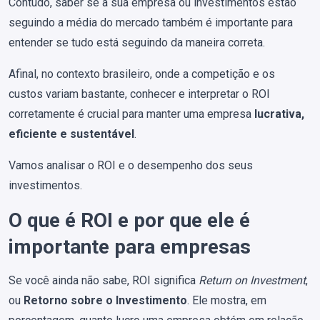
Contudo, saber se a sua empresa ou investimentos estão
seguindo a média do mercado também é importante para
entender se tudo está seguindo da maneira correta.
Afinal, no contexto brasileiro, onde a competição e os
custos variam bastante, conhecer e interpretar o ROI
corretamente é crucial para manter uma empresa
lucrativa,
eficiente e sustentável
.
Vamos analisar o ROI e o desempenho dos seus
investimentos.
O que é ROI e por que ele é
importante para empresas
Se você ainda não sabe, ROI significa
Return on Investment
,
ou
Retorno sobre o Investimento
. Ele mostra, em