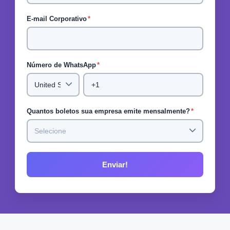
E-mail Corporativo
*
Número de WhatsApp
*
Quantos boletos sua empresa emite mensalmente?
*