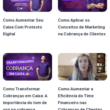
Como Aumentar Seu
Como Aplicar os
Caixa Com Protesto
Conceitos de Marketing
Digital
na Cobrança de Clientes
Como Transformar
Como Aumentar a
Cobranças em Caixa: A
Eficiência do Time
importância do tom de
Financeiro nas
voz na cobrança
Cobranças de Clientes