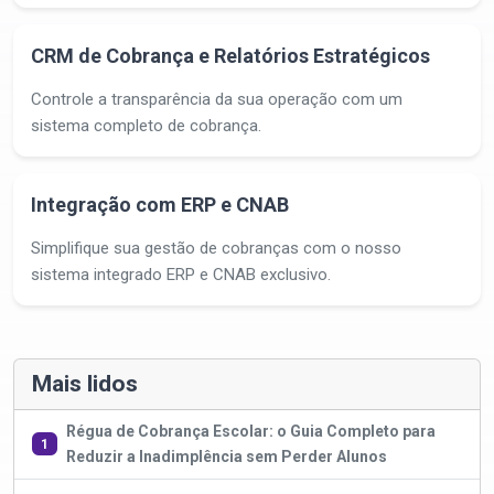
CRM de Cobrança e Relatórios Estratégicos
Controle a transparência da sua operação com um
sistema completo de cobrança.
Integração com ERP e CNAB
Simplifique sua gestão de cobranças com o nosso
sistema integrado ERP e CNAB exclusivo.
Mais lidos
Régua de Cobrança Escolar: o Guia Completo para
1
Reduzir a Inadimplência sem Perder Alunos