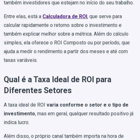
também investidores que estejam no início do seu trabalho.
Entre elas, está a
Calculadora de ROI
, que serve para
calcular rapidamente o retorno sobre o investimento e
também explicar melhor sobre a métrica. Além do cálculo
simples, ela oferece o ROI Composto ou por período, que
ajuda a medir o rendimento a partir dos meses e até com
taxas variáveis.
Qual é a Taxa Ideal de ROI para
Diferentes Setores
A taxa ideal de ROI
varia conforme o setor e o tipo de
investimento
, mas em geral, qualquer resultado positivo já
indica lucro.
Além disso, o próprio canal também importa na hora de