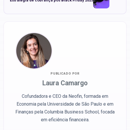
Estratégia de cobrança pós Black Friday 2025
PUBLICADO POR
Laura Camargo
Cofundadora e CEO da Neofin, formada em
Economia pela Universidade de São Paulo e em
Finanças pela Columbia Business School, focada
em eficiência financeira.