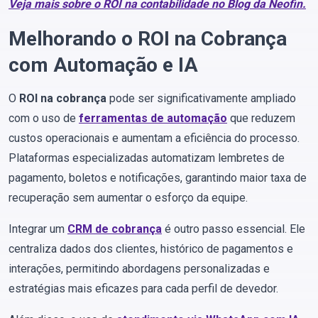
Veja mais sobre o ROI na contabilidade no Blog da Neofin.
Melhorando o ROI na Cobrança
com Automação e IA
O
ROI na cobrança
pode ser significativamente ampliado
com o uso de
ferramentas de automação
que reduzem
custos operacionais e aumentam a eficiência do processo.
Plataformas especializadas automatizam lembretes de
pagamento, boletos e notificações, garantindo maior taxa de
recuperação sem aumentar o esforço da equipe.
Integrar um
CRM de cobrança
é outro passo essencial. Ele
centraliza dados dos clientes, histórico de pagamentos e
interações, permitindo abordagens personalizadas e
estratégias mais eficazes para cada perfil de devedor.