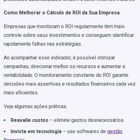
Como Melhorar o Cálculo de ROI da Sua Empresa
Empresas que monitoram o ROI regularmente têm mais
controle sobre seus investimentos e conseguem identificar
rapidamente falhas nas estratégias.
Ao acompanhar esse indicador, é possível otimizar
campanhas, direcionar melhor os recursos e aumentar a
rentabilidade. O monitoramento constante do ROI garante
decisões mais assertivas e resultados financeiros cada vez
mais eficientes.
Veja algumas ações práticas:
Reavalie custos
– elimine gastos desnecessários.
Invista em tecnologia
– use softwares de
gestão