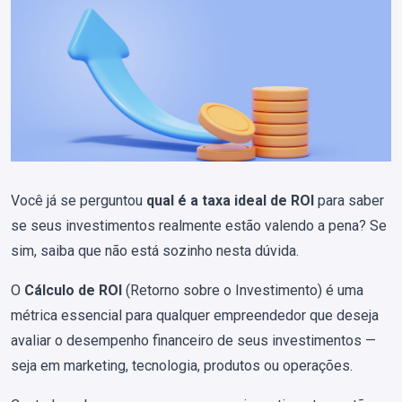
Você já se perguntou
qual é a taxa ideal de ROI
para saber
se seus investimentos realmente estão valendo a pena? Se
sim, saiba que não está sozinho nesta dúvida.
O
Cálculo de ROI
(Retorno sobre o Investimento) é uma
métrica essencial para qualquer empreendedor que deseja
avaliar o desempenho financeiro de seus investimentos —
seja em marketing, tecnologia, produtos ou operações.