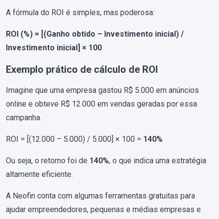
A fórmula do ROI é simples, mas poderosa:
ROI (%) = [(Ganho obtido – Investimento inicial) /
Investimento inicial] × 100
Exemplo prático de cálculo de ROI
Imagine que uma empresa gastou R$ 5.000 em anúncios
online e obteve R$ 12.000 em vendas geradas por essa
campanha.
ROI = [(12.000 – 5.000) / 5.000] × 100 =
140%
Ou seja, o retorno foi de
140%
, o que indica uma estratégia
altamente eficiente.
A Neofin conta com algumas ferramentas gratuitas para
ajudar empreendedores, pequenas e médias empresas e