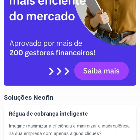
Soluções Neofin
Régua de cobrança inteligente
Imagine maximizar a eficiência e minimizar a inadimplência
na sua empresa com apenas alguns cliques?