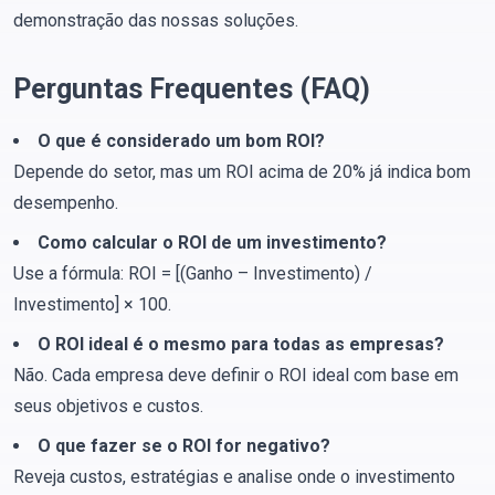
demonstração das nossas soluções.
Perguntas Frequentes (FAQ)
O que é considerado um bom ROI?
Depende do setor, mas um ROI acima de 20% já indica bom
desempenho.
Como calcular o ROI de um investimento?
Use a fórmula: ROI = [(Ganho – Investimento) /
Investimento] × 100.
O ROI ideal é o mesmo para todas as empresas?
Não. Cada empresa deve definir o ROI ideal com base em
seus objetivos e custos.
O que fazer se o ROI for negativo?
Reveja custos, estratégias e analise onde o investimento