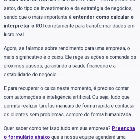
setor, do tipo de investimento e da estratégia de negócios,
sendo que o mais importante é
entender como calcular e
interpretar o ROI
corretamente para transformar dados em
lucro real.
Agora, se falamos sobre rendimento para uma empresa, o
mais significativo é o caixa. Ele rege as ações e comanda os
próximos passos, garantindo a saúde financeira e a
estabilidade do negócio.
E para recuperar o caixa neste momento, é preciso contar
com automações e inteligência artificial. Ou seja, tudo que
permita realizar tarefas manuais de forma rápida e contactar
os clientes sem problemas, sempre de forma humanizada.
Quer saber como ter isso tudo em sua empresa?
Preencha
o formulário abaixo
que a nossa equipe agendará uma