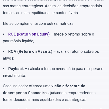
nas metas estratégicas. Assim, as decisões empresariais
tornam-se mais equilibradas e sustentáveis.
Ele se complementa com outras métricas:
ROE (Return on Equity)
– mede o retorno sobre o
patrimônio líquido;
ROA (Return on Assets)
– avalia o retorno sobre os
ativos;
Payback
– calcula o tempo necessário para recuperar o
investimento.
Cada indicador oferece uma
visão diferente do
desempenho financeiro
, ajudando o empreendedor a
tomar decisões mais equilibradas e estratégicas.