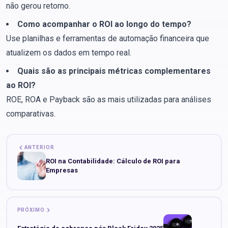
não gerou retorno.
Como acompanhar o ROI ao longo do tempo?
Use planilhas e ferramentas de automação financeira que
atualizem os dados em tempo real.
Quais são as principais métricas complementares
ao ROI?
ROE, ROA e Payback são as mais utilizadas para análises
comparativas.
ANTERIOR
ROI na Contabilidade: Cálculo de ROI para
Empresas
PRÓXIMO