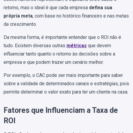
retorno, mas o ideal é que cada empresa
defina sua
própria meta
, com base no histórico financeiro e nas metas
de crescimento.
Da mesma forma, é importante entender que o ROI não é
tudo. Existem diversas outras
métricas
que devem
influenciar tanto quanto o retorno às decisões sobre a
empresa e que podem trazer um cenário melhor.
Por exemplo, o CAC pode ser mais importante para saber
sobre a validade de determinados canais e estratégias, pois
permite determinar o valor exato para ter um cliente na casa.
Fatores que Influenciam a Taxa de
ROI