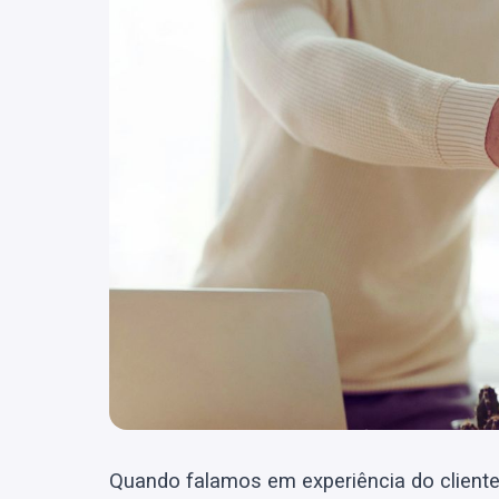
Quando falamos em experiência do clien