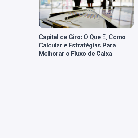
Capital de Giro: O Que É, Como
Calcular e Estratégias Para
Melhorar o Fluxo de Caixa