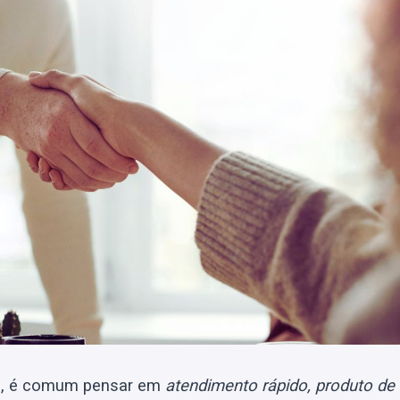
te, é comum pensar em
atendimento rápido, produto de