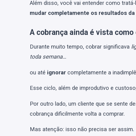
Além disso, você vai entender como tratá
mudar completamente os resultados da
A cobrança ainda é vista com
Durante muito tempo, cobrar significava
li
toda semana…
ou até
ignorar
completamente a inadimplên
Esse ciclo, além de improdutivo e custo
Por outro lado, um cliente que se sente 
cobrança dificilmente volta a comprar.
Mas atenção: isso não precisa ser assim