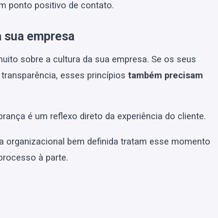
 ponto positivo de contato.
a sua empresa
uito sobre a cultura da sua empresa. Se os seus
 transparência, esses princípios
também precisam
rança é um reflexo direto da experiência do cliente.
a organizacional bem definida tratam esse momento
rocesso à parte.