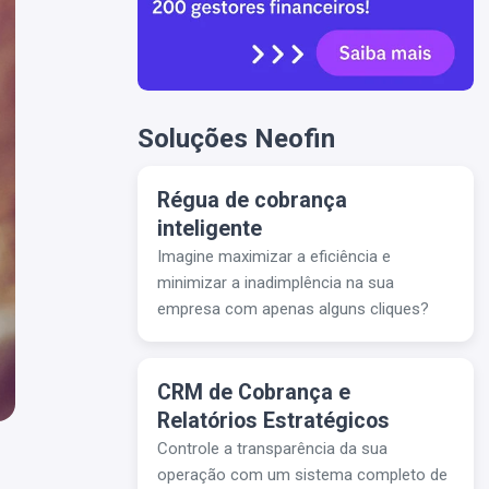
Soluções Neofin
Régua de cobrança
inteligente
Imagine maximizar a eficiência e
minimizar a inadimplência na sua
empresa com apenas alguns cliques?
CRM de Cobrança e
Relatórios Estratégicos
Controle a transparência da sua
operação com um sistema completo de