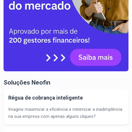
Soluções Neofin
Régua de cobrança inteligente
Imagine maximizar a eficiência e minimizar a inadimplência
na sua empresa com apenas alguns cliques?