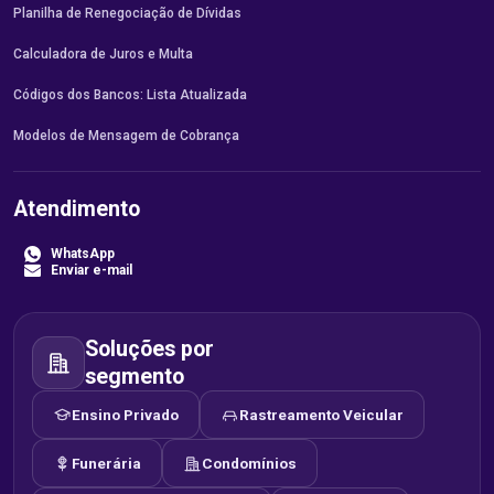
Planilha de Renegociação de Dívidas
Calculadora de Juros e Multa
Códigos dos Bancos: Lista Atualizada
Modelos de Mensagem de Cobrança
Atendimento
WhatsApp
Enviar e-mail
Soluções por
segmento
Ensino Privado
Rastreamento Veicular
Funerária
Condomínios