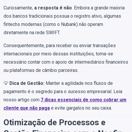
Curiosamente,
a resposta é não
. Embora a grande maioria
dos bancos tradicionais possua o registro ativo, algumas
fintechs modernas (como o Nubank) não operam
diretamente na rede SWIFT.
Consequentemente, para receber ou enviar transações
internacionais por meio dessas instituições, torna-se
necessário contar com o apoio de intermediários financeiros
ou plataformas de câmbio parceiras.
💡
Dica de Gestão:
Manter a agilidade nos fluxos de
pagamento é o segredo para o sucesso empresarial. Leia
nosso artigo com
7 dicas essenciais de como cobrar um
cliente que não paga
e evite gargalos no seu caixa.
Otimização de Processos e