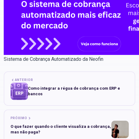
Sistema de Cobrança Automatizado da Neofin
ANTERIOR
Como integrar a régua de cobrança com ERP e
bancos
PRÓXIMO
O que fazer quando o cliente visualiza a cobrança,
mas não paga?