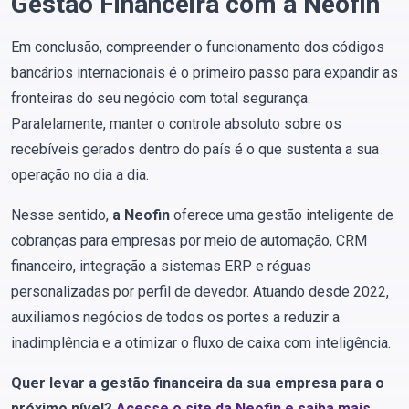
Gestão Financeira com a Neofin
Em conclusão, compreender o funcionamento dos códigos
bancários internacionais é o primeiro passo para expandir as
fronteiras do seu negócio com total segurança.
Paralelamente, manter o controle absoluto sobre os
recebíveis gerados dentro do país é o que sustenta a sua
operação no dia a dia.
Nesse sentido,
a Neofin
oferece uma gestão inteligente de
cobranças para empresas por meio de automação, CRM
financeiro, integração a sistemas ERP e réguas
personalizadas por perfil de devedor. Atuando desde 2022,
auxiliamos negócios de todos os portes a reduzir a
inadimplência e a otimizar o fluxo de caixa com inteligência.
Quer levar a gestão financeira da sua empresa para o
próximo nível?
Acesse o site da Neofin e saiba mais