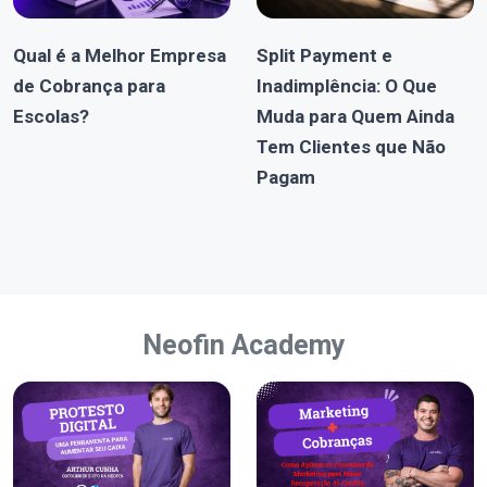
Qual é a Melhor Empresa
Split Payment e
de Cobrança para
Inadimplência: O Que
Escolas?
Muda para Quem Ainda
Tem Clientes que Não
Pagam
Neofin Academy