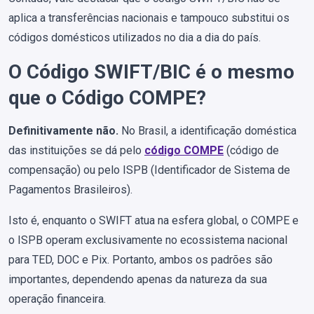
aplica a transferências nacionais e tampouco substitui os
códigos domésticos utilizados no dia a dia do país.
O Código SWIFT/BIC é o mesmo
que o Código COMPE?
Definitivamente não.
No Brasil, a identificação doméstica
das instituições se dá pelo
código COMPE
(código de
compensação) ou pelo ISPB (Identificador de Sistema de
Pagamentos Brasileiros).
Isto é, enquanto o SWIFT atua na esfera global, o COMPE e
o ISPB operam exclusivamente no ecossistema nacional
para TED, DOC e Pix. Portanto, ambos os padrões são
importantes, dependendo apenas da natureza da sua
operação financeira.