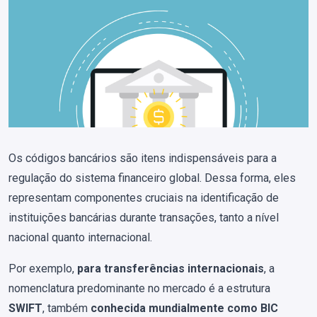
Os códigos bancários são itens indispensáveis para a
regulação do sistema financeiro global. Dessa forma, eles
representam componentes cruciais na identificação de
instituições bancárias durante transações, tanto a nível
nacional quanto internacional.
Por exemplo,
para transferências internacionais
, a
nomenclatura predominante no mercado é a estrutura
SWIFT
, também
conhecida mundialmente como BIC