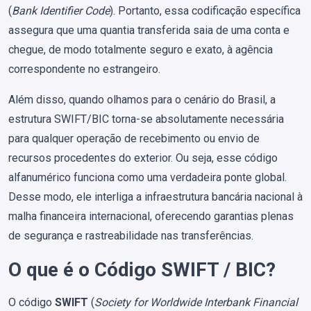
(
Bank Identifier Code
). Portanto, essa codificação específica
assegura que uma quantia transferida saia de uma conta e
chegue, de modo totalmente seguro e exato, à agência
correspondente no estrangeiro.
Além disso, quando olhamos para o cenário do Brasil, a
estrutura SWIFT/BIC torna-se absolutamente necessária
para qualquer operação de recebimento ou envio de
recursos procedentes do exterior. Ou seja, esse código
alfanumérico funciona como uma verdadeira ponte global.
Desse modo, ele interliga a infraestrutura bancária nacional à
malha financeira internacional, oferecendo garantias plenas
de segurança e rastreabilidade nas transferências.
O que é o Código SWIFT / BIC?
O código
SWIFT
(
Society for Worldwide Interbank Financial