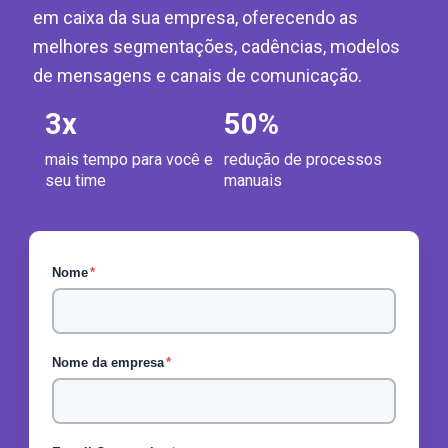
em caixa da sua empresa, oferecendo as
melhores segmentações, cadências, modelos
de mensagens e canais de comunicação.
3
x
50
%
mais tempo para você e
redução de processos
seu time
manuais
Nome
*
Nome da empresa
*