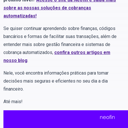
sobre as nossas soluções de cobranças
automatizadas!
Se quiser continuar aprendendo sobre finanças, códigos
bancários e formas de facilitar suas transações, além de
entender mais sobre gestão financeira e sistemas de
cobrança automatizados,
confira outros artigos em
nosso blog
.
Nele,
você encontra informações práticas para tomar
decisões mais seguras e eficientes no seu dia a dia
financeiro.
Até mais!