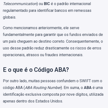
Telecommunication
) ou
BIC
é o padrão internacional
regulamentado para identificar bancos em remessas
globais.
Como mencionamos anteriormente, ele serve
fundamentalmente para garantir que os fundos enviados de
um país cheguem ao destino correto. Consequentemente, o
uso desse padrão reduz drasticamente os riscos de erros
operacionais, atrasos ou fraudes internacionais.
E o que é o Código ABA?
Por outro lado, muitas pessoas confundem o SWIFT com o
código ABA (
ABA Routing Number
). Em suma, o
ABA
é uma
identificação exclusiva composta por nove dígitos, utilizada
apenas dentro dos Estados Unidos.