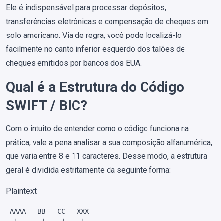
Ele é indispensável para processar depósitos,
transferências eletrônicas e compensação de cheques em
solo americano. Via de regra, você pode localizá-lo
facilmente no canto inferior esquerdo dos talões de
cheques emitidos por bancos dos EUA.
Qual é a Estrutura do Código
SWIFT / BIC?
Com o intuito de entender como o código funciona na
prática, vale a pena analisar a sua composição alfanumérica,
que varia entre 8 e 11 caracteres. Desse modo, a estrutura
geral é dividida estritamente da seguinte forma:
Plaintext
 AAAA   BB   CC   XXX
