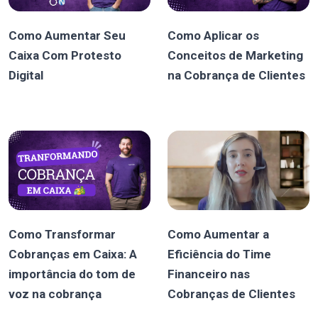
Como Aumentar Seu
Como Aplicar os
Caixa Com Protesto
Conceitos de Marketing
Digital
na Cobrança de Clientes
Como Transformar
Como Aumentar a
Cobranças em Caixa: A
Eficiência do Time
importância do tom de
Financeiro nas
voz na cobrança
Cobranças de Clientes