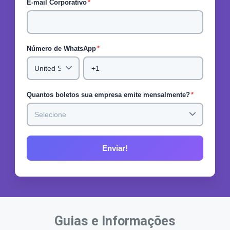
E-mail Corporativo
*
Número de WhatsApp
*
Quantos boletos sua empresa emite mensalmente?
*
Guias e Informações