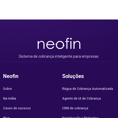
Sistema de cobrança inteligente para empresas.
Neofin
Soluções
Sobre
Régua de Cobrança Automatizada
Na mídia
Agente de IA de Cobrança
Cases de sucesso
CRM de cobrança