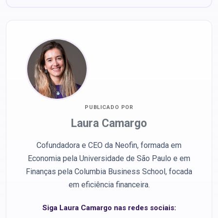
PUBLICADO POR
Laura Camargo
Cofundadora e CEO da Neofin, formada em
Economia pela Universidade de São Paulo e em
Finanças pela Columbia Business School, focada
em eficiência financeira.
Siga Laura Camargo nas redes sociais: