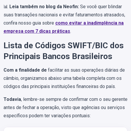
📊
Leia também no blog da Neofin:
Se você quer blindar
suas transações nacionais e evitar faturamentos atrasados,
confira nosso guia sobre
como evitar a inadimplência na
empresa com 7 dicas práticas
.
Lista de Códigos SWIFT/BIC dos
Principais Bancos Brasileiros
Com a finalidade de
facilitar as suas operações diárias de
câmbio, organizamos abaixo uma tabela completa com os
códigos das principais instituições financeiras do país.
Todavia
, lembre-se sempre de confirmar com o seu gerente
antes de fechar a operação, visto que agências ou serviços
específicos podem ter variações pontuais: