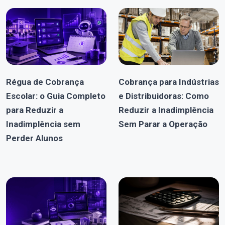
Régua de Cobrança
Cobrança para Indústrias
Escolar: o Guia Completo
e Distribuidoras: Como
para Reduzir a
Reduzir a Inadimplência
Inadimplência sem
Sem Parar a Operação
Perder Alunos