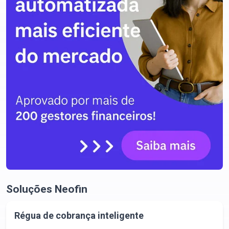
Soluções Neofin
Régua de cobrança inteligente