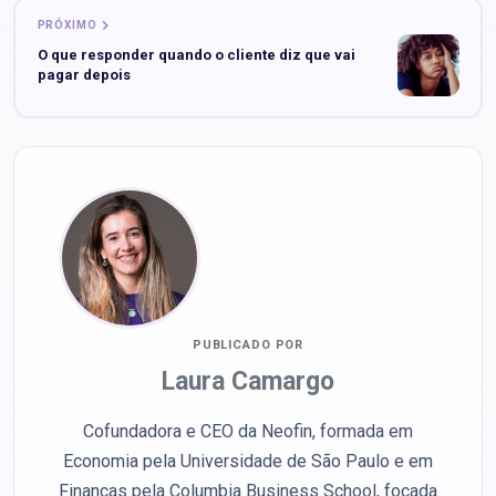
PRÓXIMO
O que responder quando o cliente diz que vai
pagar depois
PUBLICADO POR
Laura Camargo
Cofundadora e CEO da Neofin, formada em
Economia pela Universidade de São Paulo e em
Finanças pela Columbia Business School, focada