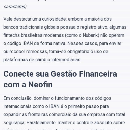
caracteres)
Vale destacar uma curiosidade: embora a maioria dos
bancos tradicionais globais possua o registro ativo, algumas
fintechs brasileiras modernas (como o Nubank) não operam
o código IBAN de forma nativa. Nesses casos, para enviar
ou receber remessas, torna-se obrigatório o uso de
plataformas de câmbio intermediárias.
Conecte sua Gestão Financeira
com a Neofin
Em conclusão, dominar o funcionamento dos códigos
internacionais como o IBAN é o primeiro passo para
expandir as fronteiras comerciais da sua empresa com total
segurança. Paralelamente, manter o controle absoluto sobre