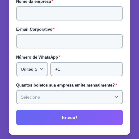
Nome da empresa
*
E-mail Corporativo
*
Número de WhatsApp
*
Quantos boletos sua empresa emite mensalmente?
*