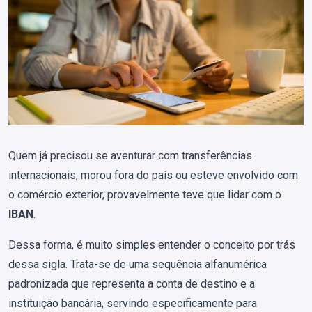
Quem já precisou se aventurar com transferências
internacionais, morou fora do país ou esteve envolvido com
o comércio exterior, provavelmente teve que lidar com o
IBAN
.
Dessa forma, é muito simples entender o conceito por trás
dessa sigla. Trata-se de uma sequência alfanumérica
padronizada que representa a conta de destino e a
instituição bancária, servindo especificamente para