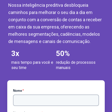
Nossa inteligência preditiva desbloqueia
caminhos para melhorar o seu dia a dia em
conjunto com a conversão de contas a receber
em caixa da sua empresa, oferecendo as
melhores segmentações, cadências, modelos
de mensagens e canais de comunicação.
3
x
50
%
mais tempo para você e
redução de processos
seu time
manuais
Nome
*