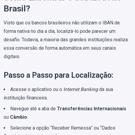
Brasil?
Visto que os bancos brasileiros não utilizam o IBAN de
forma nativa no dia a dia, localizá-lo pode parecer um
desafio. Todavia, a maioria das grandes instituições realiza
essa conversão de forma automática em seus canais
digitais.
Passo a Passo para Localização:
Acesse o aplicativo ou o
Internet Banking
da sua
instituição financeira.
Navegue até a aba de
Transferências Internacionais
ou
Câmbio
.
Selecione a opção “Receber Remessa” ou “Dados