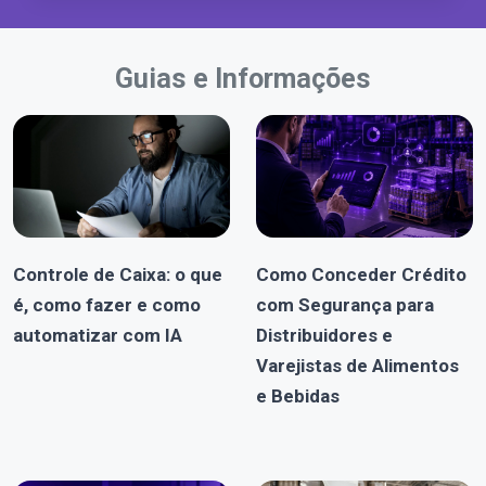
Guias e Informações
Controle de Caixa: o que
Como Conceder Crédito
é, como fazer e como
com Segurança para
automatizar com IA
Distribuidores e
Varejistas de Alimentos
e Bebidas