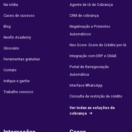
Na mídia
Agente de IA de Cobrança
Cases de sucesso
CRM de cobrança
Blog
Negativação e Protestos
Automáticos
Neofin Academy
Neo Score: Score de Crédito por IA
Glossário
Integração com ERP e CNAB
Ferramentas gratuitas
Portal de Renegociação
Contato
Automática
Indique e ganhe
Interface WhatsApp
Trabalhe conosco
Consulta de restrição de crédito
Ver todas as soluções de
cobrança