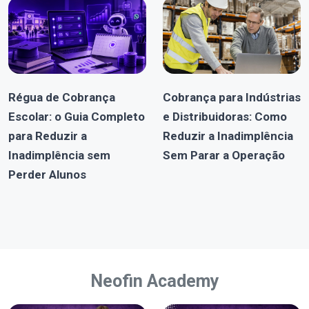
Régua de Cobrança
Cobrança para Indústrias
Escolar: o Guia Completo
e Distribuidoras: Como
para Reduzir a
Reduzir a Inadimplência
Inadimplência sem
Sem Parar a Operação
Perder Alunos
Neofin Academy