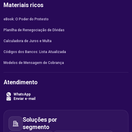
Materiais ricos
eBook: O Poder do Protesto
Planilha de Renegociação de Dívidas
Calculadora de Juros e Multa
Códigos dos Bancos: Lista Atualizada
Modelos de Mensagem de Cobrança
Atendimento
WhatsApp
Enviar e-mail
Soluções por
segmento