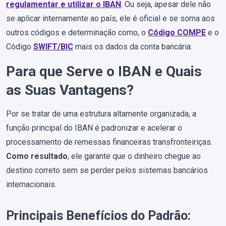
regulamentar e utilizar o IBAN
. Ou seja, apesar dele não
se aplicar internamente ao país, ele é oficial e se soma aos
outros códigos e determinação como, o
Código COMPE
e o
Código
SWIFT/BIC
mais os dados da conta bancária.
Para que Serve o IBAN e Quais
as Suas Vantagens?
Por se tratar de uma estrutura altamente organizada, a
função principal do IBAN é padronizar e acelerar o
processamento de remessas financeiras transfronteiriças.
Como resultado
, ele garante que o dinheiro chegue ao
destino correto sem se perder pelos sistemas bancários
internacionais.
Principais Benefícios do Padrão: