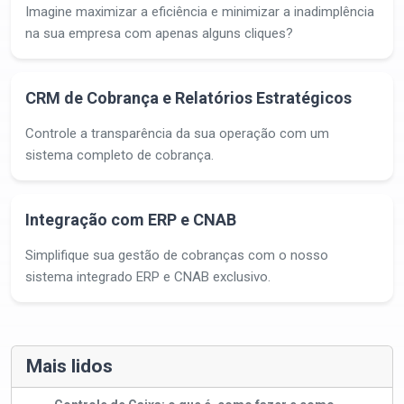
Imagine maximizar a eficiência e minimizar a inadimplência
na sua empresa com apenas alguns cliques?
CRM de Cobrança e Relatórios Estratégicos
Controle a transparência da sua operação com um
sistema completo de cobrança.
Integração com ERP e CNAB
Simplifique sua gestão de cobranças com o nosso
sistema integrado ERP e CNAB exclusivo.
Mais lidos