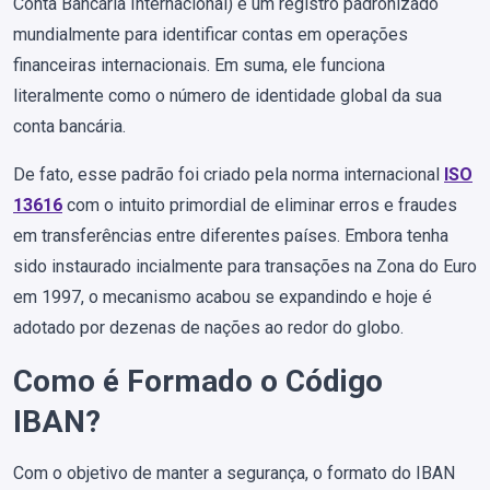
Conta Bancária Internacional) é um registro padronizado
mundialmente para identificar contas em operações
financeiras internacionais. Em suma, ele funciona
literalmente como o número de identidade global da sua
conta bancária.
De fato, esse padrão foi criado pela norma internacional
ISO
13616
com o intuito primordial de eliminar erros e fraudes
em transferências entre diferentes países. Embora tenha
sido instaurado incialmente para transações na Zona do Euro
em 1997, o mecanismo acabou se expandindo e hoje é
adotado por dezenas de nações ao redor do globo.
Como é Formado o Código
IBAN?
Com o objetivo de manter a segurança, o formato do IBAN