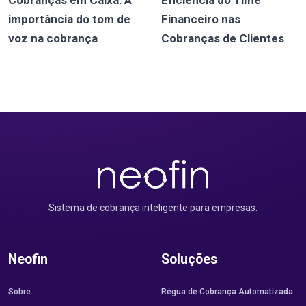
Cobranças em Caixa: A
Eficiência do Time
importância do tom de
Financeiro nas
voz na cobrança
Cobranças de Clientes
Sistema de cobrança inteligente para empresas.
Neofin
Soluções
Sobre
Régua de Cobrança Automatizada