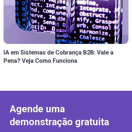
IA em Sistemas de Cobrança B2B: Vale a
Pena? Veja Como Funciona
Agende uma
demonstração gratuita