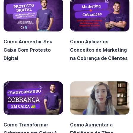
Como Aumentar Seu
Como Aplicar os
Caixa Com Protesto
Conceitos de Marketing
Digital
na Cobrança de Clientes
Como Transformar
Como Aumentar a