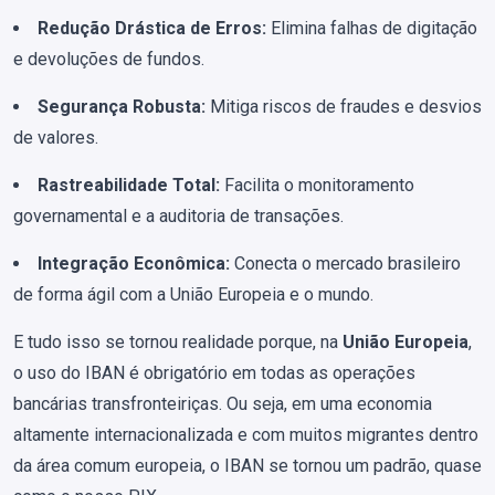
Redução Drástica de Erros:
Elimina falhas de digitação
e devoluções de fundos.
Segurança Robusta:
Mitiga riscos de fraudes e desvios
de valores.
Rastreabilidade Total:
Facilita o monitoramento
governamental e a auditoria de transações.
Integração Econômica:
Conecta o mercado brasileiro
de forma ágil com a União Europeia e o mundo.
E tudo isso se tornou realidade porque, na
União Europeia
,
o uso do IBAN é obrigatório em todas as operações
bancárias transfronteiriças. Ou seja, em uma economia
altamente internacionalizada e com muitos migrantes dentro
da área comum europeia, o IBAN se tornou um padrão, quase