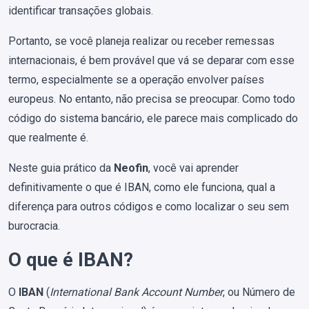
identificar transações globais.
Portanto, se você planeja realizar ou receber remessas
internacionais, é bem provável que vá se deparar com esse
termo, especialmente se a operação envolver países
europeus. No entanto, não precisa se preocupar. Como todo
código do sistema bancário, ele parece mais complicado do
que realmente é.
Neste guia prático da
Neofin
, você vai aprender
definitivamente o que é IBAN, como ele funciona, qual a
diferença para outros códigos e como localizar o seu sem
burocracia.
O que é IBAN?
O
IBAN
(
International Bank Account Number
, ou Número de