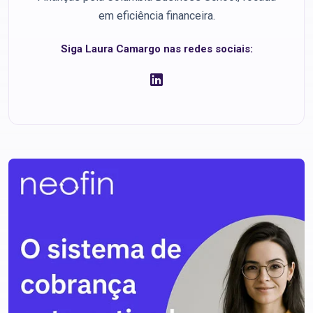
em eficiência financeira.
Siga Laura Camargo nas redes sociais: