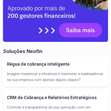
Soluções Neofin
Régua de cobrança inteligente
Imagine maximizar a eficiência e minimizar a inadimplência
na sua empresa com apenas alguns cliques?
CRM de Cobrança e Relatórios Estratégicos
Controle a transparência da sua operação com um