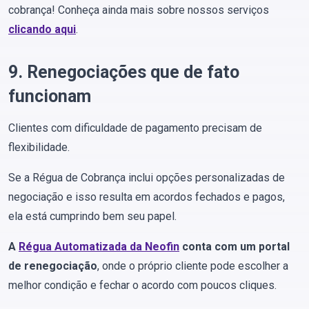
cobrança! Conheça ainda mais sobre nossos serviços
clicando aqui
.
9. Renegociações que de fato
funcionam
Clientes com dificuldade de pagamento precisam de
flexibilidade.
Se a Régua de Cobrança inclui opções personalizadas de
negociação e isso resulta em acordos fechados e pagos,
ela está cumprindo bem seu papel.
A
Régua Automatizada da Neofin
conta com um portal
de renegociação
, onde o próprio cliente pode escolher a
melhor condição e fechar o acordo com poucos cliques.