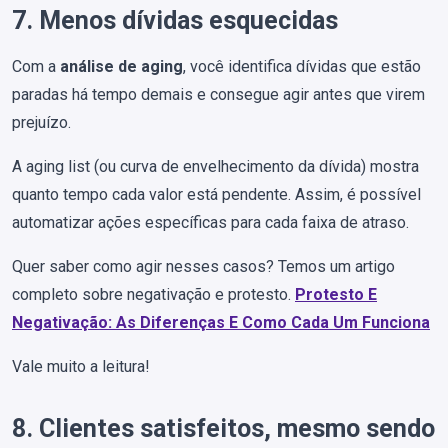
7. Menos dívidas esquecidas
Com a
análise de aging
, você identifica dívidas que estão
paradas há tempo demais e consegue agir antes que virem
prejuízo.
A aging list (ou curva de envelhecimento da dívida) mostra
quanto tempo cada valor está pendente. Assim, é possível
automatizar ações específicas para cada faixa de atraso.
Quer saber como agir nesses casos? Temos um artigo
completo sobre negativação e protesto.
Protesto E
Negativação: As Diferenças E Como Cada Um Funciona
Vale muito a leitura!
8. Clientes satisfeitos, mesmo sendo