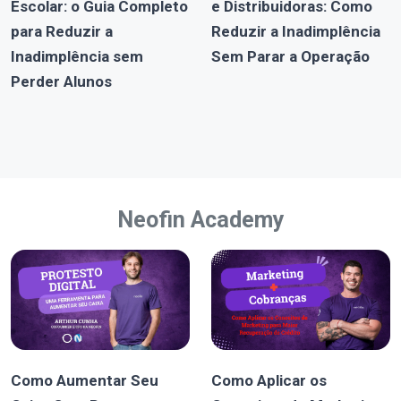
Escolar: o Guia Completo
e Distribuidoras: Como
para Reduzir a
Reduzir a Inadimplência
Inadimplência sem
Sem Parar a Operação
Perder Alunos
Neofin Academy
Como Aumentar Seu
Como Aplicar os