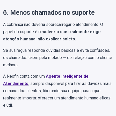
6. Menos chamados no suporte
A cobrança não deveria sobrecarregar o atendimento. O
papel do suporte é
resolver o que realmente exige
atenção humana, não explicar boleto.
Se sua régua responde dúvidas básicas e evita confusões,
os chamados caem pela metade — e a relação com o cliente
melhora.
A Neofin conta com um
Agente Inteligente de
Atendimento
, sempre disponível para tirar as dúvidas mais
comuns dos clientes, liberando sua equipe para o que
realmente importa: oferecer um atendimento humano eficaz
e útil.