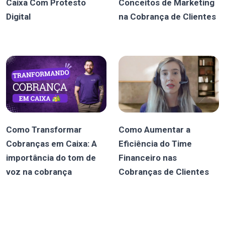
Caixa Com Protesto
Conceitos de Marketing
Digital
na Cobrança de Clientes
Como Transformar
Como Aumentar a
Cobranças em Caixa: A
Eficiência do Time
importância do tom de
Financeiro nas
voz na cobrança
Cobranças de Clientes