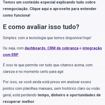
Temos um conteúdo especial explicando tudo sobre
renegociação. Clique aqui e aproveite para entender
como funciona!
E como avaliar isso tudo?
Simples: com a tecnologia que temos disponível hoje!
Ou seja, com
dashboards, CRM de cobrança
e
integração
com ERP
.
É isso te que permite ver tudo que citamos acima, com
clareza e no momento certo para agir.
Por isso, se você ainda está preso em analisar esses
pontos com planilhas manuais, sem histórico claro ou visão
geral, está perdendo
tempo, dinheiro e oportunidades de
recuperar melhor
.