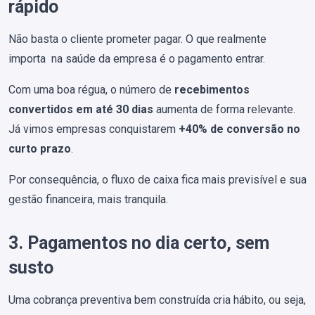
rápido
Não basta o cliente prometer pagar. O que realmente
importa na saúde da empresa é o pagamento entrar.
Com uma boa régua, o número de
recebimentos
convertidos em até 30 dias
aumenta de forma relevante.
Já vimos empresas conquistarem
+40% de conversão no
curto prazo
.
Por consequência, o fluxo de caixa fica mais previsível e sua
gestão financeira, mais tranquila.
3. Pagamentos no dia certo, sem
susto
Uma cobrança preventiva bem construída cria hábito, ou seja,