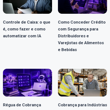
Controle de Caixa: o que
Como Conceder Crédito
é, como fazer e como
com Segurança para
automatizar com IA
Distribuidores e
Varejistas de Alimentos
e Bebidas
Régua de Cobrança
Cobrança para Indústrias