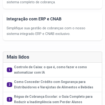
sistema completo de cobrança.
Integração com ERP e CNAB
Simplifique sua gestão de cobranças com o nosso
sistema integrado ERP e CNAB exclusivo.
Mais lidos
Controle de Caixa: o que é, como fazer e como
1
automatizar com IA
Como Conceder Crédito com Segurança para
2
Distribuidores e Varejistas de Alimentos e Bebidas
Régua de Cobrança Escolar: o Guia Completo para
3
Reduzir a Inadimplência sem Perder Alunos