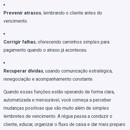
Prevenir atrasos
, lembrando o cliente antes do
vencimento.
Corrigir falhas
, oferecendo caminhos simples para
pagamento quando o atraso já aconteceu.
Recuperar dívidas
, usando comunicação estratégica,
renegociação e acompanhamento constante.
Quando essas funções estão operando de forma clara,
automatizada e mensurável, você começa a perceber
mudanças positivas que vão muito além de simples
lembretes de vencimento. A régua passa a conduzir o
cliente, educar, organizar o fluxo de caixa e dar mais preparo