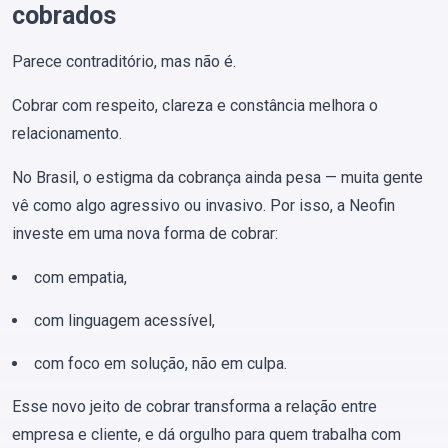
cobrados
Parece contraditório, mas não é.
Cobrar com respeito, clareza e constância melhora o
relacionamento.
No Brasil, o estigma da cobrança ainda pesa — muita gente
vê como algo agressivo ou invasivo. Por isso, a Neofin
investe em uma nova forma de cobrar:
com empatia,
com linguagem acessível,
com foco em solução, não em culpa.
Esse novo jeito de cobrar transforma a relação entre
empresa e cliente, e dá orgulho para quem trabalha com