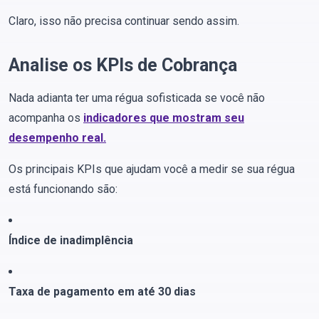
Claro, isso não precisa continuar sendo assim.
Analise os KPIs de Cobrança
Nada adianta ter uma régua sofisticada se você não
acompanha os
indicadores que mostram seu
desempenho real.
Os principais KPIs que ajudam você a medir se sua régua
está funcionando são:
Índice de inadimplência
Taxa de pagamento em até 30 dias