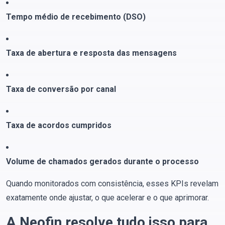
Tempo médio de recebimento (DSO)
Taxa de abertura e resposta das mensagens
Taxa de conversão por canal
Taxa de acordos cumpridos
Volume de chamados gerados durante o processo
Quando monitorados com consistência, esses KPIs revelam
exatamente onde ajustar, o que acelerar e o que aprimorar.
A Neofin resolve tudo isso para