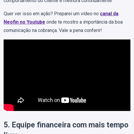
comportamento do cliente e melhora continuamente.
Quer ver isso em ação? Preparei um vídeo no
canal da
Neofin no Youtube
onde te mostro a importância da boa
comunicação na cobrança. Vale a pena conferir!
5. Equipe financeira com mais tempo