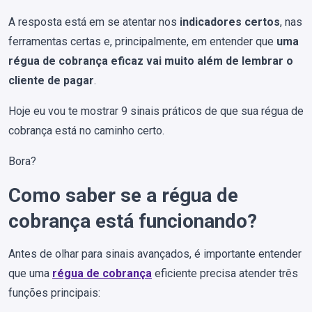
A resposta está em se atentar nos
indicadores certos
, nas
ferramentas certas e, principalmente, em entender que
uma
régua de cobrança eficaz vai muito além de lembrar o
cliente de pagar
.
Hoje eu vou te mostrar 9 sinais práticos de que sua régua de
cobrança está no caminho certo.
Bora?
Como saber se a régua de
cobrança está funcionando?
Antes de olhar para sinais avançados, é importante entender
que uma
régua de cobrança
eficiente precisa atender três
funções principais: