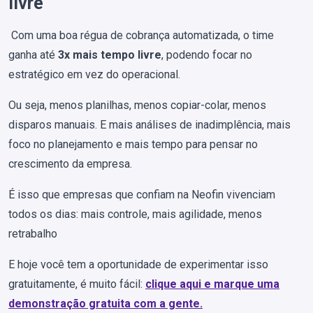
livre
Com uma boa régua de cobrança automatizada, o time
ganha até
3x mais tempo livre
, podendo focar no
estratégico em vez do operacional.
Ou seja, menos planilhas, menos copiar-colar, menos
disparos manuais. E mais análises de inadimplência, mais
foco no planejamento e mais tempo para pensar no
crescimento da empresa.
É isso que empresas que confiam na Neofin vivenciam
todos os dias: mais controle, mais agilidade, menos
retrabalho
E hoje você tem a oportunidade de experimentar isso
gratuitamente, é muito fácil:
clique aqui e marque uma
demonstração gratuita com a gente.