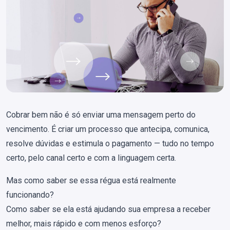
Cobrar bem não é só enviar uma mensagem perto do
vencimento. É criar um processo que antecipa, comunica,
resolve dúvidas e estimula o pagamento — tudo no tempo
certo, pelo canal certo e com a linguagem certa.
Mas como saber se essa régua está realmente
funcionando?
Como saber se ela está ajudando sua empresa a receber
melhor, mais rápido e com menos esforço?