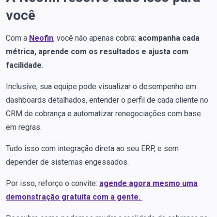
você
Com a
Neofin
, você não apenas cobra:
acompanha cada
métrica, aprende com os resultados e ajusta com
facilidade
.
Inclusive, sua equipe pode visualizar o desempenho em
dashboards detalhados, entender o perfil de cada cliente no
CRM de cobrança e automatizar renegociações com base
em regras.
Tudo isso com integração direta ao seu ERP, e sem
depender de sistemas engessados.
Por isso, reforço o convite:
agende agora mesmo uma
demonstração gratuita com a gente.