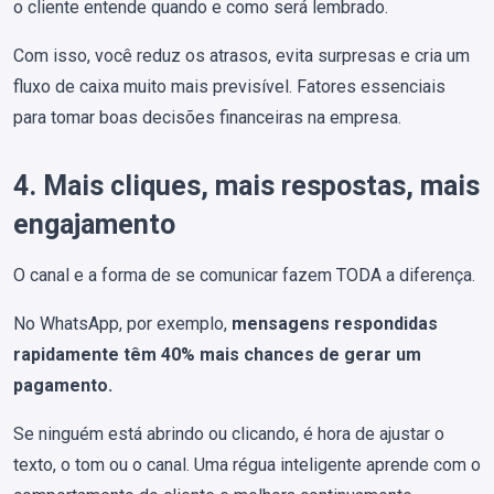
o cliente entende quando e como será lembrado.
Com isso, você reduz os atrasos, evita surpresas e cria um
fluxo de caixa muito mais previsível. Fatores essenciais
para tomar boas decisões financeiras na empresa.
4. Mais cliques, mais respostas, mais
engajamento
O canal e a forma de se comunicar fazem TODA a diferença.
No WhatsApp, por exemplo,
mensagens respondidas
rapidamente têm 40% mais chances de gerar um
pagamento.
Se ninguém está abrindo ou clicando, é hora de ajustar o
texto, o tom ou o canal. Uma régua inteligente aprende com o