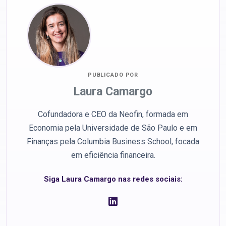
PUBLICADO POR
Laura Camargo
Cofundadora e CEO da Neofin, formada em
Economia pela Universidade de São Paulo e em
Finanças pela Columbia Business School, focada
em eficiência financeira.
Siga Laura Camargo nas redes sociais: