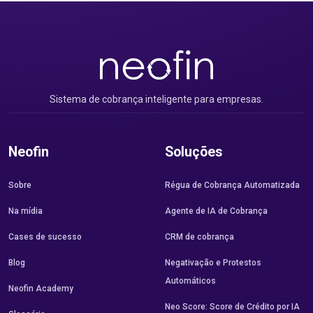
Sistema de cobrança inteligente para empresas.
Neofin
Soluções
Sobre
Régua de Cobrança Automatizada
Na mídia
Agente de IA de Cobrança
Cases de sucesso
CRM de cobrança
Blog
Negativação e Protestos
Automáticos
Neofin Academy
Neo Score: Score de Crédito por IA