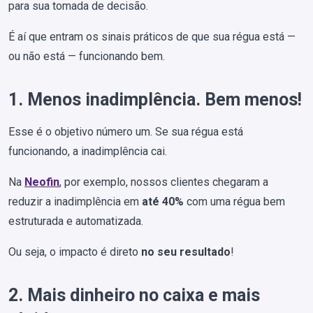
para sua tomada de decisão.
É aí que entram os sinais práticos de que sua régua está —
ou não está — funcionando bem.
1. Menos inadimplência. Bem menos!
Esse é o objetivo número um. Se sua régua está
funcionando, a inadimplência cai.
Na
Neofin
, por exemplo, nossos clientes chegaram a
reduzir a inadimplência em
até 40%
com uma régua bem
estruturada e automatizada.
Ou seja, o impacto é direto
no seu resultado
!
2. Mais dinheiro no caixa e mais