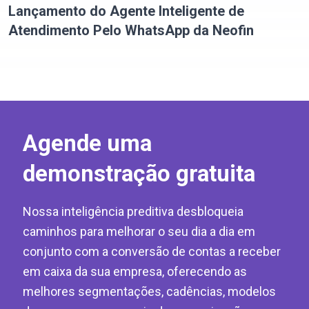
Lançamento do Agente Inteligente de
Atendimento Pelo WhatsApp da Neofin
Agende uma
demonstração gratuita
Nossa inteligência preditiva desbloqueia
caminhos para melhorar o seu dia a dia em
conjunto com a conversão de contas a receber
em caixa da sua empresa, oferecendo as
melhores segmentações, cadências, modelos