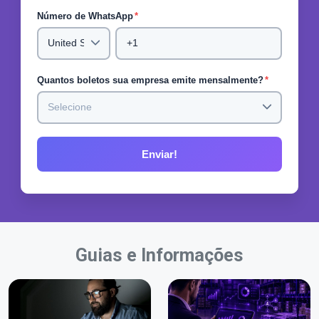
Número de WhatsApp
*
Quantos boletos sua empresa emite mensalmente?
*
Guias e Informações