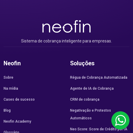
Sistema de cobrança inteligente para empresas.
Neofin
Soluções
Sobre
Régua de Cobrança Automatizada
Na mídia
Agente de IA de Cobrança
Cases de sucesso
CRM de cobrança
Blog
Negativação e Protestos
Automáticos
Neofin Academy
Neo Score: Score de Crédito por IA
Glossário