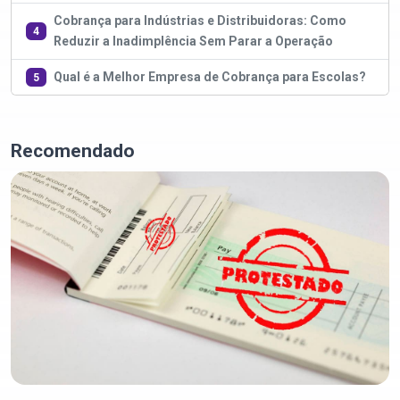
Cobrança para Indústrias e Distribuidoras: Como
4
Reduzir a Inadimplência Sem Parar a Operação
Qual é a Melhor Empresa de Cobrança para Escolas?
5
Recomendado