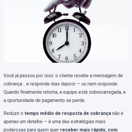
Você já passou por isso: o cliente recebe a mensagem de
cobrança… e responde dias depois — ou nem responde.
Quando finalmente retorna, a equipe está sobrecarregada, e
a oportunidade de pagamento se perde.
Reduzir o
tempo médio de resposta de cobrança
não é
apenas um detalhe — é uma das estratégias mais
poderosas para quem quer
receber mais rápido, com