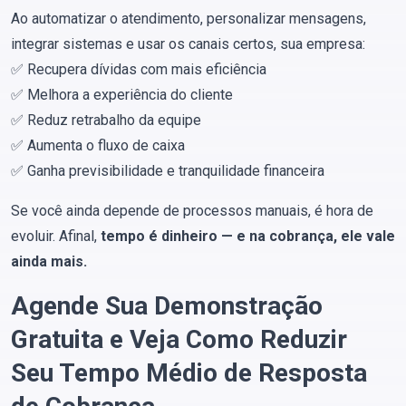
Ao automatizar o atendimento, personalizar mensagens,
integrar sistemas e usar os canais certos, sua empresa:
✅ Recupera dívidas com mais eficiência
✅ Melhora a experiência do cliente
✅ Reduz retrabalho da equipe
✅ Aumenta o fluxo de caixa
✅ Ganha previsibilidade e tranquilidade financeira
Se você ainda depende de processos manuais, é hora de
evoluir. Afinal,
tempo é dinheiro — e na cobrança, ele vale
ainda mais.
Agende Sua Demonstração
Gratuita e Veja Como Reduzir
Seu Tempo Médio de Resposta