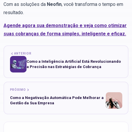
Com as soluções da
Neofin
, você transforma o tempo em
resultado.
Agende agora sua demonstração e veja como otimizar
suas cobranças de forma simples, inteligente e eficaz.
ANTERIOR
Como a Inteligência Artificial Está Revolucionando
a Precisão nas Estratégias de Cobrança
PRÓXIMO
Como a Negativação Automática Pode Melhorar a
Gestão da Sua Empresa