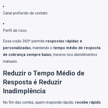
Canal preferido de contato
Perfil de risco
Essa visão 360º permite
respostas rápidas e
personalizadas
, mantendo o
tempo médio de resposta
de cobrança sempre baixo
, mesmo nos atendimentos
manuais.
Reduzir o Tempo Médio de
Resposta é Reduzir
Inadimplência
No fim das contas, quem responde rápido,
recebe rápido
.