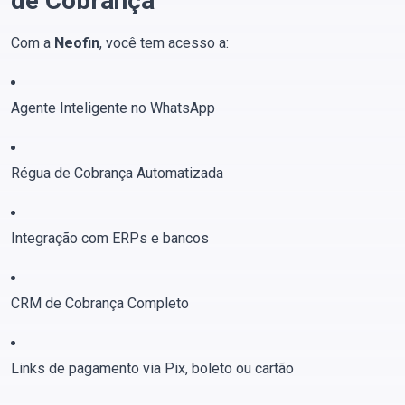
de Cobrança
Com a
Neofin
, você tem acesso a:
Agente Inteligente no WhatsApp
Régua de Cobrança Automatizada
Integração com ERPs e bancos
CRM de Cobrança Completo
Links de pagamento via Pix, boleto ou cartão