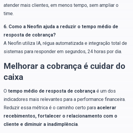
atender mais clientes, em menos tempo, sem ampliar o
time.
6. Como a Neofin ajuda a reduzir o tempo médio de
resposta de cobrança?
A Neofin utiliza IA, régua automatizada e integração total de
sistemas para responder em segundos, 24 horas por dia.
Melhorar a cobrança é cuidar do
caixa
O
tempo médio de resposta de cobrança
é um dos
indicadores mais relevantes para a performance financeira.
Reduzir essa métrica é o caminho certo para
acelerar
recebimentos, fortalecer o relacionamento com o
cliente e diminuir a inadimplência
.