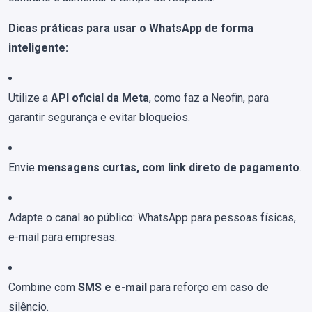
Dicas práticas para usar o WhatsApp de forma
inteligente:
Utilize a
API oficial da Meta
, como faz a Neofin, para
garantir segurança e evitar bloqueios.
Envie
mensagens curtas, com link direto de pagamento
.
Adapte o canal ao público: WhatsApp para pessoas físicas,
e-mail para empresas.
Combine com
SMS e e-mail
para reforço em caso de
silêncio.