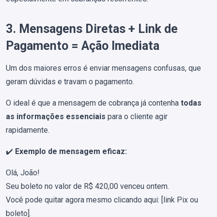
3. Mensagens Diretas + Link de
Pagamento = Ação Imediata
Um dos maiores erros é enviar mensagens confusas, que
geram dúvidas e travam o pagamento.
O ideal é que a mensagem de cobrança já contenha
todas
as informações essenciais
para o cliente agir
rapidamente.
✔️
Exemplo de mensagem eficaz:
Olá, João!
Seu boleto no valor de R$ 420,00 venceu ontem.
Você pode quitar agora mesmo clicando aqui: [link Pix ou
boleto].