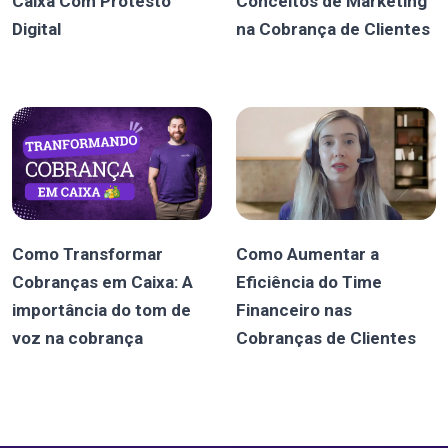
Caixa Com Protesto
Conceitos de Marketing
Digital
na Cobrança de Clientes
Como Transformar
Como Aumentar a
Cobranças em Caixa: A
Eficiência do Time
importância do tom de
Financeiro nas
voz na cobrança
Cobranças de Clientes