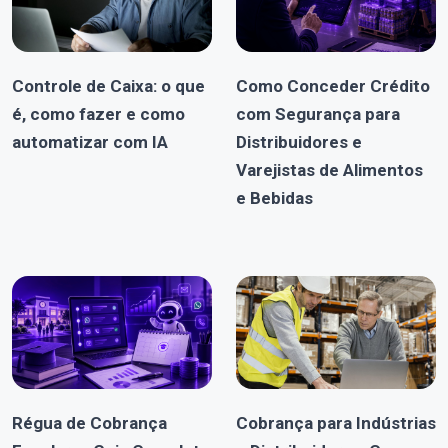
Controle de Caixa: o que
Como Conceder Crédito
é, como fazer e como
com Segurança para
automatizar com IA
Distribuidores e
Varejistas de Alimentos
e Bebidas
Régua de Cobrança
Cobrança para Indústrias