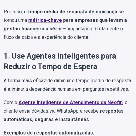
Por isso, o
tempo médio de resposta de cobrança
se
tornou uma
métrica-chave
para empresas que levam a
gestão financeira a sério
— impactando diretamente o
fluxo de caixa e a experiência do cliente.
1. Use Agentes Inteligentes para
Reduzir o Tempo de Espera
A forma mais eficaz de diminuir o tempo médio de resposta
é eliminar a dependência humana em perguntas repetitivas.
Com o
Agente Inteligente de Atendimento da Neofin
, o
cliente envia dúvidas via WhatsApp e recebe
respostas
automáticas, seguras e instantâneas
.
Exemplos de respostas automatizadas: