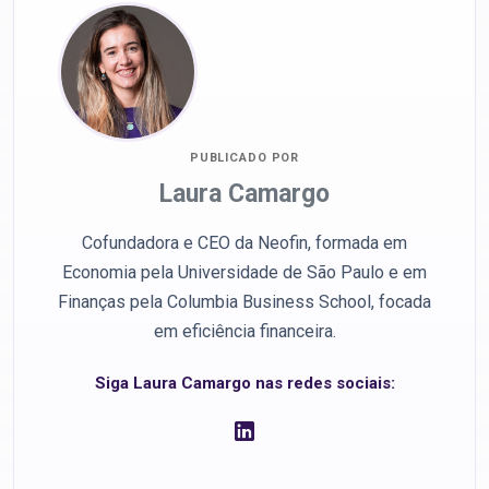
PUBLICADO POR
Laura Camargo
Cofundadora e CEO da Neofin, formada em
Economia pela Universidade de São Paulo e em
Finanças pela Columbia Business School, focada
em eficiência financeira.
Siga Laura Camargo nas redes sociais: