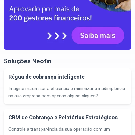
Soluções Neofin
Régua de cobrança inteligente
Imagine maximizar a eficiência e minimizar a inadimplência
na sua empresa com apenas alguns cliques?
CRM de Cobrança e Relatórios Estratégicos
Controle a transparência da sua operação com um