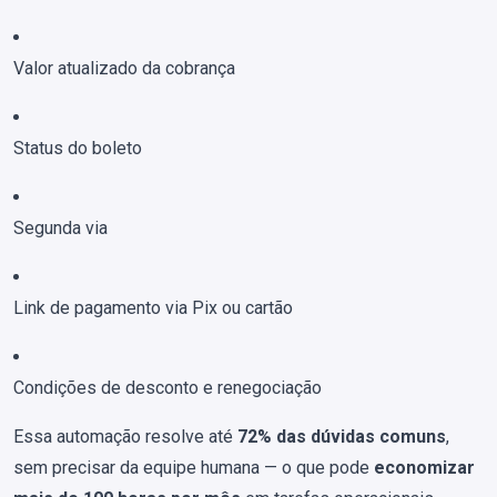
Valor atualizado da cobrança
Status do boleto
Segunda via
Link de pagamento via Pix ou cartão
Condições de desconto e renegociação
Essa automação resolve até
72% das dúvidas comuns
,
sem precisar da equipe humana — o que pode
economizar