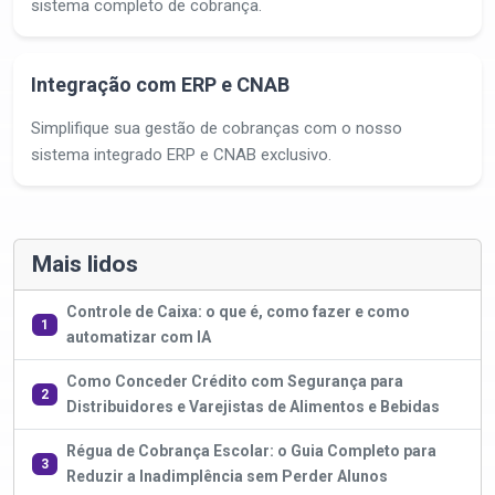
sistema completo de cobrança.
Integração com ERP e CNAB
Simplifique sua gestão de cobranças com o nosso
sistema integrado ERP e CNAB exclusivo.
Mais lidos
Controle de Caixa: o que é, como fazer e como
1
automatizar com IA
Como Conceder Crédito com Segurança para
2
Distribuidores e Varejistas de Alimentos e Bebidas
Régua de Cobrança Escolar: o Guia Completo para
3
Reduzir a Inadimplência sem Perder Alunos