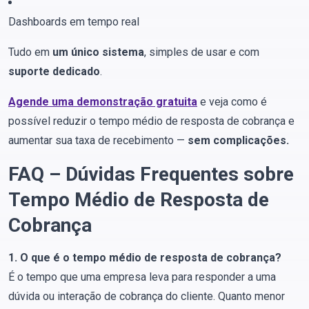
Dashboards em tempo real
Tudo em
um único sistema
, simples de usar e com
suporte dedicado
.
Agende uma demonstração gratuita
e veja como é
possível reduzir o tempo médio de resposta de cobrança e
aumentar sua taxa de recebimento —
sem complicações.
FAQ – Dúvidas Frequentes sobre
Tempo Médio de Resposta de
Cobrança
1. O que é o tempo médio de resposta de cobrança?
É o tempo que uma empresa leva para responder a uma
dúvida ou interação de cobrança do cliente. Quanto menor