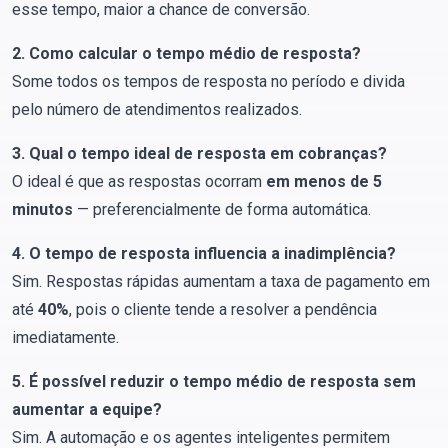
esse tempo, maior a chance de conversão.
2. Como calcular o tempo médio de resposta?
Some todos os tempos de resposta no período e divida
pelo número de atendimentos realizados.
3. Qual o tempo ideal de resposta em cobranças?
O ideal é que as respostas ocorram
em menos de 5
minutos
— preferencialmente de forma automática.
4. O tempo de resposta influencia a inadimplência?
Sim. Respostas rápidas aumentam a taxa de pagamento em
até
40%
, pois o cliente tende a resolver a pendência
imediatamente.
5. É possível reduzir o tempo médio de resposta sem
aumentar a equipe?
Sim. A automação e os agentes inteligentes permitem