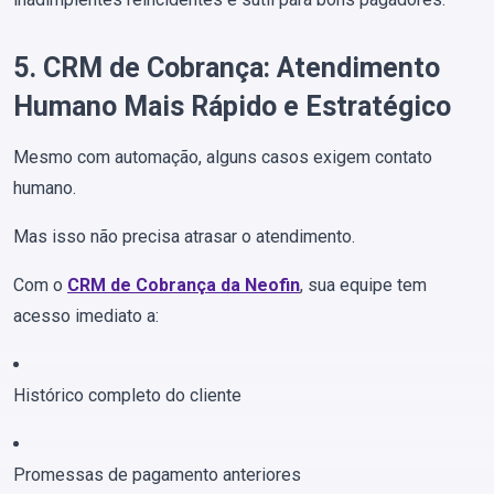
5. CRM de Cobrança: Atendimento
Humano Mais Rápido e Estratégico
Mesmo com automação, alguns casos exigem contato
humano.
Mas isso não precisa atrasar o atendimento.
Com o
CRM de Cobrança da Neofin
, sua equipe tem
acesso imediato a:
Histórico completo do cliente
Promessas de pagamento anteriores