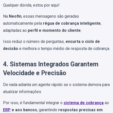
Qualquer dúvida, estou por aqui!
Na
Neofin
, essas mensagens são geradas
automaticamente pela
régua de cobrança inteligente
,
adaptadas ao
perfil e momento do cliente
.
Isso reduz o número de perguntas,
encurta o ciclo de
decisão
e melhora o tempo médio de resposta de cobrança.
4. Sistemas Integrados Garantem
Velocidade e Precisão
De nada adianta um agente rápido se o sistema demora para
atualizar informações.
Por isso, é fundamental integrar o
sistema de cobrança
ao
ERP
e aos bancos
, garantindo
respostas precisas em