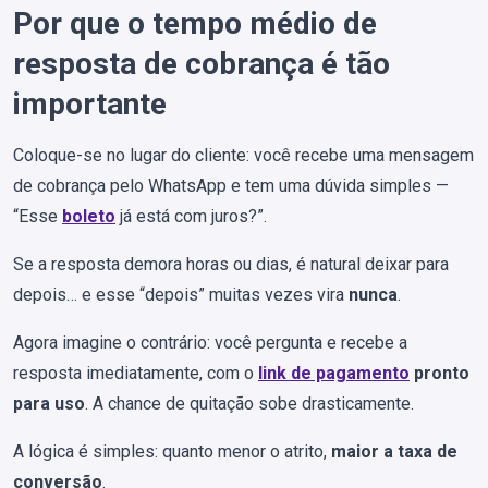
Por que o tempo médio de
resposta de cobrança é tão
importante
Coloque-se no lugar do cliente: você recebe uma mensagem
de cobrança pelo WhatsApp e tem uma dúvida simples —
“Esse
boleto
já está com juros?”.
Se a resposta demora horas ou dias, é natural deixar para
depois… e esse “depois” muitas vezes vira
nunca
.
Agora imagine o contrário: você pergunta e recebe a
resposta imediatamente, com o
link de pagamento
pronto
para uso
. A chance de quitação sobe drasticamente.
A lógica é simples: quanto menor o atrito,
maior a taxa de
conversão
.