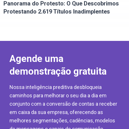
Panorama do Protesto: O Que Descobrimos
Protestando 2.619 Títulos Inadimplentes
Agende uma
demonstração gratuita
Nossa inteligência preditiva desbloqueia
caminhos para melhorar o seu dia a dia em
conjunto com a conversão de contas a receber
em caixa da sua empresa, oferecendo as
melhores segmentações, cadências, modelos
de mensagens e canais de comunicação.