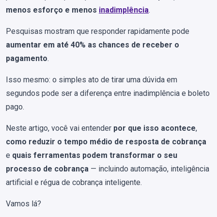
menos esforço e menos
inadimplência
.
Pesquisas mostram que responder rapidamente pode
aumentar em até 40% as chances de receber o
pagamento
.
Isso mesmo: o simples ato de tirar uma dúvida em
segundos pode ser a diferença entre inadimplência e boleto
pago.
Neste artigo, você vai entender
por que isso acontece
,
como reduzir o tempo médio de resposta de cobrança
e
quais ferramentas podem transformar o seu
processo de cobrança
— incluindo automação, inteligência
artificial e régua de cobrança inteligente.
Vamos lá?