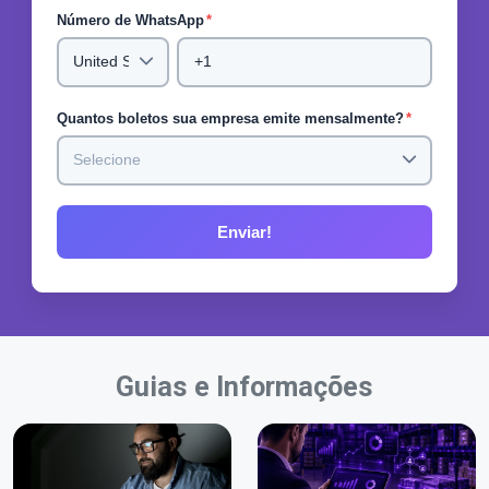
Número de WhatsApp
*
Quantos boletos sua empresa emite mensalmente?
*
Guias e Informações